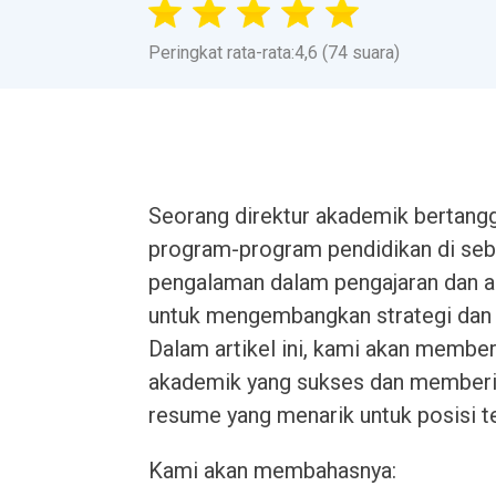
Peringkat rata-rata:4,6 (74 suara)
Seorang direktur akademik bertan
program-program pendidikan di sebu
pengalaman dalam pengajaran dan a
untuk mengembangkan strategi dan 
Dalam artikel ini, kami akan membe
akademik yang sukses dan memberi
resume yang menarik untuk posisi t
Kami akan membahasnya: