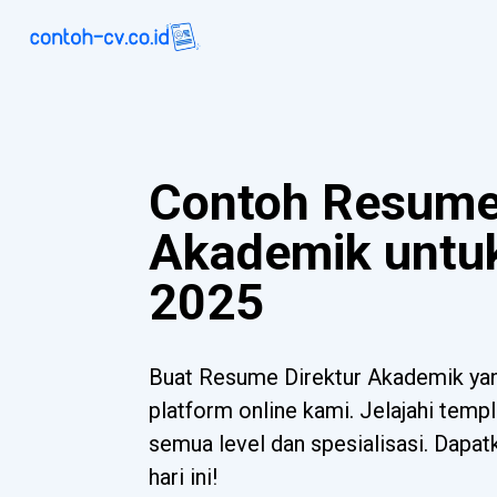
Contoh Resume 
Akademik untu
2025
Buat Resume Direktur Akademik ya
platform online kami. Jelajahi templ
semua level dan spesialisasi. Dapa
hari ini!