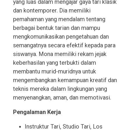
yang luas dalam mengajar gaya tari klasik
dan kontemporer. Dia memiliki
pemahaman yang mendalam tentang
berbagai bentuk tarian dan mampu
mengkomunikasikan pengetahuan dan
semangatnya secara efektif kepada para
siswanya. Mona memiliki rekam jejak
keberhasilan yang terbukti dalam
membantu murid-muridnya untuk
mengembangkan kemampuan kreatif dan
teknis mereka dalam lingkungan yang
menyenangkan, aman, dan memotivasi.
Pengalaman Kerja
Instruktur Tari, Studio Tari, Los