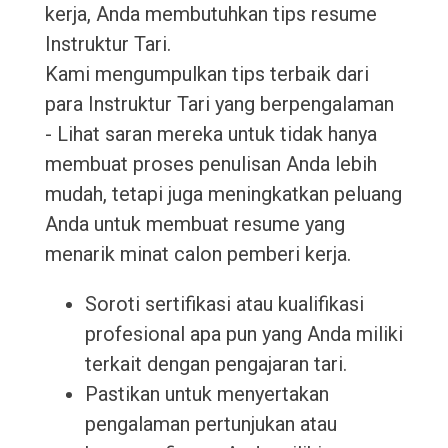
kerja, Anda membutuhkan tips resume
Instruktur Tari.
Kami mengumpulkan tips terbaik dari
para Instruktur Tari yang berpengalaman
- Lihat saran mereka untuk tidak hanya
membuat proses penulisan Anda lebih
mudah, tetapi juga meningkatkan peluang
Anda untuk membuat resume yang
menarik minat calon pemberi kerja.
Soroti sertifikasi atau kualifikasi
profesional apa pun yang Anda miliki
terkait dengan pengajaran tari.
Pastikan untuk menyertakan
pengalaman pertunjukan atau