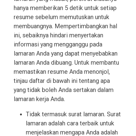
hanya memberikan 5 detik untuk setiap
resume sebelum memutuskan untuk
membuangnya. Mempertimbangkan hal
ini, sebaiknya hindari menyertakan
informasi yang mengganggu pada
lamaran Anda yang dapat menyebabkan
lamaran Anda dibuang. Untuk membantu
memastikan resume Anda menonjol,
tinjau daftar di bawah ini tentang apa
yang tidak boleh Anda sertakan dalam
lamaran kerja Anda.
Tidak termasuk surat lamaran. Surat
lamaran adalah cara terbaik untuk
menjelaskan mengapa Anda adalah