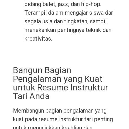
bidang balet, jazz, dan hip-hop.
Terampil dalam mengajar siswa dari
segala usia dan tingkatan, sambil
menekankan pentingnya teknik dan
kreativitas.
Bangun Bagian
Pengalaman yang Kuat
untuk Resume Instruktur
Tari Anda
Membangun bagian pengalaman yang
kuat pada resume instruktur tari penting
untuk menunjukkan keahlian dan