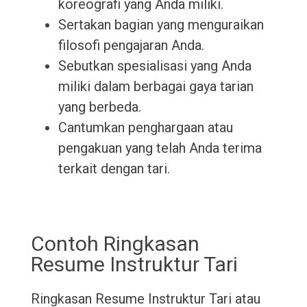
koreografi yang Anda miliki.
Sertakan bagian yang menguraikan
filosofi pengajaran Anda.
Sebutkan spesialisasi yang Anda
miliki dalam berbagai gaya tarian
yang berbeda.
Cantumkan penghargaan atau
pengakuan yang telah Anda terima
terkait dengan tari.
Contoh Ringkasan
Resume Instruktur Tari
Ringkasan Resume Instruktur Tari atau