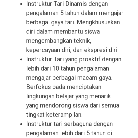
Instruktur Tari Dinamis dengan
pengalaman 5 tahun dalam mengajar
berbagai gaya tari. Mengkhususkan
diri dalam membantu siswa
mengembangkan teknik,
kepercayaan diri, dan ekspresi diri.
Instruktur Tari yang proaktif dengan
lebih dari 10 tahun pengalaman
mengajar berbagai macam gaya.
Berfokus pada menciptakan
lingkungan belajar yang menarik
yang mendorong siswa dari semua
tingkat keterampilan.
Instruktur tari serbaguna dengan
pengalaman lebih dari 5 tahun di