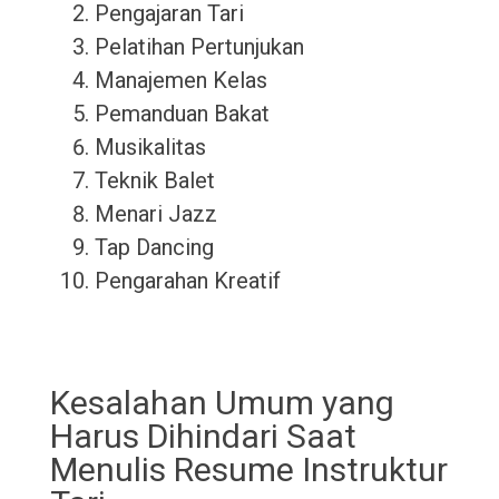
Pengajaran Tari
Pelatihan Pertunjukan
Manajemen Kelas
Pemanduan Bakat
Musikalitas
Teknik Balet
Menari Jazz
Tap Dancing
Pengarahan Kreatif
Kesalahan Umum yang
Harus Dihindari Saat
Menulis Resume Instruktur