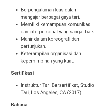
Berpengalaman luas dalam
mengajar berbagai gaya tari.
Memiliki kemampuan komunikasi
dan interpersonal yang sangat baik.
Mahir dalam koreografi dan
pertunjukan.
Keterampilan organisasi dan
kepemimpinan yang kuat.
Sertifikasi
Instruktur Tari Bersertifikat, Studio
Tari, Los Angeles, CA (2017)
Bahasa