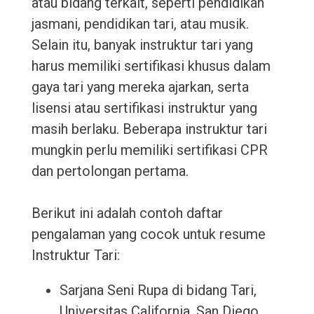
atau bidang terkait, seperti pendidikan
jasmani, pendidikan tari, atau musik.
Selain itu, banyak instruktur tari yang
harus memiliki sertifikasi khusus dalam
gaya tari yang mereka ajarkan, serta
lisensi atau sertifikasi instruktur yang
masih berlaku. Beberapa instruktur tari
mungkin perlu memiliki sertifikasi CPR
dan pertolongan pertama.
Berikut ini adalah contoh daftar
pengalaman yang cocok untuk resume
Instruktur Tari:
Sarjana Seni Rupa di bidang Tari,
Universitas California, San Diego,