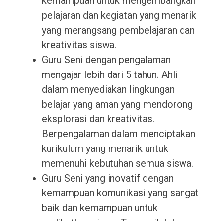
kemampuan untuk mengembangkan
pelajaran dan kegiatan yang menarik
yang merangsang pembelajaran dan
kreativitas siswa.
Guru Seni dengan pengalaman
mengajar lebih dari 5 tahun. Ahli
dalam menyediakan lingkungan
belajar yang aman yang mendorong
eksplorasi dan kreativitas.
Berpengalaman dalam menciptakan
kurikulum yang menarik untuk
memenuhi kebutuhan semua siswa.
Guru Seni yang inovatif dengan
kemampuan komunikasi yang sangat
baik dan kemampuan untuk