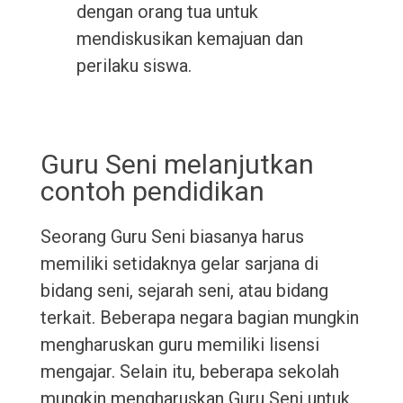
dengan orang tua untuk
mendiskusikan kemajuan dan
perilaku siswa.
Guru Seni melanjutkan
contoh pendidikan
Seorang Guru Seni biasanya harus
memiliki setidaknya gelar sarjana di
bidang seni, sejarah seni, atau bidang
terkait. Beberapa negara bagian mungkin
mengharuskan guru memiliki lisensi
mengajar. Selain itu, beberapa sekolah
mungkin mengharuskan Guru Seni untuk