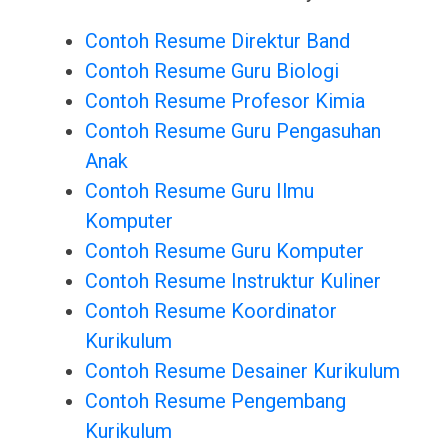
Contoh Resume Direktur Band
Contoh Resume Guru Biologi
Contoh Resume Profesor Kimia
Contoh Resume Guru Pengasuhan
Anak
Contoh Resume Guru Ilmu
Komputer
Contoh Resume Guru Komputer
Contoh Resume Instruktur Kuliner
Contoh Resume Koordinator
Kurikulum
Contoh Resume Desainer Kurikulum
Contoh Resume Pengembang
Kurikulum