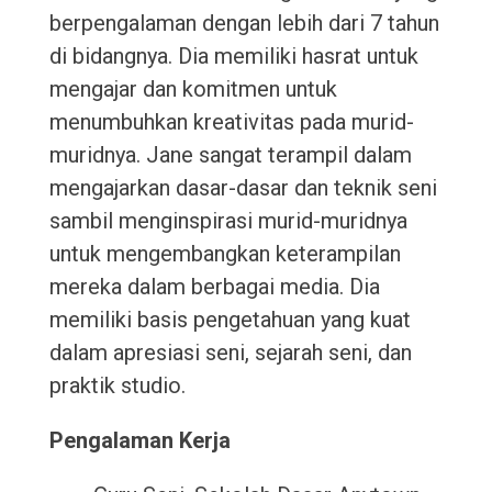
berpengalaman dengan lebih dari 7 tahun
di bidangnya. Dia memiliki hasrat untuk
mengajar dan komitmen untuk
menumbuhkan kreativitas pada murid-
muridnya. Jane sangat terampil dalam
mengajarkan dasar-dasar dan teknik seni
sambil menginspirasi murid-muridnya
untuk mengembangkan keterampilan
mereka dalam berbagai media. Dia
memiliki basis pengetahuan yang kuat
dalam apresiasi seni, sejarah seni, dan
praktik studio.
Pengalaman Kerja