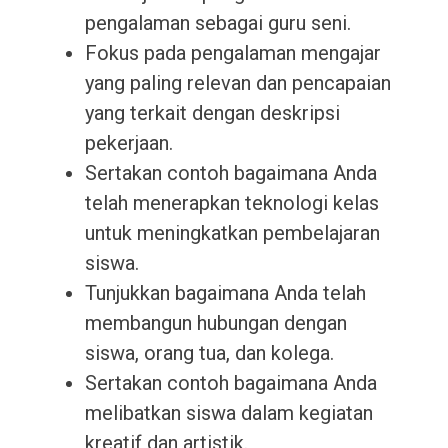
pengalaman sebagai guru seni.
Fokus pada pengalaman mengajar
yang paling relevan dan pencapaian
yang terkait dengan deskripsi
pekerjaan.
Sertakan contoh bagaimana Anda
telah menerapkan teknologi kelas
untuk meningkatkan pembelajaran
siswa.
Tunjukkan bagaimana Anda telah
membangun hubungan dengan
siswa, orang tua, dan kolega.
Sertakan contoh bagaimana Anda
melibatkan siswa dalam kegiatan
kreatif dan artistik.