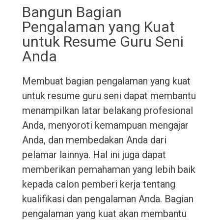
Bangun Bagian
Pengalaman yang Kuat
untuk Resume Guru Seni
Anda
Membuat bagian pengalaman yang kuat
untuk resume guru seni dapat membantu
menampilkan latar belakang profesional
Anda, menyoroti kemampuan mengajar
Anda, dan membedakan Anda dari
pelamar lainnya. Hal ini juga dapat
memberikan pemahaman yang lebih baik
kepada calon pemberi kerja tentang
kualifikasi dan pengalaman Anda. Bagian
pengalaman yang kuat akan membantu