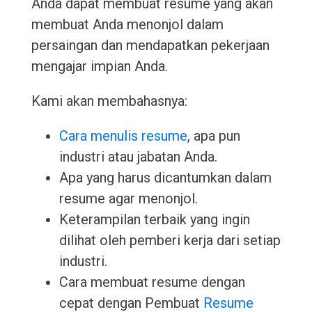
Anda dapat membuat resume yang akan
membuat Anda menonjol dalam
persaingan dan mendapatkan pekerjaan
mengajar impian Anda.
Kami akan membahasnya:
Cara menulis resume
, apa pun
industri atau jabatan Anda.
Apa yang harus dicantumkan dalam
resume agar menonjol.
Keterampilan terbaik yang ingin
dilihat oleh pemberi kerja dari setiap
industri.
Cara membuat resume dengan
cepat dengan Pembuat
Resume