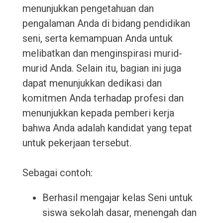
menunjukkan pengetahuan dan
pengalaman Anda di bidang pendidikan
seni, serta kemampuan Anda untuk
melibatkan dan menginspirasi murid-
murid Anda. Selain itu, bagian ini juga
dapat menunjukkan dedikasi dan
komitmen Anda terhadap profesi dan
menunjukkan kepada pemberi kerja
bahwa Anda adalah kandidat yang tepat
untuk pekerjaan tersebut.
Sebagai contoh:
Berhasil mengajar kelas Seni untuk
siswa sekolah dasar, menengah dan