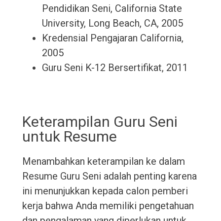
Pendidikan Seni, California State
University, Long Beach, CA, 2005
Kredensial Pengajaran California,
2005
Guru Seni K-12 Bersertifikat, 2011
Keterampilan Guru Seni
untuk Resume
Menambahkan keterampilan ke dalam
Resume Guru Seni adalah penting karena
ini menunjukkan kepada calon pemberi
kerja bahwa Anda memiliki pengetahuan
dan pengalaman yang diperlukan untuk