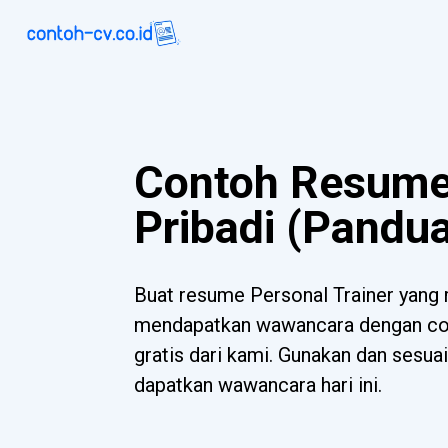
Contoh Resume
Pribadi (Pandua
Buat resume Personal Trainer yan
mendapatkan wawancara dengan con
gratis dari kami. Gunakan dan sesua
dapatkan wawancara hari ini.