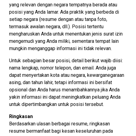
yang relevan dengan negara tempatnya berada atau
posisi yang Anda lamar. Ada praktik yang berbeda di
setiap negara (resume dengan atau tanpa foto,
termasuk awalan negara, dll.). Posisi tertentu
mengharuskan Anda untuk menentukan jenis surat izin
mengemudi yang Anda miliki, sementara tempat lain
mungkin menganggap informasi ini tidak relevan.
Untuk sebagian besar posisi, detail berikut wajib diisi:
nama lengkap, nomor telepon, dan email. Anda juga
dapat menyertakan kota atau negara, kewarganegaraan
asing, dan tahun lahir, tetapi informasi ini bersifat
opsional dan Anda harus menambahkannya jika Anda
yakin informasi ini dapat meningkatkan peluang Anda
untuk dipertimbangkan untuk posisi tersebut.
Ringkasan
Berdasarkan ulasan berbagai resume, ringkasan
resume bermanfaat bagi kesan keseluruhan pada