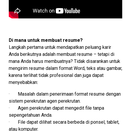
Di mana untuk membuat resume?
Langkah pertama untuk mendapatkan peluang karir
Anda berikutnya adalah membuat resume – tetapi di
mana Anda harus membuatnya? Tidak disarankan untuk
mengirim resume dalam format Word, teks atau gambar,
karena terlihat tidak profesional dan juga dapat
menyebabkan:
· Masalah dalam penerimaan format resume dengan
sistem perekrutan agen perekrutan.
· Agen perekrutan dapat mengedit file tanpa
sepengetahuan Anda.
· File dapat dilihat secara berbeda di ponsel, tablet,
atau komputer.