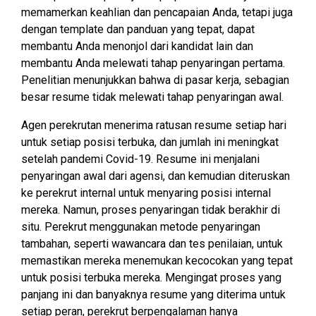
memamerkan keahlian dan pencapaian Anda, tetapi juga
dengan template dan panduan yang tepat, dapat
membantu Anda menonjol dari kandidat lain dan
membantu Anda melewati tahap penyaringan pertama.
Penelitian menunjukkan bahwa di pasar kerja, sebagian
besar resume tidak melewati tahap penyaringan awal.
Agen perekrutan menerima ratusan resume setiap hari
untuk setiap posisi terbuka, dan jumlah ini meningkat
setelah pandemi Covid-19. Resume ini menjalani
penyaringan awal dari agensi, dan kemudian diteruskan
ke perekrut internal untuk menyaring posisi internal
mereka. Namun, proses penyaringan tidak berakhir di
situ. Perekrut menggunakan metode penyaringan
tambahan, seperti wawancara dan tes penilaian, untuk
memastikan mereka menemukan kecocokan yang tepat
untuk posisi terbuka mereka. Mengingat proses yang
panjang ini dan banyaknya resume yang diterima untuk
setiap peran, perekrut berpengalaman hanya