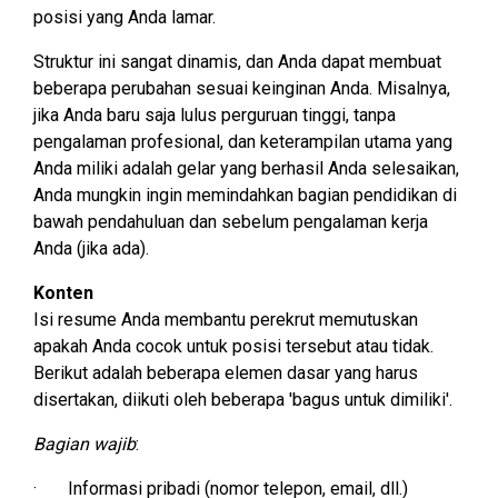
posisi yang Anda lamar.
Struktur ini sangat dinamis, dan Anda dapat membuat
beberapa perubahan sesuai keinginan Anda. Misalnya,
jika Anda baru saja lulus perguruan tinggi, tanpa
pengalaman profesional, dan keterampilan utama yang
Anda miliki adalah gelar yang berhasil Anda selesaikan,
Anda mungkin ingin memindahkan bagian pendidikan di
bawah pendahuluan dan sebelum pengalaman kerja
Anda (jika ada).
Konten
Isi resume Anda membantu perekrut memutuskan
apakah Anda cocok untuk posisi tersebut atau tidak.
Berikut adalah beberapa elemen dasar yang harus
disertakan, diikuti oleh beberapa 'bagus untuk dimiliki'.
Bagian wajib
:
· Informasi pribadi (nomor telepon, email, dll.)