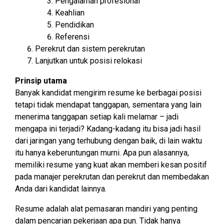
Pengalaman profesional
Keahlian
Pendidikan
Referensi
Perekrut dan sistem perekrutan
Lanjutkan untuk posisi relokasi
Prinsip utama
Banyak kandidat mengirim resume ke berbagai posisi
tetapi tidak mendapat tanggapan, sementara yang lain
menerima tanggapan setiap kali melamar – jadi
mengapa ini terjadi? Kadang-kadang itu bisa jadi hasil
dari jaringan yang terhubung dengan baik, di lain waktu
itu hanya keberuntungan murni. Apa pun alasannya,
memiliki resume yang kuat akan memberi kesan positif
pada manajer perekrutan dan perekrut dan membedakan
Anda dari kandidat lainnya.
Resume adalah alat pemasaran mandiri yang penting
dalam pencarian pekerjaan apa pun. Tidak hanya