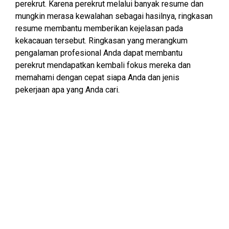
perekrut. Karena perekrut melalui banyak resume dan
mungkin merasa kewalahan sebagai hasilnya, ringkasan
resume membantu memberikan kejelasan pada
kekacauan tersebut. Ringkasan yang merangkum
pengalaman profesional Anda dapat membantu
perekrut mendapatkan kembali fokus mereka dan
memahami dengan cepat siapa Anda dan jenis
pekerjaan apa yang Anda cari.
Selain itu, ringkasan menambahkan sentuhan pribadi
pada resume. Ini adalah tempat untuk menulis tentang
pencapaian khusus Anda atau statistik apa pun yang
Anda ingin diperhatikan oleh perekrut. Misalnya:
"Asisten Administrasi yang mahir dengan pengalaman
kantor lebih dari 9 tahun, mengkhususkan diri dalam
pekerjaan administrasi, penyelesaian masalah,
perencanaan, dan bantuan optimal. Efisiensi yang
terbukti dengan kemampuan untuk mempelajari dan
menavigasi program perangkat lunak komputer apa pun