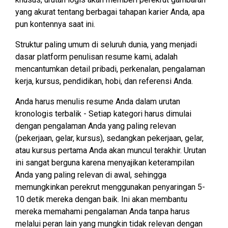
yang akurat tentang berbagai tahapan karier Anda, apa
pun kontennya saat ini.
Struktur paling umum di seluruh dunia, yang menjadi
dasar platform penulisan resume kami, adalah
mencantumkan detail pribadi, perkenalan, pengalaman
kerja, kursus, pendidikan, hobi, dan referensi Anda.
Anda harus menulis resume Anda dalam urutan
kronologis terbalik - Setiap kategori harus dimulai
dengan pengalaman Anda yang paling relevan
(pekerjaan, gelar, kursus), sedangkan pekerjaan, gelar,
atau kursus pertama Anda akan muncul terakhir. Urutan
ini sangat berguna karena menyajikan keterampilan
Anda yang paling relevan di awal, sehingga
memungkinkan perekrut menggunakan penyaringan 5-
10 detik mereka dengan baik. Ini akan membantu
mereka memahami pengalaman Anda tanpa harus
melalui peran lain yang mungkin tidak relevan dengan