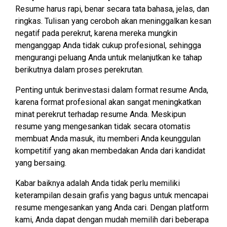
Resume harus rapi, benar secara tata bahasa, jelas, dan
ringkas. Tulisan yang ceroboh akan meninggalkan kesan
negatif pada perekrut, karena mereka mungkin
menganggap Anda tidak cukup profesional, sehingga
mengurangi peluang Anda untuk melanjutkan ke tahap
berikutnya dalam proses perekrutan.
Penting untuk berinvestasi dalam format resume Anda,
karena format profesional akan sangat meningkatkan
minat perekrut terhadap resume Anda. Meskipun
resume yang mengesankan tidak secara otomatis
membuat Anda masuk, itu memberi Anda keunggulan
kompetitif yang akan membedakan Anda dari kandidat
yang bersaing.
Kabar baiknya adalah Anda tidak perlu memiliki
keterampilan desain grafis yang bagus untuk mencapai
resume mengesankan yang Anda cari. Dengan platform
kami, Anda dapat dengan mudah memilih dari beberapa