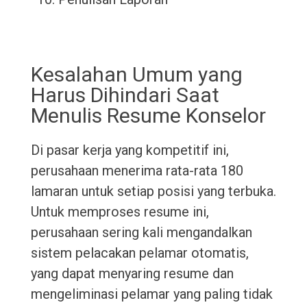
Kesalahan Umum yang
Harus Dihindari Saat
Menulis Resume Konselor
Di pasar kerja yang kompetitif ini,
perusahaan menerima rata-rata 180
lamaran untuk setiap posisi yang terbuka.
Untuk memproses resume ini,
perusahaan sering kali mengandalkan
sistem pelacakan pelamar otomatis,
yang dapat menyaring resume dan
mengeliminasi pelamar yang paling tidak