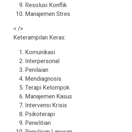
Resolusi Konflik
Manajemen Stres
< />
Keterampilan Keras:
Komunikasi
Interpersonal
Penilaian
Mendiagnosis
Terapi Kelompok
Manajemen Kasus
Intervensi Krisis
Psikoterapi
Penelitian
Penulisan Laporan