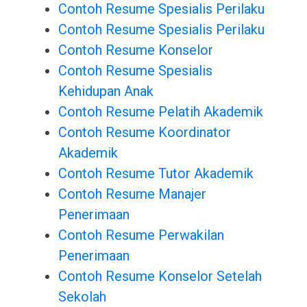
Contoh Resume Spesialis Perilaku
Contoh Resume Spesialis Perilaku
Contoh Resume Konselor
Contoh Resume Spesialis
Kehidupan Anak
Contoh Resume Pelatih Akademik
Contoh Resume Koordinator
Akademik
Contoh Resume Tutor Akademik
Contoh Resume Manajer
Penerimaan
Contoh Resume Perwakilan
Penerimaan
Contoh Resume Konselor Setelah
Sekolah