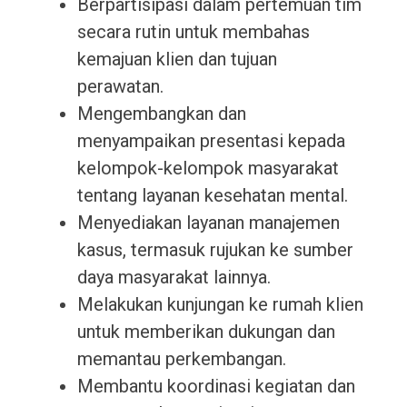
Berpartisipasi dalam pertemuan tim
secara rutin untuk membahas
kemajuan klien dan tujuan
perawatan.
Mengembangkan dan
menyampaikan presentasi kepada
kelompok-kelompok masyarakat
tentang layanan kesehatan mental.
Menyediakan layanan manajemen
kasus, termasuk rujukan ke sumber
daya masyarakat lainnya.
Melakukan kunjungan ke rumah klien
untuk memberikan dukungan dan
memantau perkembangan.
Membantu koordinasi kegiatan dan