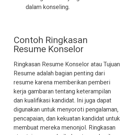
dalam konseling.
Contoh Ringkasan
Resume Konselor
Ringkasan Resume Konselor atau Tujuan
Resume adalah bagian penting dari
resume karena memberikan pemberi
kerja gambaran tentang keterampilan
dan kualifikasi kandidat. Ini juga dapat
digunakan untuk menyoroti pengalaman,
pencapaian, dan kekuatan kandidat untuk
membuat mereka menonjol. Ringkasan