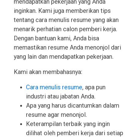
mendapatkan pekerjaan yang Anda
inginkan. Kami juga memberikan tips
tentang cara menulis resume yang akan
menarik perhatian calon pemberi kerja.
Dengan bantuan kami, Anda bisa
memastikan resume Anda menonjol dari
yang lain dan mendapatkan pekerjaan.
Kami akan membahasnya:
Cara menulis resume
, apa pun
industri atau jabatan Anda.
Apa yang harus dicantumkan dalam
resume agar menonjol.
Keterampilan terbaik yang ingin
dilihat oleh pemberi kerja dari setiap