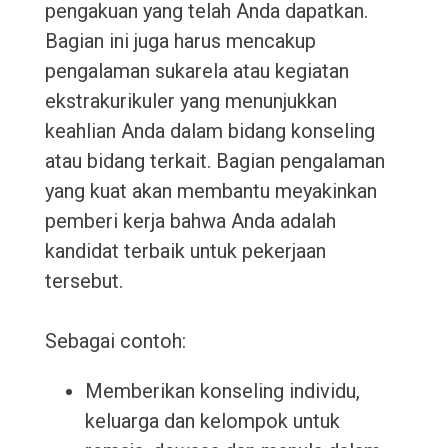
pengakuan yang telah Anda dapatkan.
Bagian ini juga harus mencakup
pengalaman sukarela atau kegiatan
ekstrakurikuler yang menunjukkan
keahlian Anda dalam bidang konseling
atau bidang terkait. Bagian pengalaman
yang kuat akan membantu meyakinkan
pemberi kerja bahwa Anda adalah
kandidat terbaik untuk pekerjaan
tersebut.
Sebagai contoh:
Memberikan konseling individu,
keluarga dan kelompok untuk