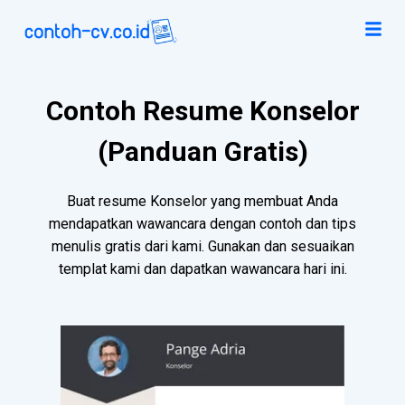
Contoh Resume Konselor
(Panduan Gratis)
Buat resume Konselor yang membuat Anda
mendapatkan wawancara dengan contoh dan tips
menulis gratis dari kami. Gunakan dan sesuaikan
templat kami dan dapatkan wawancara hari ini.