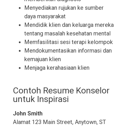
Menyediakan rujukan ke sumber
daya masyarakat
Mendidik klien dan keluarga mereka
tentang masalah kesehatan mental
Memfasilitasi sesi terapi kelompok
Mendokumentasikan informasi dan
kemajuan klien
Menjaga kerahasiaan klien
Contoh Resume Konselor
untuk Inspirasi
John Smith
Alamat 123 Main Street, Anytown, ST