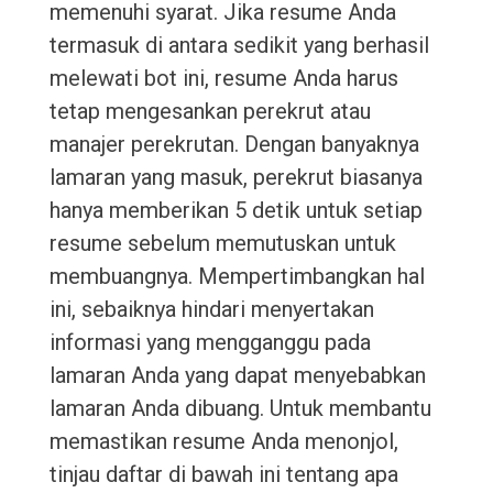
memenuhi syarat. Jika resume Anda
termasuk di antara sedikit yang berhasil
melewati bot ini, resume Anda harus
tetap mengesankan perekrut atau
manajer perekrutan. Dengan banyaknya
lamaran yang masuk, perekrut biasanya
hanya memberikan 5 detik untuk setiap
resume sebelum memutuskan untuk
membuangnya. Mempertimbangkan hal
ini, sebaiknya hindari menyertakan
informasi yang mengganggu pada
lamaran Anda yang dapat menyebabkan
lamaran Anda dibuang. Untuk membantu
memastikan resume Anda menonjol,
tinjau daftar di bawah ini tentang apa