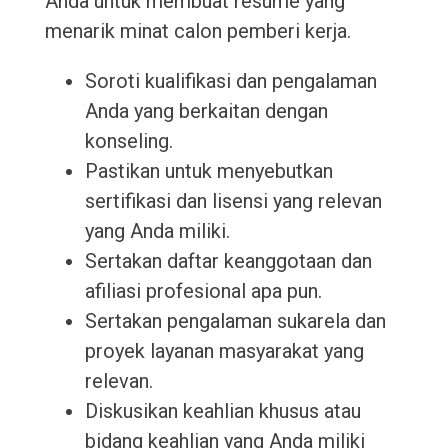
Anda untuk membuat resume yang
menarik minat calon pemberi kerja.
Soroti kualifikasi dan pengalaman
Anda yang berkaitan dengan
konseling.
Pastikan untuk menyebutkan
sertifikasi dan lisensi yang relevan
yang Anda miliki.
Sertakan daftar keanggotaan dan
afiliasi profesional apa pun.
Sertakan pengalaman sukarela dan
proyek layanan masyarakat yang
relevan.
Diskusikan keahlian khusus atau
bidang keahlian yang Anda miliki