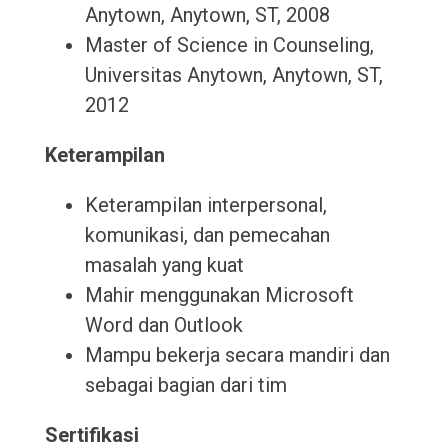
Anytown, Anytown, ST, 2008
Master of Science in Counseling,
Universitas Anytown, Anytown, ST,
2012
Keterampilan
Keterampilan interpersonal,
komunikasi, dan pemecahan
masalah yang kuat
Mahir menggunakan Microsoft
Word dan Outlook
Mampu bekerja secara mandiri dan
sebagai bagian dari tim
Sertifikasi