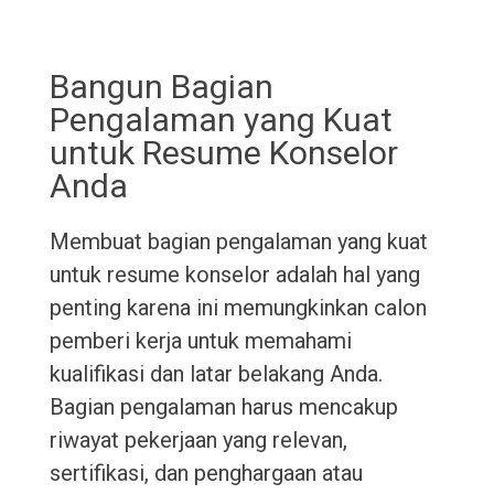
Bangun Bagian
Pengalaman yang Kuat
untuk Resume Konselor
Anda
Membuat bagian pengalaman yang kuat
untuk resume konselor adalah hal yang
penting karena ini memungkinkan calon
pemberi kerja untuk memahami
kualifikasi dan latar belakang Anda.
Bagian pengalaman harus mencakup
riwayat pekerjaan yang relevan,
sertifikasi, dan penghargaan atau