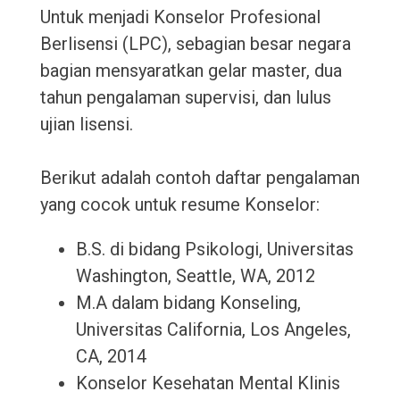
Untuk menjadi Konselor Profesional
Berlisensi (LPC), sebagian besar negara
bagian mensyaratkan gelar master, dua
tahun pengalaman supervisi, dan lulus
ujian lisensi.
Berikut adalah contoh daftar pengalaman
yang cocok untuk resume Konselor:
B.S. di bidang Psikologi, Universitas
Washington, Seattle, WA, 2012
M.A dalam bidang Konseling,
Universitas California, Los Angeles,
CA, 2014
Konselor Kesehatan Mental Klinis