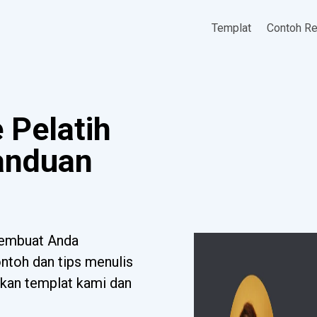
Templat
Contoh R
 Pelatih
anduan
membuat Anda
toh dan tips menulis
ikan templat kami dan