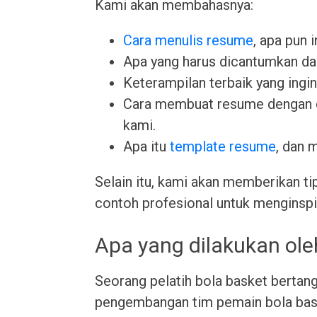
Kami akan membahasnya:
Cara menulis resume
, apa pun 
Apa yang harus dicantumkan da
Keterampilan terbaik yang ingin 
Cara membuat resume dengan
kami.
Apa itu
template resume
, dan 
Selain itu, kami akan memberikan ti
contoh profesional untuk menginspi
Apa yang dilakukan ole
Seorang pelatih bola basket bertan
pengembangan tim pemain bola bas