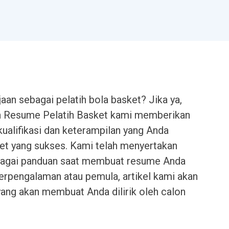
an sebagai pelatih bola basket? Jika ya,
toh Resume Pelatih Basket kami memberikan
ualifikasi dan keterampilan yang Anda
ket yang sukses. Kami telah menyertakan
bagai panduan saat membuat resume Anda
berpengalaman atau pemula, artikel kami akan
g akan membuat Anda dilirik oleh calon