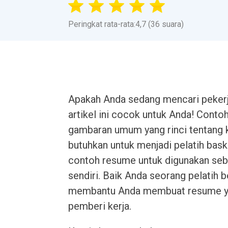
Peringkat rata-rata:4,7 (36 suara)
Apakah Anda sedang mencari pekerja
artikel ini cocok untuk Anda! Con
gambaran umum yang rinci tentang k
butuhkan untuk menjadi pelatih bas
contoh resume untuk digunakan se
sendiri. Baik Anda seorang pelatih 
membantu Anda membuat resume yan
pemberi kerja.