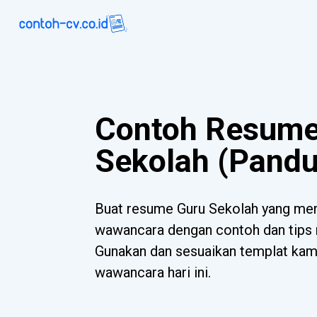
Contoh Resume
Sekolah (Pandu
Buat resume Guru Sekolah yang m
wawancara dengan contoh dan tips m
Gunakan dan sesuaikan templat kam
wawancara hari ini.