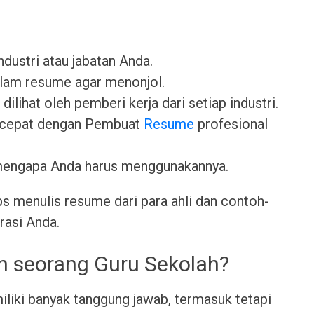
industri atau jabatan Anda.
lam resume agar menonjol.
dilihat oleh pemberi kerja dari setiap industri.
 cepat dengan Pembuat
Resume
profesional
mengapa Anda harus menggunakannya.
ps menulis resume dari para ahli dan contoh-
rasi Anda.
h seorang Guru Sekolah?
liki banyak tanggung jawab, termasuk tetapi