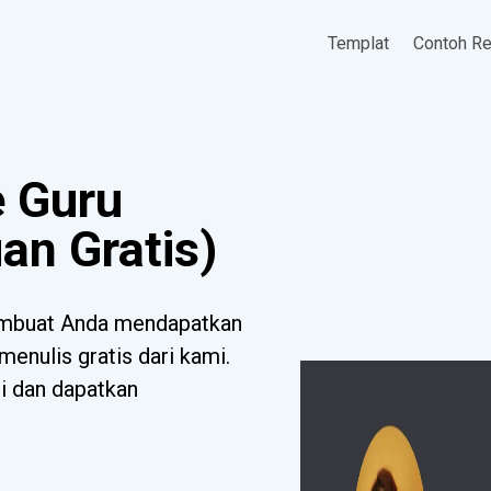
Templat
Contoh R
 Guru
an Gratis)
embuat Anda mendapatkan
enulis gratis dari kami.
i dan dapatkan