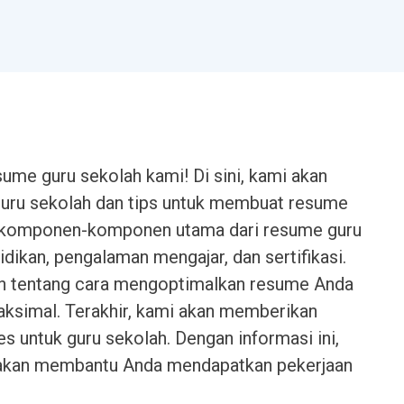
sume guru sekolah kami! Di sini, kami akan
uru sekolah dan tips untuk membuat resume
 komponen-komponen utama dari resume guru
idikan, pengalaman mengajar, dan sertifikasi.
n tentang cara mengoptimalkan resume Anda
ksimal. Terakhir, kami akan memberikan
 untuk guru sekolah. Dengan informasi ini,
akan membantu Anda mendapatkan pekerjaan