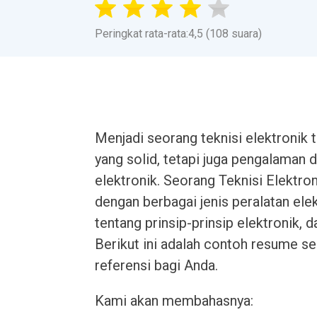
Peringkat rata-rata:4,5 (108 suara)
Menjadi seorang teknisi elektronik
yang solid, tetapi juga pengalaman
elektronik. Seorang Teknisi Elektro
dengan berbagai jenis peralatan e
tentang prinsip-prinsip elektronik,
Berikut ini adalah contoh resume se
referensi bagi Anda.
Kami akan membahasnya: