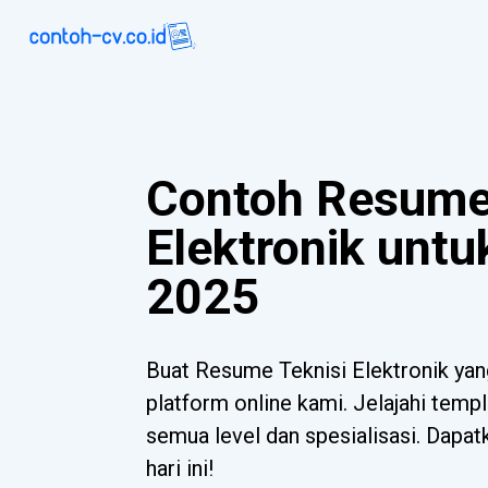
Contoh Resume
Elektronik untu
2025
Buat Resume Teknisi Elektronik ya
platform online kami. Jelajahi templ
semua level dan spesialisasi. Dapa
hari ini!