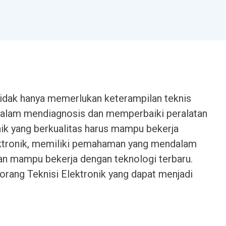
 tidak hanya memerlukan keterampilan teknis
 dalam mendiagnosis dan memperbaiki peralatan
nik yang berkualitas harus mampu bekerja
lektronik, memiliki pemahaman yang mendalam
 dan mampu bekerja dengan teknologi terbaru.
orang Teknisi Elektronik yang dapat menjadi