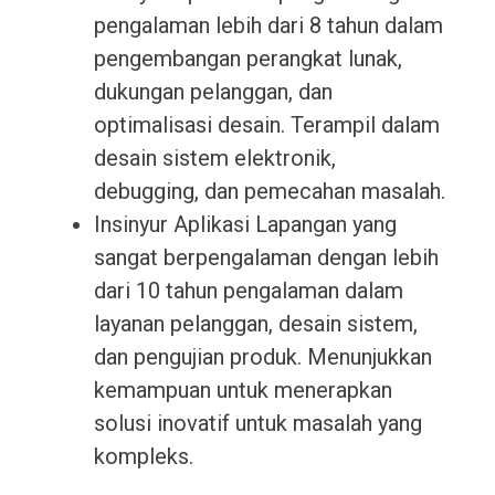
pengalaman lebih dari 8 tahun dalam
pengembangan perangkat lunak,
dukungan pelanggan, dan
optimalisasi desain. Terampil dalam
desain sistem elektronik,
debugging, dan pemecahan masalah.
Insinyur Aplikasi Lapangan yang
sangat berpengalaman dengan lebih
dari 10 tahun pengalaman dalam
layanan pelanggan, desain sistem,
dan pengujian produk. Menunjukkan
kemampuan untuk menerapkan
solusi inovatif untuk masalah yang
kompleks.