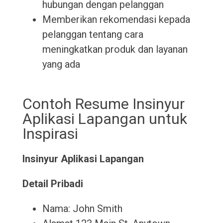
hubungan dengan pelanggan
Memberikan rekomendasi kepada
pelanggan tentang cara
meningkatkan produk dan layanan
yang ada
Contoh Resume Insinyur
Aplikasi Lapangan untuk
Inspirasi
Insinyur Aplikasi Lapangan
Detail Pribadi
Nama: John Smith