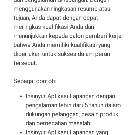
menggunakan ringkasan resume atau
tujuan, Anda dapat dengan cepat
meringkas kualifikasi Anda dan
menunjukkan kepada calon pemberi kerja
bahwa Anda memiliki kualifikasi yang
diperlukan untuk sukses dalam peran
tersebut.
Sebagai contoh:
Insinyur Aplikasi Lapangan dengan
pengalaman lebih dari 5 tahun dalam
dukungan pelanggan, desain produk,
dan pemecahan masalah.
Insinyur Aplikasi Lapangan yang