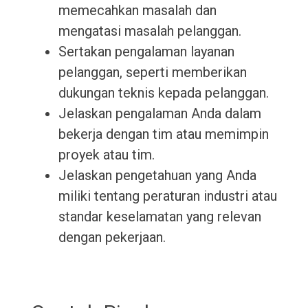
memecahkan masalah dan
mengatasi masalah pelanggan.
Sertakan pengalaman layanan
pelanggan, seperti memberikan
dukungan teknis kepada pelanggan.
Jelaskan pengalaman Anda dalam
bekerja dengan tim atau memimpin
proyek atau tim.
Jelaskan pengetahuan yang Anda
miliki tentang peraturan industri atau
standar keselamatan yang relevan
dengan pekerjaan.