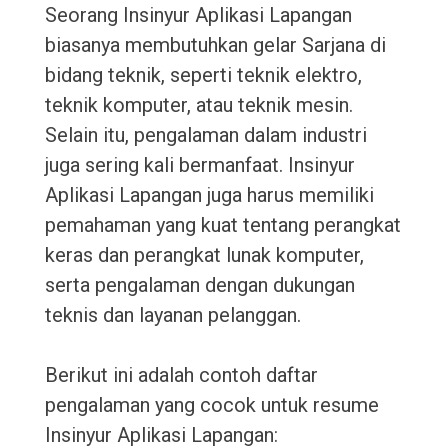
Seorang Insinyur Aplikasi Lapangan
biasanya membutuhkan gelar Sarjana di
bidang teknik, seperti teknik elektro,
teknik komputer, atau teknik mesin.
Selain itu, pengalaman dalam industri
juga sering kali bermanfaat. Insinyur
Aplikasi Lapangan juga harus memiliki
pemahaman yang kuat tentang perangkat
keras dan perangkat lunak komputer,
serta pengalaman dengan dukungan
teknis dan layanan pelanggan.
Berikut ini adalah contoh daftar
pengalaman yang cocok untuk resume
Insinyur Aplikasi Lapangan: