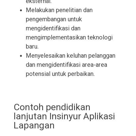
eksternal.
Melakukan penelitian dan
pengembangan untuk
mengidentifikasi dan
mengimplementasikan teknologi
baru.
Menyelesaikan keluhan pelanggan
dan mengidentifikasi area-area
potensial untuk perbaikan.
Contoh pendidikan
lanjutan Insinyur Aplikasi
Lapangan