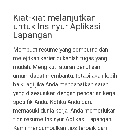
Kiat-kiat melanjutkan
untuk Insinyur Aplikasi
Lapangan
Membuat resume yang sempurna dan
melejitkan karier bukanlah tugas yang
mudah. Mengikuti aturan penulisan
umum dapat membantu, tetapi akan lebih
baik lagi jika Anda mendapatkan saran
yang disesuaikan dengan pencarian kerja
spesifik Anda. Ketika Anda baru
memasuki dunia kerja, Anda memerlukan
tips resume Insinyur Aplikasi Lapangan.
Kami mengumpulkan tips terbaik dari