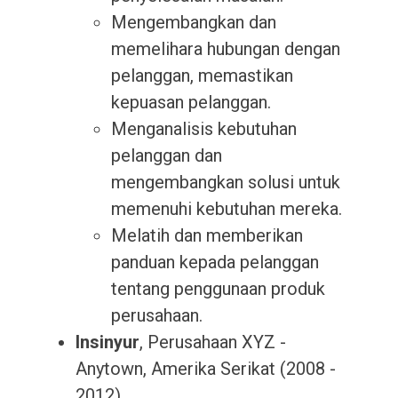
Mengembangkan dan
memelihara hubungan dengan
pelanggan, memastikan
kepuasan pelanggan.
Menganalisis kebutuhan
pelanggan dan
mengembangkan solusi untuk
memenuhi kebutuhan mereka.
Melatih dan memberikan
panduan kepada pelanggan
tentang penggunaan produk
perusahaan.
Insinyur
, Perusahaan XYZ -
Anytown, Amerika Serikat (2008 -
2012)