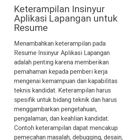
Keterampilan Insinyur
Aplikasi Lapangan untuk
Resume
Menambahkan keterampilan pada
Resume Insinyur Aplikasi Lapangan
adalah penting karena memberikan
pemahaman kepada pemberi kerja
mengenai kemampuan dan kapabilitas
teknis kandidat. Keterampilan harus
spesifik untuk bidang teknik dan harus
menggambarkan pengetahuan,
pengalaman, dan keahlian kandidat.
Contoh keterampilan dapat mencakup
pemecahan masalah, debugging, desain,