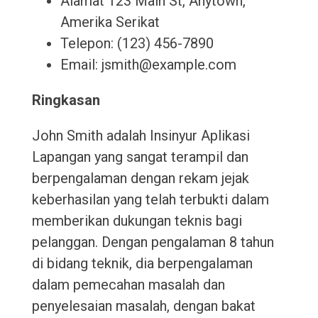
Alamat 123 Main St, Anytown,
Amerika Serikat
Telepon: (123) 456-7890
Email: jsmith@example.com
Ringkasan
John Smith adalah Insinyur Aplikasi
Lapangan yang sangat terampil dan
berpengalaman dengan rekam jejak
keberhasilan yang telah terbukti dalam
memberikan dukungan teknis bagi
pelanggan. Dengan pengalaman 8 tahun
di bidang teknik, dia berpengalaman
dalam pemecahan masalah dan
penyelesaian masalah, dengan bakat