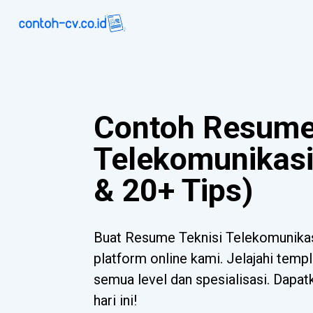
Contoh Resume
Telekomunikasi
& 20+ Tips)
Buat Resume Teknisi Telekomunika
platform online kami. Jelajahi templ
semua level dan spesialisasi. Dapa
hari ini!