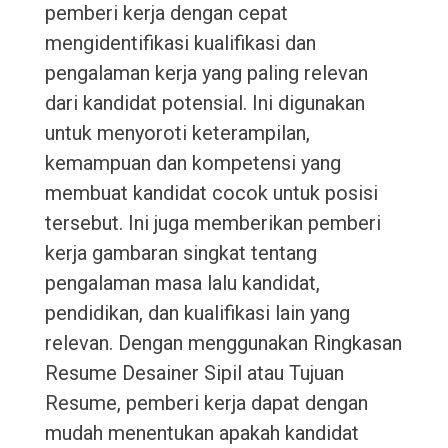
pemberi kerja dengan cepat
mengidentifikasi kualifikasi dan
pengalaman kerja yang paling relevan
dari kandidat potensial. Ini digunakan
untuk menyoroti keterampilan,
kemampuan dan kompetensi yang
membuat kandidat cocok untuk posisi
tersebut. Ini juga memberikan pemberi
kerja gambaran singkat tentang
pengalaman masa lalu kandidat,
pendidikan, dan kualifikasi lain yang
relevan. Dengan menggunakan Ringkasan
Resume Desainer Sipil atau Tujuan
Resume, pemberi kerja dapat dengan
mudah menentukan apakah kandidat