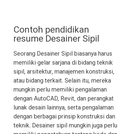
Contoh pendidikan
resume Desainer Sipil
Seorang Desainer Sipil biasanya harus
memiliki gelar sarjana di bidang teknik
sipil, arsitektur, manajemen konstruksi,
atau bidang terkait. Selain itu, mereka
mungkin perlu memiliki pengalaman
dengan AutoCAD, Revit, dan perangkat
lunak desain lainnya, serta pengalaman
dengan berbagai prinsip konstruksi dan
teknik. Desainer sipil mungkin juga perlu