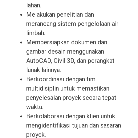
lahan.
Melakukan penelitian dan
merancang sistem pengelolaan air
limbah.
Mempersiapkan dokumen dan
gambar desain menggunakan
AutoCAD, Civil 3D, dan perangkat
lunak lainnya.
Berkoordinasi dengan tim
multidisiplin untuk memastikan
penyelesaian proyek secara tepat
waktu.
Berkolaborasi dengan klien untuk
mengidentifikasi tujuan dan sasaran
proyek.