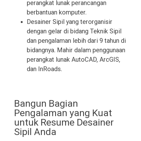
perangkat lunak perancangan
berbantuan komputer.
Desainer Sipil yang terorganisir
dengan gelar di bidang Teknik Sipil
dan pengalaman lebih dari 9 tahun di
bidangnya. Mahir dalam penggunaan
perangkat lunak AutoCAD, ArcGIS,
dan InRoads.
Bangun Bagian
Pengalaman yang Kuat
untuk Resume Desainer
Sipil Anda