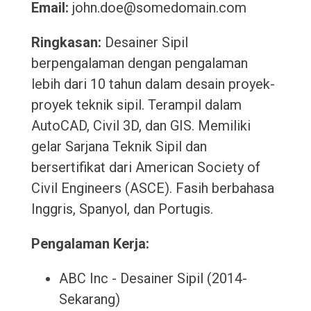
Email:
john.doe@somedomain.com
Ringkasan:
Desainer Sipil
berpengalaman dengan pengalaman
lebih dari 10 tahun dalam desain proyek-
proyek teknik sipil. Terampil dalam
AutoCAD, Civil 3D, dan GIS. Memiliki
gelar Sarjana Teknik Sipil dan
bersertifikat dari American Society of
Civil Engineers (ASCE). Fasih berbahasa
Inggris, Spanyol, dan Portugis.
Pengalaman Kerja:
ABC Inc - Desainer Sipil (2014-
Sekarang)