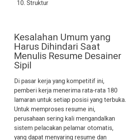
Struktur
Kesalahan Umum yang
Harus Dihindari Saat
Menulis Resume Desainer
Sipil
Di pasar kerja yang kompetitif ini,
pemberi kerja menerima rata-rata 180
lamaran untuk setiap posisi yang terbuka.
Untuk memproses resume ini,
perusahaan sering kali mengandalkan
sistem pelacakan pelamar otomatis,
yang dapat menyaring resume dan