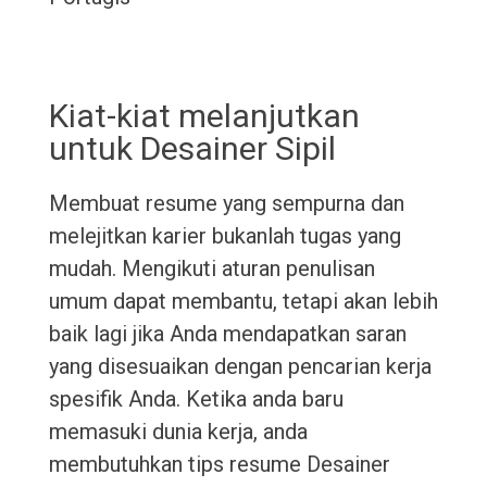
Kiat-kiat melanjutkan
untuk Desainer Sipil
Membuat resume yang sempurna dan
melejitkan karier bukanlah tugas yang
mudah. Mengikuti aturan penulisan
umum dapat membantu, tetapi akan lebih
baik lagi jika Anda mendapatkan saran
yang disesuaikan dengan pencarian kerja
spesifik Anda. Ketika anda baru
memasuki dunia kerja, anda
membutuhkan tips resume Desainer