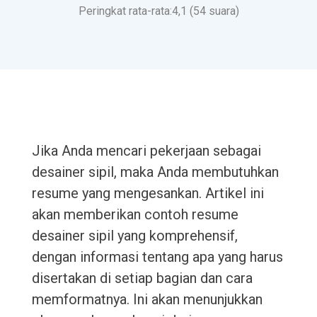
Peringkat rata-rata:4,1 (54 suara)
Jika Anda mencari pekerjaan sebagai
desainer sipil, maka Anda membutuhkan
resume yang mengesankan. Artikel ini
akan memberikan contoh resume
desainer sipil yang komprehensif,
dengan informasi tentang apa yang harus
disertakan di setiap bagian dan cara
memformatnya. Ini akan menunjukkan