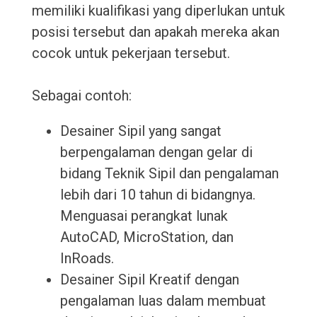
memiliki kualifikasi yang diperlukan untuk
posisi tersebut dan apakah mereka akan
cocok untuk pekerjaan tersebut.
Sebagai contoh:
Desainer Sipil yang sangat
berpengalaman dengan gelar di
bidang Teknik Sipil dan pengalaman
lebih dari 10 tahun di bidangnya.
Menguasai perangkat lunak
AutoCAD, MicroStation, dan
InRoads.
Desainer Sipil Kreatif dengan
pengalaman luas dalam membuat