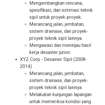
Mengembangkan rencana,
spesifikasi, dan estimasi teknik
sipil untuk proyek-proyek.
Merancang jalan, jembatan,
sistem drainase, dan proyek-
proyek teknik sipil lainnya.
Mengawasi dan meninjau hasil
kerja desainer junior.
XYZ Corp - Desainer Sipil (2008-
2014)
Merancang jalan, jembatan,
sistem drainase, dan proyek-
proyek teknik sipil lainnya.
Melakukan kunjungan lapangan
untuk memeriksa kondisi yang