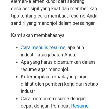
elemen-elemen kunci dari seorang
desainer sipil yang kuat dan memberikan
tips tentang cara membuat resume Anda
sendiri yang menonjol dalam persaingan.
Kami akan membahasnya:
Cara menulis resume
, apa pun
industri atau jabatan Anda.
Apa yang harus dicantumkan dalam
resume agar menonjol.
Keterampilan terbaik yang ingin
dilihat oleh pemberi kerja dari setiap
industri.
Cara membuat resume dengan
cepat dengan Pembuat
Resume