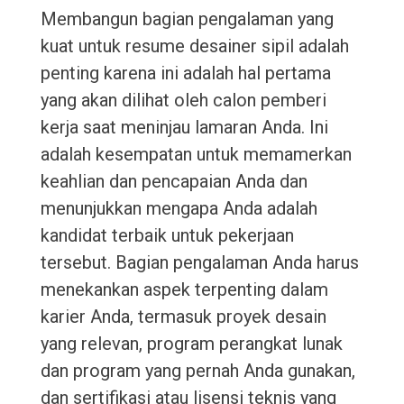
Membangun bagian pengalaman yang
kuat untuk resume desainer sipil adalah
penting karena ini adalah hal pertama
yang akan dilihat oleh calon pemberi
kerja saat meninjau lamaran Anda. Ini
adalah kesempatan untuk memamerkan
keahlian dan pencapaian Anda dan
menunjukkan mengapa Anda adalah
kandidat terbaik untuk pekerjaan
tersebut. Bagian pengalaman Anda harus
menekankan aspek terpenting dalam
karier Anda, termasuk proyek desain
yang relevan, program perangkat lunak
dan program yang pernah Anda gunakan,
dan sertifikasi atau lisensi teknis yang