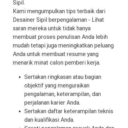
Sipil.
Kami mengumpulkan tips terbaik dari
Desainer Sipil berpengalaman - Lihat
saran mereka untuk tidak hanya
membuat proses penulisan Anda lebih
mudah tetapi juga meningkatkan peluang
Anda untuk membuat resume yang
menarik minat calon pemberi kerja.
Sertakan ringkasan atau bagian
objektif yang menguraikan
pengalaman, keterampilan, dan
perjalanan karier Anda.
Sertakan daftar keterampilan teknis
dan kualifikasi Anda.