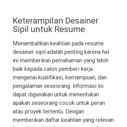
Keterampilan Desainer
Sipil untuk Resume
Menambahkan keahlian pada resume
desainer sipil adalah penting karena hal
ini memberikan pemahaman yang lebih
baik kepada calon pemberi kerja
mengenai kualifikasi, kemampuan, dan
pengalaman seseorang. Informasi ini
dapat digunakan untuk menentukan
apakah seseorang cocok untuk peran
atau proyek tertentu. Dengan
memberikan daftar keahlian yang relevan