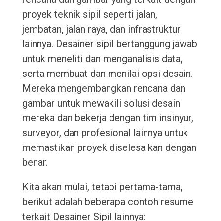
proyek teknik sipil seperti jalan,
jembatan, jalan raya, dan infrastruktur
lainnya. Desainer sipil bertanggung jawab
untuk meneliti dan menganalisis data,
serta membuat dan menilai opsi desain.
Mereka mengembangkan rencana dan
gambar untuk mewakili solusi desain
mereka dan bekerja dengan tim insinyur,
surveyor, dan profesional lainnya untuk
memastikan proyek diselesaikan dengan
benar.
Kita akan mulai, tetapi pertama-tama,
berikut adalah beberapa contoh resume
terkait Desainer Sipil lainnya: