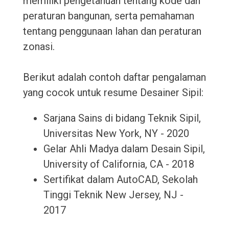
memiliki pengetahuan tentang kode dan
peraturan bangunan, serta pemahaman
tentang penggunaan lahan dan peraturan
zonasi.
Berikut adalah contoh daftar pengalaman
yang cocok untuk resume Desainer Sipil:
Sarjana Sains di bidang Teknik Sipil,
Universitas New York, NY - 2020
Gelar Ahli Madya dalam Desain Sipil,
University of California, CA - 2018
Sertifikat dalam AutoCAD, Sekolah
Tinggi Teknik New Jersey, NJ -
2017