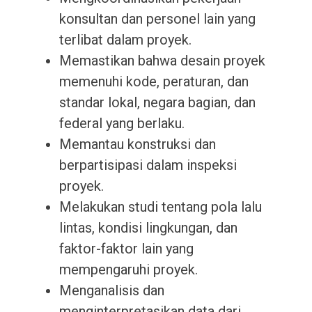
konsultan dan personel lain yang
terlibat dalam proyek.
Memastikan bahwa desain proyek
memenuhi kode, peraturan, dan
standar lokal, negara bagian, dan
federal yang berlaku.
Memantau konstruksi dan
berpartisipasi dalam inspeksi
proyek.
Melakukan studi tentang pola lalu
lintas, kondisi lingkungan, dan
faktor-faktor lain yang
mempengaruhi proyek.
Menganalisis dan
menginterpretasikan data dari