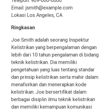
Telepon: 909-000-0000
Email: jsmith@example.com
Lokasi Los Angeles, CA
Ringkasan
Joe Smith adalah seorang Inspektur
Kelistrikan yang berpengalaman dengan
lebih dari 10 tahun pengalaman di bidang
teknik kelistrikan. Dia memiliki
pengetahuan yang luas tentang standar
dan prinsip kelistrikan serta mahir dalam
menafsirkan dan menerapkan kode
kelistrikan. Joe bersertifikat dalam
berbagai disiplin ilmu teknik kelistrikan
dan memiliki kemampuan komunikasi