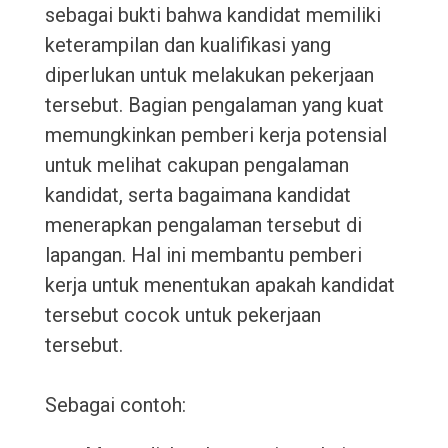
sebagai bukti bahwa kandidat memiliki
keterampilan dan kualifikasi yang
diperlukan untuk melakukan pekerjaan
tersebut. Bagian pengalaman yang kuat
memungkinkan pemberi kerja potensial
untuk melihat cakupan pengalaman
kandidat, serta bagaimana kandidat
menerapkan pengalaman tersebut di
lapangan. Hal ini membantu pemberi
kerja untuk menentukan apakah kandidat
tersebut cocok untuk pekerjaan
tersebut.
Sebagai contoh: