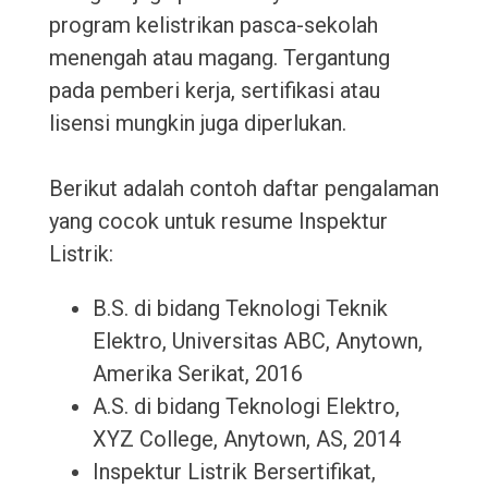
program kelistrikan pasca-sekolah
menengah atau magang. Tergantung
pada pemberi kerja, sertifikasi atau
lisensi mungkin juga diperlukan.
Berikut adalah contoh daftar pengalaman
yang cocok untuk resume Inspektur
Listrik:
B.S. di bidang Teknologi Teknik
Elektro, Universitas ABC, Anytown,
Amerika Serikat, 2016
A.S. di bidang Teknologi Elektro,
XYZ College, Anytown, AS, 2014
Inspektur Listrik Bersertifikat,