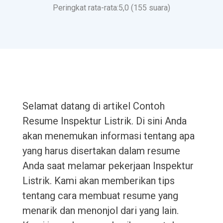
Peringkat rata-rata:5,0 (155 suara)
Selamat datang di artikel Contoh
Resume Inspektur Listrik. Di sini Anda
akan menemukan informasi tentang apa
yang harus disertakan dalam resume
Anda saat melamar pekerjaan Inspektur
Listrik. Kami akan memberikan tips
tentang cara membuat resume yang
menarik dan menonjol dari yang lain.