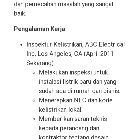
dan pemecahan masalah yang sangat
baik.
Pengalaman Kerja
Inspektur Kelistrikan, ABC Electrical
Inc, Los Angeles, CA (April 2011 -
Sekarang)
Melakukan inspeksi untuk
instalasi listrik baru dan yang
sudah ada di rumah dan bisnis.
Menerapkan NEC dan kode
kelistrikan lokal.
Memberikan saran teknis
kepada perancang dan
kontraktor tentang desain