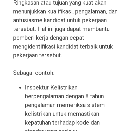
Ringkasan atau tujuan yang kuat akan
menunjukkan kualifikasi, pengalaman, dan
antusiasme kandidat untuk pekerjaan
tersebut. Hal ini juga dapat membantu
pemberi kerja dengan cepat
mengidentifikasi kandidat terbaik untuk
pekerjaan tersebut.
Sebagai contoh:
Inspektur Kelistrikan
berpengalaman dengan 8 tahun
pengalaman memeriksa sistem
kelistrikan untuk memastikan
kepatuhan terhadap kode dan