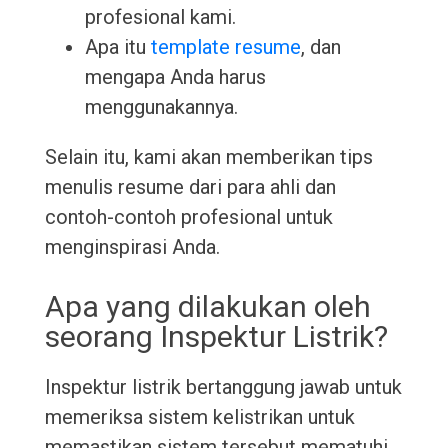
profesional kami.
Apa itu
template resume
, dan
mengapa Anda harus
menggunakannya.
Selain itu, kami akan memberikan tips
menulis resume dari para ahli dan
contoh-contoh profesional untuk
menginspirasi Anda.
Apa yang dilakukan oleh
seorang Inspektur Listrik?
Inspektur listrik bertanggung jawab untuk
memeriksa sistem kelistrikan untuk
memastikan sistem tersebut mematuhi