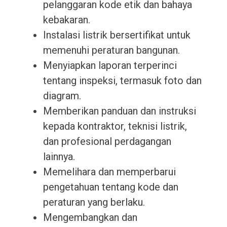
pelanggaran kode etik dan bahaya
kebakaran.
Instalasi listrik bersertifikat untuk
memenuhi peraturan bangunan.
Menyiapkan laporan terperinci
tentang inspeksi, termasuk foto dan
diagram.
Memberikan panduan dan instruksi
kepada kontraktor, teknisi listrik,
dan profesional perdagangan
lainnya.
Memelihara dan memperbarui
pengetahuan tentang kode dan
peraturan yang berlaku.
Mengembangkan dan