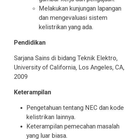
Melakukan kunjungan lapangan
dan mengevaluasi sistem
kelistrikan yang ada.
Pendidikan
Sarjana Sains di bidang Teknik Elektro,
University of California, Los Angeles, CA,
2009
Keterampilan
Pengetahuan tentang NEC dan kode
kelistrikan lainnya.
Keterampilan pemecahan masalah
yang luar biasa.