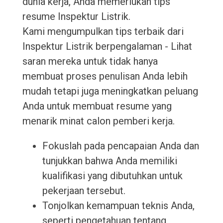
dunia kerja, Anda memerlukan tips
resume Inspektur Listrik.
Kami mengumpulkan tips terbaik dari
Inspektur Listrik berpengalaman - Lihat
saran mereka untuk tidak hanya
membuat proses penulisan Anda lebih
mudah tetapi juga meningkatkan peluang
Anda untuk membuat resume yang
menarik minat calon pemberi kerja.
Fokuslah pada pencapaian Anda dan
tunjukkan bahwa Anda memiliki
kualifikasi yang dibutuhkan untuk
pekerjaan tersebut.
Tonjolkan kemampuan teknis Anda,
seperti pengetahuan tentang