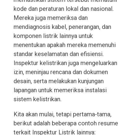
kode dan peraturan lokal dan nasional.
Mereka juga memeriksa dan
mendiagnosis kabel, penerangan, dan
komponen listrik lainnya untuk
menentukan apakah mereka memenuhi
standar keselamatan dan efisiensi.
Inspektur kelistrikan juga mengeluarkan
izin, meninjau rencana dan dokumen
desain, serta melakukan kunjungan
lapangan untuk memeriksa instalasi
sistem kelistrikan.
Kita akan mulai, tetapi pertama-tama,
berikut adalah beberapa contoh resume
terkait Inspektur Listrik lainnya: