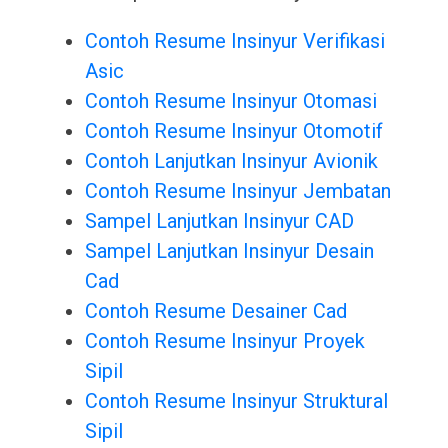
Contoh Resume Insinyur Verifikasi
Asic
Contoh Resume Insinyur Otomasi
Contoh Resume Insinyur Otomotif
Contoh Lanjutkan Insinyur Avionik
Contoh Resume Insinyur Jembatan
Sampel Lanjutkan Insinyur CAD
Sampel Lanjutkan Insinyur Desain
Cad
Contoh Resume Desainer Cad
Contoh Resume Insinyur Proyek
Sipil
Contoh Resume Insinyur Struktural
Sipil