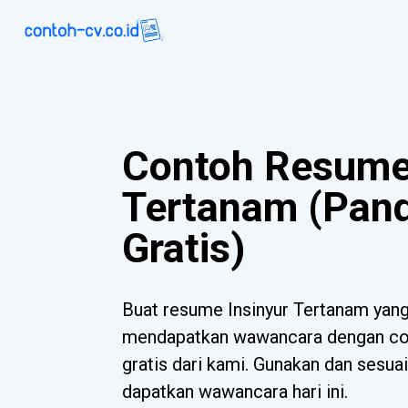
Contoh Resume 
Tertanam (Pan
Gratis)
Buat resume Insinyur Tertanam ya
mendapatkan wawancara dengan con
gratis dari kami. Gunakan dan sesua
dapatkan wawancara hari ini.