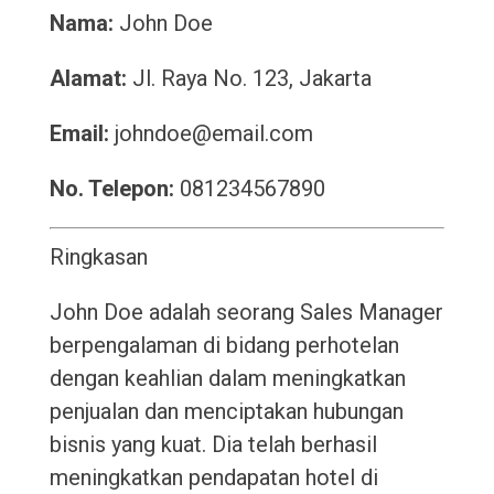
Nama:
John Doe
Alamat:
Jl. Raya No. 123, Jakarta
Email:
johndoe@email.com
No. Telepon:
081234567890
Ringkasan
John Doe adalah seorang Sales Manager
berpengalaman di bidang perhotelan
dengan keahlian dalam meningkatkan
penjualan dan menciptakan hubungan
bisnis yang kuat. Dia telah berhasil
meningkatkan pendapatan hotel di