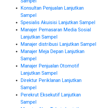
Sampel
Konsultan Penjualan Lanjutkan
Sampel
Spesialis Akuisisi Lanjutkan Sampel
Manajer Pemasaran Media Sosial
Lanjutkan Sampel
Manajer distribusi Lanjutkan Sampel
Manajer Meja Depan Lanjutkan
Sampel
Manajer Penjualan Otomotif
Lanjutkan Sampel
Direktur Periklanan Lanjutkan
Sampel
Perekrut Eksekutif Lanjutkan
Sampel