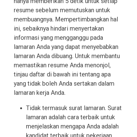
hanya memberikan 5 detik untuk setiap
resume sebelum memutuskan untuk
membuangnya. Mempertimbangkan hal
ini, sebaiknya hindari menyertakan
informasi yang mengganggu pada
lamaran Anda yang dapat menyebabkan
lamaran Anda dibuang. Untuk membantu
memastikan resume Anda menonjol,
tinjau daftar di bawah ini tentang apa
yang tidak boleh Anda sertakan dalam
lamaran kerja Anda.
Tidak termasuk surat lamaran. Surat
lamaran adalah cara terbaik untuk
menjelaskan mengapa Anda adalah
kandidat terbaik untuk pekerjaan