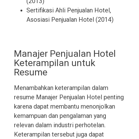
(2013)
Sertifikasi Ahli Penjualan Hotel,
Asosiasi Penjualan Hotel (2014)
Manajer Penjualan Hotel
Keterampilan untuk
Resume
Menambahkan keterampilan dalam
resume Manajer Penjualan Hotel penting
karena dapat membantu menonjolkan
kemampuan dan pengalaman yang
relevan dalam industri perhotelan.
Keterampilan tersebut juga dapat