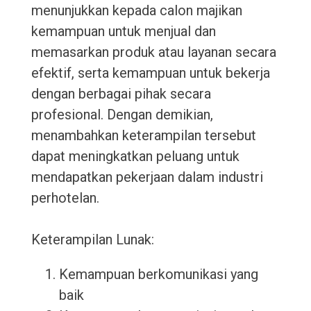
menunjukkan kepada calon majikan
kemampuan untuk menjual dan
memasarkan produk atau layanan secara
efektif, serta kemampuan untuk bekerja
dengan berbagai pihak secara
profesional. Dengan demikian,
menambahkan keterampilan tersebut
dapat meningkatkan peluang untuk
mendapatkan pekerjaan dalam industri
perhotelan.
Keterampilan Lunak:
Kemampuan berkomunikasi yang
baik