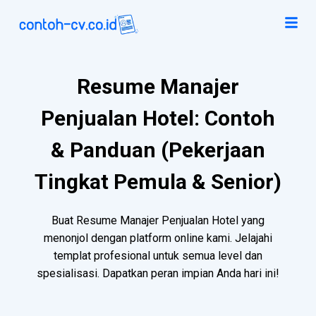
Resume Manajer
Penjualan Hotel: Contoh
& Panduan (Pekerjaan
Tingkat Pemula & Senior)
Buat Resume Manajer Penjualan Hotel yang
menonjol dengan platform online kami. Jelajahi
templat profesional untuk semua level dan
spesialisasi. Dapatkan peran impian Anda hari ini!