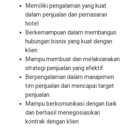
Memiliki pengalaman yang kuat
dalam penjualan dan pemasaran
hotel
Berkemampuan dalam membangun
hubungan bisnis yang kuat dengan
klien
Mampu membuat dan melaksanakan
strategi penjualan yang efektif
Berpengalaman dalam manajemen
tim penjualan dan mencapai target
penjualan
Mampu berkomunikasi dengan baik
dan berhasil menegosiasikan
kontrak dengan klien