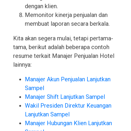
dengan klien.
Memonitor kinerja penjualan dan
membuat laporan secara berkala.
Kita akan segera mulai, tetapi pertama-
tama, berikut adalah beberapa contoh
resume terkait Manajer Penjualan Hotel
lainnya:
Manajer Akun Penjualan Lanjutkan
Sampel
Manajer Shift Lanjutkan Sampel
Wakil Presiden Direktur Keuangan
Lanjutkan Sampel
Manajer Hubungan Klien Lanjutkan