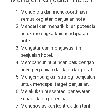
Mengelola dan mengkoordinasi
semua kegiatan penjualan hotel.
Mencari dan menarik klien potensial
untuk meningkatkan pendapatan
hotel.
Mengatur dan mengawasi tim
penjualan hotel.
Membangun hubungan baik dengan
agen perjalanan dan klien korporat.
Mengembangkan strategi penjualan
untuk mencapai target penjualan.
Melakukan presentasi penawaran
kepada klien potensial.
Menegosiasikan kontrak dan tarif