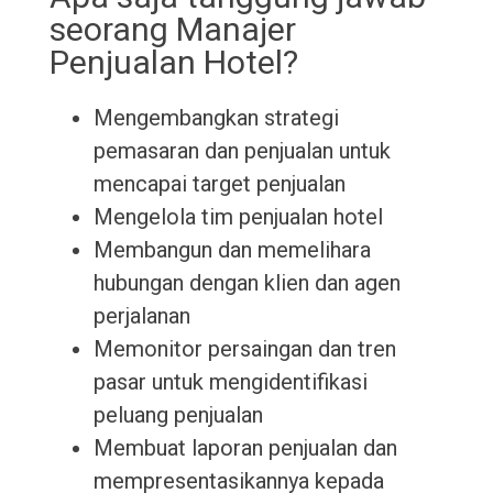
seorang Manajer
Penjualan Hotel?
Mengembangkan strategi
pemasaran dan penjualan untuk
mencapai target penjualan
Mengelola tim penjualan hotel
Membangun dan memelihara
hubungan dengan klien dan agen
perjalanan
Memonitor persaingan dan tren
pasar untuk mengidentifikasi
peluang penjualan
Membuat laporan penjualan dan
mempresentasikannya kepada