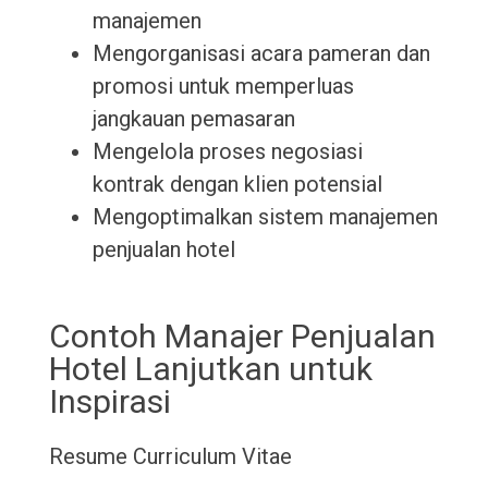
manajemen
Mengorganisasi acara pameran dan
promosi untuk memperluas
jangkauan pemasaran
Mengelola proses negosiasi
kontrak dengan klien potensial
Mengoptimalkan sistem manajemen
penjualan hotel
Contoh Manajer Penjualan
Hotel Lanjutkan untuk
Inspirasi
Resume
Curriculum Vitae