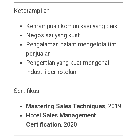
Keterampilan
Kemampuan komunikasi yang baik
Negosiasi yang kuat
Pengalaman dalam mengelola tim
penjualan
Pengertian yang kuat mengenai
industri perhotelan
Sertifikasi
Mastering Sales Techniques
, 2019
Hotel Sales Management
Certification
, 2020