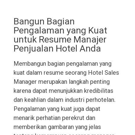
Bangun Bagian
Pengalaman yang Kuat
untuk Resume Manajer
Penjualan Hotel Anda
Membangun bagian pengalaman yang
kuat dalam resume seorang Hotel Sales
Manager merupakan langkah penting
karena dapat menunjukkan kredibilitas
dan keahlian dalam industri perhotelan.
Pengalaman yang kuat juga dapat
menarik perhatian perekrut dan
memberikan gambaran yang jelas