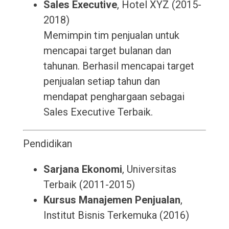
Sales Executive
, Hotel XYZ (2015-
2018)
Memimpin tim penjualan untuk
mencapai target bulanan dan
tahunan. Berhasil mencapai target
penjualan setiap tahun dan
mendapat penghargaan sebagai
Sales Executive Terbaik.
Pendidikan
Sarjana Ekonomi
, Universitas
Terbaik (2011-2015)
Kursus Manajemen Penjualan
,
Institut Bisnis Terkemuka (2016)