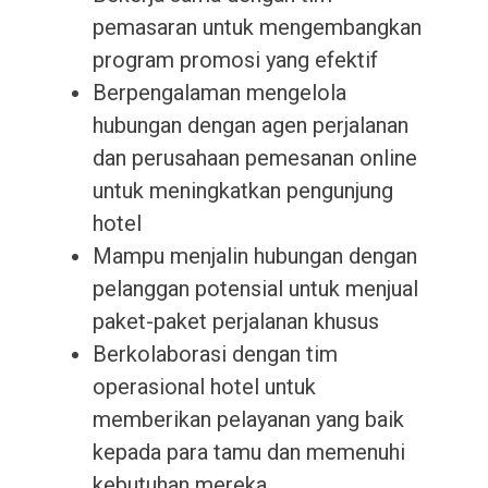
pemasaran untuk mengembangkan
program promosi yang efektif
Berpengalaman mengelola
hubungan dengan agen perjalanan
dan perusahaan pemesanan online
untuk meningkatkan pengunjung
hotel
Mampu menjalin hubungan dengan
pelanggan potensial untuk menjual
paket-paket perjalanan khusus
Berkolaborasi dengan tim
operasional hotel untuk
memberikan pelayanan yang baik
kepada para tamu dan memenuhi
kebutuhan mereka