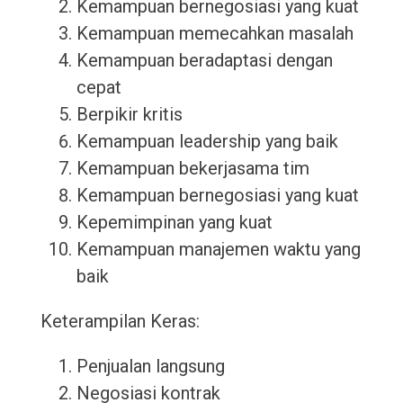
Kemampuan bernegosiasi yang kuat
Kemampuan memecahkan masalah
Kemampuan beradaptasi dengan
cepat
Berpikir kritis
Kemampuan leadership yang baik
Kemampuan bekerjasama tim
Kemampuan bernegosiasi yang kuat
Kepemimpinan yang kuat
Kemampuan manajemen waktu yang
baik
Keterampilan Keras:
Penjualan langsung
Negosiasi kontrak