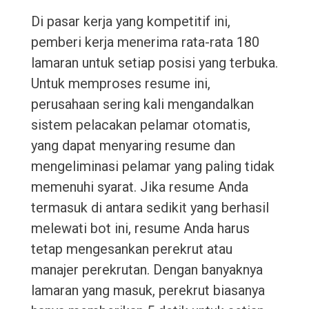
Di pasar kerja yang kompetitif ini,
pemberi kerja menerima rata-rata 180
lamaran untuk setiap posisi yang terbuka.
Untuk memproses resume ini,
perusahaan sering kali mengandalkan
sistem pelacakan pelamar otomatis,
yang dapat menyaring resume dan
mengeliminasi pelamar yang paling tidak
memenuhi syarat. Jika resume Anda
termasuk di antara sedikit yang berhasil
melewati bot ini, resume Anda harus
tetap mengesankan perekrut atau
manajer perekrutan. Dengan banyaknya
lamaran yang masuk, perekrut biasanya