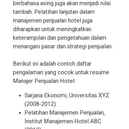
berbahasa asing juga akan menjadi nilai
tambah. Pelatihan lanjutan dalam
manajemen penjualan hotel juga
diharapkan untuk meningkatkan
keterampilan dan pengetahuan dalam
menangani pasar dan strategi penjualan.
Berikut ini adalah contoh daftar
pengalaman yang cocok untuk resume
Manajer Penjualan Hotel:
Sarjana Ekonomi, Universitas XYZ
(2008-2012)
Pelatihan Manajemen Penjualan,
Institut Manajemen Hotel ABC