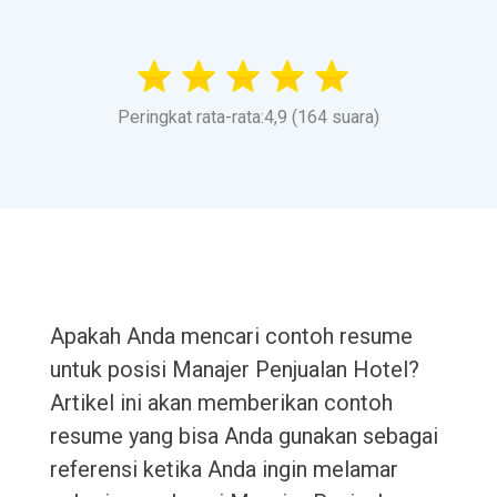
Peringkat rata-rata:4,9 (164 suara)
Apakah Anda mencari contoh resume
untuk posisi Manajer Penjualan Hotel?
Artikel ini akan memberikan contoh
resume yang bisa Anda gunakan sebagai
referensi ketika Anda ingin melamar