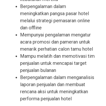
Berpengalaman dalam
meningkatkan pangsa pasar hotel
melalui strategi pemasaran online
dan offline
Mempunyai pengalaman mengatur
acara promosi dan pameran untuk
menarik perhatian calon tamu hotel
Mampu melatih dan memotivasi tim
penjualan untuk mencapai target
penjualan bulanan
Berpengalaman dalam menganalisis
laporan penjualan dan membuat
rencana aksi untuk meningkatkan
performa penjualan hotel