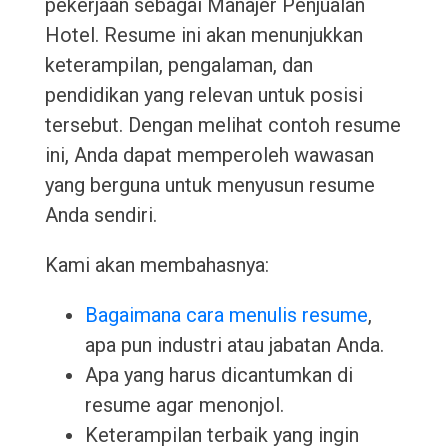
pekerjaan sebagai Manajer Penjualan
Hotel. Resume ini akan menunjukkan
keterampilan, pengalaman, dan
pendidikan yang relevan untuk posisi
tersebut. Dengan melihat contoh resume
ini, Anda dapat memperoleh wawasan
yang berguna untuk menyusun resume
Anda sendiri.
Kami akan membahasnya:
Bagaimana cara menulis resume
,
apa pun industri atau jabatan Anda.
Apa yang harus dicantumkan di
resume agar menonjol.
Keterampilan terbaik yang ingin