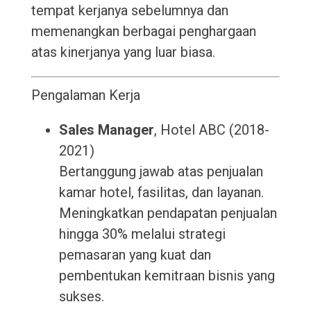
tempat kerjanya sebelumnya dan
memenangkan berbagai penghargaan
atas kinerjanya yang luar biasa.
Pengalaman Kerja
Sales Manager
, Hotel ABC (2018-
2021)
Bertanggung jawab atas penjualan
kamar hotel, fasilitas, dan layanan.
Meningkatkan pendapatan penjualan
hingga 30% melalui strategi
pemasaran yang kuat dan
pembentukan kemitraan bisnis yang
sukses.