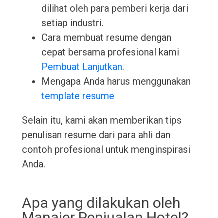
dilihat oleh para pemberi kerja dari
setiap industri.
Cara membuat resume dengan
cepat bersama profesional kami
Pembuat Lanjutkan
.
Mengapa Anda harus menggunakan
template resume
Selain itu, kami akan memberikan tips
penulisan resume dari para ahli dan
contoh profesional untuk menginspirasi
Anda.
Apa yang dilakukan oleh
Manajer Penjualan Hotel?