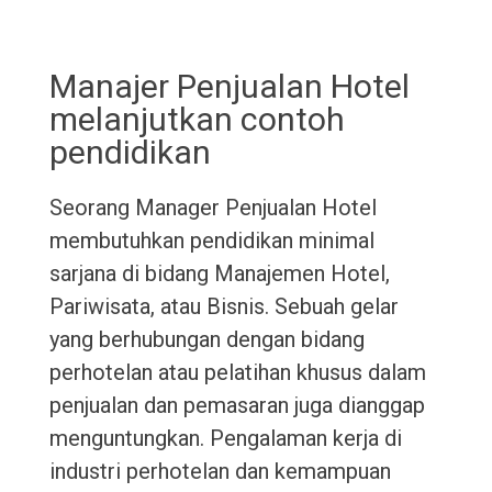
Manajer Penjualan Hotel
melanjutkan contoh
pendidikan
Seorang Manager Penjualan Hotel
membutuhkan pendidikan minimal
sarjana di bidang Manajemen Hotel,
Pariwisata, atau Bisnis. Sebuah gelar
yang berhubungan dengan bidang
perhotelan atau pelatihan khusus dalam
penjualan dan pemasaran juga dianggap
menguntungkan. Pengalaman kerja di
industri perhotelan dan kemampuan