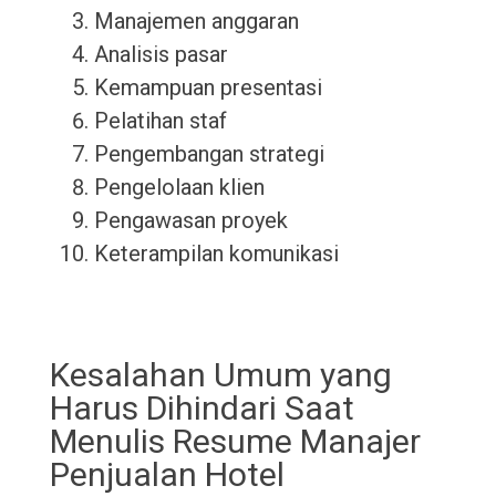
Manajemen anggaran
Analisis pasar
Kemampuan presentasi
Pelatihan staf
Pengembangan strategi
Pengelolaan klien
Pengawasan proyek
Keterampilan komunikasi
Kesalahan Umum yang
Harus Dihindari Saat
Menulis Resume Manajer
Penjualan Hotel