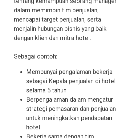
tentang kemampuan seorang manager
dalam memimpin tim penjualan,
mencapai target penjualan, serta
menjalin hubungan bisnis yang baik
dengan klien dan mitra hotel.
Sebagai contoh:
Mempunyai pengalaman bekerja
sebagai Kepala penjualan di hotel
selama 5 tahun
Berpengalaman dalam mengatur
strategi pemasaran dan penjualan
untuk meningkatkan pendapatan
hotel
Bekerja sama dengan tim