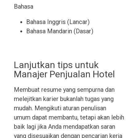
Bahasa
Bahasa Inggris (Lancar)
Bahasa Mandarin (Dasar)
Lanjutkan tips untuk
Manajer Penjualan Hotel
Membuat resume yang sempurna dan
melejitkan karier bukanlah tugas yang
mudah. Mengikuti aturan penulisan
umum dapat membantu, tetapi akan lebih
baik lagi jika Anda mendapatkan saran
yang disesuaikan dengan pencarian kerja