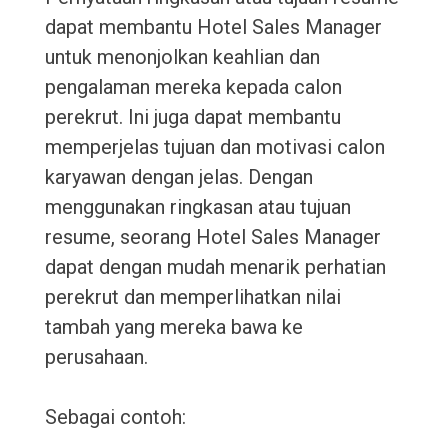
dapat membantu Hotel Sales Manager
untuk menonjolkan keahlian dan
pengalaman mereka kepada calon
perekrut. Ini juga dapat membantu
memperjelas tujuan dan motivasi calon
karyawan dengan jelas. Dengan
menggunakan ringkasan atau tujuan
resume, seorang Hotel Sales Manager
dapat dengan mudah menarik perhatian
perekrut dan memperlihatkan nilai
tambah yang mereka bawa ke
perusahaan.
Sebagai contoh: