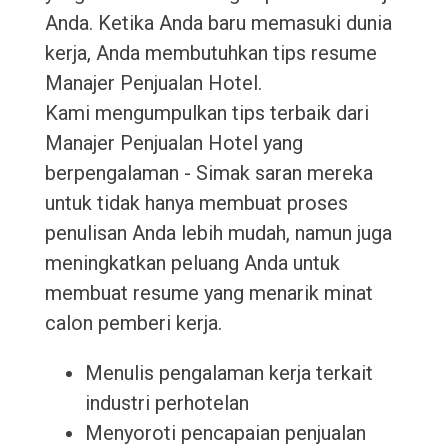
Anda. Ketika Anda baru memasuki dunia
kerja, Anda membutuhkan tips resume
Manajer Penjualan Hotel.
Kami mengumpulkan tips terbaik dari
Manajer Penjualan Hotel yang
berpengalaman - Simak saran mereka
untuk tidak hanya membuat proses
penulisan Anda lebih mudah, namun juga
meningkatkan peluang Anda untuk
membuat resume yang menarik minat
calon pemberi kerja.
Menulis pengalaman kerja terkait
industri perhotelan
Menyoroti pencapaian penjualan