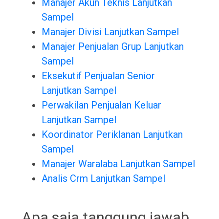
Manajer Akun Teknis Lanjutkan
Sampel
Manajer Divisi Lanjutkan Sampel
Manajer Penjualan Grup Lanjutkan
Sampel
Eksekutif Penjualan Senior
Lanjutkan Sampel
Perwakilan Penjualan Keluar
Lanjutkan Sampel
Koordinator Periklanan Lanjutkan
Sampel
Manajer Waralaba Lanjutkan Sampel
Analis Crm Lanjutkan Sampel
Apa saja tanggung jawab