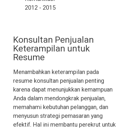
2012 - 2015
Konsultan Penjualan
Keterampilan untuk
Resume
Menambahkan keterampilan pada
resume konsultan penjualan penting
karena dapat menunjukkan kemampuan
Anda dalam mendongkrak penjualan,
memahami kebutuhan pelanggan, dan
menyusun strategi pemasaran yang
efektif. Hal ini membantu perekrut untuk