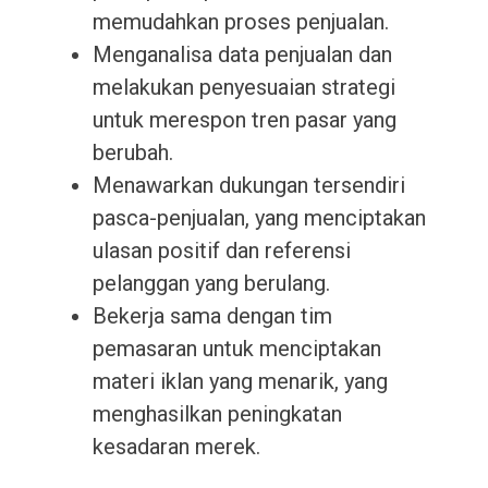
memudahkan proses penjualan.
Menganalisa data penjualan dan
melakukan penyesuaian strategi
untuk merespon tren pasar yang
berubah.
Menawarkan dukungan tersendiri
pasca-penjualan, yang menciptakan
ulasan positif dan referensi
pelanggan yang berulang.
Bekerja sama dengan tim
pemasaran untuk menciptakan
materi iklan yang menarik, yang
menghasilkan peningkatan
kesadaran merek.