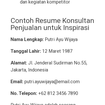
dan kegiatan kompetitor
Contoh Resume Konsultan
Penjualan untuk Inspirasi
Nama Lengkap:
Putri Ayu Wijaya
Tanggal Lahir:
12 Maret 1987
Alamat:
Jl. Jenderal Sudirman No.55,
Jakarta, Indonesia
Email:
putri.ayuwijaya@email.com
No. Telepon:
+62 812 3456 7890