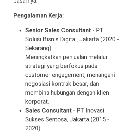
pasarnya.
Pengalaman Kerja:
Senior Sales Consultant
- PT
Solusi Bisnis Digital, Jakarta (2020 -
Sekarang)
Meningkatkan penjualan melalui
strategi yang berfokus pada
customer engagement, menangani
negosiasi kontrak besar, dan
membina hubungan dengan klien
korporat.
Sales Consultant
- PT Inovasi
Sukses Sentosa, Jakarta (2015 -
2020)