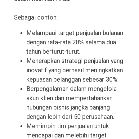
Sebagai contoh:
Melampaui target penjualan bulanan
dengan rata-rata 20% selama dua
tahun berturut-turut.
Menerapkan strategi penjualan yang
inovatif yang berhasil meningkatkan
kepuasan pelanggan sebesar 30%.
Berpengalaman dalam mengelola
akun klien dan mempertahankan
hubungan bisnis jangka panjang
dengan lebih dari 50 perusahaan.
Memimpin tim penjualan untuk
mencapai dan melebihi target