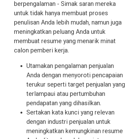
berpengalaman - Simak saran mereka
untuk tidak hanya membuat proses
penulisan Anda lebih mudah, namun juga
meningkatkan peluang Anda untuk
membuat resume yang menarik minat
calon pemberi kerja.
Utamakan pengalaman penjualan
Anda dengan menyoroti pencapaian
terukur seperti target penjualan yang
terlampaui atau pertumbuhan
pendapatan yang dihasilkan.
Sertakan kata kunci yang relevan
dengan industri penjualan untuk
meningkatkan kemungkinan resume