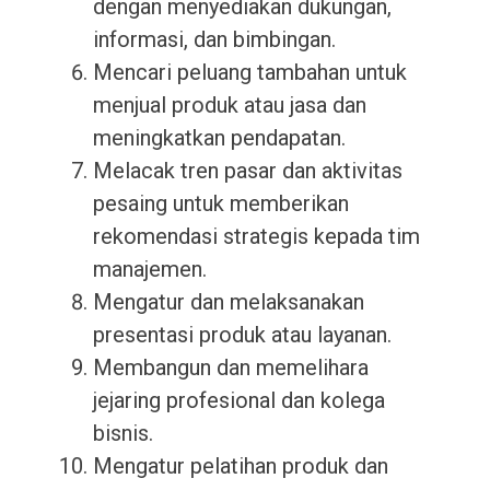
dengan menyediakan dukungan,
informasi, dan bimbingan.
Mencari peluang tambahan untuk
menjual produk atau jasa dan
meningkatkan pendapatan.
Melacak tren pasar dan aktivitas
pesaing untuk memberikan
rekomendasi strategis kepada tim
manajemen.
Mengatur dan melaksanakan
presentasi produk atau layanan.
Membangun dan memelihara
jejaring profesional dan kolega
bisnis.
Mengatur pelatihan produk dan