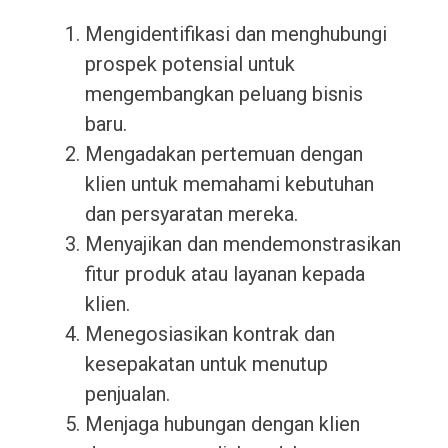
Mengidentifikasi dan menghubungi
prospek potensial untuk
mengembangkan peluang bisnis
baru.
Mengadakan pertemuan dengan
klien untuk memahami kebutuhan
dan persyaratan mereka.
Menyajikan dan mendemonstrasikan
fitur produk atau layanan kepada
klien.
Menegosiasikan kontrak dan
kesepakatan untuk menutup
penjualan.
Menjaga hubungan dengan klien