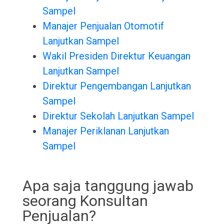
Sampel
Manajer Penjualan Otomotif
Lanjutkan Sampel
Wakil Presiden Direktur Keuangan
Lanjutkan Sampel
Direktur Pengembangan Lanjutkan
Sampel
Direktur Sekolah Lanjutkan Sampel
Manajer Periklanan Lanjutkan
Sampel
Apa saja tanggung jawab
seorang Konsultan
Penjualan?