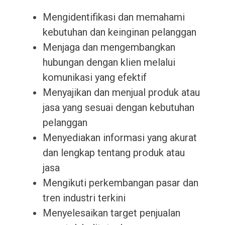
Mengidentifikasi dan memahami
kebutuhan dan keinginan pelanggan
Menjaga dan mengembangkan
hubungan dengan klien melalui
komunikasi yang efektif
Menyajikan dan menjual produk atau
jasa yang sesuai dengan kebutuhan
pelanggan
Menyediakan informasi yang akurat
dan lengkap tentang produk atau
jasa
Mengikuti perkembangan pasar dan
tren industri terkini
Menyelesaikan target penjualan