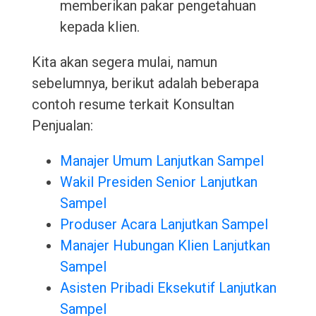
memberikan pakar pengetahuan
kepada klien.
Kita akan segera mulai, namun
sebelumnya, berikut adalah beberapa
contoh resume terkait Konsultan
Penjualan:
Manajer Umum Lanjutkan Sampel
Wakil Presiden Senior Lanjutkan
Sampel
Produser Acara Lanjutkan Sampel
Manajer Hubungan Klien Lanjutkan
Sampel
Asisten Pribadi Eksekutif Lanjutkan
Sampel