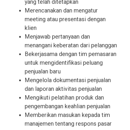
yang telah ditetapkan
Merencanakan dan mengatur
meeting atau presentasi dengan
klien
Menjawab pertanyaan dan
menangani keberatan dari pelanggan
Bekerjasama dengan tim pemasaran
untuk mengidentifikasi peluang
penjualan baru
Mengelola dokumentasi penjualan
dan laporan aktivitas penjualan
Mengikuti pelatihan produk dan
pengembangan keahlian penjualan
Memberikan masukan kepada tim
manajemen tentang respons pasar