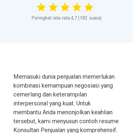
Peringkat rata-rata:4,7 (182 suara)
Memasuki dunia penjualan memerlukan
kombinasi kemampuan negosiasi yang
cemerlang dan keterampilan
interpersonal yang kuat. Untuk
membantu Anda menonjolkan keahlian
tersebut, kami menyusun contoh resume
Konsultan Penjualan yang komprehensif.