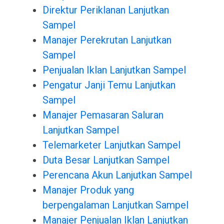
Direktur Periklanan Lanjutkan
Sampel
Manajer Perekrutan Lanjutkan
Sampel
Penjualan Iklan Lanjutkan Sampel
Pengatur Janji Temu Lanjutkan
Sampel
Manajer Pemasaran Saluran
Lanjutkan Sampel
Telemarketer Lanjutkan Sampel
Duta Besar Lanjutkan Sampel
Perencana Akun Lanjutkan Sampel
Manajer Produk yang
berpengalaman Lanjutkan Sampel
Manajer Penjualan Iklan Lanjutkan