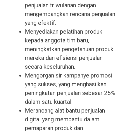
penjualan triwulanan dengan
mengembangkan rencana penjualan
yang efektif.
Menyediakan pelatihan produk
kepada anggota tim baru,
meningkatkan pengetahuan produk
mereka dan efisiensi penjualan
secara keseluruhan.
Mengorganisir kampanye promosi
yang sukses, yang menghasilkan
peningkatan penjualan sebesar 25%
dalam satu kuartal.
Merancang alat bantu penjualan
digital yang membantu dalam
pemaparan produk dan