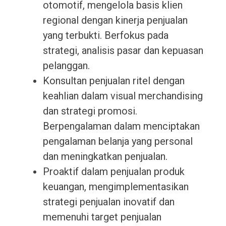
otomotif, mengelola basis klien
regional dengan kinerja penjualan
yang terbukti. Berfokus pada
strategi, analisis pasar dan kepuasan
pelanggan.
Konsultan penjualan ritel dengan
keahlian dalam visual merchandising
dan strategi promosi.
Berpengalaman dalam menciptakan
pengalaman belanja yang personal
dan meningkatkan penjualan.
Proaktif dalam penjualan produk
keuangan, mengimplementasikan
strategi penjualan inovatif dan
memenuhi target penjualan