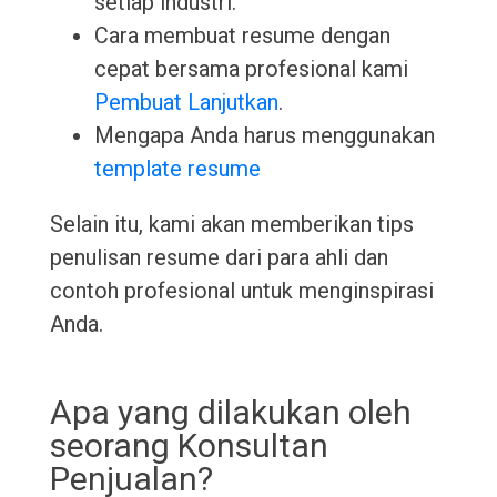
setiap industri.
Cara membuat resume dengan
cepat bersama profesional kami
Pembuat Lanjutkan
.
Mengapa Anda harus menggunakan
template resume
Selain itu, kami akan memberikan tips
penulisan resume dari para ahli dan
contoh profesional untuk menginspirasi
Anda.
Apa yang dilakukan oleh
seorang Konsultan
Penjualan?