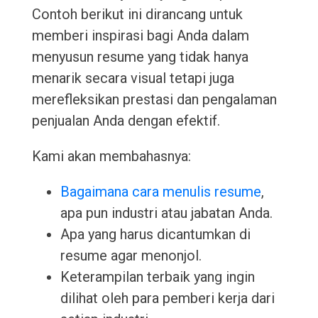
Contoh berikut ini dirancang untuk
memberi inspirasi bagi Anda dalam
menyusun resume yang tidak hanya
menarik secara visual tetapi juga
merefleksikan prestasi dan pengalaman
penjualan Anda dengan efektif.
Kami akan membahasnya:
Bagaimana cara menulis resume
,
apa pun industri atau jabatan Anda.
Apa yang harus dicantumkan di
resume agar menonjol.
Keterampilan terbaik yang ingin
dilihat oleh para pemberi kerja dari