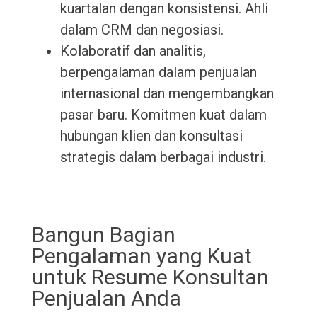
kuartalan dengan konsistensi. Ahli
dalam CRM dan negosiasi.
Kolaboratif dan analitis,
berpengalaman dalam penjualan
internasional dan mengembangkan
pasar baru. Komitmen kuat dalam
hubungan klien dan konsultasi
strategis dalam berbagai industri.
Bangun Bagian
Pengalaman yang Kuat
untuk Resume Konsultan
Penjualan Anda