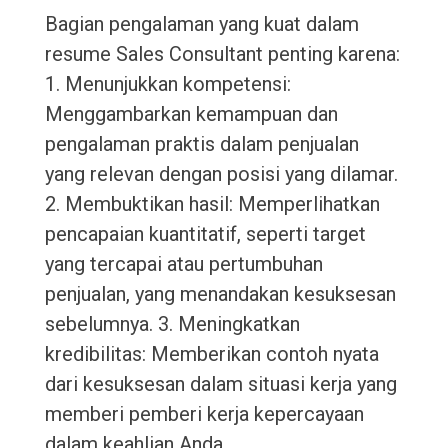
Bagian pengalaman yang kuat dalam
resume Sales Consultant penting karena:
1. Menunjukkan kompetensi:
Menggambarkan kemampuan dan
pengalaman praktis dalam penjualan
yang relevan dengan posisi yang dilamar.
2. Membuktikan hasil: Memperlihatkan
pencapaian kuantitatif, seperti target
yang tercapai atau pertumbuhan
penjualan, yang menandakan kesuksesan
sebelumnya. 3. Meningkatkan
kredibilitas: Memberikan contoh nyata
dari kesuksesan dalam situasi kerja yang
memberi pemberi kerja kepercayaan
dalam keahlian Anda.