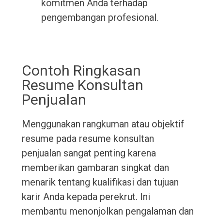
komitmen Anda terhadap
pengembangan profesional.
Contoh Ringkasan
Resume Konsultan
Penjualan
Menggunakan rangkuman atau objektif
resume pada resume konsultan
penjualan sangat penting karena
memberikan gambaran singkat dan
menarik tentang kualifikasi dan tujuan
karir Anda kepada perekrut. Ini
membantu menonjolkan pengalaman dan