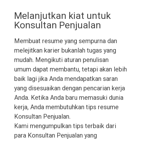
Melanjutkan kiat untuk
Konsultan Penjualan
Membuat resume yang sempurna dan
melejitkan karier bukanlah tugas yang
mudah. Mengikuti aturan penulisan
umum dapat membantu, tetapi akan lebih
baik lagi jika Anda mendapatkan saran
yang disesuaikan dengan pencarian kerja
Anda. Ketika Anda baru memasuki dunia
kerja, Anda membutuhkan tips resume
Konsultan Penjualan.
Kami mengumpulkan tips terbaik dari
para Konsultan Penjualan yang