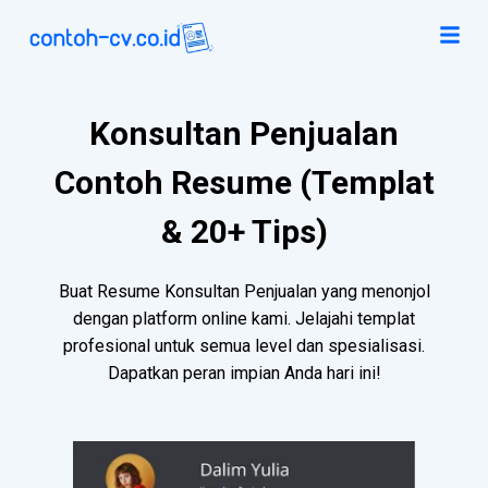
Konsultan Penjualan
Contoh Resume (Templat
& 20+ Tips)
Buat Resume Konsultan Penjualan yang menonjol
dengan platform online kami. Jelajahi templat
profesional untuk semua level dan spesialisasi.
Dapatkan peran impian Anda hari ini!