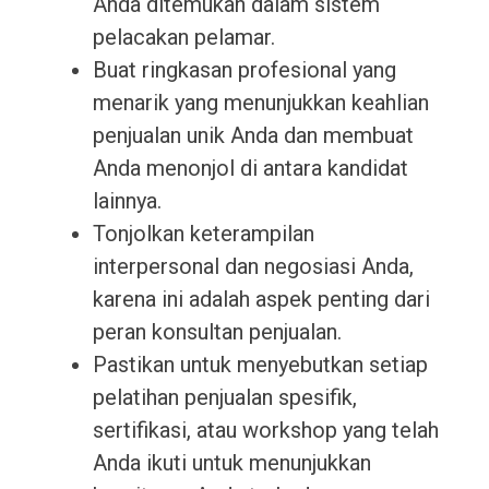
Anda ditemukan dalam sistem
pelacakan pelamar.
Buat ringkasan profesional yang
menarik yang menunjukkan keahlian
penjualan unik Anda dan membuat
Anda menonjol di antara kandidat
lainnya.
Tonjolkan keterampilan
interpersonal dan negosiasi Anda,
karena ini adalah aspek penting dari
peran konsultan penjualan.
Pastikan untuk menyebutkan setiap
pelatihan penjualan spesifik,
sertifikasi, atau workshop yang telah
Anda ikuti untuk menunjukkan