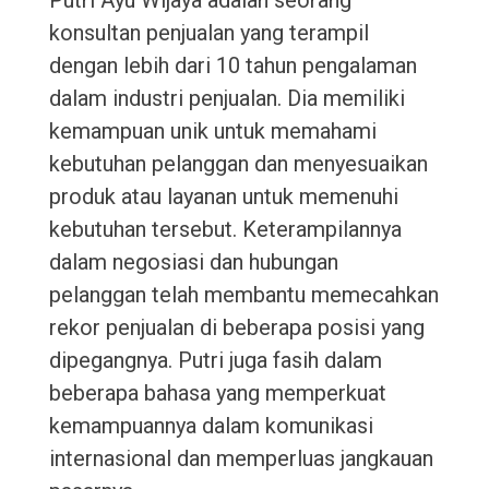
Putri Ayu Wijaya adalah seorang
konsultan penjualan yang terampil
dengan lebih dari 10 tahun pengalaman
dalam industri penjualan. Dia memiliki
kemampuan unik untuk memahami
kebutuhan pelanggan dan menyesuaikan
produk atau layanan untuk memenuhi
kebutuhan tersebut. Keterampilannya
dalam negosiasi dan hubungan
pelanggan telah membantu memecahkan
rekor penjualan di beberapa posisi yang
dipegangnya. Putri juga fasih dalam
beberapa bahasa yang memperkuat
kemampuannya dalam komunikasi
internasional dan memperluas jangkauan