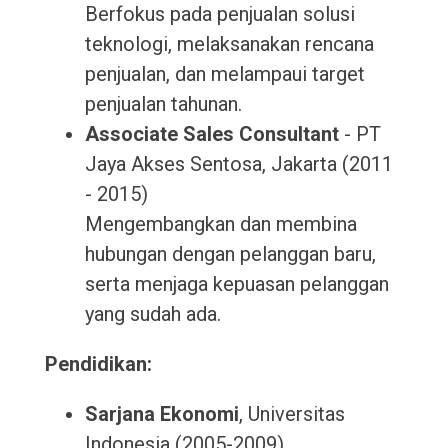
Berfokus pada penjualan solusi
teknologi, melaksanakan rencana
penjualan, dan melampaui target
penjualan tahunan.
Associate Sales Consultant
- PT
Jaya Akses Sentosa, Jakarta (2011
- 2015)
Mengembangkan dan membina
hubungan dengan pelanggan baru,
serta menjaga kepuasan pelanggan
yang sudah ada.
Pendidikan:
Sarjana Ekonomi
, Universitas
Indonesia (2005-2009)