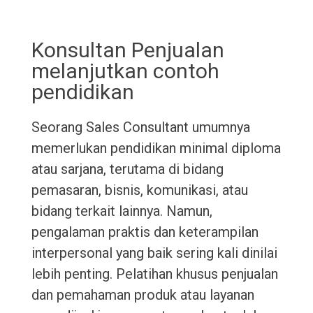
Konsultan Penjualan
melanjutkan contoh
pendidikan
Seorang Sales Consultant umumnya
memerlukan pendidikan minimal diploma
atau sarjana, terutama di bidang
pemasaran, bisnis, komunikasi, atau
bidang terkait lainnya. Namun,
pengalaman praktis dan keterampilan
interpersonal yang baik sering kali dinilai
lebih penting. Pelatihan khusus penjualan
dan pemahaman produk atau layanan