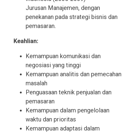
Jurusan Manajemen, dengan
penekanan pada strategi bisnis dan
pemasaran.
Keahlian:
Kemampuan komunikasi dan
negosiasi yang tinggi
Kemampuan analitis dan pemecahan
masalah
Penguasaan teknik penjualan dan
pemasaran
Kemampuan dalam pengelolaan
waktu dan prioritas
Kemampuan adaptasi dalam