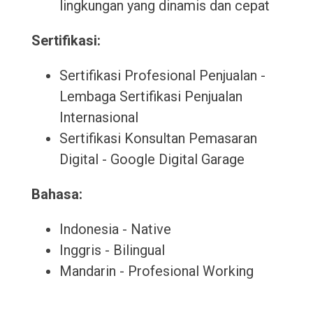
lingkungan yang dinamis dan cepat
Sertifikasi:
Sertifikasi Profesional Penjualan -
Lembaga Sertifikasi Penjualan
Internasional
Sertifikasi Konsultan Pemasaran
Digital - Google Digital Garage
Bahasa:
Indonesia - Native
Inggris - Bilingual
Mandarin - Profesional Working