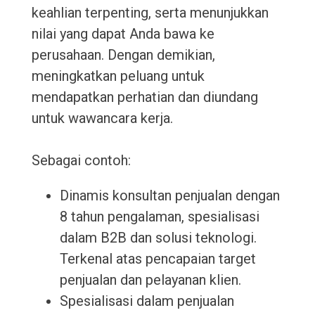
keahlian terpenting, serta menunjukkan
nilai yang dapat Anda bawa ke
perusahaan. Dengan demikian,
meningkatkan peluang untuk
mendapatkan perhatian dan diundang
untuk wawancara kerja.
Sebagai contoh:
Dinamis konsultan penjualan dengan
8 tahun pengalaman, spesialisasi
dalam B2B dan solusi teknologi.
Terkenal atas pencapaian target
penjualan dan pelayanan klien.
Spesialisasi dalam penjualan