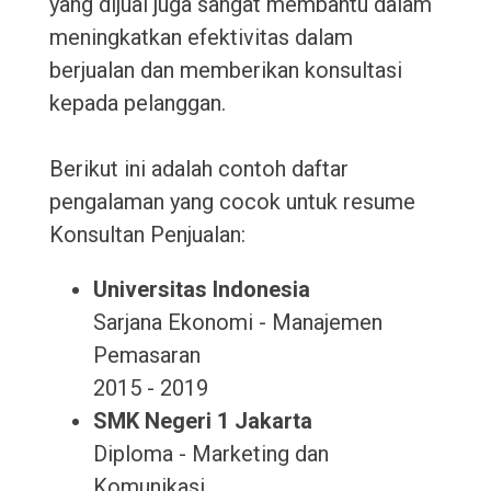
yang dijual juga sangat membantu dalam
meningkatkan efektivitas dalam
berjualan dan memberikan konsultasi
kepada pelanggan.
Berikut ini adalah contoh daftar
pengalaman yang cocok untuk resume
Konsultan Penjualan:
Universitas Indonesia
Sarjana Ekonomi - Manajemen
Pemasaran
2015 - 2019
SMK Negeri 1 Jakarta
Diploma - Marketing dan
Komunikasi