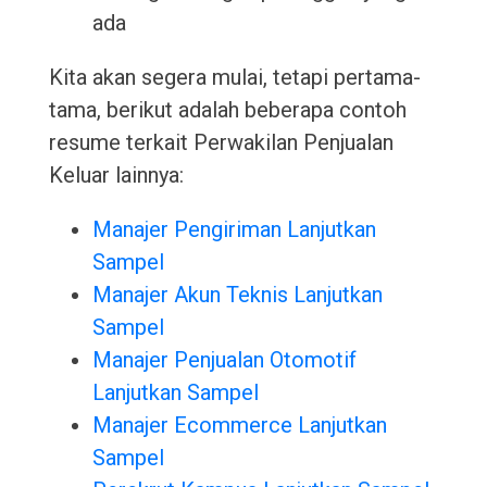
ada
Kita akan segera mulai, tetapi pertama-
tama, berikut adalah beberapa contoh
resume terkait Perwakilan Penjualan
Keluar lainnya:
Manajer Pengiriman Lanjutkan
Sampel
Manajer Akun Teknis Lanjutkan
Sampel
Manajer Penjualan Otomotif
Lanjutkan Sampel
Manajer Ecommerce Lanjutkan
Sampel