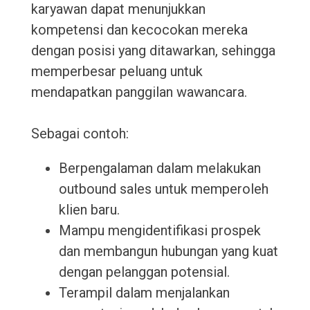
karyawan dapat menunjukkan
kompetensi dan kecocokan mereka
dengan posisi yang ditawarkan, sehingga
memperbesar peluang untuk
mendapatkan panggilan wawancara.
Sebagai contoh:
Berpengalaman dalam melakukan
outbound sales untuk memperoleh
klien baru.
Mampu mengidentifikasi prospek
dan membangun hubungan yang kuat
dengan pelanggan potensial.
Terampil dalam menjalankan