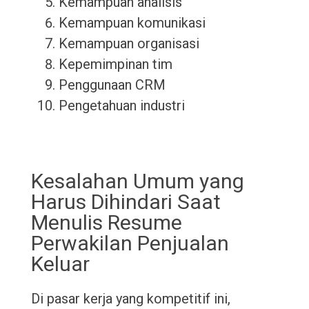
Kemampuan analisis
Kemampuan komunikasi
Kemampuan organisasi
Kepemimpinan tim
Penggunaan CRM
Pengetahuan industri
Kesalahan Umum yang
Harus Dihindari Saat
Menulis Resume
Perwakilan Penjualan
Keluar
Di pasar kerja yang kompetitif ini,