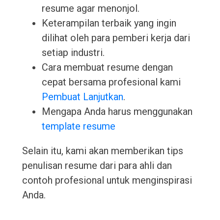
resume agar menonjol.
Keterampilan terbaik yang ingin
dilihat oleh para pemberi kerja dari
setiap industri.
Cara membuat resume dengan
cepat bersama profesional kami
Pembuat Lanjutkan
.
Mengapa Anda harus menggunakan
template resume
Selain itu, kami akan memberikan tips
penulisan resume dari para ahli dan
contoh profesional untuk menginspirasi
Anda.