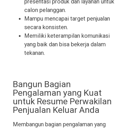
presentasi produk dan layanan untuk
calon pelanggan.
Mampu mencapai target penjualan
secara konsisten.
Memiliki keterampilan komunikasi
yang baik dan bisa bekerja dalam
tekanan.
Bangun Bagian
Pengalaman yang Kuat
untuk Resume Perwakilan
Penjualan Keluar Anda
Membangun bagian pengalaman yang