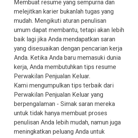
Membuat resume yang sempurna dan
melejitkan karier bukanlah tugas yang
mudah. Mengikuti aturan penulisan
umum dapat membantu, tetapi akan lebih
baik lagi jika Anda mendapatkan saran
yang disesuaikan dengan pencarian kerja
Anda. Ketika Anda baru memasuki dunia
kerja, Anda membutuhkan tips resume
Perwakilan Penjualan Keluar.
Kami mengumpulkan tips terbaik dari
Perwakilan Penjualan Keluar yang
berpengalaman - Simak saran mereka
untuk tidak hanya membuat proses
penulisan Anda lebih mudah, namun juga
meningkatkan peluang Anda untuk