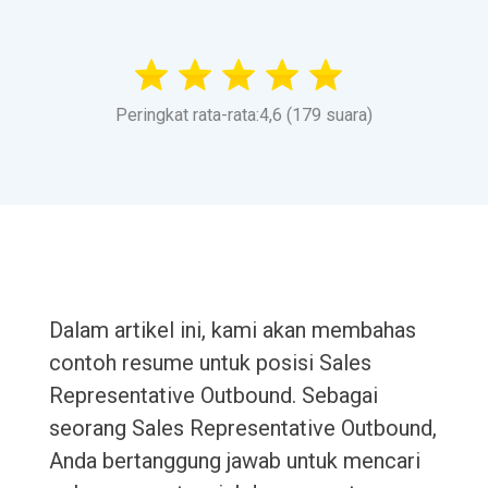
Peringkat rata-rata:4,6 (179 suara)
Dalam artikel ini, kami akan membahas
contoh resume untuk posisi Sales
Representative Outbound. Sebagai
seorang Sales Representative Outbound,
Anda bertanggung jawab untuk mencari