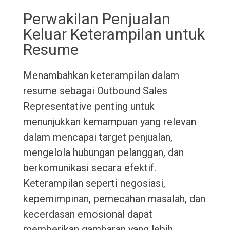
Perwakilan Penjualan
Keluar Keterampilan untuk
Resume
Menambahkan keterampilan dalam
resume sebagai Outbound Sales
Representative penting untuk
menunjukkan kemampuan yang relevan
dalam mencapai target penjualan,
mengelola hubungan pelanggan, dan
berkomunikasi secara efektif.
Keterampilan seperti negosiasi,
kepemimpinan, pemecahan masalah, dan
kecerdasan emosional dapat
memberikan gambaran yang lebih