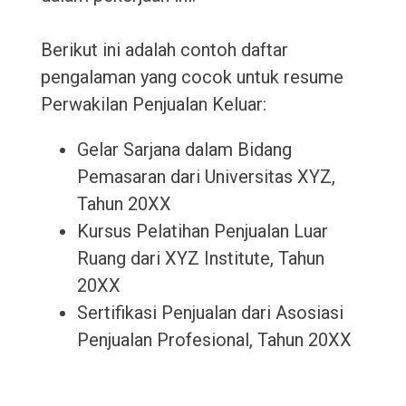
Berikut ini adalah contoh daftar
pengalaman yang cocok untuk resume
Perwakilan Penjualan Keluar:
Gelar Sarjana dalam Bidang
Pemasaran dari Universitas XYZ,
Tahun 20XX
Kursus Pelatihan Penjualan Luar
Ruang dari XYZ Institute, Tahun
20XX
Sertifikasi Penjualan dari Asosiasi
Penjualan Profesional, Tahun 20XX