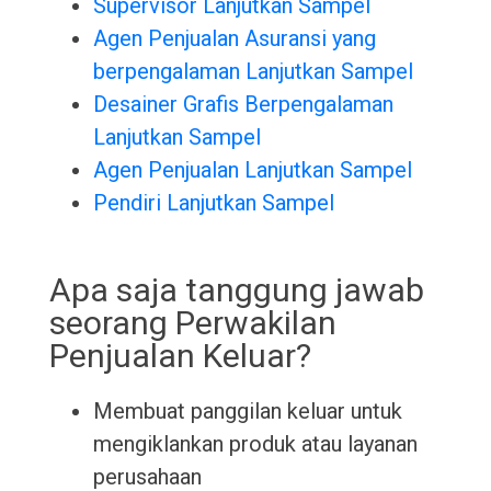
Supervisor Lanjutkan Sampel
Agen Penjualan Asuransi yang
berpengalaman Lanjutkan Sampel
Desainer Grafis Berpengalaman
Lanjutkan Sampel
Agen Penjualan Lanjutkan Sampel
Pendiri Lanjutkan Sampel
Apa saja tanggung jawab
seorang Perwakilan
Penjualan Keluar?
Membuat panggilan keluar untuk
mengiklankan produk atau layanan
perusahaan