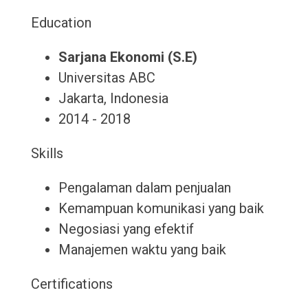
Education
Sarjana Ekonomi (S.E)
Universitas ABC
Jakarta, Indonesia
2014 - 2018
Skills
Pengalaman dalam penjualan
Kemampuan komunikasi yang baik
Negosiasi yang efektif
Manajemen waktu yang baik
Certifications