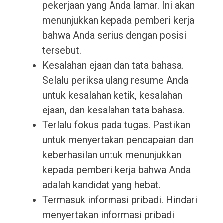
pekerjaan yang Anda lamar. Ini akan
menunjukkan kepada pemberi kerja
bahwa Anda serius dengan posisi
tersebut.
Kesalahan ejaan dan tata bahasa.
Selalu periksa ulang resume Anda
untuk kesalahan ketik, kesalahan
ejaan, dan kesalahan tata bahasa.
Terlalu fokus pada tugas. Pastikan
untuk menyertakan pencapaian dan
keberhasilan untuk menunjukkan
kepada pemberi kerja bahwa Anda
adalah kandidat yang hebat.
Termasuk informasi pribadi. Hindari
menyertakan informasi pribadi