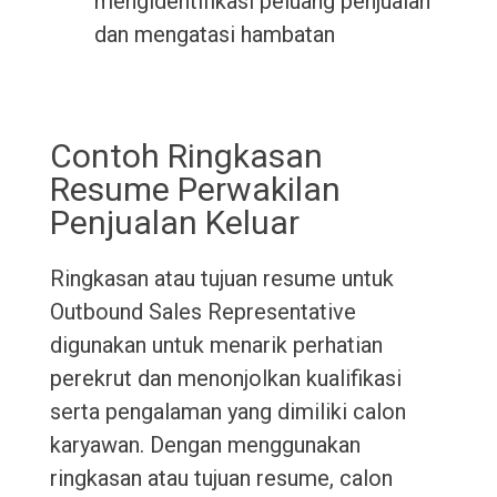
mengidentifikasi peluang penjualan
dan mengatasi hambatan
Contoh Ringkasan
Resume Perwakilan
Penjualan Keluar
Ringkasan atau tujuan resume untuk
Outbound Sales Representative
digunakan untuk menarik perhatian
perekrut dan menonjolkan kualifikasi
serta pengalaman yang dimiliki calon
karyawan. Dengan menggunakan
ringkasan atau tujuan resume, calon