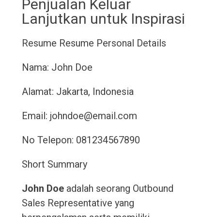
Penjualan Keluar
Lanjutkan untuk Inspirasi
Resume
Resume
Personal Details
Nama: John Doe
Alamat: Jakarta, Indonesia
Email: johndoe@email.com
No Telepon: 081234567890
Short Summary
John Doe
adalah seorang Outbound
Sales Representative yang