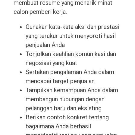
membuat resume yang menarik minat
calon pemberi kerja.
Gunakan kata-kata aksi dan prestasi
yang terukur untuk menyoroti hasil
penjualan Anda
Tonjolkan keahlian komunikasi dan
negosiasi yang kuat
Sertakan pengalaman Anda dalam
mencapai target penjualan
Tampilkan kemampuan Anda dalam
membangun hubungan dengan
pelanggan baru dan eksisting
Berikan contoh konkret tentang
bagaimana Anda berhasil