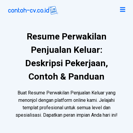
Resume Perwakilan
Penjualan Keluar:
Deskripsi Pekerjaan,
Contoh & Panduan
Buat Resume Perwakilan Penjualan Keluar yang
menonjol dengan platform online kami. Jelajahi
templat profesional untuk semua level dan
spesialisasi. Dapatkan peran impian Anda hari ini!