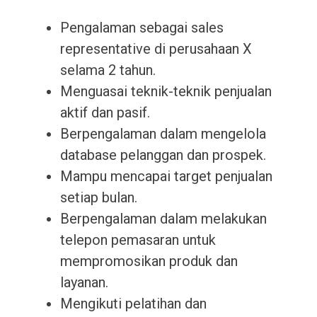
Pengalaman sebagai sales
representative di perusahaan X
selama 2 tahun.
Menguasai teknik-teknik penjualan
aktif dan pasif.
Berpengalaman dalam mengelola
database pelanggan dan prospek.
Mampu mencapai target penjualan
setiap bulan.
Berpengalaman dalam melakukan
telepon pemasaran untuk
mempromosikan produk dan
layanan.
Mengikuti pelatihan dan