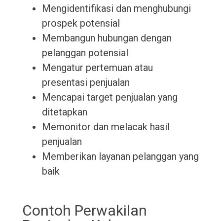
Mengidentifikasi dan menghubungi
prospek potensial
Membangun hubungan dengan
pelanggan potensial
Mengatur pertemuan atau
presentasi penjualan
Mencapai target penjualan yang
ditetapkan
Memonitor dan melacak hasil
penjualan
Memberikan layanan pelanggan yang
baik
Contoh Perwakilan