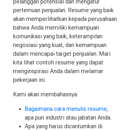
pelanggan potensial dan mengatur
pertemuan penjualan. Resume yang baik
akan memperlihatkan kepada perusahaan
bahwa Anda memiliki kemampuan
komunikasi yang baik, keterampilan
negosiasi yang kuat, dan kemampuan
dalam mencapai target penjualan. Mari
kita lihat contoh resume yang dapat
menginspirasi Anda dalam melamar
pekerjaan ini.
Kami akan membahasnya:
Bagaimana cara menulis resume
,
apa pun industri atau jabatan Anda.
Apa yang harus dicantumkan di