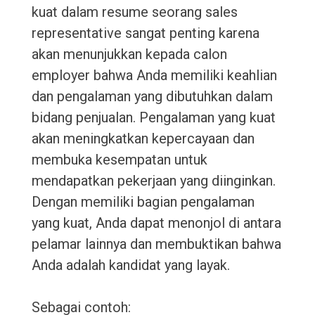
kuat dalam resume seorang sales
representative sangat penting karena
akan menunjukkan kepada calon
employer bahwa Anda memiliki keahlian
dan pengalaman yang dibutuhkan dalam
bidang penjualan. Pengalaman yang kuat
akan meningkatkan kepercayaan dan
membuka kesempatan untuk
mendapatkan pekerjaan yang diinginkan.
Dengan memiliki bagian pengalaman
yang kuat, Anda dapat menonjol di antara
pelamar lainnya dan membuktikan bahwa
Anda adalah kandidat yang layak.
Sebagai contoh: