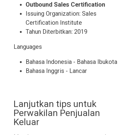
Outbound Sales Certification
Issuing Organization: Sales
Certification Institute
Tahun Diterbitkan: 2019
Languages
Bahasa Indonesia - Bahasa Ibukota
Bahasa Inggris - Lancar
Lanjutkan tips untuk
Perwakilan Penjualan
Keluar