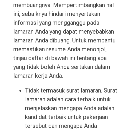
membuangnya. Mempertimbangkan hal
ini, sebaiknya hindari menyertakan
informasi yang mengganggu pada
lamaran Anda yang dapat menyebabkan
lamaran Anda dibuang. Untuk membantu
memastikan resume Anda menonjol,
tinjau daftar di bawah ini tentang apa
yang tidak boleh Anda sertakan dalam
lamaran kerja Anda.
Tidak termasuk surat lamaran. Surat
lamaran adalah cara terbaik untuk
menjelaskan mengapa Anda adalah
kandidat terbaik untuk pekerjaan
tersebut dan mengapa Anda