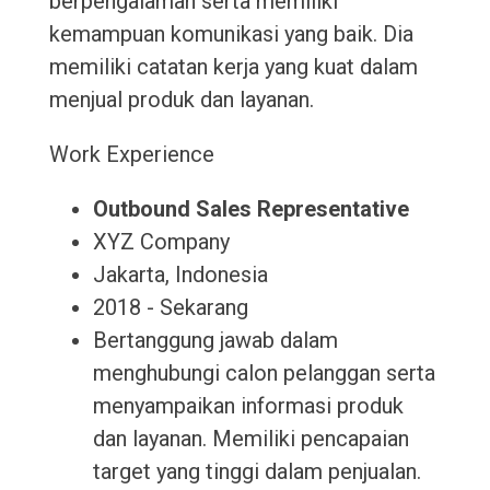
berpengalaman serta memiliki
kemampuan komunikasi yang baik. Dia
memiliki catatan kerja yang kuat dalam
menjual produk dan layanan.
Work Experience
Outbound Sales Representative
XYZ Company
Jakarta, Indonesia
2018 - Sekarang
Bertanggung jawab dalam
menghubungi calon pelanggan serta
menyampaikan informasi produk
dan layanan. Memiliki pencapaian
target yang tinggi dalam penjualan.