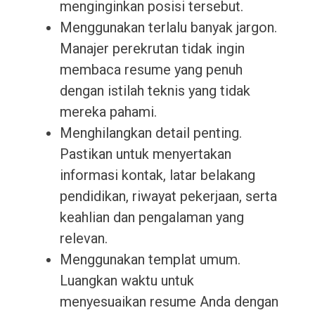
menginginkan posisi tersebut.
Menggunakan terlalu banyak jargon.
Manajer perekrutan tidak ingin
membaca resume yang penuh
dengan istilah teknis yang tidak
mereka pahami.
Menghilangkan detail penting.
Pastikan untuk menyertakan
informasi kontak, latar belakang
pendidikan, riwayat pekerjaan, serta
keahlian dan pengalaman yang
relevan.
Menggunakan templat umum.
Luangkan waktu untuk
menyesuaikan resume Anda dengan