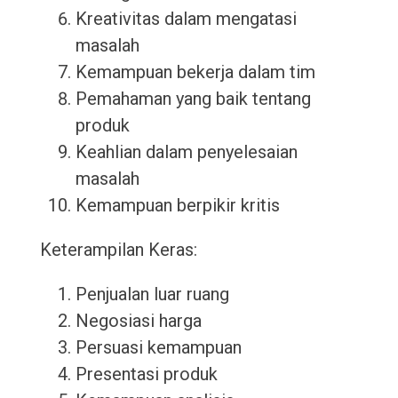
Kreativitas dalam mengatasi
masalah
Kemampuan bekerja dalam tim
Pemahaman yang baik tentang
produk
Keahlian dalam penyelesaian
masalah
Kemampuan berpikir kritis
Keterampilan Keras:
Penjualan luar ruang
Negosiasi harga
Persuasi kemampuan
Presentasi produk