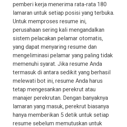
pemberi kerja menerima rata-rata 180
lamaran untuk setiap posisi yang terbuka.
Untuk memproses resume ini,
perusahaan sering kali mengandalkan
sistem pelacakan pelamar otomatis,
yang dapat menyaring resume dan
mengeliminasi pelamar yang paling tidak
memenuhi syarat. Jika resume Anda
termasuk di antara sedikit yang berhasil
melewati bot ini, resume Anda harus
tetap mengesankan perekrut atau
manajer perekrutan. Dengan banyaknya
lamaran yang masuk, perekrut biasanya
hanya memberikan 5 detik untuk setiap
resume sebelum memutuskan untuk