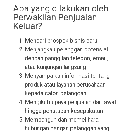
Apa yang dilakukan oleh
Perwakilan Penjualan
Keluar?
Mencari prospek bisnis baru
Menjangkau pelanggan potensial
dengan panggilan telepon, email,
atau kunjungan langsung
Menyampaikan informasi tentang
produk atau layanan perusahaan
kepada calon pelanggan
Mengikuti upaya penjualan dari awal
hingga penutupan kesepakatan
Membangun dan memelihara
hubungan dengan pelanggan yang