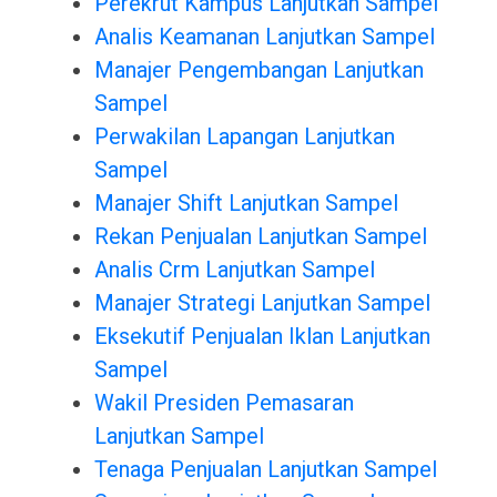
Perekrut Kampus Lanjutkan Sampel
Analis Keamanan Lanjutkan Sampel
Manajer Pengembangan Lanjutkan
Sampel
Perwakilan Lapangan Lanjutkan
Sampel
Manajer Shift Lanjutkan Sampel
Rekan Penjualan Lanjutkan Sampel
Analis Crm Lanjutkan Sampel
Manajer Strategi Lanjutkan Sampel
Eksekutif Penjualan Iklan Lanjutkan
Sampel
Wakil Presiden Pemasaran
Lanjutkan Sampel
Tenaga Penjualan Lanjutkan Sampel