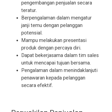
pengembangan penjualan secara
teratur.
Berpengalaman dalam mengatur
janji temu dengan pelanggan
potensial.
Mampu melakukan presentasi
produk dengan percaya diri.
Dapat bekerjasama dalam tim sales
untuk mencapai tujuan bersama.
Pengalaman dalam menindaklanjuti
penawaran kepada pelanggan
secara efektif.