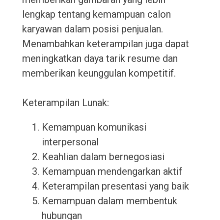
lengkap tentang kemampuan calon
karyawan dalam posisi penjualan.
Menambahkan keterampilan juga dapat
meningkatkan daya tarik resume dan
memberikan keunggulan kompetitif.
Keterampilan Lunak:
Kemampuan komunikasi
interpersonal
Keahlian dalam bernegosiasi
Kemampuan mendengarkan aktif
Keterampilan presentasi yang baik
Kemampuan dalam membentuk
hubungan