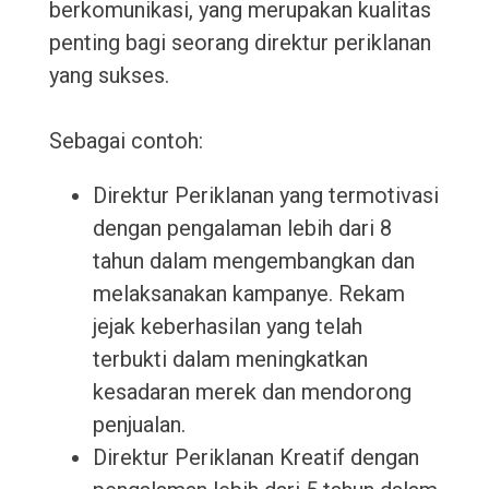
berkomunikasi, yang merupakan kualitas
penting bagi seorang direktur periklanan
yang sukses.
Sebagai contoh:
Direktur Periklanan yang termotivasi
dengan pengalaman lebih dari 8
tahun dalam mengembangkan dan
melaksanakan kampanye. Rekam
jejak keberhasilan yang telah
terbukti dalam meningkatkan
kesadaran merek dan mendorong
penjualan.
Direktur Periklanan Kreatif dengan