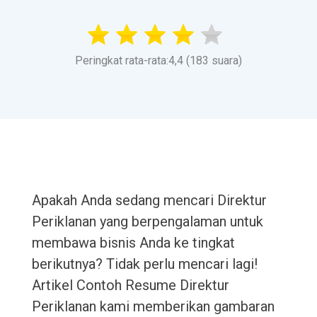
Peringkat rata-rata:4,4 (183 suara)
Apakah Anda sedang mencari Direktur
Periklanan yang berpengalaman untuk
membawa bisnis Anda ke tingkat
berikutnya? Tidak perlu mencari lagi!
Artikel Contoh Resume Direktur
Periklanan kami memberikan gambaran