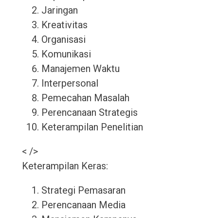
Jaringan
Kreativitas
Organisasi
Komunikasi
Manajemen Waktu
Interpersonal
Pemecahan Masalah
Perencanaan Strategis
Keterampilan Penelitian
< />
Keterampilan Keras:
Strategi Pemasaran
Perencanaan Media