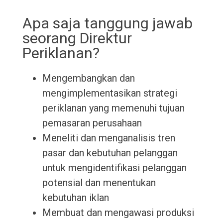
Apa saja tanggung jawab
seorang Direktur
Periklanan?
Mengembangkan dan
mengimplementasikan strategi
periklanan yang memenuhi tujuan
pemasaran perusahaan
Meneliti dan menganalisis tren
pasar dan kebutuhan pelanggan
untuk mengidentifikasi pelanggan
potensial dan menentukan
kebutuhan iklan
Membuat dan mengawasi produksi