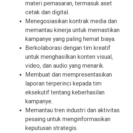
materi pemasaran, termasuk aset
cetak dan digital.
Menegosiasikan kontrak media dan
memantau kinerja untuk memastikan
kampanye yang paling hemat biaya.
Berkolaborasi dengan tim kreatif
untuk menghasilkan konten visual,
video, dan audio yang menarik.
Membuat dan mempresentasikan
laporan terperinci kepada tim
eksekutif tentang keberhasilan
kampanye.
Memantau tren industri dan aktivitas
pesaing untuk menginformasikan
keputusan strategis.