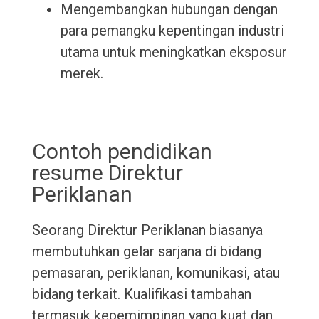
Mengembangkan hubungan dengan
para pemangku kepentingan industri
utama untuk meningkatkan eksposur
merek.
Contoh pendidikan
resume Direktur
Periklanan
Seorang Direktur Periklanan biasanya
membutuhkan gelar sarjana di bidang
pemasaran, periklanan, komunikasi, atau
bidang terkait. Kualifikasi tambahan
termasuk kepemimpinan yang kuat dan