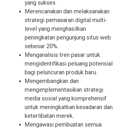
yang sukses.
Merencanakan dan melaksanakan
strategi pemasaran digital multi-
level yang menghasilkan
peningkatan pengunjung situs web
sebesar 20%.
Menganalisis tren pasar untuk
mengidentifikasi peluang potensial
bagi peluncuran produk baru.
Mengembangkan dan
mengimplementasikan strategi
media sosial yang komprehensif
untuk meningkatkan kesadaran dan
keterlibatan merek.
Mengawasi pembuatan semua