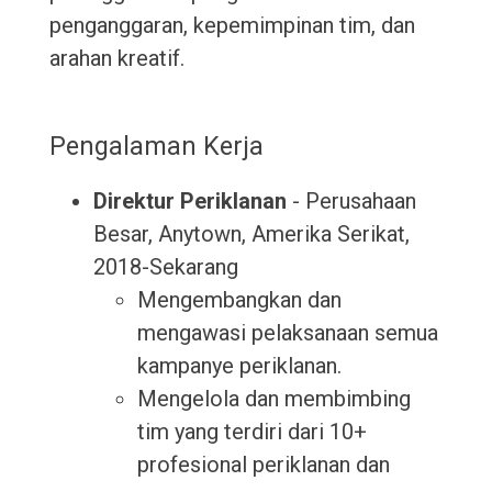
penganggaran, kepemimpinan tim, dan
arahan kreatif.
Pengalaman Kerja
Direktur Periklanan
- Perusahaan
Besar, Anytown, Amerika Serikat,
2018-Sekarang
Mengembangkan dan
mengawasi pelaksanaan semua
kampanye periklanan.
Mengelola dan membimbing
tim yang terdiri dari 10+
profesional periklanan dan