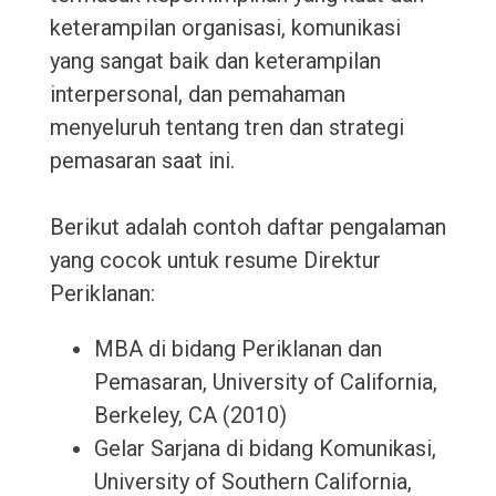
keterampilan organisasi, komunikasi
yang sangat baik dan keterampilan
interpersonal, dan pemahaman
menyeluruh tentang tren dan strategi
pemasaran saat ini.
Berikut adalah contoh daftar pengalaman
yang cocok untuk resume Direktur
Periklanan:
MBA di bidang Periklanan dan
Pemasaran, University of California,
Berkeley, CA (2010)
Gelar Sarjana di bidang Komunikasi,
University of Southern California,