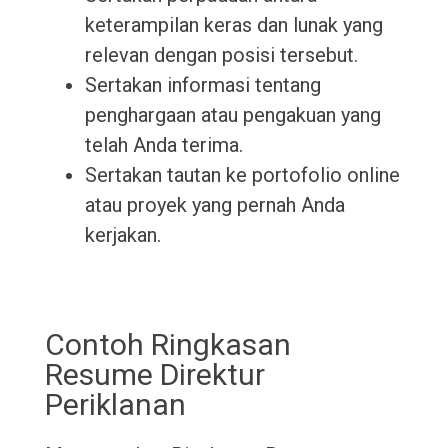
keterampilan keras dan lunak yang
relevan dengan posisi tersebut.
Sertakan informasi tentang
penghargaan atau pengakuan yang
telah Anda terima.
Sertakan tautan ke portofolio online
atau proyek yang pernah Anda
kerjakan.
Contoh Ringkasan
Resume Direktur
Periklanan