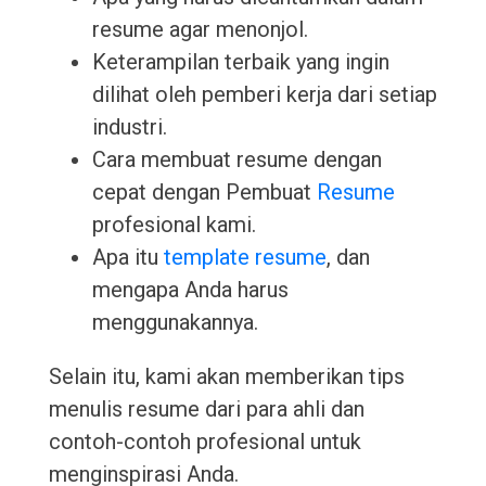
resume agar menonjol.
Keterampilan terbaik yang ingin
dilihat oleh pemberi kerja dari setiap
industri.
Cara membuat resume dengan
cepat dengan Pembuat
Resume
profesional kami.
Apa itu
template resume
, dan
mengapa Anda harus
menggunakannya.
Selain itu, kami akan memberikan tips
menulis resume dari para ahli dan
contoh-contoh profesional untuk
menginspirasi Anda.