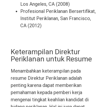
Los Angeles, CA (2008)
Profesional Periklanan Bersertifikat,
Institut Periklanan, San Francisco,
CA (2012)
Keterampilan Direktur
Periklanan untuk Resume
Menambahkan keterampilan pada
resume Direktur Periklanan adalah
penting karena dapat memberikan
pemahaman kepada pemberi kerja
mengenai tingkat keahlian kandidat di
bidang periklanan. Hal ini juga dapat