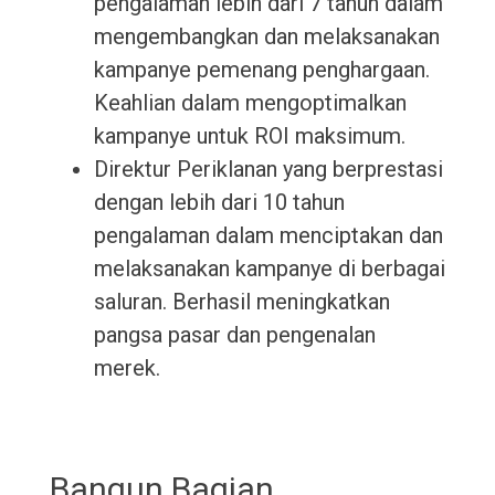
pengalaman lebih dari 7 tahun dalam
mengembangkan dan melaksanakan
kampanye pemenang penghargaan.
Keahlian dalam mengoptimalkan
kampanye untuk ROI maksimum.
Direktur Periklanan yang berprestasi
dengan lebih dari 10 tahun
pengalaman dalam menciptakan dan
melaksanakan kampanye di berbagai
saluran. Berhasil meningkatkan
pangsa pasar dan pengenalan
merek.
Bangun Bagian