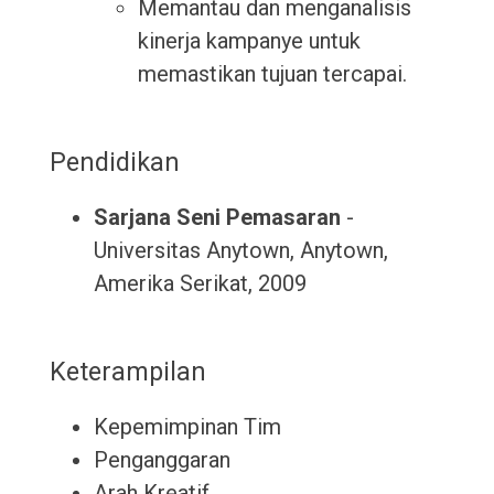
Memantau dan menganalisis
kinerja kampanye untuk
memastikan tujuan tercapai.
Pendidikan
Sarjana Seni Pemasaran
-
Universitas Anytown, Anytown,
Amerika Serikat, 2009
Keterampilan
Kepemimpinan Tim
Penganggaran
Arah Kreatif