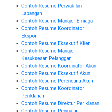
Contoh Resume Perwakilan
Lapangan
Contoh Resume Manajer E-niaga
Contoh Resume Koordinator
Ekspor
Contoh Resume Eksekutif Klien
Contoh Resume Manajer
Kesuksesan Pelanggan
Contoh Resume Koordinator Akun
Contoh Resume Eksekutif Akun
Contoh Resume Perencana Akun
Contoh Resume Koordinator
Periklanan
Contoh Resume Direktur Periklanan
Contoh Resume Penjualan