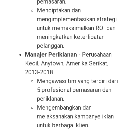
pemasaran.
Menciptakan dan
mengimplementasikan strategi
untuk memaksimalkan ROI dan
meningkatkan keterlibatan
pelanggan.
Manajer Periklanan
- Perusahaan
Kecil, Anytown, Amerika Serikat,
2013-2018
Mengawasi tim yang terdiri dari
5 profesional pemasaran dan
periklanan.
Mengembangkan dan
melaksanakan kampanye iklan
untuk berbagai klien.