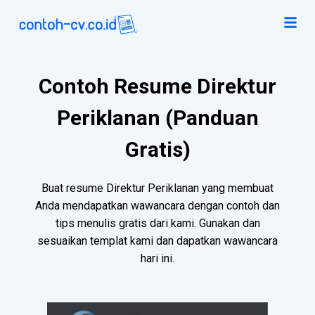
Contoh Resume Direktur
Periklanan (Panduan
Gratis)
Buat resume Direktur Periklanan yang membuat
Anda mendapatkan wawancara dengan contoh dan
tips menulis gratis dari kami. Gunakan dan
sesuaikan templat kami dan dapatkan wawancara
hari ini.