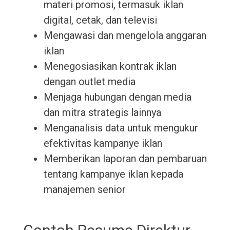
materi promosi, termasuk iklan
digital, cetak, dan televisi
Mengawasi dan mengelola anggaran
iklan
Menegosiasikan kontrak iklan
dengan outlet media
Menjaga hubungan dengan media
dan mitra strategis lainnya
Menganalisis data untuk mengukur
efektivitas kampanye iklan
Memberikan laporan dan pembaruan
tentang kampanye iklan kepada
manajemen senior