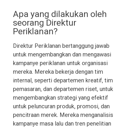
Apa yang dilakukan oleh
seorang Direktur
Periklanan?
Direktur Periklanan bertanggung jawab
untuk mengembangkan dan mengawasi
kampanye periklanan untuk organisasi
mereka. Mereka bekerja dengan tim
internal, seperti departemen kreatif, tim
pemasaran, dan departemen riset, untuk
mengembangkan strategi yang efektif
untuk peluncuran produk, promosi, dan
pencitraan merek. Mereka menganalisis
kampanye masa lalu dan tren penelitian