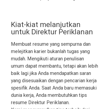
Kiat-kiat melanjutkan
untuk Direktur Periklanan
Membuat resume yang sempurna dan
melejitkan karier bukanlah tugas yang
mudah. Mengikuti aturan penulisan
umum dapat membantu, tetapi akan lebih
baik lagi jika Anda mendapatkan saran
yang disesuaikan dengan pencarian kerja
spesifik Anda. Saat Anda baru memasuki
dunia kerja, Anda membutuhkan tips
resume Direktur Periklanan.