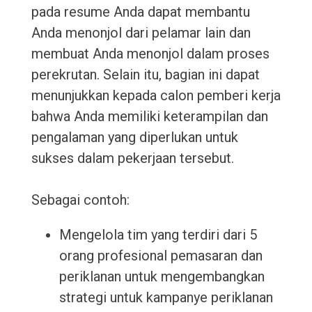
pada resume Anda dapat membantu
Anda menonjol dari pelamar lain dan
membuat Anda menonjol dalam proses
perekrutan. Selain itu, bagian ini dapat
menunjukkan kepada calon pemberi kerja
bahwa Anda memiliki keterampilan dan
pengalaman yang diperlukan untuk
sukses dalam pekerjaan tersebut.
Sebagai contoh:
Mengelola tim yang terdiri dari 5
orang profesional pemasaran dan
periklanan untuk mengembangkan
strategi untuk kampanye periklanan