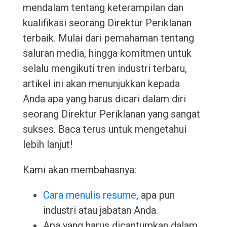
mendalam tentang keterampilan dan
kualifikasi seorang Direktur Periklanan
terbaik. Mulai dari pemahaman tentang
saluran media, hingga komitmen untuk
selalu mengikuti tren industri terbaru,
artikel ini akan menunjukkan kepada
Anda apa yang harus dicari dalam diri
seorang Direktur Periklanan yang sangat
sukses. Baca terus untuk mengetahui
lebih lanjut!
Kami akan membahasnya:
Cara menulis resume
, apa pun
industri atau jabatan Anda.
Apa yang harus dicantumkan dalam