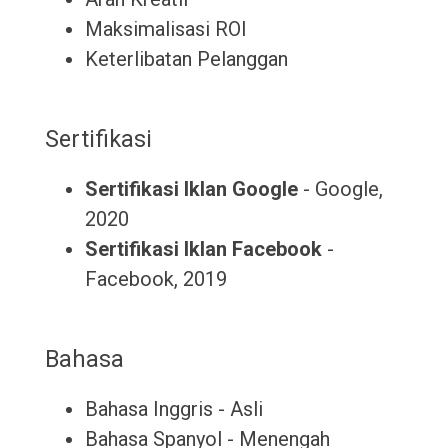
Maksimalisasi ROI
Keterlibatan Pelanggan
Sertifikasi
Sertifikasi Iklan Google
- Google,
2020
Sertifikasi Iklan Facebook
-
Facebook, 2019
Bahasa
Bahasa Inggris - Asli
Bahasa Spanyol - Menengah