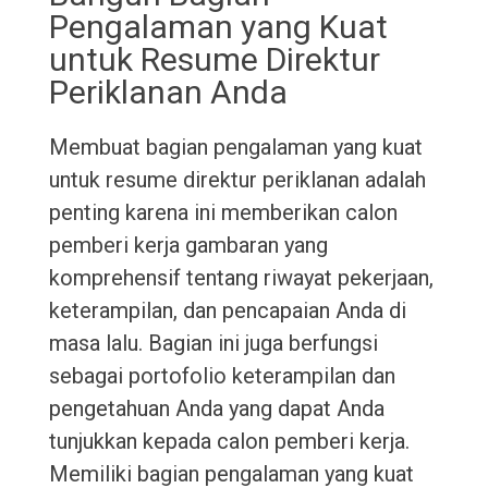
Pengalaman yang Kuat
untuk Resume Direktur
Periklanan Anda
Membuat bagian pengalaman yang kuat
untuk resume direktur periklanan adalah
penting karena ini memberikan calon
pemberi kerja gambaran yang
komprehensif tentang riwayat pekerjaan,
keterampilan, dan pencapaian Anda di
masa lalu. Bagian ini juga berfungsi
sebagai portofolio keterampilan dan
pengetahuan Anda yang dapat Anda
tunjukkan kepada calon pemberi kerja.
Memiliki bagian pengalaman yang kuat