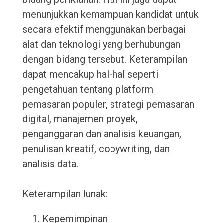
menunjukkan kemampuan kandidat untuk
secara efektif menggunakan berbagai
alat dan teknologi yang berhubungan
dengan bidang tersebut. Keterampilan
dapat mencakup hal-hal seperti
pengetahuan tentang platform
pemasaran populer, strategi pemasaran
digital, manajemen proyek,
penganggaran dan analisis keuangan,
penulisan kreatif, copywriting, dan
analisis data.
Keterampilan lunak:
Kepemimpinan