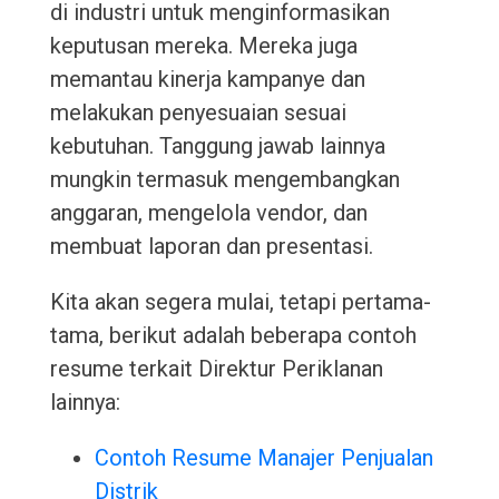
di industri untuk menginformasikan
keputusan mereka. Mereka juga
memantau kinerja kampanye dan
melakukan penyesuaian sesuai
kebutuhan. Tanggung jawab lainnya
mungkin termasuk mengembangkan
anggaran, mengelola vendor, dan
membuat laporan dan presentasi.
Kita akan segera mulai, tetapi pertama-
tama, berikut adalah beberapa contoh
resume terkait Direktur Periklanan
lainnya:
Contoh Resume Manajer Penjualan
Distrik