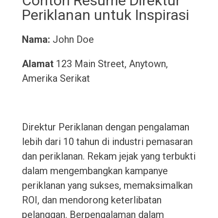
Contoh Resume Direktur
Periklanan untuk Inspirasi
Nama:
John Doe
Alamat
123 Main Street, Anytown,
Amerika Serikat
Direktur Periklanan dengan pengalaman
lebih dari 10 tahun di industri pemasaran
dan periklanan. Rekam jejak yang terbukti
dalam mengembangkan kampanye
periklanan yang sukses, memaksimalkan
ROI, dan mendorong keterlibatan
pelanggan. Berpengalaman dalam