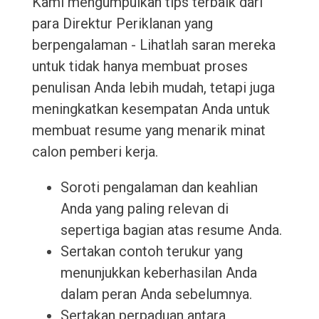
Kami mengumpulkan tips terbaik dari
para Direktur Periklanan yang
berpengalaman - Lihatlah saran mereka
untuk tidak hanya membuat proses
penulisan Anda lebih mudah, tetapi juga
meningkatkan kesempatan Anda untuk
membuat resume yang menarik minat
calon pemberi kerja.
Soroti pengalaman dan keahlian
Anda yang paling relevan di
sepertiga bagian atas resume Anda.
Sertakan contoh terukur yang
menunjukkan keberhasilan Anda
dalam peran Anda sebelumnya.
Sertakan perpaduan antara