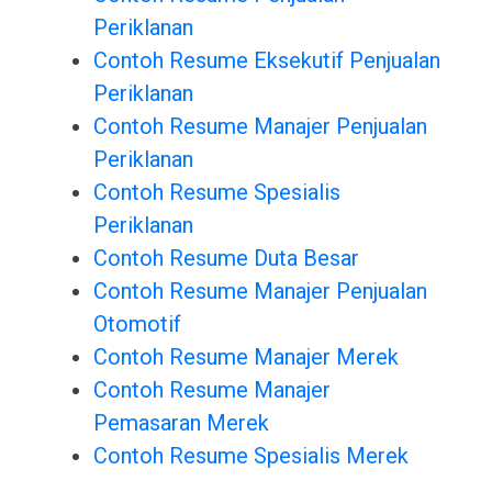
Periklanan
Contoh Resume Eksekutif Penjualan
Periklanan
Contoh Resume Manajer Penjualan
Periklanan
Contoh Resume Spesialis
Periklanan
Contoh Resume Duta Besar
Contoh Resume Manajer Penjualan
Otomotif
Contoh Resume Manajer Merek
Contoh Resume Manajer
Pemasaran Merek
Contoh Resume Spesialis Merek