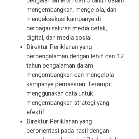
pengalaman lebih dari 5 tahun dalam
mengembangkan, mengelola, dan
mengeksekusi kampanye di
berbagai saluran media cetak,
digital, dan media sosial.
Direktur Periklanan yang
berpengalaman dengan lebih dari 12
tahun pengalaman dalam
mengembangkan dan mengelola
kampanye pemasaran. Terampil
menggunakan data untuk
mengembangkan strategi yang
efektif.
Direktur Periklanan yang
berorientasi pada hasil dengan