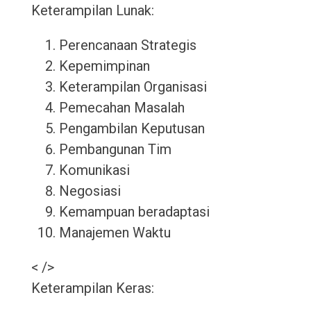
Keterampilan Lunak:
Perencanaan Strategis
Kepemimpinan
Keterampilan Organisasi
Pemecahan Masalah
Pengambilan Keputusan
Pembangunan Tim
Komunikasi
Negosiasi
Kemampuan beradaptasi
Manajemen Waktu
< />
Keterampilan Keras: