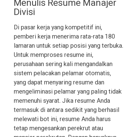
Menulis Resume Manajer
Divisi
Di pasar kerja yang kompetitif ini,
pemberi kerja menerima rata-rata 180
lamaran untuk setiap posisi yang terbuka.
Untuk memproses resume ini,
perusahaan sering kali mengandalkan
sistem pelacakan pelamar otomatis,
yang dapat menyaring resume dan
mengeliminasi pelamar yang paling tidak
memenuhi syarat. Jika resume Anda
termasuk di antara sedikit yang berhasil
melewati bot ini, resume Anda harus
tetap mengesankan perekrut atau