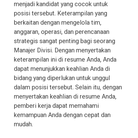
menjadi kandidat yang cocok untuk
posisi tersebut. Keterampilan yang
berkaitan dengan mengelola tim,
anggaran, operasi, dan perencanaan
strategis sangat penting bagi seorang
Manajer Divisi. Dengan menyertakan
keterampilan ini di resume Anda, Anda
dapat menunjukkan keahlian Anda di
bidang yang diperlukan untuk unggul
dalam posisi tersebut. Selain itu, dengan
menyertakan keahlian di resume Anda,
pemberi kerja dapat memahami
kemampuan Anda dengan cepat dan
mudah.