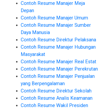
Contoh Resume Manajer Meja
Depan
Contoh Resume Manajer Umum
Contoh Resume Manajer Sumber
Daya Manusia
Contoh Resume Direktur Pelaksana
Contoh Resume Manajer Hubungan
Masyarakat
Contoh Resume Manajer Real Estat
Contoh Resume Manajer Perekrutan
Contoh Resume Manajer Penjualan
yang Berpengalaman
Contoh Resume Direktur Sekolah
Contoh Resume Analis Keamanan
Contoh Resume Wakil Presiden