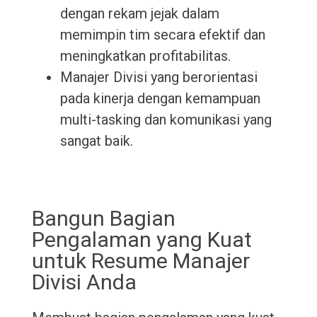
dengan rekam jejak dalam
memimpin tim secara efektif dan
meningkatkan profitabilitas.
Manajer Divisi yang berorientasi
pada kinerja dengan kemampuan
multi-tasking dan komunikasi yang
sangat baik.
Bangun Bagian
Pengalaman yang Kuat
untuk Resume Manajer
Divisi Anda