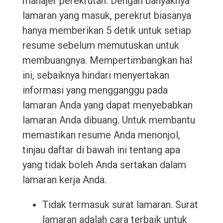
manajer perekrutan. Dengan banyaknya
lamaran yang masuk, perekrut biasanya
hanya memberikan 5 detik untuk setiap
resume sebelum memutuskan untuk
membuangnya. Mempertimbangkan hal
ini, sebaiknya hindari menyertakan
informasi yang mengganggu pada
lamaran Anda yang dapat menyebabkan
lamaran Anda dibuang. Untuk membantu
memastikan resume Anda menonjol,
tinjau daftar di bawah ini tentang apa
yang tidak boleh Anda sertakan dalam
lamaran kerja Anda.
Tidak termasuk surat lamaran. Surat
lamaran adalah cara terbaik untuk