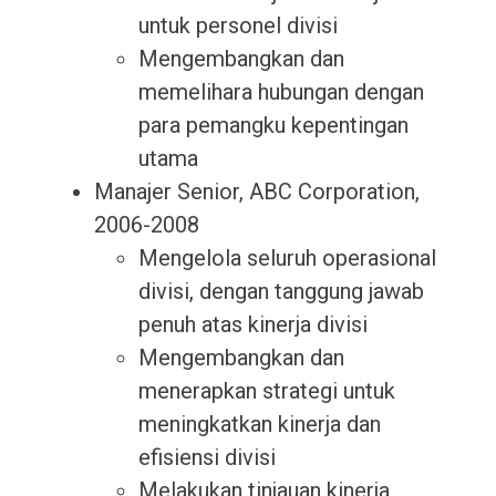
untuk personel divisi
Mengembangkan dan
memelihara hubungan dengan
para pemangku kepentingan
utama
Manajer Senior, ABC Corporation,
2006-2008
Mengelola seluruh operasional
divisi, dengan tanggung jawab
penuh atas kinerja divisi
Mengembangkan dan
menerapkan strategi untuk
meningkatkan kinerja dan
efisiensi divisi
Melakukan tinjauan kinerja