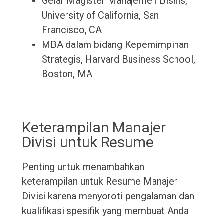
Gelar Magister Manajemen Bisnis,
University of California, San
Francisco, CA
MBA dalam bidang Kepemimpinan
Strategis, Harvard Business School,
Boston, MA
Keterampilan Manajer
Divisi untuk Resume
Penting untuk menambahkan
keterampilan untuk Resume Manajer
Divisi karena menyoroti pengalaman dan
kualifikasi spesifik yang membuat Anda