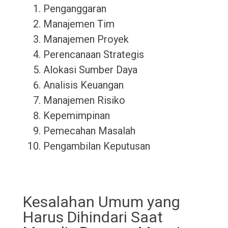
Penganggaran
Manajemen Tim
Manajemen Proyek
Perencanaan Strategis
Alokasi Sumber Daya
Analisis Keuangan
Manajemen Risiko
Kepemimpinan
Pemecahan Masalah
Pengambilan Keputusan
Kesalahan Umum yang
Harus Dihindari Saat