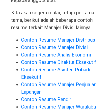
kepada anggota staf.
Kita akan segera mulai, tetapi pertama-
tama, berikut adalah beberapa contoh
resume terkait Manajer Divisi lainnya:
Contoh Resume Manajer Distribusi
Contoh Resume Manajer Divisi
Contoh Resume Analis Ekonomi
Contoh Resume Direktur Eksekutif
Contoh Resume Asisten Pribadi
Eksekutif
Contoh Resume Manajer Penjualan
Lapangan
Contoh Resume Pendiri
Contoh Resume Manajer Waralaba