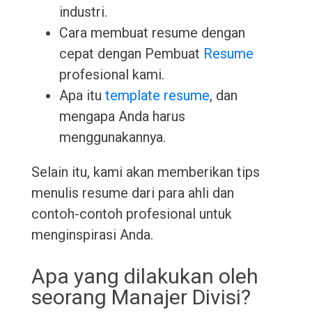
industri.
Cara membuat resume dengan
cepat dengan Pembuat
Resume
profesional kami.
Apa itu
template resume
, dan
mengapa Anda harus
menggunakannya.
Selain itu, kami akan memberikan tips
menulis resume dari para ahli dan
contoh-contoh profesional untuk
menginspirasi Anda.
Apa yang dilakukan oleh
seorang Manajer Divisi?