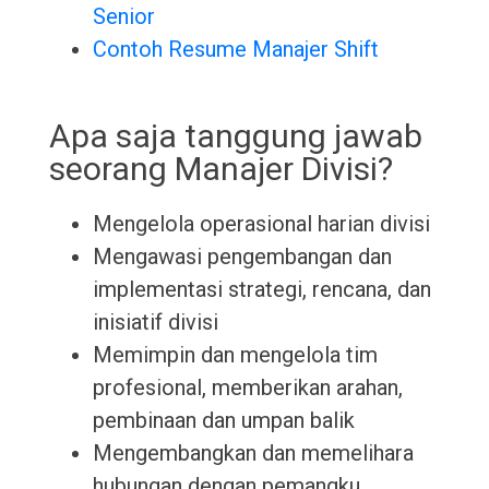
Senior
Contoh Resume Manajer Shift
Apa saja tanggung jawab
seorang Manajer Divisi?
Mengelola operasional harian divisi
Mengawasi pengembangan dan
implementasi strategi, rencana, dan
inisiatif divisi
Memimpin dan mengelola tim
profesional, memberikan arahan,
pembinaan dan umpan balik
Mengembangkan dan memelihara
hubungan dengan pemangku