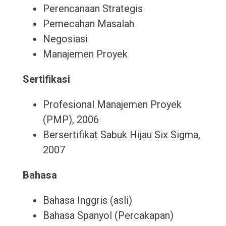
Perencanaan Strategis
Pemecahan Masalah
Negosiasi
Manajemen Proyek
Sertifikasi
Profesional Manajemen Proyek
(PMP), 2006
Bersertifikat Sabuk Hijau Six Sigma,
2007
Bahasa
Bahasa Inggris (asli)
Bahasa Spanyol (Percakapan)