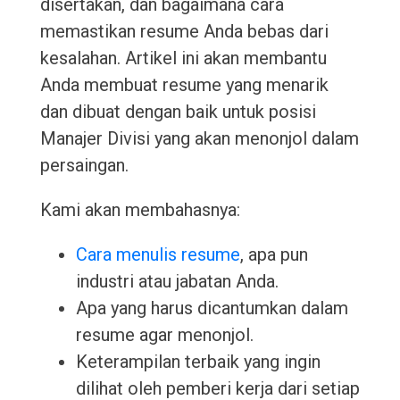
disertakan, dan bagaimana cara
memastikan resume Anda bebas dari
kesalahan. Artikel ini akan membantu
Anda membuat resume yang menarik
dan dibuat dengan baik untuk posisi
Manajer Divisi yang akan menonjol dalam
persaingan.
Kami akan membahasnya:
Cara menulis resume
, apa pun
industri atau jabatan Anda.
Apa yang harus dicantumkan dalam
resume agar menonjol.
Keterampilan terbaik yang ingin
dilihat oleh pemberi kerja dari setiap