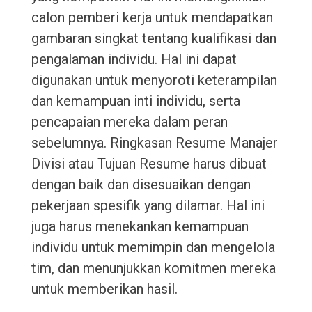
calon pemberi kerja untuk mendapatkan
gambaran singkat tentang kualifikasi dan
pengalaman individu. Hal ini dapat
digunakan untuk menyoroti keterampilan
dan kemampuan inti individu, serta
pencapaian mereka dalam peran
sebelumnya. Ringkasan Resume Manajer
Divisi atau Tujuan Resume harus dibuat
dengan baik dan disesuaikan dengan
pekerjaan spesifik yang dilamar. Hal ini
juga harus menekankan kemampuan
individu untuk memimpin dan mengelola
tim, dan menunjukkan komitmen mereka
untuk memberikan hasil.