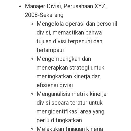
Manajer Divisi, Perusahaan XYZ,
2008-Sekarang
Mengelola operasi dan personil
divisi, memastikan bahwa
tujuan divisi terpenuhi dan
terlampaui
Mengembangkan dan
menerapkan strategi untuk
meningkatkan kinerja dan
efisiensi divisi
Menganalisis metrik kinerja
divisi secara teratur untuk
mengidentifikasi area yang
perlu ditingkatkan
Melakukan tinjauan kinerja