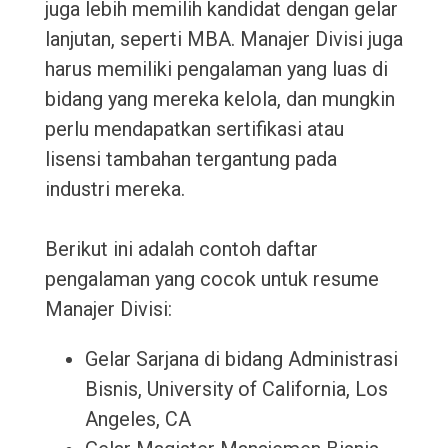
juga lebih memilih kandidat dengan gelar
lanjutan, seperti MBA. Manajer Divisi juga
harus memiliki pengalaman yang luas di
bidang yang mereka kelola, dan mungkin
perlu mendapatkan sertifikasi atau
lisensi tambahan tergantung pada
industri mereka.
Berikut ini adalah contoh daftar
pengalaman yang cocok untuk resume
Manajer Divisi:
Gelar Sarjana di bidang Administrasi
Bisnis, University of California, Los
Angeles, CA