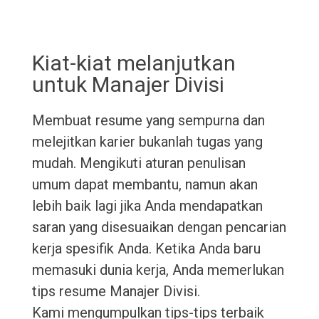
Kiat-kiat melanjutkan
untuk Manajer Divisi
Membuat resume yang sempurna dan
melejitkan karier bukanlah tugas yang
mudah. Mengikuti aturan penulisan
umum dapat membantu, namun akan
lebih baik lagi jika Anda mendapatkan
saran yang disesuaikan dengan pencarian
kerja spesifik Anda. Ketika Anda baru
memasuki dunia kerja, Anda memerlukan
tips resume Manajer Divisi.
Kami mengumpulkan tips-tips terbaik