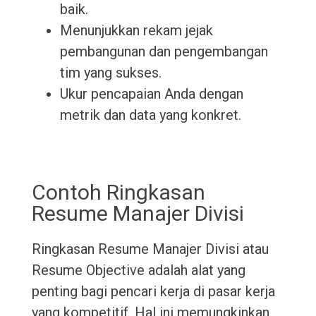
baik.
Menunjukkan rekam jejak
pembangunan dan pengembangan
tim yang sukses.
Ukur pencapaian Anda dengan
metrik dan data yang konkret.
Contoh Ringkasan
Resume Manajer Divisi
Ringkasan Resume Manajer Divisi atau
Resume Objective adalah alat yang
penting bagi pencari kerja di pasar kerja
yang kompetitif. Hal ini memungkinkan