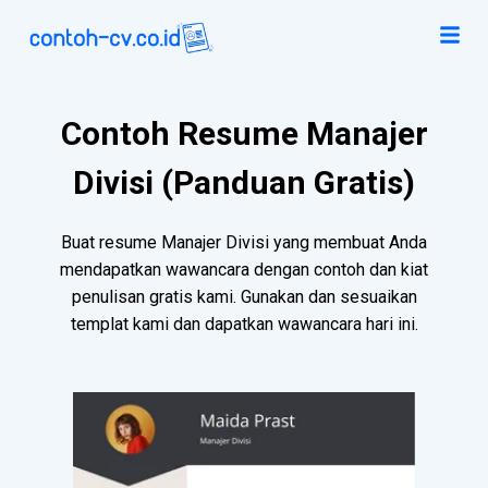
Contoh Resume Manajer
Divisi (Panduan Gratis)
Buat resume Manajer Divisi yang membuat Anda
mendapatkan wawancara dengan contoh dan kiat
penulisan gratis kami. Gunakan dan sesuaikan
templat kami dan dapatkan wawancara hari ini.