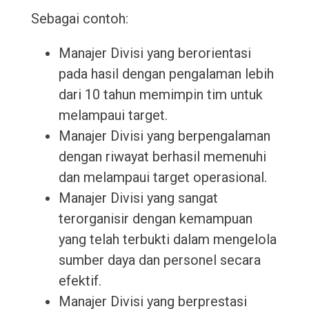
Sebagai contoh:
Manajer Divisi yang berorientasi
pada hasil dengan pengalaman lebih
dari 10 tahun memimpin tim untuk
melampaui target.
Manajer Divisi yang berpengalaman
dengan riwayat berhasil memenuhi
dan melampaui target operasional.
Manajer Divisi yang sangat
terorganisir dengan kemampuan
yang telah terbukti dalam mengelola
sumber daya dan personel secara
efektif.
Manajer Divisi yang berprestasi