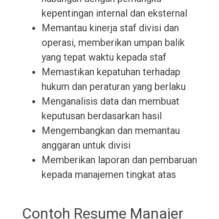
kepentingan internal dan eksternal
Memantau kinerja staf divisi dan
operasi, memberikan umpan balik
yang tepat waktu kepada staf
Memastikan kepatuhan terhadap
hukum dan peraturan yang berlaku
Menganalisis data dan membuat
keputusan berdasarkan hasil
Mengembangkan dan memantau
anggaran untuk divisi
Memberikan laporan dan pembaruan
kepada manajemen tingkat atas
Contoh Resume Manajer