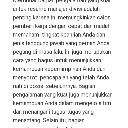
Membuat bagian pengalaman yang kuat
untuk resume manajer divisi adalah
penting karena ini memungkinkan calon
pemberi kerja dengan cepat dan mudah
memahami tingkat keahlian Anda dan
jenis tanggung jawab yang pernah Anda
pegang di masa lalu. Ini juga merupakan
cara yang bagus untuk menunjukkan
kemampuan kepemimpinan Anda dan
menyoroti pencapaian yang telah Anda
raih di posisi sebelumnya. Bagian
pengalaman yang kuat juga menunjukkan
kemampuan Anda dalam mengelola tim
dan menangani tugas-tugas yang
menantang. Selain itu, bagian