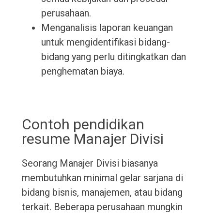
perusahaan.
Menganalisis laporan keuangan
untuk mengidentifikasi bidang-
bidang yang perlu ditingkatkan dan
penghematan biaya.
Contoh pendidikan
resume Manajer Divisi
Seorang Manajer Divisi biasanya
membutuhkan minimal gelar sarjana di
bidang bisnis, manajemen, atau bidang
terkait. Beberapa perusahaan mungkin