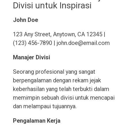
Divisi untuk Inspirasi
John Doe
123 Any Street, Anytown, CA 12345 |
(123) 456-7890 | john.doe@email.com
Manajer Divisi
Seorang profesional yang sangat
berpengalaman dengan rekam jejak
keberhasilan yang telah terbukti dalam
memimpin sebuah divisi untuk mencapai
dan melampaui tujuannya.
Pengalaman Kerja