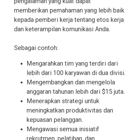
pengalaman yang kuat dapat
memberikan pemahaman yang lebih baik
kepada pemberi kerja tentang etos kerja
dan keterampilan komunikasi Anda.
Sebagai contoh:
Mengarahkan tim yang terdiri dari
lebih dari 100 karyawan di dua divisi.
Mengembangkan dan mengelola
anggaran tahunan lebih dari $15 juta.
Menerapkan strategi untuk
meningkatkan produktivitas dan
kepuasan pelanggan.
Mengawasi semua inisiatif
rekrutmen, pelatihan, dan