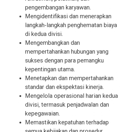
pengembangan karyawan.
Mengidentifikasi dan menerapkan
langkah-langkah penghematan biaya
di kedua divisi.
Mengembangkan dan
mempertahankan hubungan yang
sukses dengan para pemangku
kepentingan utama.
Menetapkan dan mempertahankan
standar dan ekspektasi kinerja.
Mengelola operasional harian kedua
divisi, termasuk penjadwalan dan
kepegawaian.
Memastikan kepatuhan terhadap
semua kebijakan dan prosedur