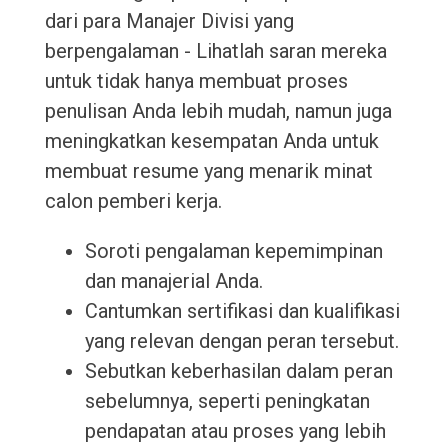
dari para Manajer Divisi yang
berpengalaman - Lihatlah saran mereka
untuk tidak hanya membuat proses
penulisan Anda lebih mudah, namun juga
meningkatkan kesempatan Anda untuk
membuat resume yang menarik minat
calon pemberi kerja.
Soroti pengalaman kepemimpinan
dan manajerial Anda.
Cantumkan sertifikasi dan kualifikasi
yang relevan dengan peran tersebut.
Sebutkan keberhasilan dalam peran
sebelumnya, seperti peningkatan
pendapatan atau proses yang lebih