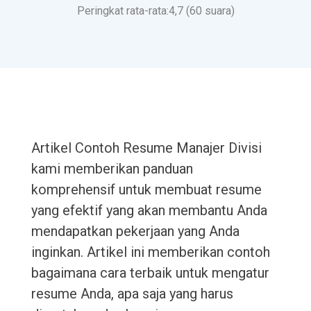
Peringkat rata-rata:4,7 (60 suara)
Artikel Contoh Resume Manajer Divisi
kami memberikan panduan
komprehensif untuk membuat resume
yang efektif yang akan membantu Anda
mendapatkan pekerjaan yang Anda
inginkan. Artikel ini memberikan contoh
bagaimana cara terbaik untuk mengatur
resume Anda, apa saja yang harus