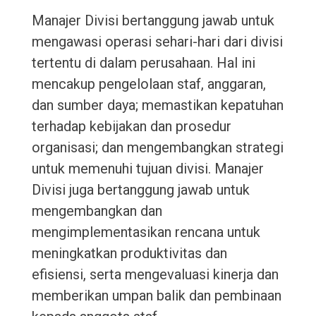
Manajer Divisi bertanggung jawab untuk
mengawasi operasi sehari-hari dari divisi
tertentu di dalam perusahaan. Hal ini
mencakup pengelolaan staf, anggaran,
dan sumber daya; memastikan kepatuhan
terhadap kebijakan dan prosedur
organisasi; dan mengembangkan strategi
untuk memenuhi tujuan divisi. Manajer
Divisi juga bertanggung jawab untuk
mengembangkan dan
mengimplementasikan rencana untuk
meningkatkan produktivitas dan
efisiensi, serta mengevaluasi kinerja dan
memberikan umpan balik dan pembinaan