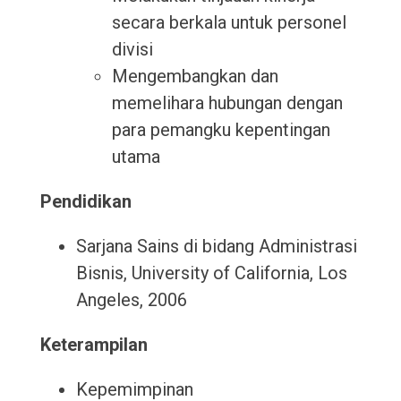
secara berkala untuk personel
divisi
Mengembangkan dan
memelihara hubungan dengan
para pemangku kepentingan
utama
Pendidikan
Sarjana Sains di bidang Administrasi
Bisnis, University of California, Los
Angeles, 2006
Keterampilan
Kepemimpinan