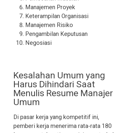
Manajemen Proyek
Keterampilan Organisasi
Manajemen Risiko
Pengambilan Keputusan
Negosiasi
Kesalahan Umum yang
Harus Dihindari Saat
Menulis Resume Manajer
Umum
Di pasar kerja yang kompetitif ini,
pemberi kerja menerima rata-rata 180