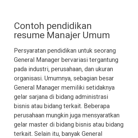
Contoh pendidikan
resume Manajer Umum
Persyaratan pendidikan untuk seorang
General Manager bervariasi tergantung
pada industri, perusahaan, dan ukuran
organisasi. Umumnya, sebagian besar
General Manager memiliki setidaknya
gelar sarjana di bidang administrasi
bisnis atau bidang terkait. Beberapa
perusahaan mungkin juga mensyaratkan
gelar master di bidang bisnis atau bidang
terkait. Selain itu, banyak General