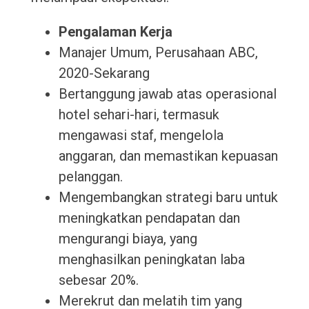
Pengalaman Kerja
Manajer Umum, Perusahaan ABC,
2020-Sekarang
Bertanggung jawab atas operasional
hotel sehari-hari, termasuk
mengawasi staf, mengelola
anggaran, dan memastikan kepuasan
pelanggan.
Mengembangkan strategi baru untuk
meningkatkan pendapatan dan
mengurangi biaya, yang
menghasilkan peningkatan laba
sebesar 20%.
Merekrut dan melatih tim yang