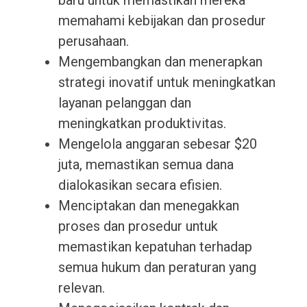
baru untuk memastikan mereka
memahami kebijakan dan prosedur
perusahaan.
Mengembangkan dan menerapkan
strategi inovatif untuk meningkatkan
layanan pelanggan dan
meningkatkan produktivitas.
Mengelola anggaran sebesar $20
juta, memastikan semua dana
dialokasikan secara efisien.
Menciptakan dan menegakkan
proses dan prosedur untuk
memastikan kepatuhan terhadap
semua hukum dan peraturan yang
relevan.