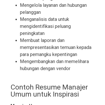
Mengelola layanan dan hubungan
pelanggan
Menganalisis data untuk
mengidentifikasi peluang
peningkatan
Membuat laporan dan
mempresentasikan temuan kepada
para pemangku kepentingan
Mengembangkan dan memelihara
hubungan dengan vendor
Contoh Resume Manajer
Umum untuk Inspirasi