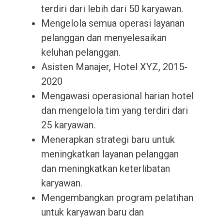
terdiri dari lebih dari 50 karyawan.
Mengelola semua operasi layanan
pelanggan dan menyelesaikan
keluhan pelanggan.
Asisten Manajer, Hotel XYZ, 2015-
2020
Mengawasi operasional harian hotel
dan mengelola tim yang terdiri dari
25 karyawan.
Menerapkan strategi baru untuk
meningkatkan layanan pelanggan
dan meningkatkan keterlibatan
karyawan.
Mengembangkan program pelatihan
untuk karyawan baru dan