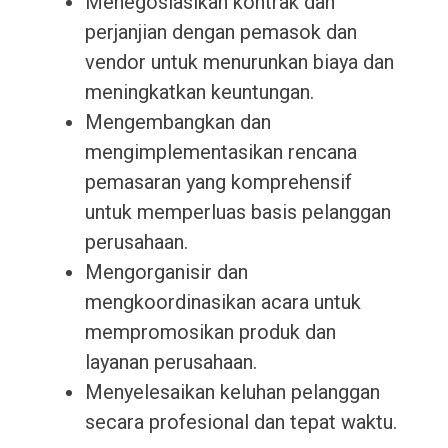
Menegosiasikan kontrak dan
perjanjian dengan pemasok dan
vendor untuk menurunkan biaya dan
meningkatkan keuntungan.
Mengembangkan dan
mengimplementasikan rencana
pemasaran yang komprehensif
untuk memperluas basis pelanggan
perusahaan.
Mengorganisir dan
mengkoordinasikan acara untuk
mempromosikan produk dan
layanan perusahaan.
Menyelesaikan keluhan pelanggan
secara profesional dan tepat waktu.