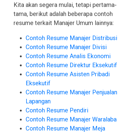
Kita akan segera mulai, tetapi pertama-
tama, berikut adalah beberapa contoh
resume terkait Manajer Umum lainnya:
Contoh Resume Manajer Distribusi
Contoh Resume Manajer Divisi
Contoh Resume Analis Ekonomi
Contoh Resume Direktur Eksekutif
Contoh Resume Asisten Pribadi
Eksekutif
Contoh Resume Manajer Penjualan
Lapangan
Contoh Resume Pendiri
Contoh Resume Manajer Waralaba
Contoh Resume Manajer Meja