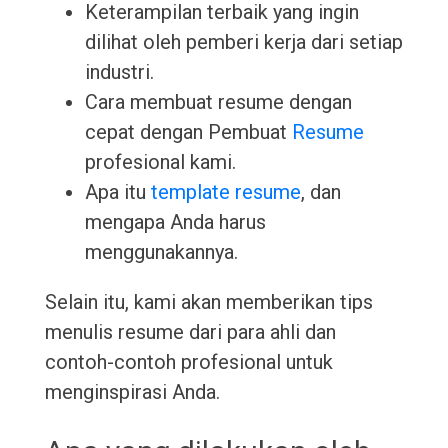
Keterampilan terbaik yang ingin
dilihat oleh pemberi kerja dari setiap
industri.
Cara membuat resume dengan
cepat dengan Pembuat
Resume
profesional kami.
Apa itu
template resume
, dan
mengapa Anda harus
menggunakannya.
Selain itu, kami akan memberikan tips
menulis resume dari para ahli dan
contoh-contoh profesional untuk
menginspirasi Anda.