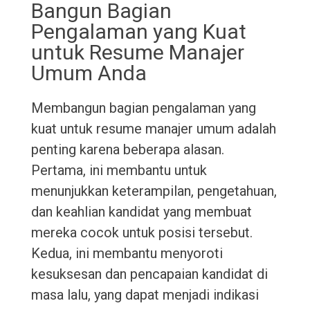
Bangun Bagian
Pengalaman yang Kuat
untuk Resume Manajer
Umum Anda
Membangun bagian pengalaman yang
kuat untuk resume manajer umum adalah
penting karena beberapa alasan.
Pertama, ini membantu untuk
menunjukkan keterampilan, pengetahuan,
dan keahlian kandidat yang membuat
mereka cocok untuk posisi tersebut.
Kedua, ini membantu menyoroti
kesuksesan dan pencapaian kandidat di
masa lalu, yang dapat menjadi indikasi