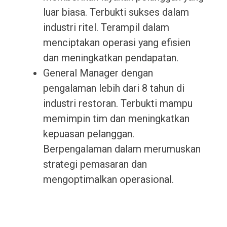
luar biasa. Terbukti sukses dalam
industri ritel. Terampil dalam
menciptakan operasi yang efisien
dan meningkatkan pendapatan.
General Manager dengan
pengalaman lebih dari 8 tahun di
industri restoran. Terbukti mampu
memimpin tim dan meningkatkan
kepuasan pelanggan.
Berpengalaman dalam merumuskan
strategi pemasaran dan
mengoptimalkan operasional.