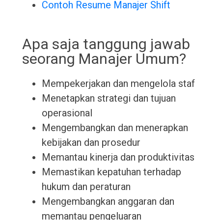
Contoh Resume Manajer Shift
Apa saja tanggung jawab
seorang Manajer Umum?
Mempekerjakan dan mengelola staf
Menetapkan strategi dan tujuan
operasional
Mengembangkan dan menerapkan
kebijakan dan prosedur
Memantau kinerja dan produktivitas
Memastikan kepatuhan terhadap
hukum dan peraturan
Mengembangkan anggaran dan
memantau pengeluaran