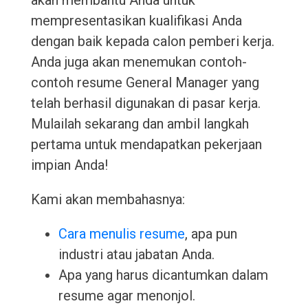
akan membantu Anda untuk
mempresentasikan kualifikasi Anda
dengan baik kepada calon pemberi kerja.
Anda juga akan menemukan contoh-
contoh resume General Manager yang
telah berhasil digunakan di pasar kerja.
Mulailah sekarang dan ambil langkah
pertama untuk mendapatkan pekerjaan
impian Anda!
Kami akan membahasnya:
Cara menulis resume
, apa pun
industri atau jabatan Anda.
Apa yang harus dicantumkan dalam
resume agar menonjol.