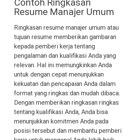
Contoh Ringkasan
Resume Manajer Umum
Ringkasan resume manajer umum atau
tujuan resume memberikan gambaran
kepada pemberi kerja tentang
pengalaman dan kualifikasi Anda yang
relevan. Hal ini memungkinkan Anda
untuk dengan cepat menunjukkan
kekuatan dan pencapaian Anda dalam
format yang ringkas dan mudah dibaca.
Dengan memberikan ringkasan ringkas
tentang kualifikasi Anda, Anda bisa
menunjukkan komitmen Anda pada
posisi tersebut dan membantu pemberi