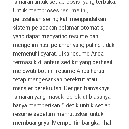
lamaran untuk setiap posisi yang terbuka.
Untuk memproses resume ini,
perusahaan sering kali mengandalkan
sistem pelacakan pelamar otomatis,
yang dapat menyaring resume dan
mengeliminasi pelamar yang paling tidak
memenuhi syarat. Jika resume Anda
termasuk di antara sedikit yang berhasil
melewati bot ini, resume Anda harus
tetap mengesankan perekrut atau
manajer perekrutan. Dengan banyaknya
lamaran yang masuk, perekrut biasanya
hanya memberikan 5 detik untuk setiap
resume sebelum memutuskan untuk
membuangnya. Mempertimbangkan hal