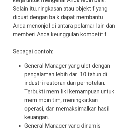
kerja untuk mengenal Anda lebih baik.
Selain itu, ringkasan atau objektif yang
dibuat dengan baik dapat membantu
Anda menonjol di antara pelamar lain dan
memberi Anda keunggulan kompetitif.
Sebagai contoh:
General Manager yang ulet dengan
pengalaman lebih dari 10 tahun di
industri restoran dan perhotelan.
Terbukti memiliki kemampuan untuk
memimpin tim, meningkatkan
operasi, dan memaksimalkan hasil
keuangan.
General Manager yang dinamis