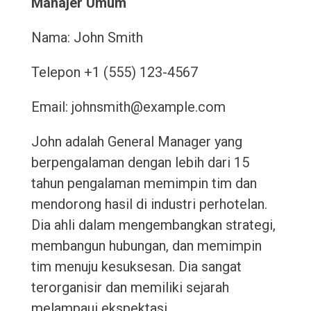
Manajer Umum
Nama: John Smith
Telepon +1 (555) 123-4567
Email: johnsmith@example.com
John adalah General Manager yang
berpengalaman dengan lebih dari 15
tahun pengalaman memimpin tim dan
mendorong hasil di industri perhotelan.
Dia ahli dalam mengembangkan strategi,
membangun hubungan, dan memimpin
tim menuju kesuksesan. Dia sangat
terorganisir dan memiliki sejarah
melampaui ekspektasi.