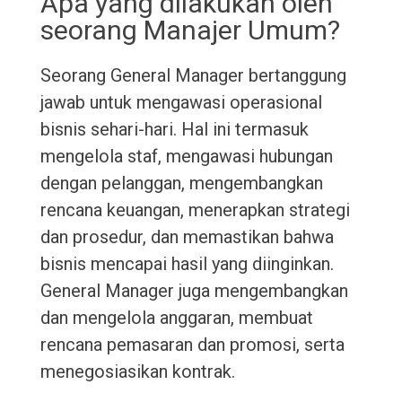
Apa yang dilakukan oleh
seorang Manajer Umum?
Seorang General Manager bertanggung
jawab untuk mengawasi operasional
bisnis sehari-hari. Hal ini termasuk
mengelola staf, mengawasi hubungan
dengan pelanggan, mengembangkan
rencana keuangan, menerapkan strategi
dan prosedur, dan memastikan bahwa
bisnis mencapai hasil yang diinginkan.
General Manager juga mengembangkan
dan mengelola anggaran, membuat
rencana pemasaran dan promosi, serta
menegosiasikan kontrak.