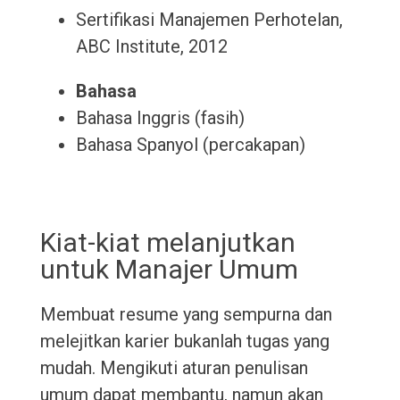
Sertifikasi Manajemen Perhotelan,
ABC Institute, 2012
Bahasa
Bahasa Inggris (fasih)
Bahasa Spanyol (percakapan)
Kiat-kiat melanjutkan
untuk Manajer Umum
Membuat resume yang sempurna dan
melejitkan karier bukanlah tugas yang
mudah. Mengikuti aturan penulisan
umum dapat membantu, namun akan