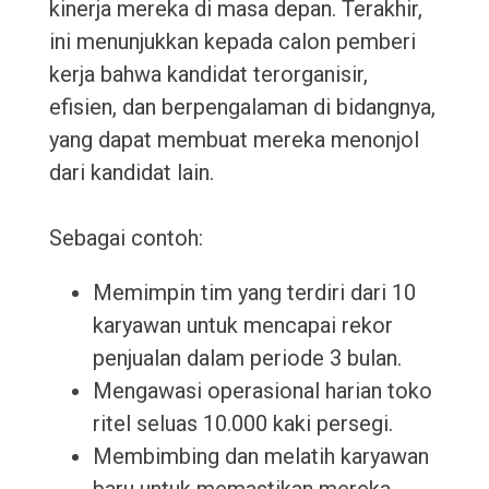
kinerja mereka di masa depan. Terakhir,
ini menunjukkan kepada calon pemberi
kerja bahwa kandidat terorganisir,
efisien, dan berpengalaman di bidangnya,
yang dapat membuat mereka menonjol
dari kandidat lain.
Sebagai contoh:
Memimpin tim yang terdiri dari 10
karyawan untuk mencapai rekor
penjualan dalam periode 3 bulan.
Mengawasi operasional harian toko
ritel seluas 10.000 kaki persegi.
Membimbing dan melatih karyawan