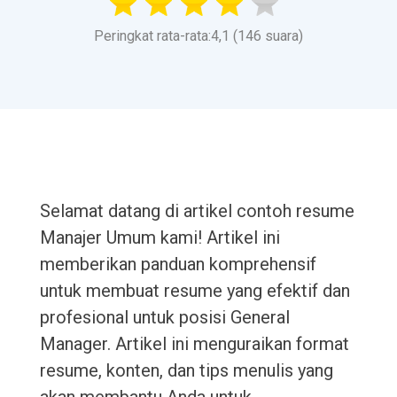
Peringkat rata-rata:4,1 (146 suara)
Selamat datang di artikel contoh resume
Manajer Umum kami! Artikel ini
memberikan panduan komprehensif
untuk membuat resume yang efektif dan
profesional untuk posisi General
Manager. Artikel ini menguraikan format
resume, konten, dan tips menulis yang