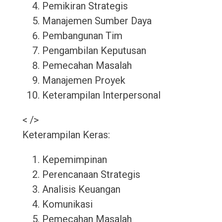
Pemikiran Strategis
Manajemen Sumber Daya
Pembangunan Tim
Pengambilan Keputusan
Pemecahan Masalah
Manajemen Proyek
Keterampilan Interpersonal
< />
Keterampilan Keras:
Kepemimpinan
Perencanaan Strategis
Analisis Keuangan
Komunikasi
Pemecahan Masalah