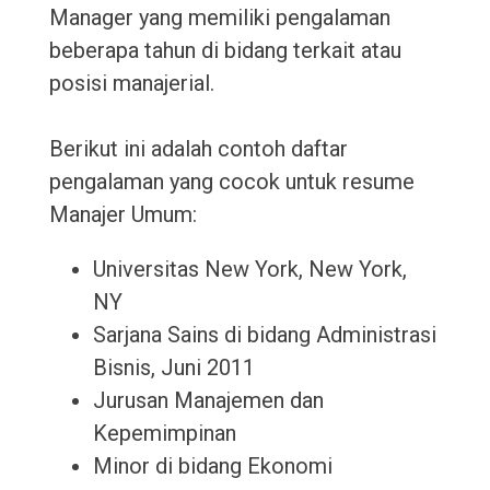
Manager yang memiliki pengalaman
beberapa tahun di bidang terkait atau
posisi manajerial.
Berikut ini adalah contoh daftar
pengalaman yang cocok untuk resume
Manajer Umum:
Universitas New York, New York,
NY
Sarjana Sains di bidang Administrasi
Bisnis, Juni 2011
Jurusan Manajemen dan
Kepemimpinan
Minor di bidang Ekonomi