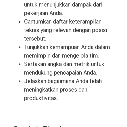
untuk menunjukkan dampak dari
pekerjaan Anda.
Cantumkan daftar keterampilan
teknis yang relevan dengan posisi
tersebut.
Tunjukkan kemampuan Anda dalam
memimpin dan mengelola tim.
Sertakan angka dan metrik untuk
mendukung pencapaian Anda.
Jelaskan bagaimana Anda telah
meningkatkan proses dan
produktivitas.