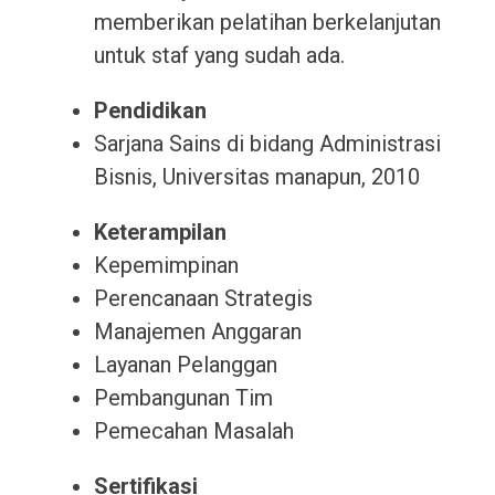
memberikan pelatihan berkelanjutan
untuk staf yang sudah ada.
Pendidikan
Sarjana Sains di bidang Administrasi
Bisnis, Universitas manapun, 2010
Keterampilan
Kepemimpinan
Perencanaan Strategis
Manajemen Anggaran
Layanan Pelanggan
Pembangunan Tim
Pemecahan Masalah
Sertifikasi