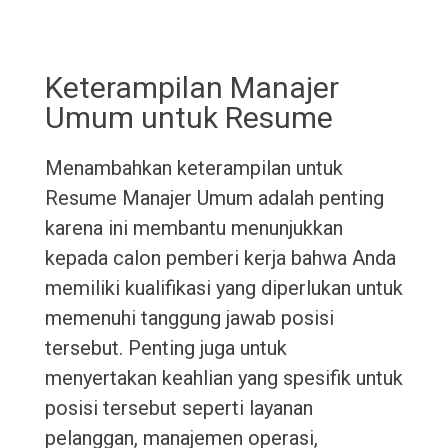
Keterampilan Manajer
Umum untuk Resume
Menambahkan keterampilan untuk
Resume Manajer Umum adalah penting
karena ini membantu menunjukkan
kepada calon pemberi kerja bahwa Anda
memiliki kualifikasi yang diperlukan untuk
memenuhi tanggung jawab posisi
tersebut. Penting juga untuk
menyertakan keahlian yang spesifik untuk
posisi tersebut seperti layanan
pelanggan, manajemen operasi,