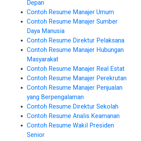
Depan
Contoh Resume Manajer Umum
Contoh Resume Manajer Sumber
Daya Manusia
Contoh Resume Direktur Pelaksana
Contoh Resume Manajer Hubungan
Masyarakat
Contoh Resume Manajer Real Estat
Contoh Resume Manajer Perekrutan
Contoh Resume Manajer Penjualan
yang Berpengalaman
Contoh Resume Direktur Sekolah
Contoh Resume Analis Keamanan
Contoh Resume Wakil Presiden
Senior