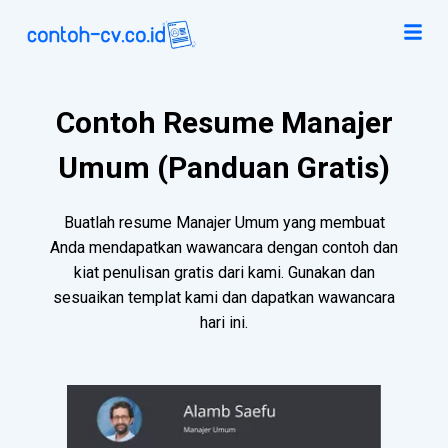
Contoh Resume Manajer
Umum (Panduan Gratis)
Buatlah resume Manajer Umum yang membuat
Anda mendapatkan wawancara dengan contoh dan
kiat penulisan gratis dari kami. Gunakan dan
sesuaikan templat kami dan dapatkan wawancara
hari ini.