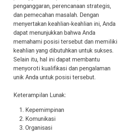
penganggaran, perencanaan strategis,
dan pemecahan masalah. Dengan
menyertakan keahlian-keahlian ini, Anda
dapat menunjukkan bahwa Anda
memahami posisi tersebut dan memiliki
keahlian yang dibutuhkan untuk sukses.
Selain itu, hal ini dapat membantu
menyoroti kualifikasi dan pengalaman
unik Anda untuk posisi tersebut.
Keterampilan Lunak:
Kepemimpinan
Komunikasi
Organisasi