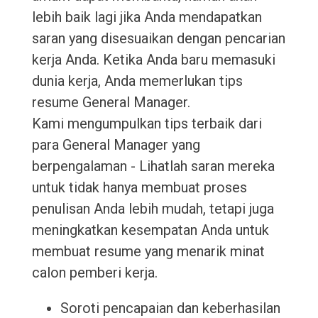
lebih baik lagi jika Anda mendapatkan
saran yang disesuaikan dengan pencarian
kerja Anda. Ketika Anda baru memasuki
dunia kerja, Anda memerlukan tips
resume General Manager.
Kami mengumpulkan tips terbaik dari
para General Manager yang
berpengalaman - Lihatlah saran mereka
untuk tidak hanya membuat proses
penulisan Anda lebih mudah, tetapi juga
meningkatkan kesempatan Anda untuk
membuat resume yang menarik minat
calon pemberi kerja.
Soroti pencapaian dan keberhasilan