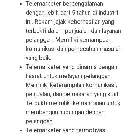
Telemarketer berpengalaman
dengan lebih dari 5 tahun di industri
ini. Rekam jejak keberhasilan yang
terbukti dalam penjualan dan layanan
pelanggan. Memiliki kemampuan
komunikasi dan pemecahan masalah
yang baik.
Telemarketer yang dinamis dengan
hasrat untuk melayani pelanggan.
Memiliki keterampilan komunikasi,
penjualan, dan pemasaran yang kuat.
Terbukti memiliki kemampuan untuk
membangun hubungan dengan
pelanggan.
Telemarketer yang termotivasi