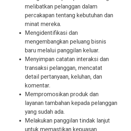
melibatkan pelanggan dalam
percakapan tentang kebutuhan dan
minat mereka.
Mengidentifikasi dan
mengembangkan peluang bisnis
baru melalui panggilan keluar.
Menyimpan catatan interaksi dan
transaksi pelanggan, mencatat
detail pertanyaan, keluhan, dan
komentar.
Mempromosikan produk dan
layanan tambahan kepada pelanggan
yang sudah ada.
Melakukan panggilan tindak lanjut
untuk memastikan kepuasan