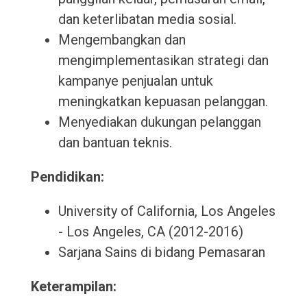
dan keterlibatan media sosial.
Mengembangkan dan
mengimplementasikan strategi dan
kampanye penjualan untuk
meningkatkan kepuasan pelanggan.
Menyediakan dukungan pelanggan
dan bantuan teknis.
Pendidikan:
University of California, Los Angeles
- Los Angeles, CA (2012-2016)
Sarjana Sains di bidang Pemasaran
Keterampilan: