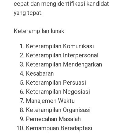
cepat dan mengidentifikasi kandidat
yang tepat.
Keterampilan lunak:
Keterampilan Komunikasi
Keterampilan Interpersonal
Keterampilan Mendengarkan
Kesabaran
Keterampilan Persuasi
Keterampilan Negosiasi
Manajemen Waktu
Keterampilan Organisasi
Pemecahan Masalah
Kemampuan Beradaptasi