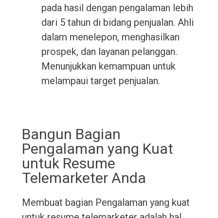
pada hasil dengan pengalaman lebih
dari 5 tahun di bidang penjualan. Ahli
dalam menelepon, menghasilkan
prospek, dan layanan pelanggan.
Menunjukkan kemampuan untuk
melampaui target penjualan.
Bangun Bagian
Pengalaman yang Kuat
untuk Resume
Telemarketer Anda
Membuat bagian Pengalaman yang kuat
untuk resume telemarketer adalah hal