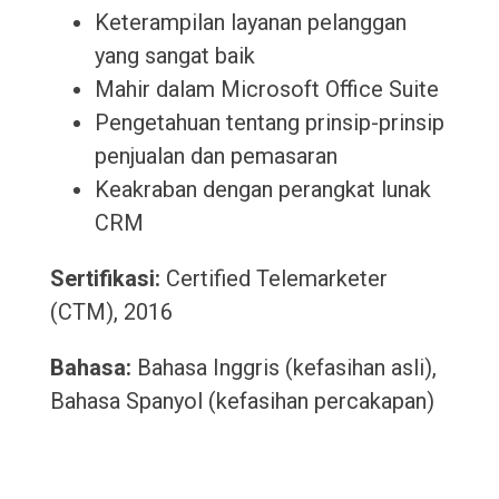
Keterampilan layanan pelanggan
yang sangat baik
Mahir dalam Microsoft Office Suite
Pengetahuan tentang prinsip-prinsip
penjualan dan pemasaran
Keakraban dengan perangkat lunak
CRM
Sertifikasi:
Certified Telemarketer
(CTM), 2016
Bahasa:
Bahasa Inggris (kefasihan asli),
Bahasa Spanyol (kefasihan percakapan)