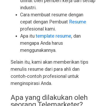
dilihat oleh pemberi kerja dari setiap
industri.
Cara membuat resume dengan
cepat dengan Pembuat
Resume
profesional kami.
Apa itu
template resume
, dan
mengapa Anda harus
menggunakannya.
Selain itu, kami akan memberikan tips
menulis resume dari para ahli dan
contoh-contoh profesional untuk
menginspirasi Anda.
Apa yang dilakukan oleh
seorang Telemarketer?