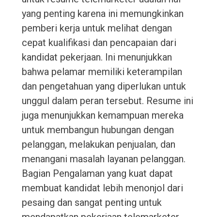
yang penting karena ini memungkinkan
pemberi kerja untuk melihat dengan
cepat kualifikasi dan pencapaian dari
kandidat pekerjaan. Ini menunjukkan
bahwa pelamar memiliki keterampilan
dan pengetahuan yang diperlukan untuk
unggul dalam peran tersebut. Resume ini
juga menunjukkan kemampuan mereka
untuk membangun hubungan dengan
pelanggan, melakukan penjualan, dan
menangani masalah layanan pelanggan.
Bagian Pengalaman yang kuat dapat
membuat kandidat lebih menonjol dari
pesaing dan sangat penting untuk