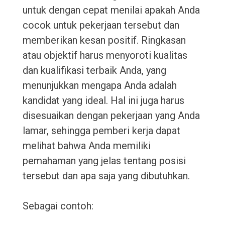
untuk dengan cepat menilai apakah Anda
cocok untuk pekerjaan tersebut dan
memberikan kesan positif. Ringkasan
atau objektif harus menyoroti kualitas
dan kualifikasi terbaik Anda, yang
menunjukkan mengapa Anda adalah
kandidat yang ideal. Hal ini juga harus
disesuaikan dengan pekerjaan yang Anda
lamar, sehingga pemberi kerja dapat
melihat bahwa Anda memiliki
pemahaman yang jelas tentang posisi
tersebut dan apa saja yang dibutuhkan.
Sebagai contoh: