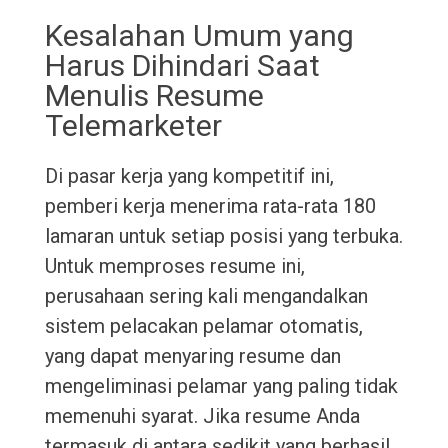
Kesalahan Umum yang
Harus Dihindari Saat
Menulis Resume
Telemarketer
Di pasar kerja yang kompetitif ini,
pemberi kerja menerima rata-rata 180
lamaran untuk setiap posisi yang terbuka.
Untuk memproses resume ini,
perusahaan sering kali mengandalkan
sistem pelacakan pelamar otomatis,
yang dapat menyaring resume dan
mengeliminasi pelamar yang paling tidak
memenuhi syarat. Jika resume Anda
termasuk di antara sedikit yang berhasil