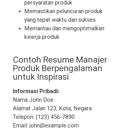
persyaratan produk
Memastikan peluncuran produk
yang tepat waktu dan sukses
Memantau dan mengoptimalkan
kinerja produk
Contoh Resume Manajer
Produk Berpengalaman
untuk Inspirasi
Informasi Pribadi:
Nama John Doe
Alamat Jalan 123, Kota, Negara
Telepon: (123) 456-7890
Email: john@example.com