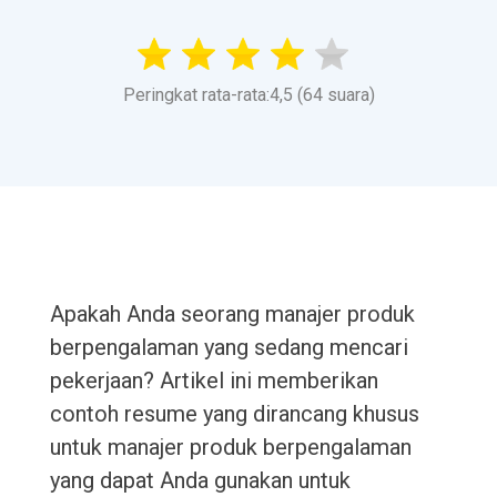
Peringkat rata-rata:4,5 (64 suara)
Apakah Anda seorang manajer produk
berpengalaman yang sedang mencari
pekerjaan? Artikel ini memberikan
contoh resume yang dirancang khusus
untuk manajer produk berpengalaman
yang dapat Anda gunakan untuk