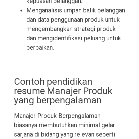
kepuasan pelanggan.
Menganalisis umpan balik pelanggan
dan data penggunaan produk untuk
mengembangkan strategi produk
dan mengidentifikasi peluang untuk
perbaikan.
Contoh pendidikan
resume Manajer Produk
yang berpengalaman
Manajer Produk Berpengalaman
biasanya membutuhkan minimal gelar
sarjana di bidang yang relevan seperti