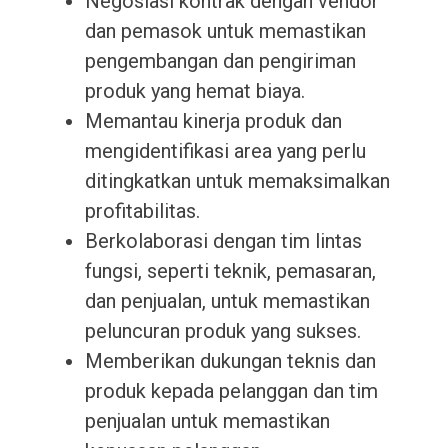
Negosiasi kontrak dengan vendor
dan pemasok untuk memastikan
pengembangan dan pengiriman
produk yang hemat biaya.
Memantau kinerja produk dan
mengidentifikasi area yang perlu
ditingkatkan untuk memaksimalkan
profitabilitas.
Berkolaborasi dengan tim lintas
fungsi, seperti teknik, pemasaran,
dan penjualan, untuk memastikan
peluncuran produk yang sukses.
Memberikan dukungan teknis dan
produk kepada pelanggan dan tim
penjualan untuk memastikan