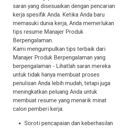
saran yang disesuaikan dengan pencarian
kerja spesifik Anda. Ketika Anda baru
memasuki dunia kerja, Anda memerlukan
tips resume Manajer Produk
Berpengalaman.
Kami mengumpulkan tips terbaik dari
Manajer Produk Berpengalaman yang
berpengalaman - Lihatlah saran mereka
untuk tidak hanya membuat proses
penulisan Anda lebih mudah, tetapi juga
meningkatkan peluang Anda untuk
membuat resume yang menarik minat
calon pemberi kerja.
Soroti pencapaian dan keberhasilan