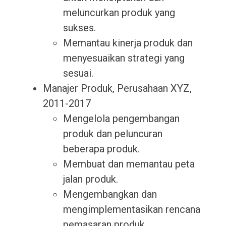
meluncurkan produk yang
sukses.
Memantau kinerja produk dan
menyesuaikan strategi yang
sesuai.
Manajer Produk, Perusahaan XYZ,
2011-2017
Mengelola pengembangan
produk dan peluncuran
beberapa produk.
Membuat dan memantau peta
jalan produk.
Mengembangkan dan
mengimplementasikan rencana
pemasaran produk.