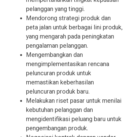
pelanggan yang tinggi.
Mendorong strategi produk dan
peta jalan untuk berbagai lini produk,
yang mengarah pada peningkatan
pengalaman pelanggan.
Mengembangkan dan
mengimplementasikan rencana
peluncuran produk untuk
memastikan keberhasilan
peluncuran produk baru.
Melakukan riset pasar untuk menilai
kebutuhan pelanggan dan
mengidentifikasi peluang baru untuk
pengembangan produk.