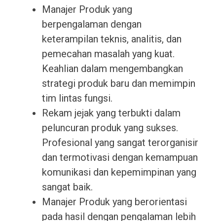
Manajer Produk yang
berpengalaman dengan
keterampilan teknis, analitis, dan
pemecahan masalah yang kuat.
Keahlian dalam mengembangkan
strategi produk baru dan memimpin
tim lintas fungsi.
Rekam jejak yang terbukti dalam
peluncuran produk yang sukses.
Profesional yang sangat terorganisir
dan termotivasi dengan kemampuan
komunikasi dan kepemimpinan yang
sangat baik.
Manajer Produk yang berorientasi
pada hasil dengan pengalaman lebih