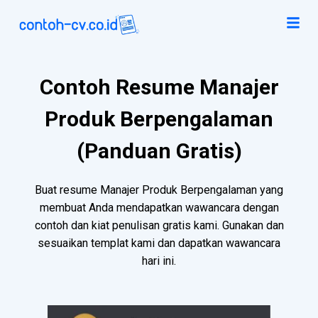
Contoh Resume Manajer
Produk Berpengalaman
(Panduan Gratis)
Buat resume Manajer Produk Berpengalaman yang
membuat Anda mendapatkan wawancara dengan
contoh dan kiat penulisan gratis kami. Gunakan dan
sesuaikan templat kami dan dapatkan wawancara
hari ini.