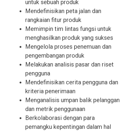
untuk sebuah produk
Mendefinisikan peta jalan dan
rangkaian fitur produk
Memimpin tim lintas fungsi untuk
menghasilkan produk yang sukses
Mengelola proses penemuan dan
pengembangan produk
Melakukan analisis pasar dan riset
pengguna
Mendefinisikan cerita pengguna dan
kriteria penerimaan
Menganalisis umpan balik pelanggan
dan metrik penggunaan
Berkolaborasi dengan para
pemangku kepentingan dalam hal