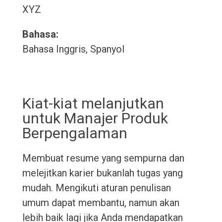
XYZ
Bahasa:
Bahasa Inggris, Spanyol
Kiat-kiat melanjutkan
untuk Manajer Produk
Berpengalaman
Membuat resume yang sempurna dan
melejitkan karier bukanlah tugas yang
mudah. Mengikuti aturan penulisan
umum dapat membantu, namun akan
lebih baik lagi jika Anda mendapatkan