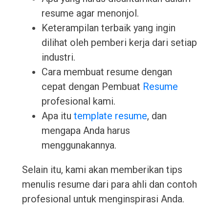
resume agar menonjol.
Keterampilan terbaik yang ingin
dilihat oleh pemberi kerja dari setiap
industri.
Cara membuat resume dengan
cepat dengan Pembuat
Resume
profesional kami.
Apa itu
template resume
, dan
mengapa Anda harus
menggunakannya.
Selain itu, kami akan memberikan tips
menulis resume dari para ahli dan contoh
profesional untuk menginspirasi Anda.