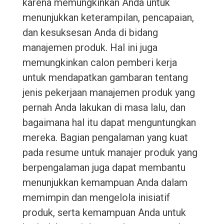
karena memungkinkan Anda untuk
menunjukkan keterampilan, pencapaian,
dan kesuksesan Anda di bidang
manajemen produk. Hal ini juga
memungkinkan calon pemberi kerja
untuk mendapatkan gambaran tentang
jenis pekerjaan manajemen produk yang
pernah Anda lakukan di masa lalu, dan
bagaimana hal itu dapat menguntungkan
mereka. Bagian pengalaman yang kuat
pada resume untuk manajer produk yang
berpengalaman juga dapat membantu
menunjukkan kemampuan Anda dalam
memimpin dan mengelola inisiatif
produk, serta kemampuan Anda untuk