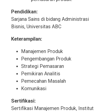
Pendidikan:
Sarjana Sains di bidang Administrasi
Bisnis, Universitas ABC
Keterampilan:
Manajemen Produk
Pengembangan Produk
Strategi Pemasaran
Pemikiran Analitis
Pemecahan Masalah
Komunikasi
Sertifikasi:
Sertifikasi Manajemen Produk, Institut