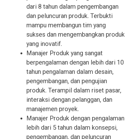
dari 8 tahun dalam pengembangan
dan peluncuran produk. Terbukti
mampu membangun tim yang
sukses dan mengembangkan produk
yang inovatif.
Manajer Produk yang sangat
berpengalaman dengan lebih dari 10
tahun pengalaman dalam desain,
pengembangan, dan pengujian
produk. Terampil dalam riset pasar,
interaksi dengan pelanggan, dan
manajemen proyek.
Manajer Produk dengan pengalaman
lebih dari 5 tahun dalam konsepsi,
pengembangan, dan peluncuran