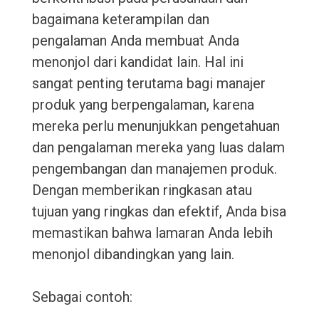
bagaimana keterampilan dan
pengalaman Anda membuat Anda
menonjol dari kandidat lain. Hal ini
sangat penting terutama bagi manajer
produk yang berpengalaman, karena
mereka perlu menunjukkan pengetahuan
dan pengalaman mereka yang luas dalam
pengembangan dan manajemen produk.
Dengan memberikan ringkasan atau
tujuan yang ringkas dan efektif, Anda bisa
memastikan bahwa lamaran Anda lebih
menonjol dibandingkan yang lain.
Sebagai contoh: