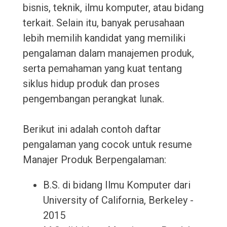
bisnis, teknik, ilmu komputer, atau bidang
terkait. Selain itu, banyak perusahaan
lebih memilih kandidat yang memiliki
pengalaman dalam manajemen produk,
serta pemahaman yang kuat tentang
siklus hidup produk dan proses
pengembangan perangkat lunak.
Berikut ini adalah contoh daftar
pengalaman yang cocok untuk resume
Manajer Produk Berpengalaman:
B.S. di bidang Ilmu Komputer dari
University of California, Berkeley -
2015