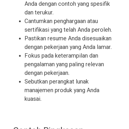
Anda dengan contoh yang spesifik
dan terukur.
Cantumkan penghargaan atau
sertifikasi yang telah Anda peroleh.
Pastikan resume Anda disesuaikan
dengan pekerjaan yang Anda lamar.
Fokus pada keterampilan dan
pengalaman yang paling relevan
dengan pekerjaan.
Sebutkan perangkat lunak
manajemen produk yang Anda
kuasai.