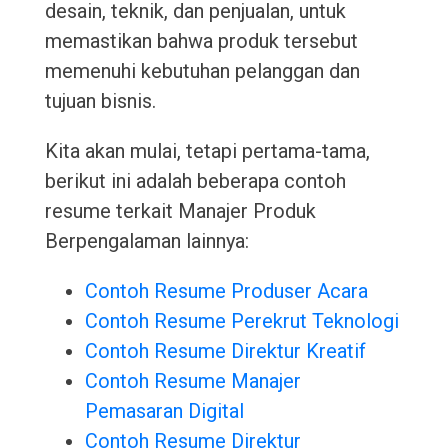
desain, teknik, dan penjualan, untuk
memastikan bahwa produk tersebut
memenuhi kebutuhan pelanggan dan
tujuan bisnis.
Kita akan mulai, tetapi pertama-tama,
berikut ini adalah beberapa contoh
resume terkait Manajer Produk
Berpengalaman lainnya:
Contoh Resume Produser Acara
Contoh Resume Perekrut Teknologi
Contoh Resume Direktur Kreatif
Contoh Resume Manajer
Pemasaran Digital
Contoh Resume Direktur