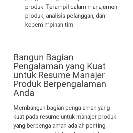
produk. Terampil dalam manajemen
produk, analisis pelanggan, dan
kepemimpinan tim.
Bangun Bagian
Pengalaman yang Kuat
untuk Resume Manajer
Produk Berpengalaman
Anda
Membangun bagian pengalaman yang
kuat pada resume untuk manajer produk
yang berpengalaman adalah penting