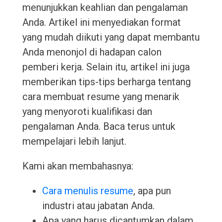
menunjukkan keahlian dan pengalaman
Anda. Artikel ini menyediakan format
yang mudah diikuti yang dapat membantu
Anda menonjol di hadapan calon
pemberi kerja. Selain itu, artikel ini juga
memberikan tips-tips berharga tentang
cara membuat resume yang menarik
yang menyoroti kualifikasi dan
pengalaman Anda. Baca terus untuk
mempelajari lebih lanjut.
Kami akan membahasnya:
Cara menulis resume
, apa pun
industri atau jabatan Anda.
Apa yang harus dicantumkan dalam