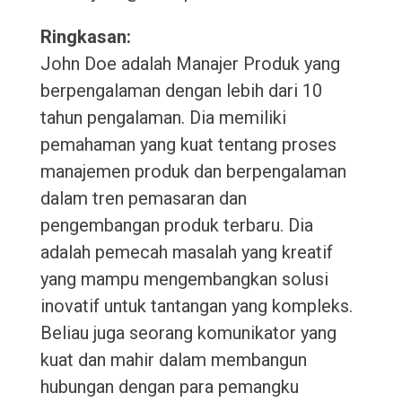
Ringkasan:
John Doe adalah Manajer Produk yang
berpengalaman dengan lebih dari 10
tahun pengalaman. Dia memiliki
pemahaman yang kuat tentang proses
manajemen produk dan berpengalaman
dalam tren pemasaran dan
pengembangan produk terbaru. Dia
adalah pemecah masalah yang kreatif
yang mampu mengembangkan solusi
inovatif untuk tantangan yang kompleks.
Beliau juga seorang komunikator yang
kuat dan mahir dalam membangun
hubungan dengan para pemangku