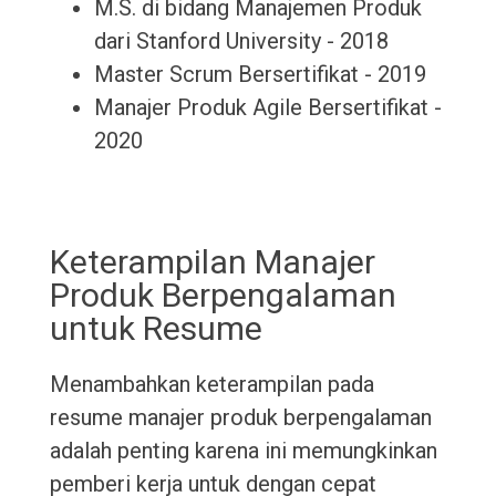
M.S. di bidang Manajemen Produk
dari Stanford University - 2018
Master Scrum Bersertifikat - 2019
Manajer Produk Agile Bersertifikat -
2020
Keterampilan Manajer
Produk Berpengalaman
untuk Resume
Menambahkan keterampilan pada
resume manajer produk berpengalaman
adalah penting karena ini memungkinkan
pemberi kerja untuk dengan cepat