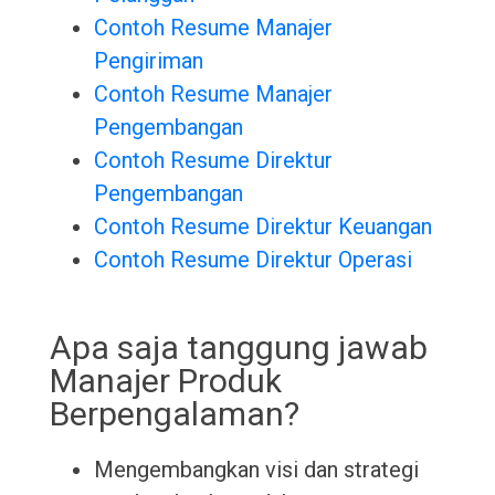
Contoh Resume Manajer
Pengiriman
Contoh Resume Manajer
Pengembangan
Contoh Resume Direktur
Pengembangan
Contoh Resume Direktur Keuangan
Contoh Resume Direktur Operasi
Apa saja tanggung jawab
Manajer Produk
Berpengalaman?
Mengembangkan visi dan strategi