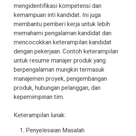
mengidentifikasi kompetensi dan
kemampuan inti kandidat. Ini juga
membantu pemberi kerja untuk lebih
memahami pengalaman kandidat dan
mencocokkan keterampilan kandidat
dengan pekerjaan. Contoh keterampilan
untuk resume manajer produk yang
berpengalaman mungkin termasuk
manajemen proyek, pengembangan
produk, hubungan pelanggan, dan
kepemimpinan tim.
Keterampilan lunak:
Penyelesaian Masalah