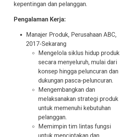
kepentingan dan pelanggan.
Pengalaman Kerja:
Manajer Produk, Perusahaan ABC,
2017-Sekarang
Mengelola siklus hidup produk
secara menyeluruh, mulai dari
konsep hingga peluncuran dan
dukungan pasca-peluncuran.
Mengembangkan dan
melaksanakan strategi produk
untuk memenuhi kebutuhan
pelanggan.
Memimpin tim lintas fungsi
untuk menciptakan dan