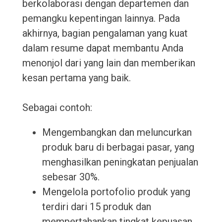
berkolaborasi dengan departemen dan
pemangku kepentingan lainnya. Pada
akhirnya, bagian pengalaman yang kuat
dalam resume dapat membantu Anda
menonjol dari yang lain dan memberikan
kesan pertama yang baik.
Sebagai contoh:
Mengembangkan dan meluncurkan
produk baru di berbagai pasar, yang
menghasilkan peningkatan penjualan
sebesar 30%.
Mengelola portofolio produk yang
terdiri dari 15 produk dan
mempertahankan tingkat kepuasan