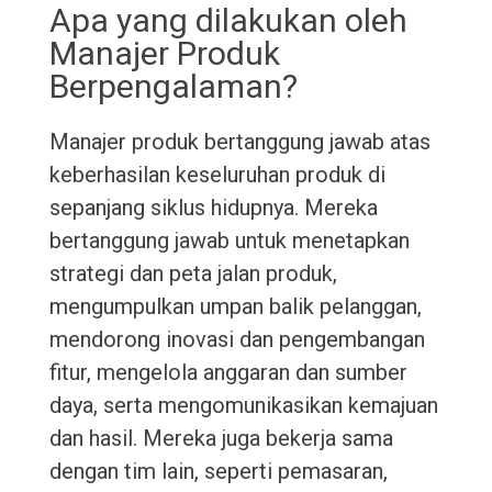
Apa yang dilakukan oleh
Manajer Produk
Berpengalaman?
Manajer produk bertanggung jawab atas
keberhasilan keseluruhan produk di
sepanjang siklus hidupnya. Mereka
bertanggung jawab untuk menetapkan
strategi dan peta jalan produk,
mengumpulkan umpan balik pelanggan,
mendorong inovasi dan pengembangan
fitur, mengelola anggaran dan sumber
daya, serta mengomunikasikan kemajuan
dan hasil. Mereka juga bekerja sama
dengan tim lain, seperti pemasaran,