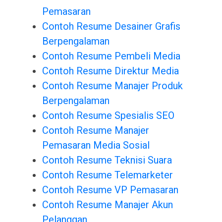
Pemasaran
Contoh Resume Desainer Grafis
Berpengalaman
Contoh Resume Pembeli Media
Contoh Resume Direktur Media
Contoh Resume Manajer Produk
Berpengalaman
Contoh Resume Spesialis SEO
Contoh Resume Manajer
Pemasaran Media Sosial
Contoh Resume Teknisi Suara
Contoh Resume Telemarketer
Contoh Resume VP Pemasaran
Contoh Resume Manajer Akun
Pelanggan