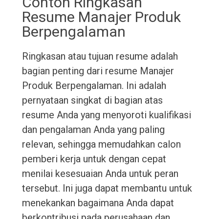
Contoh Ringkasan
Resume Manajer Produk
Berpengalaman
Ringkasan atau tujuan resume adalah
bagian penting dari resume Manajer
Produk Berpengalaman. Ini adalah
pernyataan singkat di bagian atas
resume Anda yang menyoroti kualifikasi
dan pengalaman Anda yang paling
relevan, sehingga memudahkan calon
pemberi kerja untuk dengan cepat
menilai kesesuaian Anda untuk peran
tersebut. Ini juga dapat membantu untuk
menekankan bagaimana Anda dapat
berkontribusi pada perusahaan dan