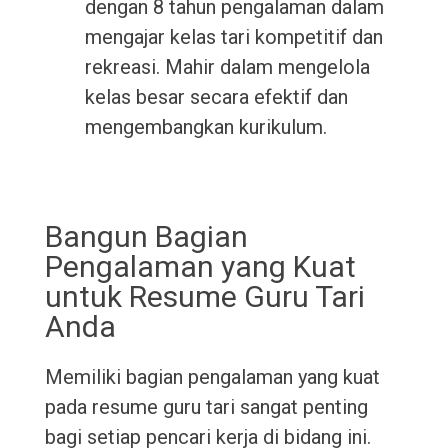
dengan 8 tahun pengalaman dalam
mengajar kelas tari kompetitif dan
rekreasi. Mahir dalam mengelola
kelas besar secara efektif dan
mengembangkan kurikulum.
Bangun Bagian
Pengalaman yang Kuat
untuk Resume Guru Tari
Anda
Memiliki bagian pengalaman yang kuat
pada resume guru tari sangat penting
bagi setiap pencari kerja di bidang ini.