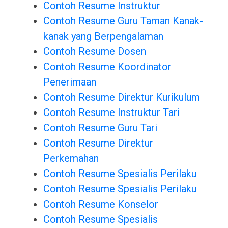
Contoh Resume Instruktur
Contoh Resume Guru Taman Kanak-
kanak yang Berpengalaman
Contoh Resume Dosen
Contoh Resume Koordinator
Penerimaan
Contoh Resume Direktur Kurikulum
Contoh Resume Instruktur Tari
Contoh Resume Guru Tari
Contoh Resume Direktur
Perkemahan
Contoh Resume Spesialis Perilaku
Contoh Resume Spesialis Perilaku
Contoh Resume Konselor
Contoh Resume Spesialis