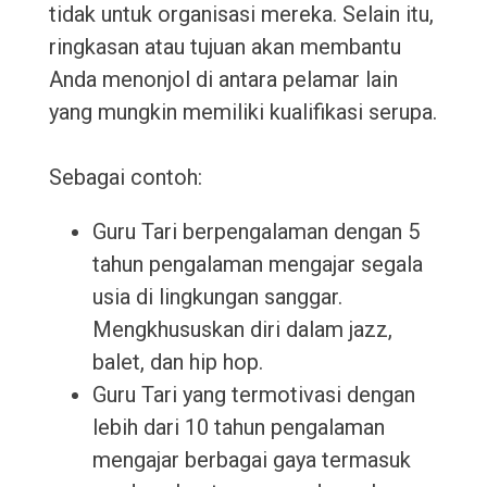
tidak untuk organisasi mereka. Selain itu,
ringkasan atau tujuan akan membantu
Anda menonjol di antara pelamar lain
yang mungkin memiliki kualifikasi serupa.
Sebagai contoh:
Guru Tari berpengalaman dengan 5
tahun pengalaman mengajar segala
usia di lingkungan sanggar.
Mengkhususkan diri dalam jazz,
balet, dan hip hop.
Guru Tari yang termotivasi dengan
lebih dari 10 tahun pengalaman
mengajar berbagai gaya termasuk