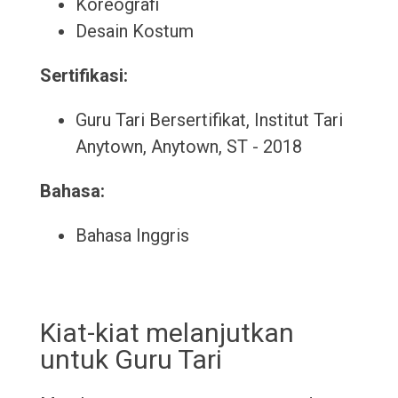
Koreografi
Desain Kostum
Sertifikasi:
Guru Tari Bersertifikat, Institut Tari
Anytown, Anytown, ST - 2018
Bahasa:
Bahasa Inggris
Kiat-kiat melanjutkan
untuk Guru Tari