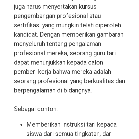
juga harus menyertakan kursus
pengembangan profesional atau
sertifikasi yang mungkin telah diperoleh
kandidat. Dengan memberikan gambaran
menyeluruh tentang pengalaman
profesional mereka, seorang guru tari
dapat menunjukkan kepada calon
pemberi kerja bahwa mereka adalah
seorang profesional yang berkualitas dan
berpengalaman di bidangnya.
Sebagai contoh:
Memberikan instruksi tari kepada
siswa dari semua tingkatan, dari