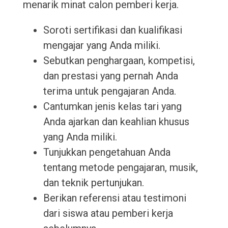
menarik minat calon pemberi kerja.
Soroti sertifikasi dan kualifikasi
mengajar yang Anda miliki.
Sebutkan penghargaan, kompetisi,
dan prestasi yang pernah Anda
terima untuk pengajaran Anda.
Cantumkan jenis kelas tari yang
Anda ajarkan dan keahlian khusus
yang Anda miliki.
Tunjukkan pengetahuan Anda
tentang metode pengajaran, musik,
dan teknik pertunjukan.
Berikan referensi atau testimoni
dari siswa atau pemberi kerja