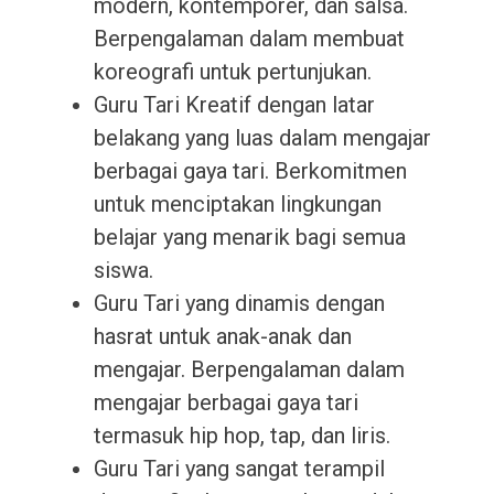
modern, kontemporer, dan salsa.
Berpengalaman dalam membuat
koreografi untuk pertunjukan.
Guru Tari Kreatif dengan latar
belakang yang luas dalam mengajar
berbagai gaya tari. Berkomitmen
untuk menciptakan lingkungan
belajar yang menarik bagi semua
siswa.
Guru Tari yang dinamis dengan
hasrat untuk anak-anak dan
mengajar. Berpengalaman dalam
mengajar berbagai gaya tari
termasuk hip hop, tap, dan liris.
Guru Tari yang sangat terampil