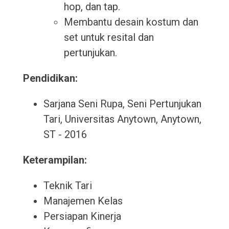
hop, dan tap.
Membantu desain kostum dan
set untuk resital dan
pertunjukan.
Pendidikan:
Sarjana Seni Rupa, Seni Pertunjukan
Tari, Universitas Anytown, Anytown,
ST - 2016
Keterampilan:
Teknik Tari
Manajemen Kelas
Persiapan Kinerja