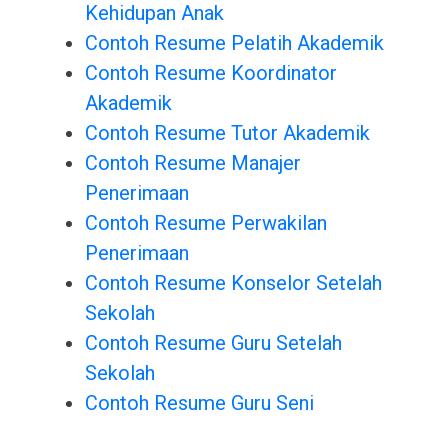
Kehidupan Anak
Contoh Resume Pelatih Akademik
Contoh Resume Koordinator
Akademik
Contoh Resume Tutor Akademik
Contoh Resume Manajer
Penerimaan
Contoh Resume Perwakilan
Penerimaan
Contoh Resume Konselor Setelah
Sekolah
Contoh Resume Guru Setelah
Sekolah
Contoh Resume Guru Seni