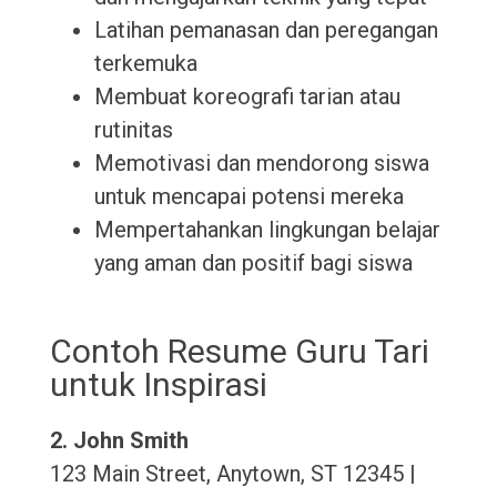
Latihan pemanasan dan peregangan
terkemuka
Membuat koreografi tarian atau
rutinitas
Memotivasi dan mendorong siswa
untuk mencapai potensi mereka
Mempertahankan lingkungan belajar
yang aman dan positif bagi siswa
Contoh Resume Guru Tari
untuk Inspirasi
2. John Smith
123 Main Street, Anytown, ST 12345 |