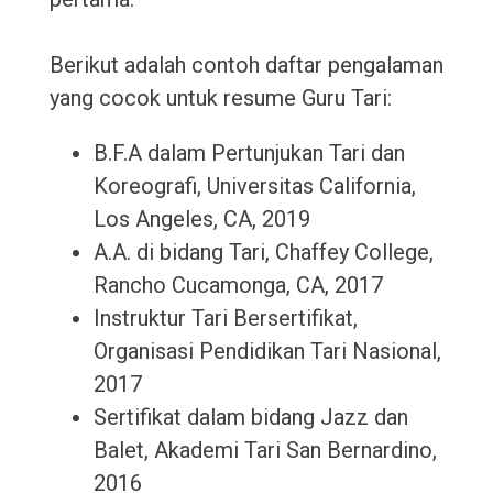
Berikut adalah contoh daftar pengalaman
yang cocok untuk resume Guru Tari:
B.F.A dalam Pertunjukan Tari dan
Koreografi, Universitas California,
Los Angeles, CA, 2019
A.A. di bidang Tari, Chaffey College,
Rancho Cucamonga, CA, 2017
Instruktur Tari Bersertifikat,
Organisasi Pendidikan Tari Nasional,
2017
Sertifikat dalam bidang Jazz dan
Balet, Akademi Tari San Bernardino,
2016