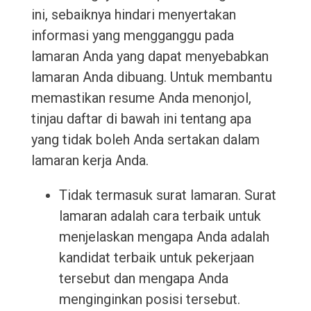
ini, sebaiknya hindari menyertakan
informasi yang mengganggu pada
lamaran Anda yang dapat menyebabkan
lamaran Anda dibuang. Untuk membantu
memastikan resume Anda menonjol,
tinjau daftar di bawah ini tentang apa
yang tidak boleh Anda sertakan dalam
lamaran kerja Anda.
Tidak termasuk surat lamaran. Surat
lamaran adalah cara terbaik untuk
menjelaskan mengapa Anda adalah
kandidat terbaik untuk pekerjaan
tersebut dan mengapa Anda
menginginkan posisi tersebut.