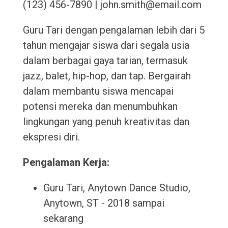
(123) 456-7890 | john.smith@email.com
Guru Tari dengan pengalaman lebih dari 5
tahun mengajar siswa dari segala usia
dalam berbagai gaya tarian, termasuk
jazz, balet, hip-hop, dan tap. Bergairah
dalam membantu siswa mencapai
potensi mereka dan menumbuhkan
lingkungan yang penuh kreativitas dan
ekspresi diri.
Pengalaman Kerja:
Guru Tari, Anytown Dance Studio,
Anytown, ST - 2018 sampai
sekarang