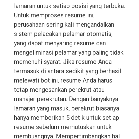
lamaran untuk setiap posisi yang terbuka.
Untuk memproses resume ini,
perusahaan sering kali mengandalkan
sistem pelacakan pelamar otomatis,
yang dapat menyaring resume dan
mengeliminasi pelamar yang paling tidak
memenuhi syarat. Jika resume Anda
termasuk di antara sedikit yang berhasil
melewati bot ini, resume Anda harus
tetap mengesankan perekrut atau
manajer perekrutan. Dengan banyaknya
lamaran yang masuk, perekrut biasanya
hanya memberikan 5 detik untuk setiap
resume sebelum memutuskan untuk
membuangnya. Mempertimbangkan hal