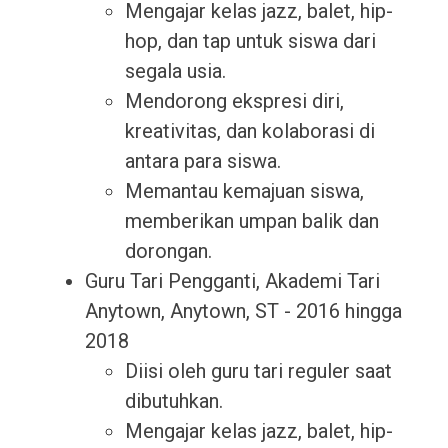
Mengajar kelas jazz, balet, hip-
hop, dan tap untuk siswa dari
segala usia.
Mendorong ekspresi diri,
kreativitas, dan kolaborasi di
antara para siswa.
Memantau kemajuan siswa,
memberikan umpan balik dan
dorongan.
Guru Tari Pengganti, Akademi Tari
Anytown, Anytown, ST - 2016 hingga
2018
Diisi oleh guru tari reguler saat
dibutuhkan.
Mengajar kelas jazz, balet, hip-