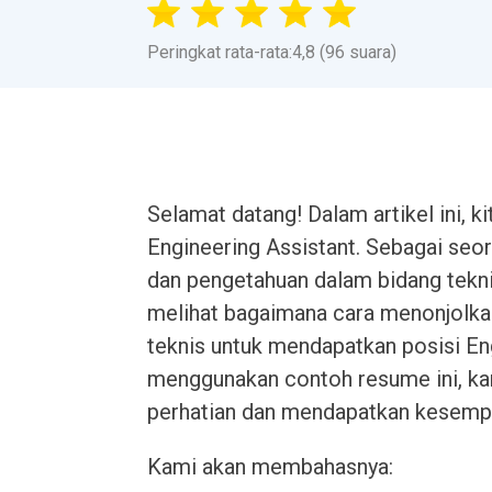
Peringkat rata-rata:4,8 (96 suara)
Selamat datang! Dalam artikel ini,
Engineering Assistant. Sebagai seor
dan pengetahuan dalam bidang teknik
melihat bagaimana cara menonjolka
teknis untuk mendapatkan posisi En
menggunakan contoh resume ini, k
perhatian dan mendapatkan kesemp
Kami akan membahasnya: