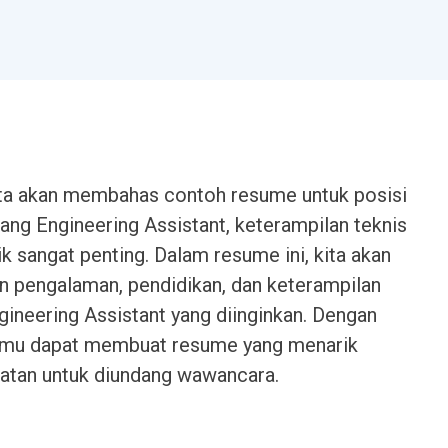
 kita akan membahas contoh resume untuk posisi
ang Engineering Assistant, keterampilan teknis
 sangat penting. Dalam resume ini, kita akan
n pengalaman, pendidikan, dan keterampilan
gineering Assistant yang diinginkan. Dengan
amu dapat membuat resume yang menarik
atan untuk diundang wawancara.