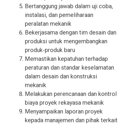
Bertanggung jawab dalam uji coba,
instalasi, dan pemeliharaan
peralatan mekanik
Bekerjasama dengan tim desain dan
produksi untuk mengembangkan
produk-produk baru
Memastikan kepatuhan terhadap
peraturan dan standar keselamatan
dalam desain dan konstruksi
mekanik
Melakukan perencanaan dan kontrol
biaya proyek rekayasa mekanik
Menyampaikan laporan proyek
kepada manajemen dan pihak terkait