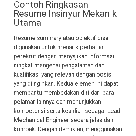
Contoh Ringkasan
Resume Insinyur Mekanik
Utama
Resume summary atau objektif bisa
digunakan untuk menarik perhatian
perekrut dengan menyajikan informasi
singkat mengenai pengalaman dan
kualifikasi yang relevan dengan posisi
yang diinginkan. Kedua elemen ini dapat
membantu membedakan diri dari para
pelamar lainnya dan menunjukkan
kompetensi serta keahlian sebagai Lead
Mechanical Engineer secara jelas dan
kompak. Dengan demikian, menggunakan