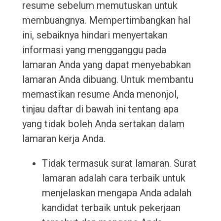
resume sebelum memutuskan untuk
membuangnya. Mempertimbangkan hal
ini, sebaiknya hindari menyertakan
informasi yang mengganggu pada
lamaran Anda yang dapat menyebabkan
lamaran Anda dibuang. Untuk membantu
memastikan resume Anda menonjol,
tinjau daftar di bawah ini tentang apa
yang tidak boleh Anda sertakan dalam
lamaran kerja Anda.
Tidak termasuk surat lamaran. Surat
lamaran adalah cara terbaik untuk
menjelaskan mengapa Anda adalah
kandidat terbaik untuk pekerjaan