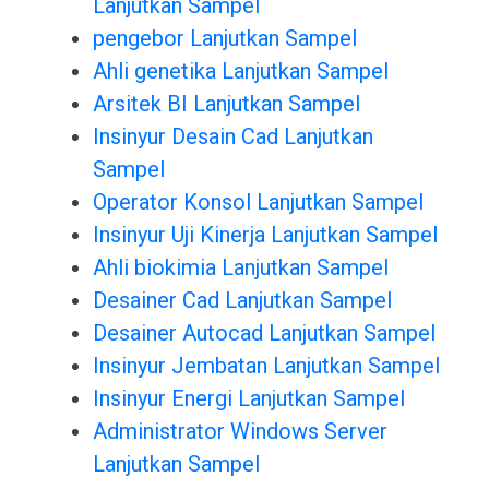
Lanjutkan Sampel
pengebor Lanjutkan Sampel
Ahli genetika Lanjutkan Sampel
Arsitek BI Lanjutkan Sampel
Insinyur Desain Cad Lanjutkan
Sampel
Operator Konsol Lanjutkan Sampel
Insinyur Uji Kinerja Lanjutkan Sampel
Ahli biokimia Lanjutkan Sampel
Desainer Cad Lanjutkan Sampel
Desainer Autocad Lanjutkan Sampel
Insinyur Jembatan Lanjutkan Sampel
Insinyur Energi Lanjutkan Sampel
Administrator Windows Server
Lanjutkan Sampel