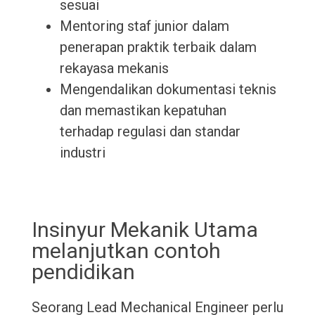
sesuai
Mentoring staf junior dalam
penerapan praktik terbaik dalam
rekayasa mekanis
Mengendalikan dokumentasi teknis
dan memastikan kepatuhan
terhadap regulasi dan standar
industri
Insinyur Mekanik Utama
melanjutkan contoh
pendidikan
Seorang Lead Mechanical Engineer perlu