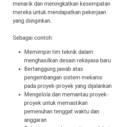
menarik dan meningkatkan kesempatan
mereka untuk mendapatkan pekerjaan
yang diinginkan.
Sebagai contoh:
Memimpin tim teknik dalam
menghasilkan desain rekayasa baru
Bertanggung jawab atas
pengembangan sistem mekanis
pada proyek-proyek yang dijalankan
Mengelola dan memantau proyek-
proyek untuk memastikan
pemenuhan tenggat waktu dan
anggaran