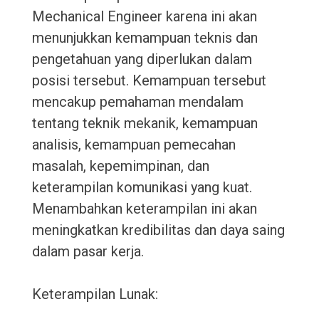
Mechanical Engineer karena ini akan
menunjukkan kemampuan teknis dan
pengetahuan yang diperlukan dalam
posisi tersebut. Kemampuan tersebut
mencakup pemahaman mendalam
tentang teknik mekanik, kemampuan
analisis, kemampuan pemecahan
masalah, kepemimpinan, dan
keterampilan komunikasi yang kuat.
Menambahkan keterampilan ini akan
meningkatkan kredibilitas dan daya saing
dalam pasar kerja.
Keterampilan Lunak: