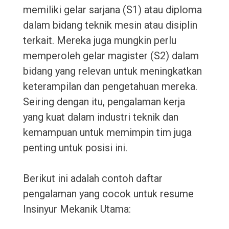
memiliki gelar sarjana (S1) atau diploma
dalam bidang teknik mesin atau disiplin
terkait. Mereka juga mungkin perlu
memperoleh gelar magister (S2) dalam
bidang yang relevan untuk meningkatkan
keterampilan dan pengetahuan mereka.
Seiring dengan itu, pengalaman kerja
yang kuat dalam industri teknik dan
kemampuan untuk memimpin tim juga
penting untuk posisi ini.
Berikut ini adalah contoh daftar
pengalaman yang cocok untuk resume
Insinyur Mekanik Utama: