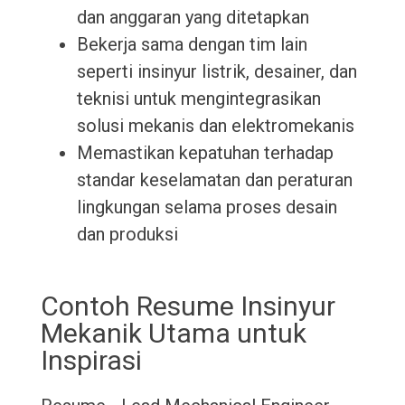
dan anggaran yang ditetapkan
Bekerja sama dengan tim lain
seperti insinyur listrik, desainer, dan
teknisi untuk mengintegrasikan
solusi mekanis dan elektromekanis
Memastikan kepatuhan terhadap
standar keselamatan dan peraturan
lingkungan selama proses desain
dan produksi
Contoh Resume Insinyur
Mekanik Utama untuk
Inspirasi