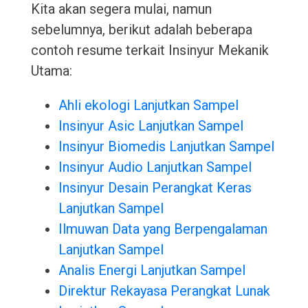
Kita akan segera mulai, namun
sebelumnya, berikut adalah beberapa
contoh resume terkait Insinyur Mekanik
Utama:
Ahli ekologi Lanjutkan Sampel
Insinyur Asic Lanjutkan Sampel
Insinyur Biomedis Lanjutkan Sampel
Insinyur Audio Lanjutkan Sampel
Insinyur Desain Perangkat Keras
Lanjutkan Sampel
Ilmuwan Data yang Berpengalaman
Lanjutkan Sampel
Analis Energi Lanjutkan Sampel
Direktur Rekayasa Perangkat Lunak