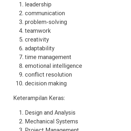
leadership
communication
problem-solving
teamwork
creativity
adaptability
time management
emotional intelligence
conflict resolution
decision making
Keterampilan Keras:
Design and Analysis
Mechanical Systems
Project Management