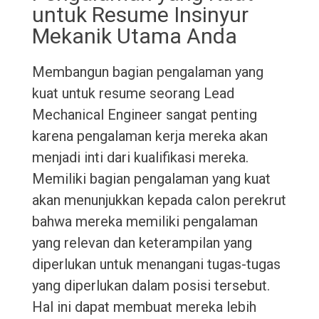
untuk Resume Insinyur
Mekanik Utama Anda
Membangun bagian pengalaman yang
kuat untuk resume seorang Lead
Mechanical Engineer sangat penting
karena pengalaman kerja mereka akan
menjadi inti dari kualifikasi mereka.
Memiliki bagian pengalaman yang kuat
akan menunjukkan kepada calon perekrut
bahwa mereka memiliki pengalaman
yang relevan dan keterampilan yang
diperlukan untuk menangani tugas-tugas
yang diperlukan dalam posisi tersebut.
Hal ini dapat membuat mereka lebih