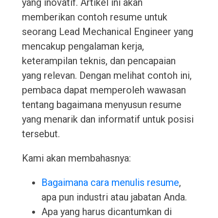
yang inovatif. Artikel ini akan
memberikan contoh resume untuk
seorang Lead Mechanical Engineer yang
mencakup pengalaman kerja,
keterampilan teknis, dan pencapaian
yang relevan. Dengan melihat contoh ini,
pembaca dapat memperoleh wawasan
tentang bagaimana menyusun resume
yang menarik dan informatif untuk posisi
tersebut.
Kami akan membahasnya:
Bagaimana cara menulis resume
,
apa pun industri atau jabatan Anda.
Apa yang harus dicantumkan di