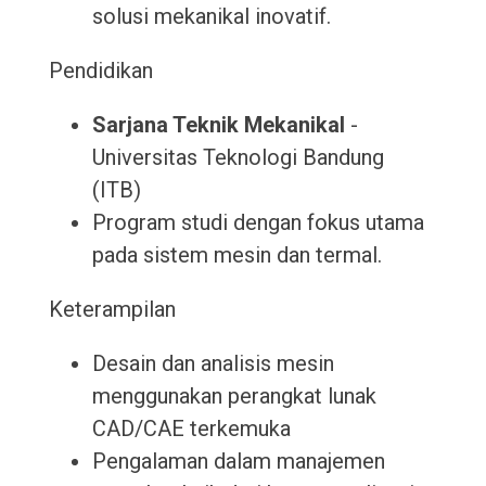
solusi mekanikal inovatif.
Pendidikan
Sarjana Teknik Mekanikal
-
Universitas Teknologi Bandung
(ITB)
Program studi dengan fokus utama
pada sistem mesin dan termal.
Keterampilan
Desain dan analisis mesin
menggunakan perangkat lunak
CAD/CAE terkemuka
Pengalaman dalam manajemen