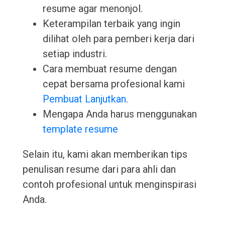
resume agar menonjol.
Keterampilan terbaik yang ingin
dilihat oleh para pemberi kerja dari
setiap industri.
Cara membuat resume dengan
cepat bersama profesional kami
Pembuat Lanjutkan
.
Mengapa Anda harus menggunakan
template resume
Selain itu, kami akan memberikan tips
penulisan resume dari para ahli dan
contoh profesional untuk menginspirasi
Anda.