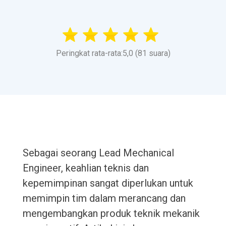
Peringkat rata-rata:5,0 (81 suara)
Sebagai seorang Lead Mechanical
Engineer, keahlian teknis dan
kepemimpinan sangat diperlukan untuk
memimpin tim dalam merancang dan
mengembangkan produk teknik mekanik