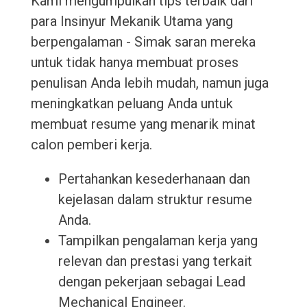
Kami mengumpulkan tips terbaik dari
para Insinyur Mekanik Utama yang
berpengalaman - Simak saran mereka
untuk tidak hanya membuat proses
penulisan Anda lebih mudah, namun juga
meningkatkan peluang Anda untuk
membuat resume yang menarik minat
calon pemberi kerja.
Pertahankan kesederhanaan dan
kejelasan dalam struktur resume
Anda.
Tampilkan pengalaman kerja yang
relevan dan prestasi yang terkait
dengan pekerjaan sebagai Lead
Mechanical Engineer.