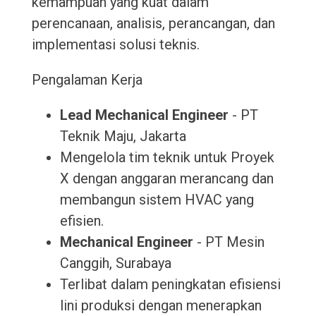
kemampuan yang kuat dalam
perencanaan, analisis, perancangan, dan
implementasi solusi teknis.
Pengalaman Kerja
Lead Mechanical Engineer
- PT
Teknik Maju, Jakarta
Mengelola tim teknik untuk Proyek
X dengan anggaran merancang dan
membangun sistem HVAC yang
efisien.
Mechanical Engineer
- PT Mesin
Canggih, Surabaya
Terlibat dalam peningkatan efisiensi
lini produksi dengan menerapkan