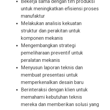
Bekerja sama dengan tim produksi
untuk meningkatkan efisiensi proses
manufaktur
Melakukan analisis kekuatan
struktur dan perakitan untuk
komponen mekanis
Mengembangkan strategi
pemeliharaan preventif untuk
peralatan mekanis
Menyusun laporan teknis dan
membuat presentasi untuk
memperkenalkan desain baru
Berinteraksi dengan klien untuk
memahami kebutuhan teknis
mereka dan memberikan solusi yang