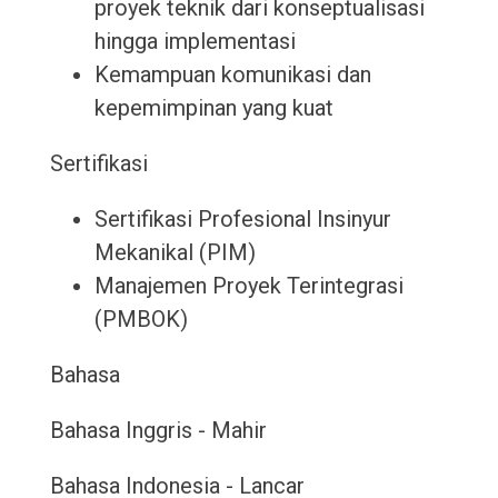
proyek teknik dari konseptualisasi
hingga implementasi
Kemampuan komunikasi dan
kepemimpinan yang kuat
Sertifikasi
Sertifikasi Profesional Insinyur
Mekanikal (PIM)
Manajemen Proyek Terintegrasi
(PMBOK)
Bahasa
Bahasa Inggris - Mahir
Bahasa Indonesia - Lancar