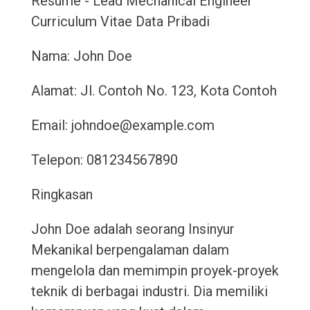
Resume - Lead Mechanical Engineer
Curriculum Vitae
Data Pribadi
Nama: John Doe
Alamat: Jl. Contoh No. 123, Kota Contoh
Email: johndoe@example.com
Telepon: 081234567890
Ringkasan
John Doe adalah seorang Insinyur
Mekanikal berpengalaman dalam
mengelola dan memimpin proyek-proyek
teknik di berbagai industri. Dia memiliki