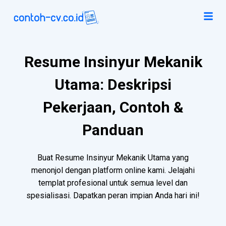
Resume Insinyur Mekanik
Utama: Deskripsi
Pekerjaan, Contoh &
Panduan
Buat Resume Insinyur Mekanik Utama yang
menonjol dengan platform online kami. Jelajahi
templat profesional untuk semua level dan
spesialisasi. Dapatkan peran impian Anda hari ini!