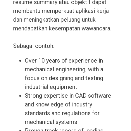
resume summary atau objektif dapat
membantu memperkuat aplikasi kerja
dan meningkatkan peluang untuk
mendapatkan kesempatan wawancara.
Sebagai contoh:
Over 10 years of experience in
mechanical engineering, with a
focus on designing and testing
industrial equipment
Strong expertise in CAD software
and knowledge of industry
standards and regulations for
mechanical systems
Proven track record of leading