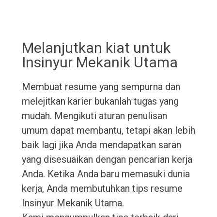
Melanjutkan kiat untuk
Insinyur Mekanik Utama
Membuat resume yang sempurna dan
melejitkan karier bukanlah tugas yang
mudah. Mengikuti aturan penulisan
umum dapat membantu, tetapi akan lebih
baik lagi jika Anda mendapatkan saran
yang disesuaikan dengan pencarian kerja
Anda. Ketika Anda baru memasuki dunia
kerja, Anda membutuhkan tips resume
Insinyur Mekanik Utama.