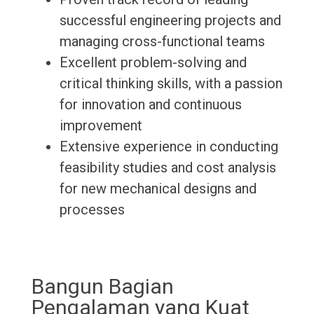
successful engineering projects and
managing cross-functional teams
Excellent problem-solving and
critical thinking skills, with a passion
for innovation and continuous
improvement
Extensive experience in conducting
feasibility studies and cost analysis
for new mechanical designs and
processes
Bangun Bagian
Pengalaman yang Kuat