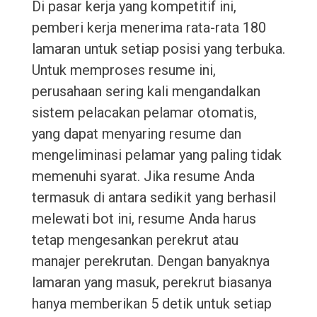
Di pasar kerja yang kompetitif ini,
pemberi kerja menerima rata-rata 180
lamaran untuk setiap posisi yang terbuka.
Untuk memproses resume ini,
perusahaan sering kali mengandalkan
sistem pelacakan pelamar otomatis,
yang dapat menyaring resume dan
mengeliminasi pelamar yang paling tidak
memenuhi syarat. Jika resume Anda
termasuk di antara sedikit yang berhasil
melewati bot ini, resume Anda harus
tetap mengesankan perekrut atau
manajer perekrutan. Dengan banyaknya
lamaran yang masuk, perekrut biasanya
hanya memberikan 5 detik untuk setiap