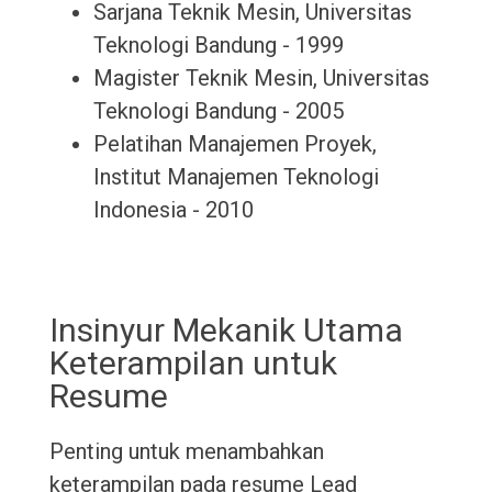
Sarjana Teknik Mesin, Universitas
Teknologi Bandung - 1999
Magister Teknik Mesin, Universitas
Teknologi Bandung - 2005
Pelatihan Manajemen Proyek,
Institut Manajemen Teknologi
Indonesia - 2010
Insinyur Mekanik Utama
Keterampilan untuk
Resume
Penting untuk menambahkan
keterampilan pada resume Lead