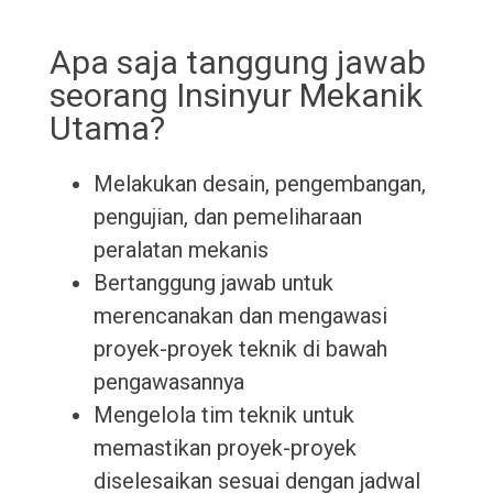
Apa saja tanggung jawab
seorang Insinyur Mekanik
Utama?
Melakukan desain, pengembangan,
pengujian, dan pemeliharaan
peralatan mekanis
Bertanggung jawab untuk
merencanakan dan mengawasi
proyek-proyek teknik di bawah
pengawasannya
Mengelola tim teknik untuk
memastikan proyek-proyek
diselesaikan sesuai dengan jadwal