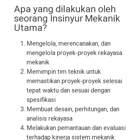
Apa yang dilakukan oleh
seorang Insinyur Mekanik
Utama?
Mengelola, merencanakan, dan
mengelola proyek-proyek rekayasa
mekanik
Memimpin tim teknik untuk
memastikan proyek-proyek selesai
tepat waktu dan sesuai dengan
spesifikasi
Membuat desain, perhitungan, dan
analisis rekayasa
Melakukan pemantauan dan evaluasi
terhadap kinerja sistem mekanik