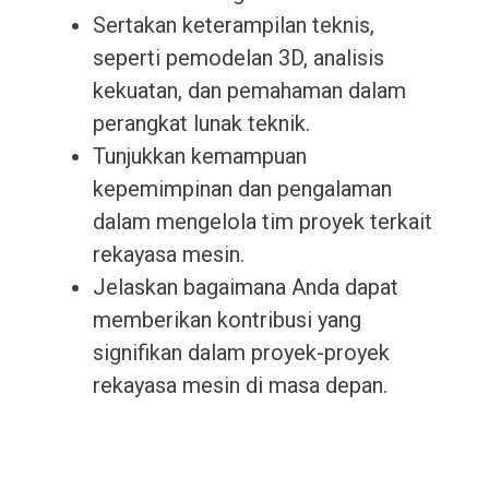
Sertakan keterampilan teknis,
seperti pemodelan 3D, analisis
kekuatan, dan pemahaman dalam
perangkat lunak teknik.
Tunjukkan kemampuan
kepemimpinan dan pengalaman
dalam mengelola tim proyek terkait
rekayasa mesin.
Jelaskan bagaimana Anda dapat
memberikan kontribusi yang
signifikan dalam proyek-proyek
rekayasa mesin di masa depan.