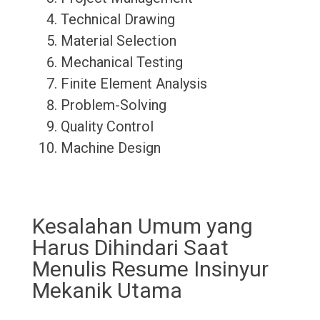
Technical Drawing
Material Selection
Mechanical Testing
Finite Element Analysis
Problem-Solving
Quality Control
Machine Design
Kesalahan Umum yang
Harus Dihindari Saat
Menulis Resume Insinyur
Mekanik Utama