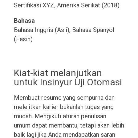
Sertifikasi XYZ, Amerika Serikat (2018)
Bahasa
Bahasa Inggris (Asli), Bahasa Spanyol
(Fasih)
Kiat-kiat melanjutkan
untuk Insinyur Uji Otomasi
Membuat resume yang sempurna dan
melejitkan karier bukanlah tugas yang
mudah. Mengikuti aturan penulisan
umum dapat membantu, tetapi akan lebih
baik lagi jika Anda mendapatkan saran