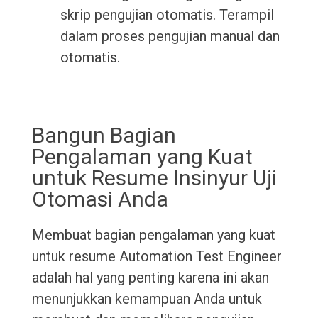
skrip pengujian otomatis. Terampil
dalam proses pengujian manual dan
otomatis.
Bangun Bagian
Pengalaman yang Kuat
untuk Resume Insinyur Uji
Otomasi Anda
Membuat bagian pengalaman yang kuat
untuk resume Automation Test Engineer
adalah hal yang penting karena ini akan
menunjukkan kemampuan Anda untuk