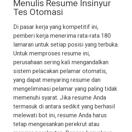
Menulis Resume Insinyur
Tes Otomasi
Di pasar kerja yang kompetitif ini,
pemberi kerja menerima rata-rata 180
lamaran untuk setiap posisi yang terbuka.
Untuk memproses resume ini,
perusahaan sering kali mengandalkan
sistem pelacakan pelamar otomatis,
yang dapat menyaring resume dan
mengeliminasi pelamar yang paling tidak
memenuhi syarat. Jika resume Anda
termasuk di antara sedikit yang berhasil
melewati bot ini, resume Anda harus
tetap mengesankan perekrut atau