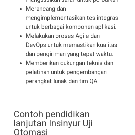
Merancang dan
mengimplementasikan tes integrasi
untuk berbagai komponen aplikasi.
Melakukan proses Agile dan
DevOps untuk memastikan kualitas
dan pengiriman yang tepat waktu.
Memberikan dukungan teknis dan
pelatihan untuk pengembangan
perangkat lunak dan tim QA.
Contoh pendidikan
lanjutan Insinyur Uji
Otomasi