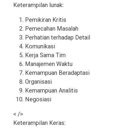
Keterampilan lunak:
Pemikiran Kritis
Pemecahan Masalah
Perhatian terhadap Detail
Komunikasi
Kerja Sama Tim
Manajemen Waktu
Kemampuan Beradaptasi
Organisasi
Kemampuan Analitis
Negosiasi
< />
Keterampilan Keras: