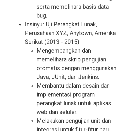
serta memelihara basis data
bug.
Insinyur Uji Perangkat Lunak,
Perusahaan XYZ, Anytown, Amerika
Serikat (2013 - 2015)
Mengembangkan dan
memelihara skrip pengujian
otomatis dengan menggunakan
Java, JUnit, dan Jenkins.
Membantu dalam desain dan
implementasi program
perangkat lunak untuk aplikasi
web dan seluler.
Melakukan pengujian unit dan
integrasi untuk fitur-fitur baru.