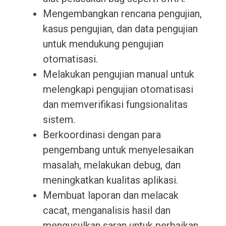
Mengembangkan rencana pengujian,
kasus pengujian, dan data pengujian
untuk mendukung pengujian
otomatisasi.
Melakukan pengujian manual untuk
melengkapi pengujian otomatisasi
dan memverifikasi fungsionalitas
sistem.
Berkoordinasi dengan para
pengembang untuk menyelesaikan
masalah, melakukan debug, dan
meningkatkan kualitas aplikasi.
Membuat laporan dan melacak
cacat, menganalisis hasil dan
mengusulkan saran untuk perbaikan.