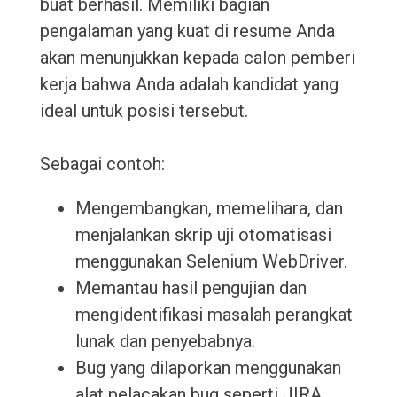
buat berhasil. Memiliki bagian
pengalaman yang kuat di resume Anda
akan menunjukkan kepada calon pemberi
kerja bahwa Anda adalah kandidat yang
ideal untuk posisi tersebut.
Sebagai contoh:
Mengembangkan, memelihara, dan
menjalankan skrip uji otomatisasi
menggunakan Selenium WebDriver.
Memantau hasil pengujian dan
mengidentifikasi masalah perangkat
lunak dan penyebabnya.
Bug yang dilaporkan menggunakan
alat pelacakan bug seperti JIRA.