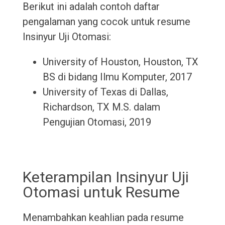
Berikut ini adalah contoh daftar
pengalaman yang cocok untuk resume
Insinyur Uji Otomasi:
University of Houston, Houston, TX
BS di bidang Ilmu Komputer, 2017
University of Texas di Dallas,
Richardson, TX M.S. dalam
Pengujian Otomasi, 2019
Keterampilan Insinyur Uji
Otomasi untuk Resume
Menambahkan keahlian pada resume