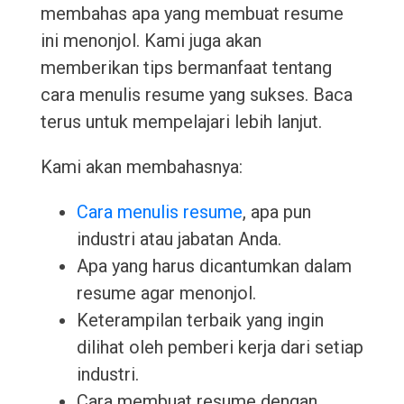
membahas apa yang membuat resume
ini menonjol. Kami juga akan
memberikan tips bermanfaat tentang
cara menulis resume yang sukses. Baca
terus untuk mempelajari lebih lanjut.
Kami akan membahasnya:
Cara menulis resume
, apa pun
industri atau jabatan Anda.
Apa yang harus dicantumkan dalam
resume agar menonjol.
Keterampilan terbaik yang ingin
dilihat oleh pemberi kerja dari setiap
industri.
Cara membuat resume dengan