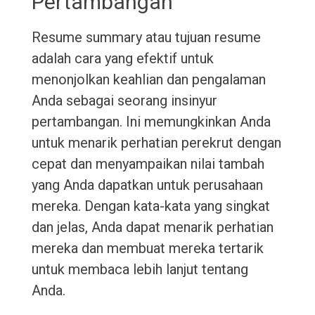
Pertambangan
Resume summary atau tujuan resume
adalah cara yang efektif untuk
menonjolkan keahlian dan pengalaman
Anda sebagai seorang insinyur
pertambangan. Ini memungkinkan Anda
untuk menarik perhatian perekrut dengan
cepat dan menyampaikan nilai tambah
yang Anda dapatkan untuk perusahaan
mereka. Dengan kata-kata yang singkat
dan jelas, Anda dapat menarik perhatian
mereka dan membuat mereka tertarik
untuk membaca lebih lanjut tentang
Anda.