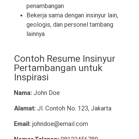
penambangan
Bekerja sama dengan insinyur lain,
geologis, dan personel tambang
lainnya
Contoh Resume Insinyur
Pertambangan untuk
Inspirasi
Nama:
John Doe
Alamat:
Jl. Contoh No. 123, Jakarta
Email:
johndoe@email.com