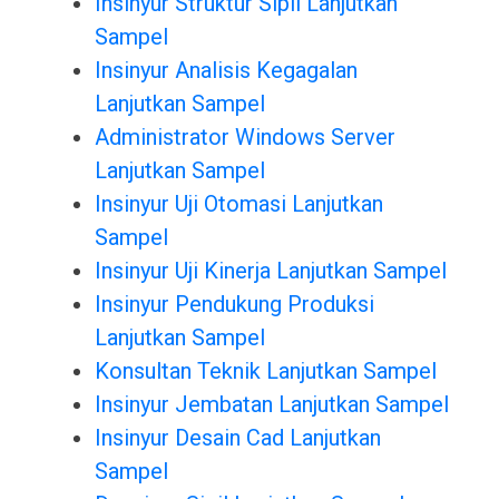
Insinyur Struktur Sipil Lanjutkan
Sampel
Insinyur Analisis Kegagalan
Lanjutkan Sampel
Administrator Windows Server
Lanjutkan Sampel
Insinyur Uji Otomasi Lanjutkan
Sampel
Insinyur Uji Kinerja Lanjutkan Sampel
Insinyur Pendukung Produksi
Lanjutkan Sampel
Konsultan Teknik Lanjutkan Sampel
Insinyur Jembatan Lanjutkan Sampel
Insinyur Desain Cad Lanjutkan
Sampel