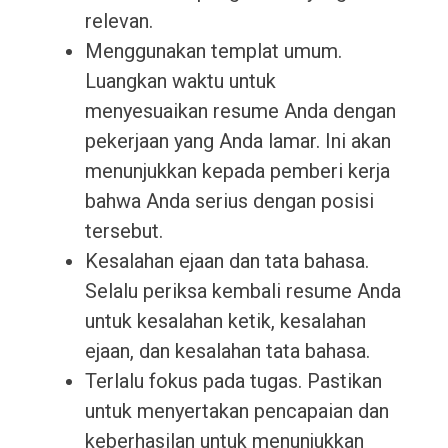
relevan.
Menggunakan templat umum.
Luangkan waktu untuk
menyesuaikan resume Anda dengan
pekerjaan yang Anda lamar. Ini akan
menunjukkan kepada pemberi kerja
bahwa Anda serius dengan posisi
tersebut.
Kesalahan ejaan dan tata bahasa.
Selalu periksa kembali resume Anda
untuk kesalahan ketik, kesalahan
ejaan, dan kesalahan tata bahasa.
Terlalu fokus pada tugas. Pastikan
untuk menyertakan pencapaian dan
keberhasilan untuk menunjukkan