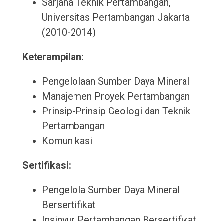
Sarjana Teknik Pertambangan,
Universitas Pertambangan Jakarta
(2010-2014)
Keterampilan:
Pengelolaan Sumber Daya Mineral
Manajemen Proyek Pertambangan
Prinsip-Prinsip Geologi dan Teknik
Pertambangan
Komunikasi
Sertifikasi:
Pengelola Sumber Daya Mineral
Bersertifikat
Insinyur Pertambangan Bersertifikat