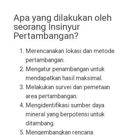
Apa yang dilakukan oleh
seorang Insinyur
Pertambangan?
Merencanakan lokasi dan metode
pertambangan.
Mengatur penambangan untuk
mendapatkan hasil maksimal.
Melakukan survei dan pemetaan
area pertambangan.
Mengidentifikasi sumber daya
mineral yang berpotensi untuk
ditambang.
Mengembangkan rencana