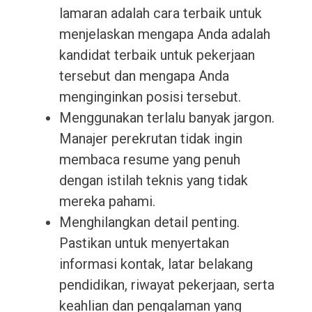
lamaran adalah cara terbaik untuk
menjelaskan mengapa Anda adalah
kandidat terbaik untuk pekerjaan
tersebut dan mengapa Anda
menginginkan posisi tersebut.
Menggunakan terlalu banyak jargon.
Manajer perekrutan tidak ingin
membaca resume yang penuh
dengan istilah teknis yang tidak
mereka pahami.
Menghilangkan detail penting.
Pastikan untuk menyertakan
informasi kontak, latar belakang
pendidikan, riwayat pekerjaan, serta
keahlian dan pengalaman yang