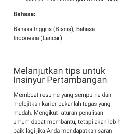
Bahasa:
Bahasa Inggris (Bisnis), Bahasa
Indonesia (Lancar)
Melanjutkan tips untuk
Insinyur Pertambangan
Membuat resume yang sempurna dan
melejitkan karier bukanlah tugas yang
mudah. Mengikuti aturan penulisan
umum dapat membantu, tetapi akan lebih
baik lagi jika Anda mendapatkan saran