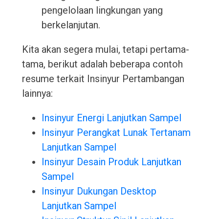
pengelolaan lingkungan yang
berkelanjutan.
Kita akan segera mulai, tetapi pertama-
tama, berikut adalah beberapa contoh
resume terkait Insinyur Pertambangan
lainnya:
Insinyur Energi Lanjutkan Sampel
Insinyur Perangkat Lunak Tertanam
Lanjutkan Sampel
Insinyur Desain Produk Lanjutkan
Sampel
Insinyur Dukungan Desktop
Lanjutkan Sampel