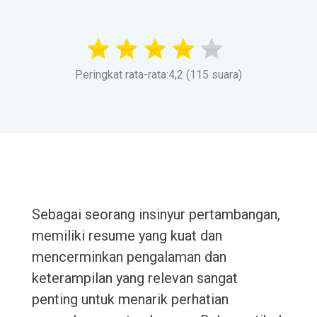
Peringkat rata-rata:4,2 (115 suara)
Sebagai seorang insinyur pertambangan,
memiliki resume yang kuat dan
mencerminkan pengalaman dan
keterampilan yang relevan sangat
penting untuk menarik perhatian