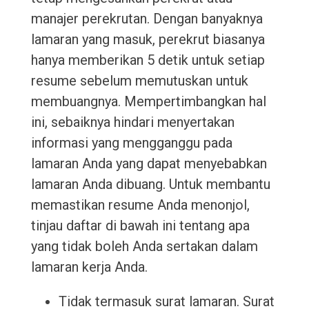
manajer perekrutan. Dengan banyaknya
lamaran yang masuk, perekrut biasanya
hanya memberikan 5 detik untuk setiap
resume sebelum memutuskan untuk
membuangnya. Mempertimbangkan hal
ini, sebaiknya hindari menyertakan
informasi yang mengganggu pada
lamaran Anda yang dapat menyebabkan
lamaran Anda dibuang. Untuk membantu
memastikan resume Anda menonjol,
tinjau daftar di bawah ini tentang apa
yang tidak boleh Anda sertakan dalam
lamaran kerja Anda.
Tidak termasuk surat lamaran. Surat