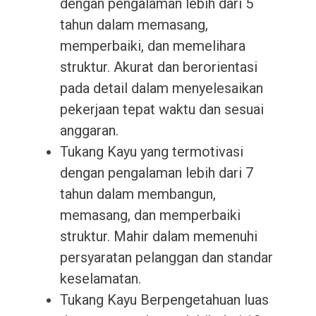
dengan pengalaman lebih dari 5
tahun dalam memasang,
memperbaiki, dan memelihara
struktur. Akurat dan berorientasi
pada detail dalam menyelesaikan
pekerjaan tepat waktu dan sesuai
anggaran.
Tukang Kayu yang termotivasi
dengan pengalaman lebih dari 7
tahun dalam membangun,
memasang, dan memperbaiki
struktur. Mahir dalam memenuhi
persyaratan pelanggan dan standar
keselamatan.
Tukang Kayu Berpengetahuan luas