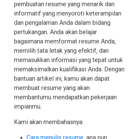
pembuatan resume yang menarik dan
informatif yang menyoroti keterampilan
dan pengalaman Anda dalam bidang
pertukangan. Anda akan belajar
bagaimana memformat resume Anda,
memilih tata letak yang efektif, dan
memasukkan informasi yang tepat untuk
memaksimalkan kualifikasi Anda. Dengan
bantuan artikel ini, kamu akan dapat
membuat resume yang akan
membantumu mendapatkan pekerjaan
impianmu.
Kami akan membahasnya:
Cara menulis resume
, apa pun