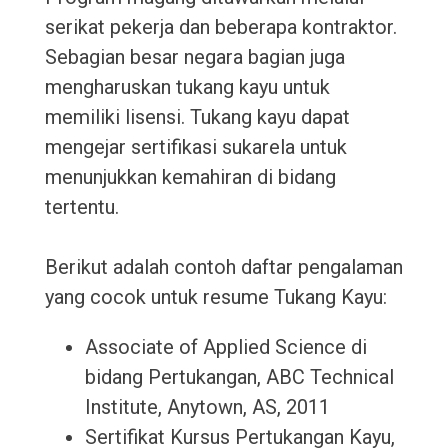
serikat pekerja dan beberapa kontraktor.
Sebagian besar negara bagian juga
mengharuskan tukang kayu untuk
memiliki lisensi. Tukang kayu dapat
mengejar sertifikasi sukarela untuk
menunjukkan kemahiran di bidang
tertentu.
Berikut adalah contoh daftar pengalaman
yang cocok untuk resume Tukang Kayu:
Associate of Applied Science di
bidang Pertukangan, ABC Technical
Institute, Anytown, AS, 2011
Sertifikat Kursus Pertukangan Kayu,