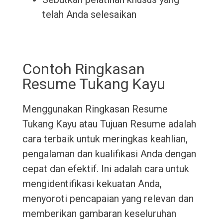
telah Anda selesaikan
Contoh Ringkasan
Resume Tukang Kayu
Menggunakan Ringkasan Resume
Tukang Kayu atau Tujuan Resume adalah
cara terbaik untuk meringkas keahlian,
pengalaman dan kualifikasi Anda dengan
cepat dan efektif. Ini adalah cara untuk
mengidentifikasi kekuatan Anda,
menyoroti pencapaian yang relevan dan
memberikan gambaran keseluruhan