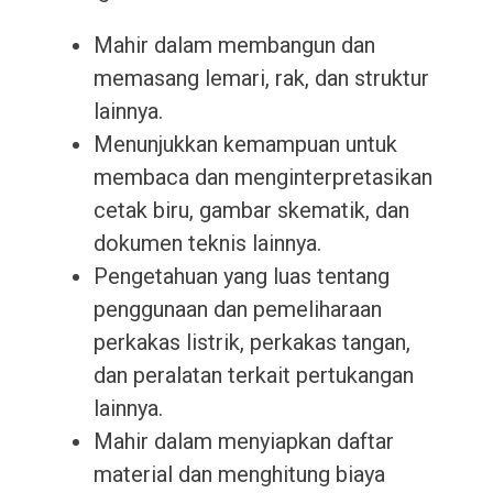
Mahir dalam membangun dan
memasang lemari, rak, dan struktur
lainnya.
Menunjukkan kemampuan untuk
membaca dan menginterpretasikan
cetak biru, gambar skematik, dan
dokumen teknis lainnya.
Pengetahuan yang luas tentang
penggunaan dan pemeliharaan
perkakas listrik, perkakas tangan,
dan peralatan terkait pertukangan
lainnya.
Mahir dalam menyiapkan daftar
material dan menghitung biaya