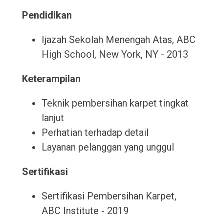
Pendidikan
Ijazah Sekolah Menengah Atas, ABC
High School, New York, NY - 2013
Keterampilan
Teknik pembersihan karpet tingkat
lanjut
Perhatian terhadap detail
Layanan pelanggan yang unggul
Sertifikasi
Sertifikasi Pembersihan Karpet,
ABC Institute - 2019