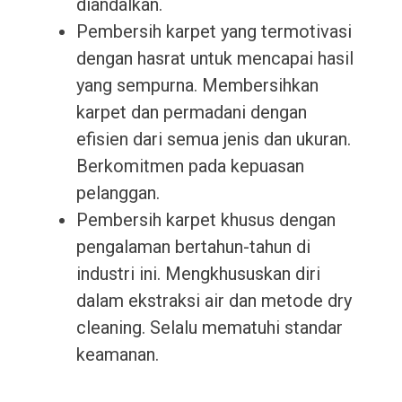
diandalkan.
Pembersih karpet yang termotivasi
dengan hasrat untuk mencapai hasil
yang sempurna. Membersihkan
karpet dan permadani dengan
efisien dari semua jenis dan ukuran.
Berkomitmen pada kepuasan
pelanggan.
Pembersih karpet khusus dengan
pengalaman bertahun-tahun di
industri ini. Mengkhususkan diri
dalam ekstraksi air dan metode dry
cleaning. Selalu mematuhi standar
keamanan.