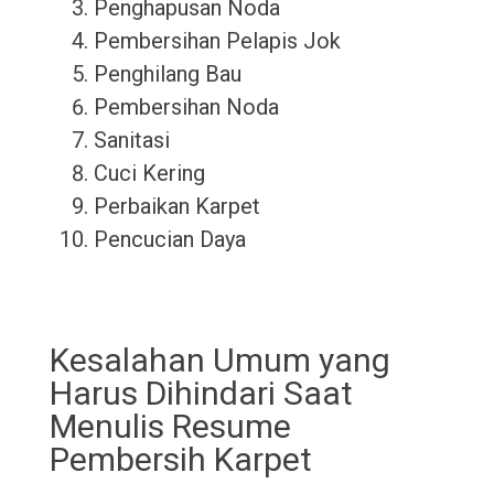
Penghapusan Noda
Pembersihan Pelapis Jok
Penghilang Bau
Pembersihan Noda
Sanitasi
Cuci Kering
Perbaikan Karpet
Pencucian Daya
Kesalahan Umum yang
Harus Dihindari Saat
Menulis Resume
Pembersih Karpet