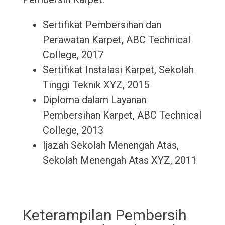
Sertifikat Pembersihan dan
Perawatan Karpet, ABC Technical
College, 2017
Sertifikat Instalasi Karpet, Sekolah
Tinggi Teknik XYZ, 2015
Diploma dalam Layanan
Pembersihan Karpet, ABC Technical
College, 2013
Ijazah Sekolah Menengah Atas,
Sekolah Menengah Atas XYZ, 2011
Keterampilan Pembersih