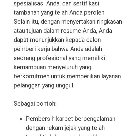
spesialisasi Anda, dan sertifikasi
tambahan yang telah Anda peroleh.
Selain itu, dengan menyertakan ringkasan
atau tujuan dalam resume Anda, Anda
dapat menunjukkan kepada calon
pemberi kerja bahwa Anda adalah
seorang profesional yang memiliki
kemampuan menyeluruh yang
berkomitmen untuk memberikan layanan
pelanggan yang unggul.
Sebagai contoh:
Pembersih karpet berpengalaman
dengan rekam jejak yang telah