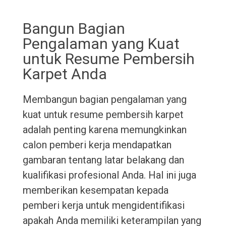
Bangun Bagian
Pengalaman yang Kuat
untuk Resume Pembersih
Karpet Anda
Membangun bagian pengalaman yang
kuat untuk resume pembersih karpet
adalah penting karena memungkinkan
calon pemberi kerja mendapatkan
gambaran tentang latar belakang dan
kualifikasi profesional Anda. Hal ini juga
memberikan kesempatan kepada
pemberi kerja untuk mengidentifikasi
apakah Anda memiliki keterampilan yang