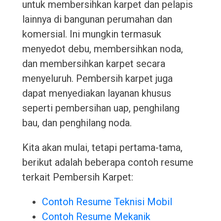
untuk membersihkan karpet dan pelapis
lainnya di bangunan perumahan dan
komersial. Ini mungkin termasuk
menyedot debu, membersihkan noda,
dan membersihkan karpet secara
menyeluruh. Pembersih karpet juga
dapat menyediakan layanan khusus
seperti pembersihan uap, penghilang
bau, dan penghilang noda.
Kita akan mulai, tetapi pertama-tama,
berikut adalah beberapa contoh resume
terkait Pembersih Karpet:
Contoh Resume Teknisi Mobil
Contoh Resume Mekanik