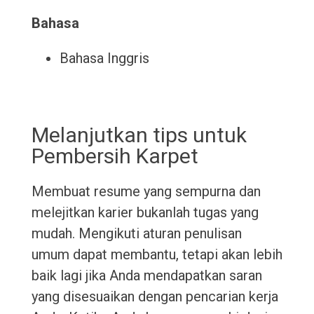
Bahasa
Bahasa Inggris
Melanjutkan tips untuk
Pembersih Karpet
Membuat resume yang sempurna dan
melejitkan karier bukanlah tugas yang
mudah. Mengikuti aturan penulisan
umum dapat membantu, tetapi akan lebih
baik lagi jika Anda mendapatkan saran
yang disesuaikan dengan pencarian kerja