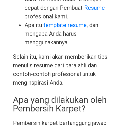
cepat dengan Pembuat
Resume
profesional kami.
Apa itu
template resume
, dan
mengapa Anda harus
menggunakannya.
Selain itu, kami akan memberikan tips
menulis resume dari para ahli dan
contoh-contoh profesional untuk
menginspirasi Anda.
Apa yang dilakukan oleh
Pembersih Karpet?
Pembersih karpet bertanggung jawab