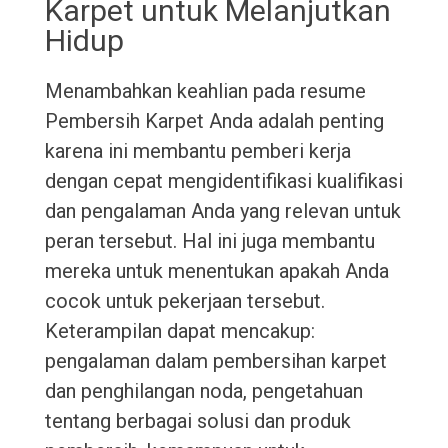
Karpet untuk Melanjutkan
Hidup
Menambahkan keahlian pada resume
Pembersih Karpet Anda adalah penting
karena ini membantu pemberi kerja
dengan cepat mengidentifikasi kualifikasi
dan pengalaman Anda yang relevan untuk
peran tersebut. Hal ini juga membantu
mereka untuk menentukan apakah Anda
cocok untuk pekerjaan tersebut.
Keterampilan dapat mencakup:
pengalaman dalam pembersihan karpet
dan penghilangan noda, pengetahuan
tentang berbagai solusi dan produk