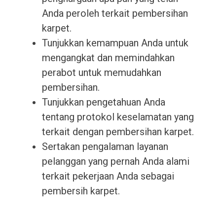
Anda peroleh terkait pembersihan
karpet.
Tunjukkan kemampuan Anda untuk
mengangkat dan memindahkan
perabot untuk memudahkan
pembersihan.
Tunjukkan pengetahuan Anda
tentang protokol keselamatan yang
terkait dengan pembersihan karpet.
Sertakan pengalaman layanan
pelanggan yang pernah Anda alami
terkait pekerjaan Anda sebagai
pembersih karpet.