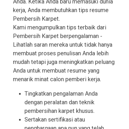
Anda. Ketika Anda baru memasuki dunia
kerja, Anda membutuhkan tips resume
Pembersih Karpet.
Kami mengumpulkan tips terbaik dari
Pembersih Karpet berpengalaman -
Lihatlah saran mereka untuk tidak hanya
membuat proses penulisan Anda lebih
mudah tetapi juga meningkatkan peluang
Anda untuk membuat resume yang
menarik minat calon pemberi kerja.
Tingkatkan pengalaman Anda
dengan peralatan dan teknik
pembersihan karpet khusus.
Sertakan sertifikasi atau
penghargaan apa pun yang telah