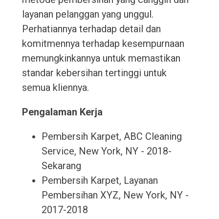
layanan pelanggan yang unggul.
Perhatiannya terhadap detail dan
komitmennya terhadap kesempurnaan
memungkinkannya untuk memastikan
standar kebersihan tertinggi untuk
semua kliennya.
Pengalaman Kerja
Pembersih Karpet, ABC Cleaning
Service, New York, NY - 2018-
Sekarang
Pembersih Karpet, Layanan
Pembersihan XYZ, New York, NY -
2017-2018