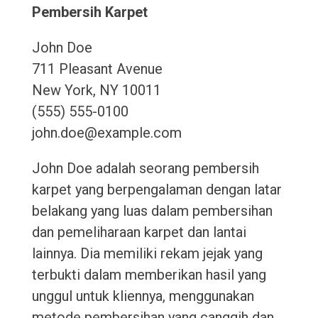
Pembersih Karpet
John Doe
711 Pleasant Avenue
New York, NY 10011
(555) 555-0100
john.doe@example.com
John Doe adalah seorang pembersih
karpet yang berpengalaman dengan latar
belakang yang luas dalam pembersihan
dan pemeliharaan karpet dan lantai
lainnya. Dia memiliki rekam jejak yang
terbukti dalam memberikan hasil yang
unggul untuk kliennya, menggunakan
metode pembersihan yang canggih dan