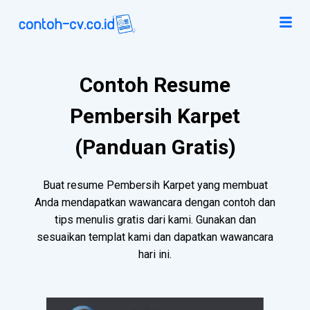
Contoh Resume
Pembersih Karpet
(Panduan Gratis)
Buat resume Pembersih Karpet yang membuat
Anda mendapatkan wawancara dengan contoh dan
tips menulis gratis dari kami. Gunakan dan
sesuaikan templat kami dan dapatkan wawancara
hari ini.