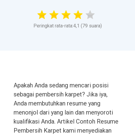
Peringkat rata-rata:4,1 (79 suara)
Apakah Anda sedang mencari posisi
sebagai pembersih karpet? Jika iya,
Anda membutuhkan resume yang
menonjol dari yang lain dan menyoroti
kualifikasi Anda. Artikel Contoh Resume
Pembersih Karpet kami menyediakan