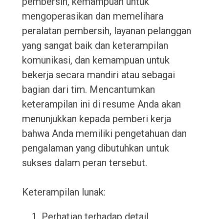
pembersih, kemampuan untuk
mengoperasikan dan memelihara
peralatan pembersih, layanan pelanggan
yang sangat baik dan keterampilan
komunikasi, dan kemampuan untuk
bekerja secara mandiri atau sebagai
bagian dari tim. Mencantumkan
keterampilan ini di resume Anda akan
menunjukkan kepada pemberi kerja
bahwa Anda memiliki pengetahuan dan
pengalaman yang dibutuhkan untuk
sukses dalam peran tersebut.
Keterampilan lunak:
Perhatian terhadap detail