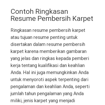
Contoh Ringkasan
Resume Pembersih Karpet
Ringkasan resume pembersih karpet
atau tujuan resume penting untuk
disertakan dalam resume pembersih
karpet karena memberikan gambaran
yang jelas dan ringkas kepada pemberi
kerja tentang kualifikasi dan keahlian
Anda. Hal ini juga memungkinkan Anda
untuk menyoroti aspek terpenting dari
pengalaman dan keahlian Anda, seperti
jumlah tahun pengalaman yang Anda
miliki, jenis karpet yang menjadi