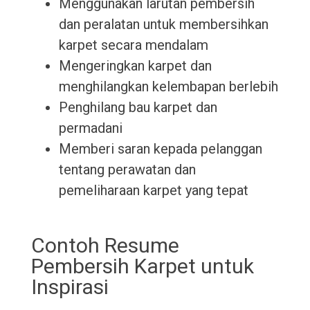
Menggunakan larutan pembersih
dan peralatan untuk membersihkan
karpet secara mendalam
Mengeringkan karpet dan
menghilangkan kelembapan berlebih
Penghilang bau karpet dan
permadani
Memberi saran kepada pelanggan
tentang perawatan dan
pemeliharaan karpet yang tepat
Contoh Resume
Pembersih Karpet untuk
Inspirasi