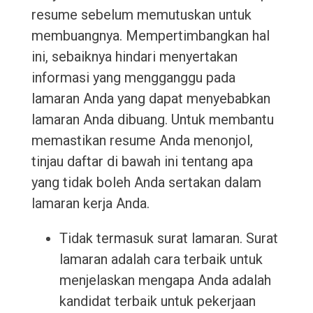
resume sebelum memutuskan untuk
membuangnya. Mempertimbangkan hal
ini, sebaiknya hindari menyertakan
informasi yang mengganggu pada
lamaran Anda yang dapat menyebabkan
lamaran Anda dibuang. Untuk membantu
memastikan resume Anda menonjol,
tinjau daftar di bawah ini tentang apa
yang tidak boleh Anda sertakan dalam
lamaran kerja Anda.
Tidak termasuk surat lamaran. Surat
lamaran adalah cara terbaik untuk
menjelaskan mengapa Anda adalah
kandidat terbaik untuk pekerjaan