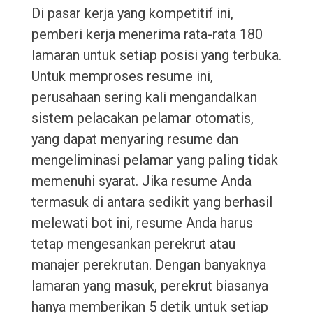
Di pasar kerja yang kompetitif ini,
pemberi kerja menerima rata-rata 180
lamaran untuk setiap posisi yang terbuka.
Untuk memproses resume ini,
perusahaan sering kali mengandalkan
sistem pelacakan pelamar otomatis,
yang dapat menyaring resume dan
mengeliminasi pelamar yang paling tidak
memenuhi syarat. Jika resume Anda
termasuk di antara sedikit yang berhasil
melewati bot ini, resume Anda harus
tetap mengesankan perekrut atau
manajer perekrutan. Dengan banyaknya
lamaran yang masuk, perekrut biasanya
hanya memberikan 5 detik untuk setiap