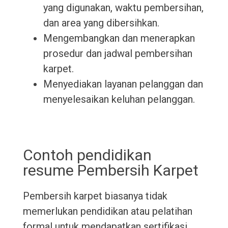
yang digunakan, waktu pembersihan,
dan area yang dibersihkan.
Mengembangkan dan menerapkan
prosedur dan jadwal pembersihan
karpet.
Menyediakan layanan pelanggan dan
menyelesaikan keluhan pelanggan.
Contoh pendidikan
resume Pembersih Karpet
Pembersih karpet biasanya tidak
memerlukan pendidikan atau pelatihan
formal untuk mendapatkan sertifikasi.