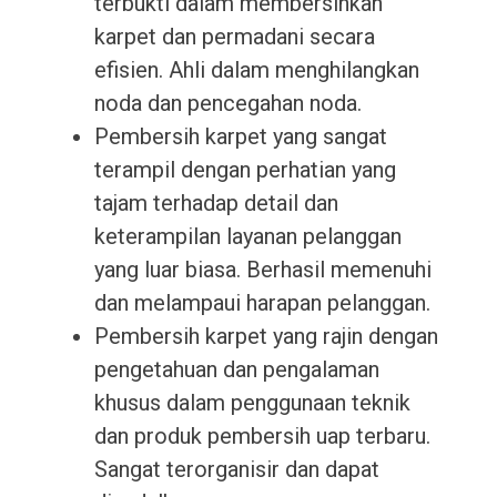
terbukti dalam membersihkan
karpet dan permadani secara
efisien. Ahli dalam menghilangkan
noda dan pencegahan noda.
Pembersih karpet yang sangat
terampil dengan perhatian yang
tajam terhadap detail dan
keterampilan layanan pelanggan
yang luar biasa. Berhasil memenuhi
dan melampaui harapan pelanggan.
Pembersih karpet yang rajin dengan
pengetahuan dan pengalaman
khusus dalam penggunaan teknik
dan produk pembersih uap terbaru.
Sangat terorganisir dan dapat