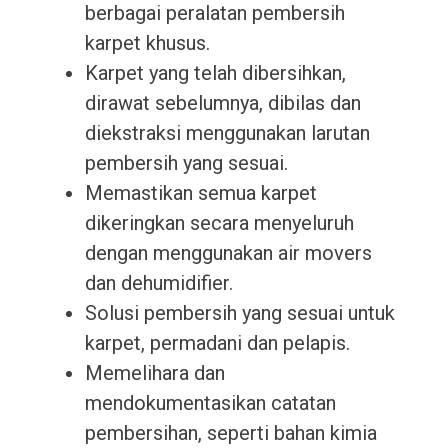
berbagai peralatan pembersih
karpet khusus.
Karpet yang telah dibersihkan,
dirawat sebelumnya, dibilas dan
diekstraksi menggunakan larutan
pembersih yang sesuai.
Memastikan semua karpet
dikeringkan secara menyeluruh
dengan menggunakan air movers
dan dehumidifier.
Solusi pembersih yang sesuai untuk
karpet, permadani dan pelapis.
Memelihara dan
mendokumentasikan catatan
pembersihan, seperti bahan kimia