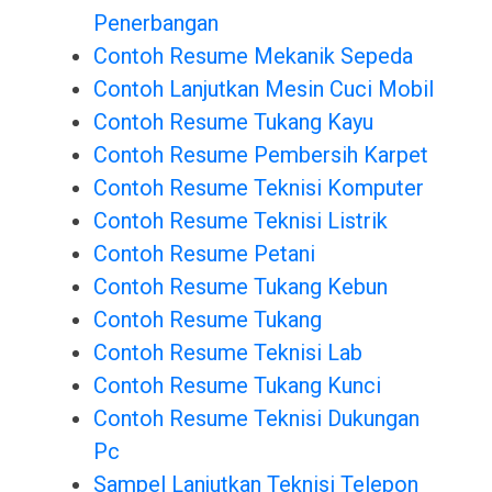
Penerbangan
Contoh Resume Mekanik Sepeda
Contoh Lanjutkan Mesin Cuci Mobil
Contoh Resume Tukang Kayu
Contoh Resume Pembersih Karpet
Contoh Resume Teknisi Komputer
Contoh Resume Teknisi Listrik
Contoh Resume Petani
Contoh Resume Tukang Kebun
Contoh Resume Tukang
Contoh Resume Teknisi Lab
Contoh Resume Tukang Kunci
Contoh Resume Teknisi Dukungan
Pc
Sampel Lanjutkan Teknisi Telepon