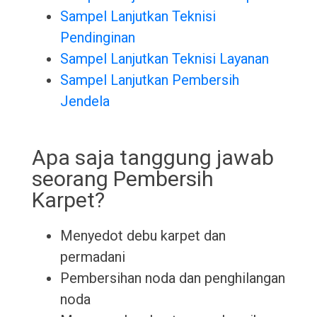
Sampel Lanjutkan Teknisi
Pendinginan
Sampel Lanjutkan Teknisi Layanan
Sampel Lanjutkan Pembersih
Jendela
Apa saja tanggung jawab
seorang Pembersih
Karpet?
Menyedot debu karpet dan
permadani
Pembersihan noda dan penghilangan
noda