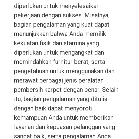
diperlukan untuk menyelesaikan
pekerjaan dengan sukses. Misalnya,
bagian pengalaman yang kuat dapat
menunjukkan bahwa Anda memiliki
kekuatan fisik dan stamina yang
diperlukan untuk mengangkat dan
memindahkan furnitur berat, serta
pengetahuan untuk menggunakan dan
merawat berbagai jenis peralatan
pembersih karpet dengan benar. Selain
itu, bagian pengalaman yang ditulis
dengan baik dapat menyoroti
kemampuan Anda untuk memberikan
layanan dan kepuasan pelanggan yang
sangat baik, serta pengalaman Anda