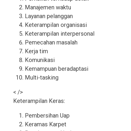
Manajemen waktu
Layanan pelanggan
Keterampilan organisasi
Keterampilan interpersonal
Pemecahan masalah
Kerja tim
Komunikasi
Kemampuan beradaptasi
Multi-tasking
< />
Keterampilan Keras:
Pembersihan Uap
Keramas Karpet