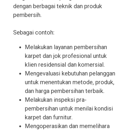
dengan berbagai teknik dan produk
pembersih.
Sebagai contoh:
Melakukan layanan pembersihan
karpet dan jok profesional untuk
klien residensial dan komersial.
Mengevaluasi kebutuhan pelanggan
untuk menentukan metode, produk,
dan harga pembersihan terbaik.
Melakukan inspeksi pra-
pembersihan untuk menilai kondisi
karpet dan furnitur.
Mengoperasikan dan memelihara