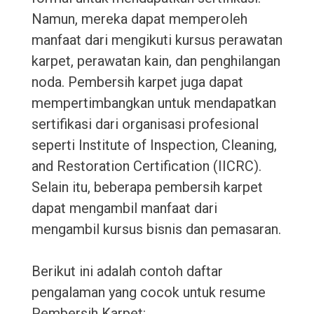
Namun, mereka dapat memperoleh
manfaat dari mengikuti kursus perawatan
karpet, perawatan kain, dan penghilangan
noda. Pembersih karpet juga dapat
mempertimbangkan untuk mendapatkan
sertifikasi dari organisasi profesional
seperti Institute of Inspection, Cleaning,
and Restoration Certification (IICRC).
Selain itu, beberapa pembersih karpet
dapat mengambil manfaat dari
mengambil kursus bisnis dan pemasaran.
Berikut ini adalah contoh daftar
pengalaman yang cocok untuk resume
Pembersih Karpet: