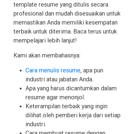
template resume yang ditulis secara
profesional dan mudah disesuaikan untuk
memastikan Anda memiliki kesempatan
terbaik untuk diterima. Baca terus untuk
mempelajari lebih lanjut!
Kami akan membahasnya:
Cara menulis resume
, apa pun
industri atau jabatan Anda.
Apa yang harus dicantumkan dalam
resume agar menonjol.
Keterampilan terbaik yang ingin
dilihat oleh pemberi kerja dari setiap
industri.
Cara membuat resume dengan