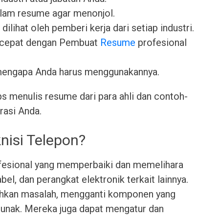
lam resume agar menonjol.
dilihat oleh pemberi kerja dari setiap industri.
 cepat dengan Pembuat
Resume
profesional
mengapa Anda harus menggunakannya.
ps menulis resume dari para ahli dan contoh-
rasi Anda.
nisi Telepon?
ofesional yang memperbaiki dan memelihara
bel, dan perangkat elektronik terkait lainnya.
kan masalah, mengganti komponen yang
lunak. Mereka juga dapat mengatur dan