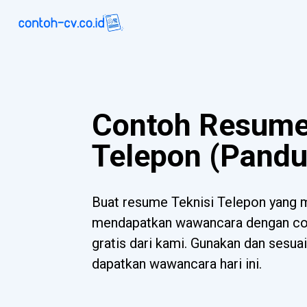
Contoh Resume
Telepon (Pandu
Buat resume Teknisi Telepon yang
mendapatkan wawancara dengan con
gratis dari kami. Gunakan dan sesua
dapatkan wawancara hari ini.