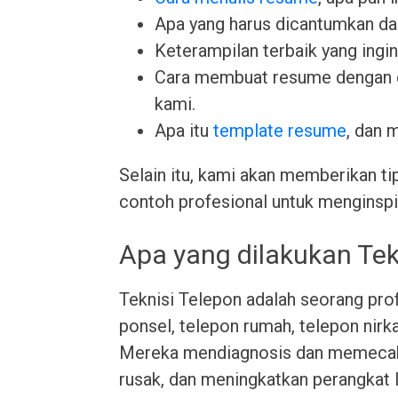
Apa yang harus dicantumkan da
Keterampilan terbaik yang ingin 
Cara membuat resume dengan
kami.
Apa itu
template resume
, dan 
Selain itu, kami akan memberikan ti
contoh profesional untuk menginspi
Apa yang dilakukan Tek
Teknisi Telepon adalah seorang pr
ponsel, telepon rumah, telepon nirka
Mereka mendiagnosis dan memecah
rusak, dan meningkatkan perangkat 