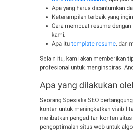
Apa yang harus dicantumkan da
Keterampilan terbaik yang ingin 
Cara membuat resume dengan
kami.
Apa itu
template resume
, dan 
Selain itu, kami akan memberikan ti
profesional untuk menginspirasi An
Apa yang dilakukan ole
Seorang Spesialis SEO bertanggung
konten untuk meningkatkan visibilita
melibatkan pengeditan konten situ
pengoptimalan situs web untuk algor