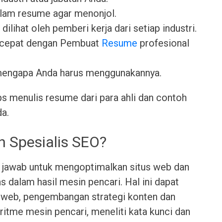
lam resume agar menonjol.
dilihat oleh pemberi kerja dari setiap industri.
 cepat dengan Pembuat
Resume
profesional
mengapa Anda harus menggunakannya.
ps menulis resume dari para ahli dan contoh
da.
h Spesialis SEO?
 jawab untuk mengoptimalkan situs web dan
s dalam hasil mesin pencari. Hal ini dapat
s web, pengembangan strategi konten dan
itme mesin pencari, meneliti kata kunci dan