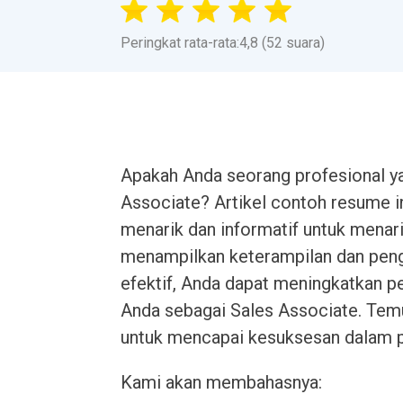
Peringkat rata-rata:4,8 (52 suara)
Apakah Anda seorang profesional y
Associate? Artikel contoh resume
menarik dan informatif untuk menari
menampilkan keterampilan dan peng
efektif, Anda dapat meningkatkan p
Anda sebagai Sales Associate. Tem
untuk mencapai kesuksesan dalam p
Kami akan membahasnya: