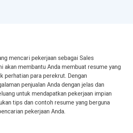
ang mencari pekerjaan sebagai Sales
 ini akan membantu Anda membuat resume yang
k perhatian para perekrut. Dengan
alaman penjualan Anda dengan jelas dan
eluang untuk mendapatkan pekerjaan impian
ukan tips dan contoh resume yang berguna
encarian pekerjaan Anda.