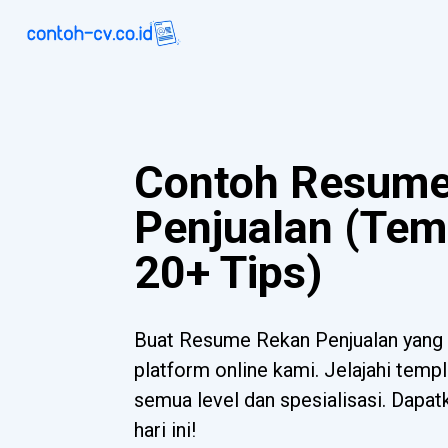
Contoh Resume
Penjualan (Tem
20+ Tips)
Buat Resume Rekan Penjualan yang
platform online kami. Jelajahi templ
semua level dan spesialisasi. Dapa
hari ini!