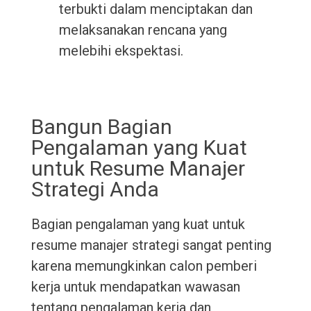
terbukti dalam menciptakan dan
melaksanakan rencana yang
melebihi ekspektasi.
Bangun Bagian
Pengalaman yang Kuat
untuk Resume Manajer
Strategi Anda
Bagian pengalaman yang kuat untuk
resume manajer strategi sangat penting
karena memungkinkan calon pemberi
kerja untuk mendapatkan wawasan
tentang pengalaman kerja dan