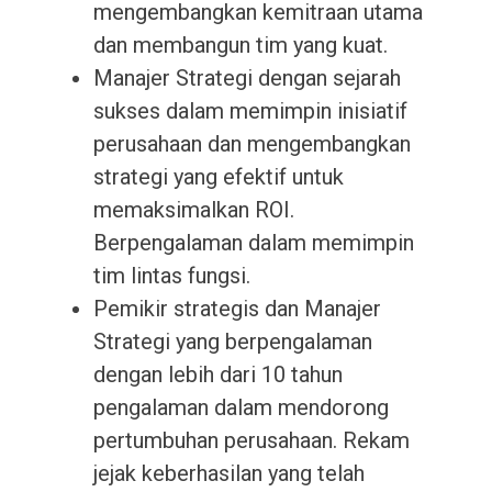
mengembangkan kemitraan utama
dan membangun tim yang kuat.
Manajer Strategi dengan sejarah
sukses dalam memimpin inisiatif
perusahaan dan mengembangkan
strategi yang efektif untuk
memaksimalkan ROI.
Berpengalaman dalam memimpin
tim lintas fungsi.
Pemikir strategis dan Manajer
Strategi yang berpengalaman
dengan lebih dari 10 tahun
pengalaman dalam mendorong
pertumbuhan perusahaan. Rekam
jejak keberhasilan yang telah