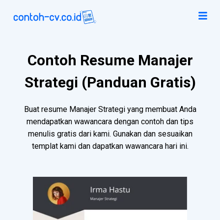
Contoh Resume Manajer
Strategi (Panduan Gratis)
Buat resume Manajer Strategi yang membuat Anda
mendapatkan wawancara dengan contoh dan tips
menulis gratis dari kami. Gunakan dan sesuaikan
templat kami dan dapatkan wawancara hari ini.