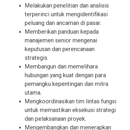
Melakukan penelitian dan analisis
terperinci untuk mengidentifikasi
peluang dan ancaman di pasar.
Memberikan panduan kepada
manajemen senior mengenai
keputusan dan perencanaan
strategis.
Membangun dan memelihara
hubungan yang kuat dengan para
pemangku kepentingan dan mitra
utama.
Mengkoordinasikan tim lintas fungsi
untuk memastikan eksekusi strategi
dan pelaksanaan proyek.
Mengembangkan dan menerapkan