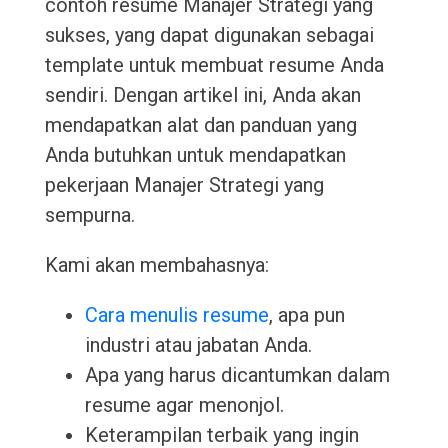
contoh resume Manajer Strategi yang
sukses, yang dapat digunakan sebagai
template untuk membuat resume Anda
sendiri. Dengan artikel ini, Anda akan
mendapatkan alat dan panduan yang
Anda butuhkan untuk mendapatkan
pekerjaan Manajer Strategi yang
sempurna.
Kami akan membahasnya:
Cara menulis resume
, apa pun
industri atau jabatan Anda.
Apa yang harus dicantumkan dalam
resume agar menonjol.
Keterampilan terbaik yang ingin