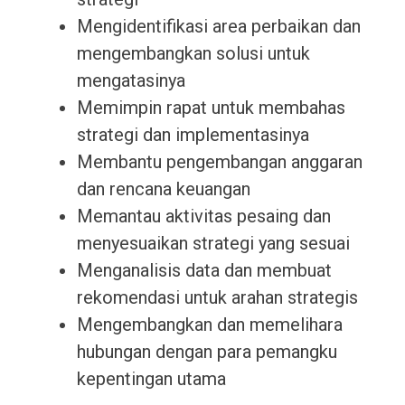
Mengidentifikasi area perbaikan dan
mengembangkan solusi untuk
mengatasinya
Memimpin rapat untuk membahas
strategi dan implementasinya
Membantu pengembangan anggaran
dan rencana keuangan
Memantau aktivitas pesaing dan
menyesuaikan strategi yang sesuai
Menganalisis data dan membuat
rekomendasi untuk arahan strategis
Mengembangkan dan memelihara
hubungan dengan para pemangku
kepentingan utama