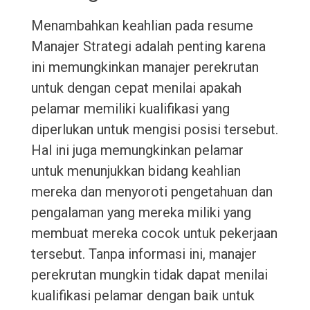
Menambahkan keahlian pada resume
Manajer Strategi adalah penting karena
ini memungkinkan manajer perekrutan
untuk dengan cepat menilai apakah
pelamar memiliki kualifikasi yang
diperlukan untuk mengisi posisi tersebut.
Hal ini juga memungkinkan pelamar
untuk menunjukkan bidang keahlian
mereka dan menyoroti pengetahuan dan
pengalaman yang mereka miliki yang
membuat mereka cocok untuk pekerjaan
tersebut. Tanpa informasi ini, manajer
perekrutan mungkin tidak dapat menilai
kualifikasi pelamar dengan baik untuk