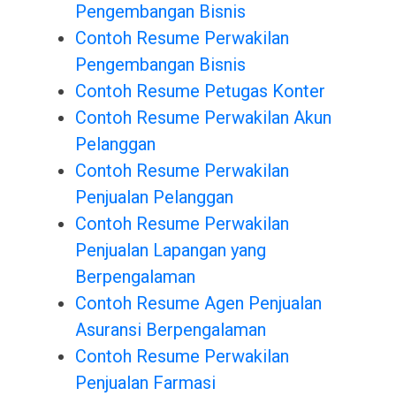
Pengembangan Bisnis
Contoh Resume Perwakilan
Pengembangan Bisnis
Contoh Resume Petugas Konter
Contoh Resume Perwakilan Akun
Pelanggan
Contoh Resume Perwakilan
Penjualan Pelanggan
Contoh Resume Perwakilan
Penjualan Lapangan yang
Berpengalaman
Contoh Resume Agen Penjualan
Asuransi Berpengalaman
Contoh Resume Perwakilan
Penjualan Farmasi