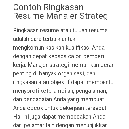
Contoh Ringkasan
Resume Manajer Strategi
Ringkasan resume atau tujuan resume
adalah cara terbaik untuk
mengkomunikasikan kualifikasi Anda
dengan cepat kepada calon pemberi
kerja. Manajer strategi memainkan peran
penting di banyak organisasi, dan
ringkasan atau objektif dapat membantu
menyoroti keterampilan, pengalaman,
dan pencapaian Anda yang membuat
Anda cocok untuk pekerjaan tersebut.
Hal ini juga dapat membedakan Anda
dari pelamar lain dengan menunjukkan