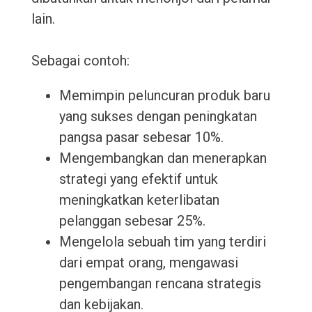
lain.
Sebagai contoh:
Memimpin peluncuran produk baru
yang sukses dengan peningkatan
pangsa pasar sebesar 10%.
Mengembangkan dan menerapkan
strategi yang efektif untuk
meningkatkan keterlibatan
pelanggan sebesar 25%.
Mengelola sebuah tim yang terdiri
dari empat orang, mengawasi
pengembangan rencana strategis
dan kebijakan.