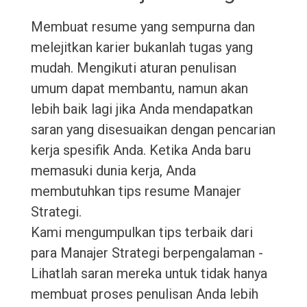
Membuat resume yang sempurna dan
melejitkan karier bukanlah tugas yang
mudah. Mengikuti aturan penulisan
umum dapat membantu, namun akan
lebih baik lagi jika Anda mendapatkan
saran yang disesuaikan dengan pencarian
kerja spesifik Anda. Ketika Anda baru
memasuki dunia kerja, Anda
membutuhkan tips resume Manajer
Strategi.
Kami mengumpulkan tips terbaik dari
para Manajer Strategi berpengalaman -
Lihatlah saran mereka untuk tidak hanya
membuat proses penulisan Anda lebih