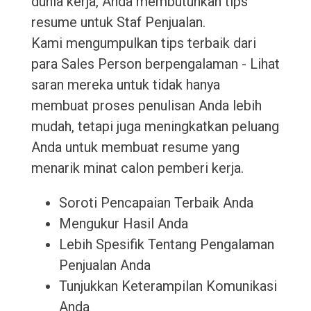
dunia kerja, Anda membutuhkan tips
resume untuk Staf Penjualan.
Kami mengumpulkan tips terbaik dari
para Sales Person berpengalaman - Lihat
saran mereka untuk tidak hanya
membuat proses penulisan Anda lebih
mudah, tetapi juga meningkatkan peluang
Anda untuk membuat resume yang
menarik minat calon pemberi kerja.
Soroti Pencapaian Terbaik Anda
Mengukur Hasil Anda
Lebih Spesifik Tentang Pengalaman
Penjualan Anda
Tunjukkan Keterampilan Komunikasi
Anda