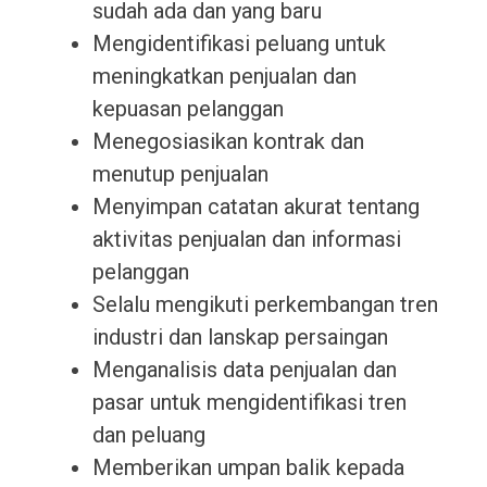
sudah ada dan yang baru
Mengidentifikasi peluang untuk
meningkatkan penjualan dan
kepuasan pelanggan
Menegosiasikan kontrak dan
menutup penjualan
Menyimpan catatan akurat tentang
aktivitas penjualan dan informasi
pelanggan
Selalu mengikuti perkembangan tren
industri dan lanskap persaingan
Menganalisis data penjualan dan
pasar untuk mengidentifikasi tren
dan peluang
Memberikan umpan balik kepada