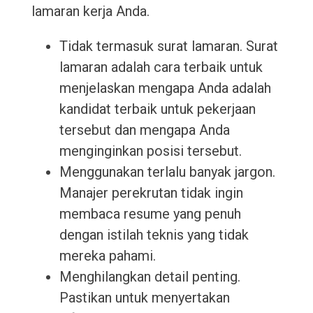
lamaran kerja Anda.
Tidak termasuk surat lamaran. Surat
lamaran adalah cara terbaik untuk
menjelaskan mengapa Anda adalah
kandidat terbaik untuk pekerjaan
tersebut dan mengapa Anda
menginginkan posisi tersebut.
Menggunakan terlalu banyak jargon.
Manajer perekrutan tidak ingin
membaca resume yang penuh
dengan istilah teknis yang tidak
mereka pahami.
Menghilangkan detail penting.
Pastikan untuk menyertakan