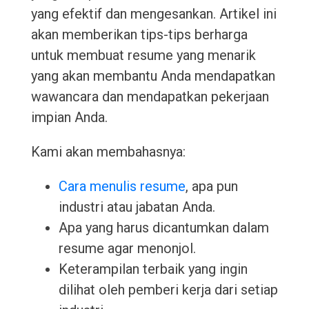
yang efektif dan mengesankan. Artikel ini
akan memberikan tips-tips berharga
untuk membuat resume yang menarik
yang akan membantu Anda mendapatkan
wawancara dan mendapatkan pekerjaan
impian Anda.
Kami akan membahasnya:
Cara menulis resume
, apa pun
industri atau jabatan Anda.
Apa yang harus dicantumkan dalam
resume agar menonjol.
Keterampilan terbaik yang ingin
dilihat oleh pemberi kerja dari setiap