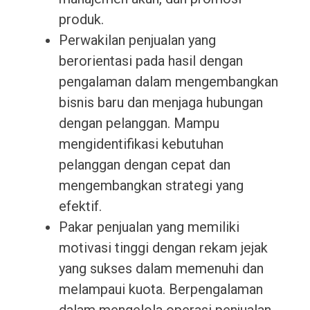
produk.
Perwakilan penjualan yang
berorientasi pada hasil dengan
pengalaman dalam mengembangkan
bisnis baru dan menjaga hubungan
dengan pelanggan. Mampu
mengidentifikasi kebutuhan
pelanggan dengan cepat dan
mengembangkan strategi yang
efektif.
Pakar penjualan yang memiliki
motivasi tinggi dengan rekam jejak
yang sukses dalam memenuhi dan
melampaui kuota. Berpengalaman