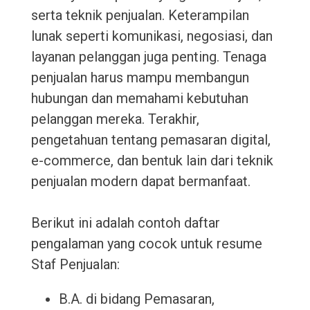
serta teknik penjualan. Keterampilan
lunak seperti komunikasi, negosiasi, dan
layanan pelanggan juga penting. Tenaga
penjualan harus mampu membangun
hubungan dan memahami kebutuhan
pelanggan mereka. Terakhir,
pengetahuan tentang pemasaran digital,
e-commerce, dan bentuk lain dari teknik
penjualan modern dapat bermanfaat.
Berikut ini adalah contoh daftar
pengalaman yang cocok untuk resume
Staf Penjualan:
B.A. di bidang Pemasaran,