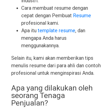
industri.
Cara membuat resume dengan
cepat dengan Pembuat
Resume
profesional kami.
Apa itu
template resume
, dan
mengapa Anda harus
menggunakannya.
Selain itu, kami akan memberikan tips
menulis resume dari para ahli dan contoh
profesional untuk menginspirasi Anda.
Apa yang dilakukan oleh
seorang Tenaga
Penjualan?