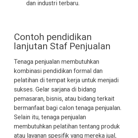
dan industri terbaru.
Contoh pendidikan
lanjutan Staf Penjualan
Tenaga penjualan membutuhkan
kombinasi pendidikan formal dan
pelatihan di tempat kerja untuk menjadi
sukses. Gelar sarjana di bidang
pemasaran, bisnis, atau bidang terkait
bermanfaat bagi calon tenaga penjualan.
Selain itu, tenaga penjualan
membutuhkan pelatihan tentang produk
atau layanan spesifik yang mereka jual,