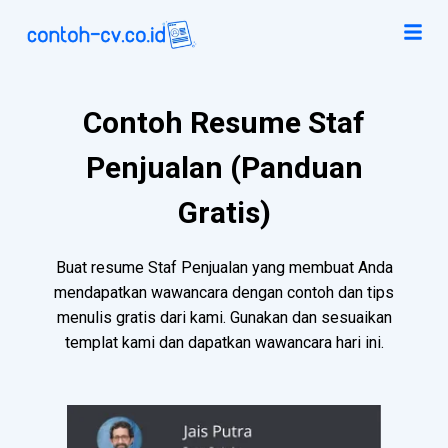
Contoh Resume Staf
Penjualan (Panduan
Gratis)
Buat resume Staf Penjualan yang membuat Anda
mendapatkan wawancara dengan contoh dan tips
menulis gratis dari kami. Gunakan dan sesuaikan
templat kami dan dapatkan wawancara hari ini.