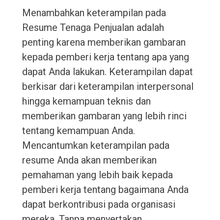
Menambahkan keterampilan pada
Resume Tenaga Penjualan adalah
penting karena memberikan gambaran
kepada pemberi kerja tentang apa yang
dapat Anda lakukan. Keterampilan dapat
berkisar dari keterampilan interpersonal
hingga kemampuan teknis dan
memberikan gambaran yang lebih rinci
tentang kemampuan Anda.
Mencantumkan keterampilan pada
resume Anda akan memberikan
pemahaman yang lebih baik kepada
pemberi kerja tentang bagaimana Anda
dapat berkontribusi pada organisasi
mereka. Tanpa menyertakan