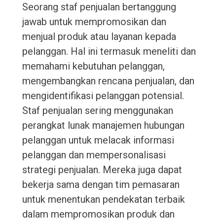
Seorang staf penjualan bertanggung
jawab untuk mempromosikan dan
menjual produk atau layanan kepada
pelanggan. Hal ini termasuk meneliti dan
memahami kebutuhan pelanggan,
mengembangkan rencana penjualan, dan
mengidentifikasi pelanggan potensial.
Staf penjualan sering menggunakan
perangkat lunak manajemen hubungan
pelanggan untuk melacak informasi
pelanggan dan mempersonalisasi
strategi penjualan. Mereka juga dapat
bekerja sama dengan tim pemasaran
untuk menentukan pendekatan terbaik
dalam mempromosikan produk dan