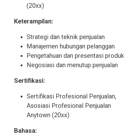
(20xx)
Keterampilan:
Strategi dan teknik penjualan
Manajemen hubungan pelanggan
Pengetahuan dan presentasi produk
Negosiasi dan menutup penjualan
Sertifikasi:
Sertifikasi Profesional Penjualan,
Asosiasi Profesional Penjualan
Anytown (20xx)
Bahasa: