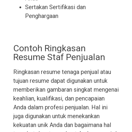
Sertakan Sertifikasi dan
Penghargaan
Contoh Ringkasan
Resume Staf Penjualan
Ringkasan resume tenaga penjual atau
tujuan resume dapat digunakan untuk
memberikan gambaran singkat mengenai
keahlian, kualifikasi, dan pencapaian
Anda dalam profesi penjualan. Hal ini
juga digunakan untuk menekankan
kekuatan unik Anda dan bagaimana hal