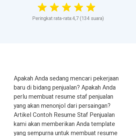
Peringkat rata-rata:4,7 (134 suara)
Apakah Anda sedang mencari pekerjaan
baru di bidang penjualan? Apakah Anda
perlu membuat resume staf penjualan
yang akan menonjol dari persaingan?
Artikel Contoh Resume Staf Penjualan
kami akan memberikan Anda template
yang sempurna untuk membuat resume