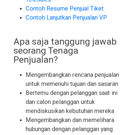
Contoh Resume Penjual Tiket
Contoh Lanjutkan Penjualan VP
Apa saja tanggung jawab
seorang Tenaga
Penjualan?
Mengembangkan rencana penjualan
untuk memenuhi tujuan dan sasaran
Bertemu dengan pelanggan saat ini
dan calon pelanggan untuk
mendiskusikan kebutuhan mereka
Mengembangkan dan memelihara
hubungan dengan pelanggan yang