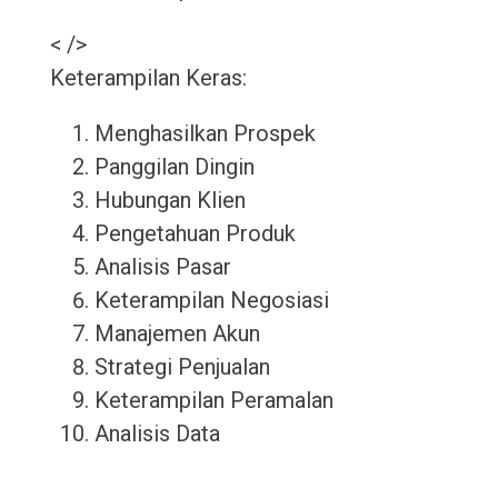
< />
Keterampilan Keras:
Menghasilkan Prospek
Panggilan Dingin
Hubungan Klien
Pengetahuan Produk
Analisis Pasar
Keterampilan Negosiasi
Manajemen Akun
Strategi Penjualan
Keterampilan Peramalan
Analisis Data