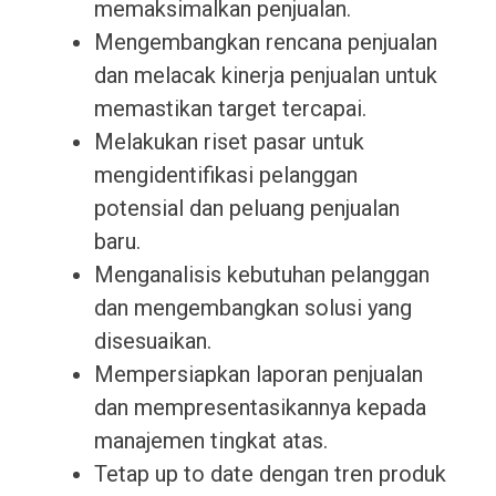
memaksimalkan penjualan.
Mengembangkan rencana penjualan
dan melacak kinerja penjualan untuk
memastikan target tercapai.
Melakukan riset pasar untuk
mengidentifikasi pelanggan
potensial dan peluang penjualan
baru.
Menganalisis kebutuhan pelanggan
dan mengembangkan solusi yang
disesuaikan.
Mempersiapkan laporan penjualan
dan mempresentasikannya kepada
manajemen tingkat atas.
Tetap up to date dengan tren produk