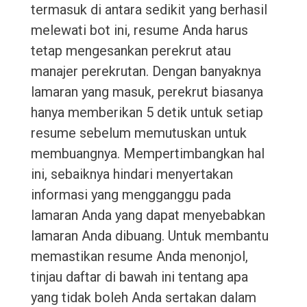
termasuk di antara sedikit yang berhasil
melewati bot ini, resume Anda harus
tetap mengesankan perekrut atau
manajer perekrutan. Dengan banyaknya
lamaran yang masuk, perekrut biasanya
hanya memberikan 5 detik untuk setiap
resume sebelum memutuskan untuk
membuangnya. Mempertimbangkan hal
ini, sebaiknya hindari menyertakan
informasi yang mengganggu pada
lamaran Anda yang dapat menyebabkan
lamaran Anda dibuang. Untuk membantu
memastikan resume Anda menonjol,
tinjau daftar di bawah ini tentang apa
yang tidak boleh Anda sertakan dalam