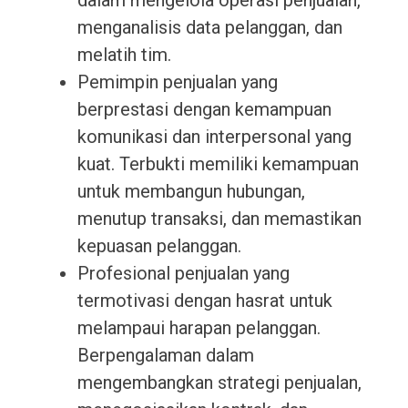
dalam mengelola operasi penjualan,
menganalisis data pelanggan, dan
melatih tim.
Pemimpin penjualan yang
berprestasi dengan kemampuan
komunikasi dan interpersonal yang
kuat. Terbukti memiliki kemampuan
untuk membangun hubungan,
menutup transaksi, dan memastikan
kepuasan pelanggan.
Profesional penjualan yang
termotivasi dengan hasrat untuk
melampaui harapan pelanggan.
Berpengalaman dalam
mengembangkan strategi penjualan,