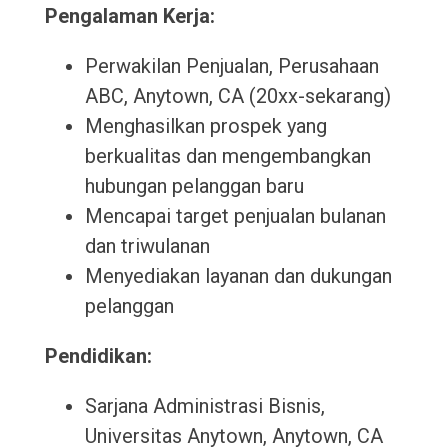
Pengalaman Kerja:
Perwakilan Penjualan, Perusahaan
ABC, Anytown, CA (20xx-sekarang)
Menghasilkan prospek yang
berkualitas dan mengembangkan
hubungan pelanggan baru
Mencapai target penjualan bulanan
dan triwulanan
Menyediakan layanan dan dukungan
pelanggan
Pendidikan:
Sarjana Administrasi Bisnis,
Universitas Anytown, Anytown, CA