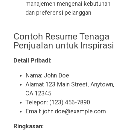
manajemen mengenai kebutuhan
dan preferensi pelanggan
Contoh Resume Tenaga
Penjualan untuk Inspirasi
Detail Pribadi:
Nama: John Doe
Alamat 123 Main Street, Anytown,
CA 12345
Telepon: (123) 456-7890
Email: john.doe@example.com
Ringkasan: