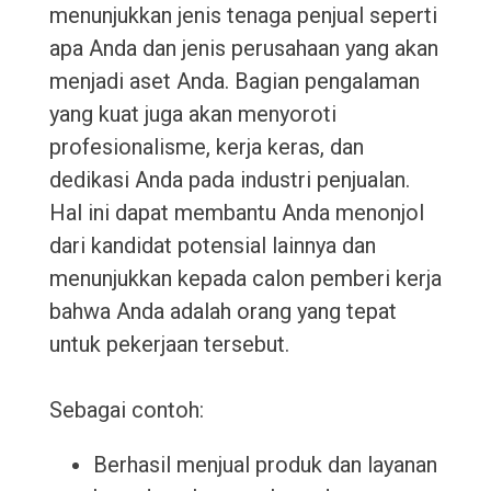
menunjukkan jenis tenaga penjual seperti
apa Anda dan jenis perusahaan yang akan
menjadi aset Anda. Bagian pengalaman
yang kuat juga akan menyoroti
profesionalisme, kerja keras, dan
dedikasi Anda pada industri penjualan.
Hal ini dapat membantu Anda menonjol
dari kandidat potensial lainnya dan
menunjukkan kepada calon pemberi kerja
bahwa Anda adalah orang yang tepat
untuk pekerjaan tersebut.
Sebagai contoh:
Berhasil menjual produk dan layanan