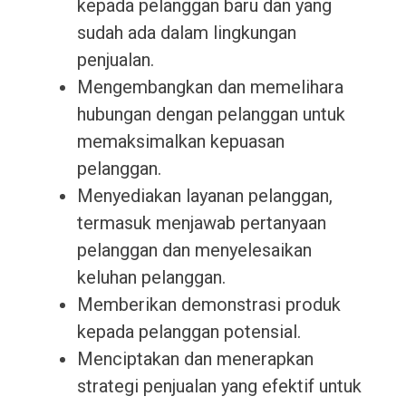
kepada pelanggan baru dan yang
sudah ada dalam lingkungan
penjualan.
Mengembangkan dan memelihara
hubungan dengan pelanggan untuk
memaksimalkan kepuasan
pelanggan.
Menyediakan layanan pelanggan,
termasuk menjawab pertanyaan
pelanggan dan menyelesaikan
keluhan pelanggan.
Memberikan demonstrasi produk
kepada pelanggan potensial.
Menciptakan dan menerapkan
strategi penjualan yang efektif untuk