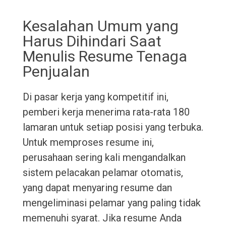
Kesalahan Umum yang
Harus Dihindari Saat
Menulis Resume Tenaga
Penjualan
Di pasar kerja yang kompetitif ini,
pemberi kerja menerima rata-rata 180
lamaran untuk setiap posisi yang terbuka.
Untuk memproses resume ini,
perusahaan sering kali mengandalkan
sistem pelacakan pelamar otomatis,
yang dapat menyaring resume dan
mengeliminasi pelamar yang paling tidak
memenuhi syarat. Jika resume Anda