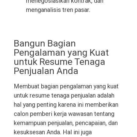
menegosiasikan kontrak, dan
menganalisis tren pasar.
Bangun Bagian
Pengalaman yang Kuat
untuk Resume Tenaga
Penjualan Anda
Membuat bagian pengalaman yang kuat
untuk resume tenaga penjualan adalah
hal yang penting karena ini memberikan
calon pemberi kerja wawasan tentang
kemampuan penjualan, pencapaian, dan
kesuksesan Anda. Hal ini juga