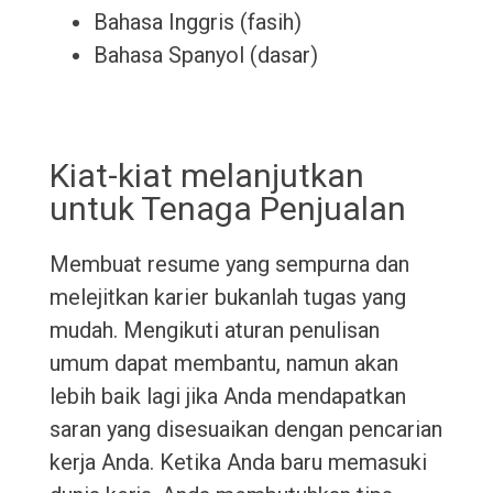
Bahasa Inggris (fasih)
Bahasa Spanyol (dasar)
Kiat-kiat melanjutkan
untuk Tenaga Penjualan
Membuat resume yang sempurna dan
melejitkan karier bukanlah tugas yang
mudah. Mengikuti aturan penulisan
umum dapat membantu, namun akan
lebih baik lagi jika Anda mendapatkan
saran yang disesuaikan dengan pencarian
kerja Anda. Ketika Anda baru memasuki