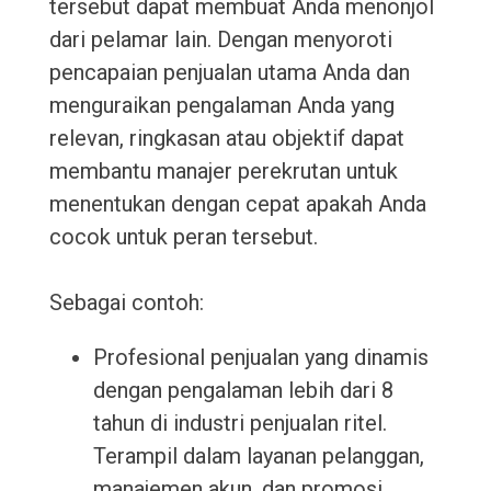
tersebut dapat membuat Anda menonjol
dari pelamar lain. Dengan menyoroti
pencapaian penjualan utama Anda dan
menguraikan pengalaman Anda yang
relevan, ringkasan atau objektif dapat
membantu manajer perekrutan untuk
menentukan dengan cepat apakah Anda
cocok untuk peran tersebut.
Sebagai contoh:
Profesional penjualan yang dinamis
dengan pengalaman lebih dari 8
tahun di industri penjualan ritel.
Terampil dalam layanan pelanggan,
manajemen akun, dan promosi