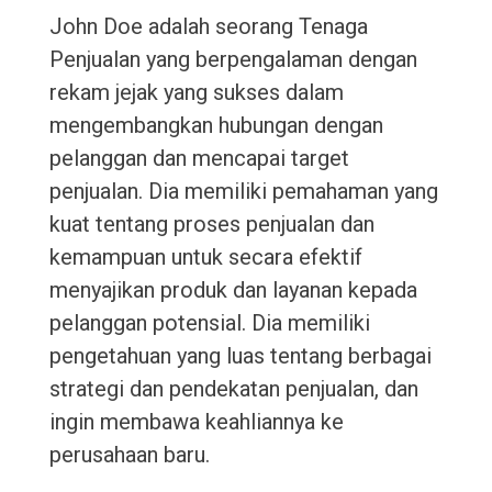
John Doe adalah seorang Tenaga
Penjualan yang berpengalaman dengan
rekam jejak yang sukses dalam
mengembangkan hubungan dengan
pelanggan dan mencapai target
penjualan. Dia memiliki pemahaman yang
kuat tentang proses penjualan dan
kemampuan untuk secara efektif
menyajikan produk dan layanan kepada
pelanggan potensial. Dia memiliki
pengetahuan yang luas tentang berbagai
strategi dan pendekatan penjualan, dan
ingin membawa keahliannya ke
perusahaan baru.