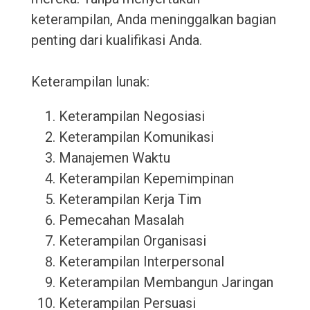
keterampilan, Anda meninggalkan bagian
penting dari kualifikasi Anda.
Keterampilan lunak:
Keterampilan Negosiasi
Keterampilan Komunikasi
Manajemen Waktu
Keterampilan Kepemimpinan
Keterampilan Kerja Tim
Pemecahan Masalah
Keterampilan Organisasi
Keterampilan Interpersonal
Keterampilan Membangun Jaringan
Keterampilan Persuasi