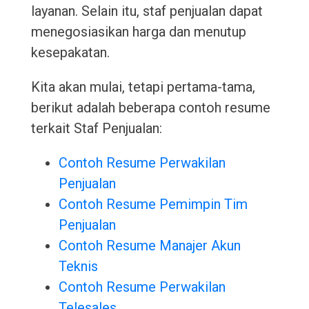
layanan. Selain itu, staf penjualan dapat
menegosiasikan harga dan menutup
kesepakatan.
Kita akan mulai, tetapi pertama-tama,
berikut adalah beberapa contoh resume
terkait Staf Penjualan:
Contoh Resume Perwakilan
Penjualan
Contoh Resume Pemimpin Tim
Penjualan
Contoh Resume Manajer Akun
Teknis
Contoh Resume Perwakilan
Telesales