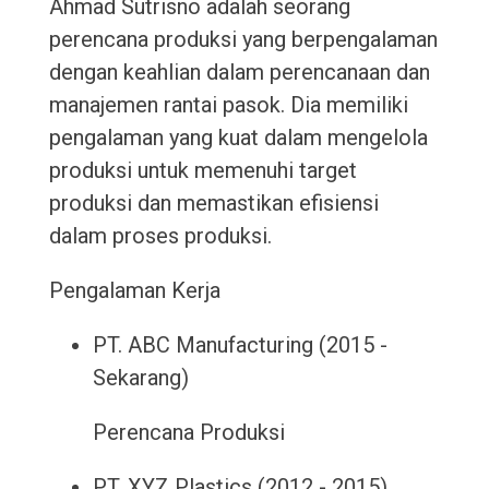
Ahmad Sutrisno adalah seorang
perencana produksi yang berpengalaman
dengan keahlian dalam perencanaan dan
manajemen rantai pasok. Dia memiliki
pengalaman yang kuat dalam mengelola
produksi untuk memenuhi target
produksi dan memastikan efisiensi
dalam proses produksi.
Pengalaman Kerja
PT. ABC Manufacturing (2015 -
Sekarang)
Perencana Produksi
PT. XYZ Plastics (2012 - 2015)