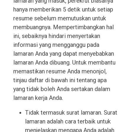
lamaran yang masuk, perekrut biasanya
hanya memberikan 5 detik untuk setiap
resume sebelum memutuskan untuk
membuangnya. Mempertimbangkan hal
ini, sebaiknya hindari menyertakan
informasi yang mengganggu pada
lamaran Anda yang dapat menyebabkan
lamaran Anda dibuang. Untuk membantu
memastikan resume Anda menonjol,
tinjau daftar di bawah ini tentang apa
yang tidak boleh Anda sertakan dalam
lamaran kerja Anda.
Tidak termasuk surat lamaran. Surat
lamaran adalah cara terbaik untuk
menjelaskan mengapa Anda adalah