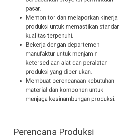
pasar.
Memonitor dan melaporkan kinerja
produksi untuk memastikan standar
kualitas terpenuhi.
Bekerja dengan departemen
manufaktur untuk menjamin
ketersediaan alat dan peralatan
produksi yang diperlukan.
Membuat perencanaan kebutuhan
material dan komponen untuk
menjaga kesinambungan produksi.
Perencana Produksi