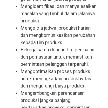
Mengidentifikasi dan menyelesaikan
masalah yang timbul dalam jalannya
produksi.
Mengelola jadwal produksi harian
dan mengkomunikasikan perubahan
kepada tim produksi.
Bekerja sama dengan tim penjualan
dan pemasaran untuk memastikan
permintaan pelanggan terpenuhi.
Mengoptimalkan proses produksi
untuk meningkatkan produktivitas
dan mengurangi biaya produksi.
Mengembangkan perencanaan
produksi jangka panjang
berdasarkan proyeksi permintaan