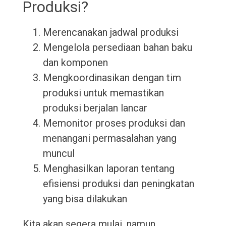
Produksi?
Merencanakan jadwal produksi
Mengelola persediaan bahan baku
dan komponen
Mengkoordinasikan dengan tim
produksi untuk memastikan
produksi berjalan lancar
Memonitor proses produksi dan
menangani permasalahan yang
muncul
Menghasilkan laporan tentang
efisiensi produksi dan peningkatan
yang bisa dilakukan
Kita akan segera mulai, namun