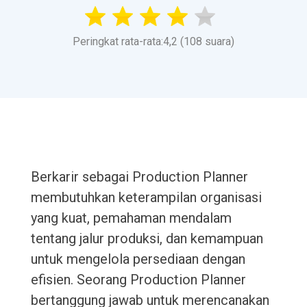
Peringkat rata-rata:4,2 (108 suara)
Berkarir sebagai Production Planner
membutuhkan keterampilan organisasi
yang kuat, pemahaman mendalam
tentang jalur produksi, dan kemampuan
untuk mengelola persediaan dengan
efisien. Seorang Production Planner
bertanggung jawab untuk merencanakan