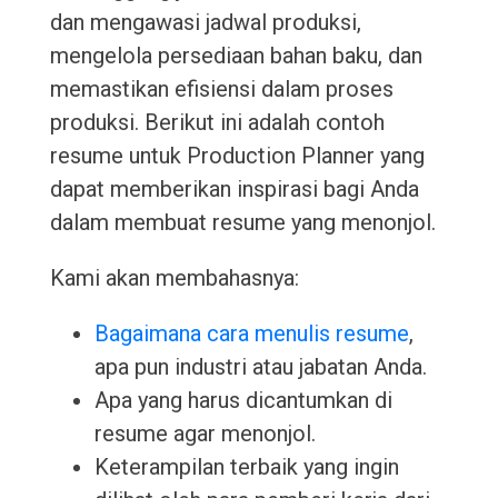
dan mengawasi jadwal produksi,
mengelola persediaan bahan baku, dan
memastikan efisiensi dalam proses
produksi. Berikut ini adalah contoh
resume untuk Production Planner yang
dapat memberikan inspirasi bagi Anda
dalam membuat resume yang menonjol.
Kami akan membahasnya:
Bagaimana cara menulis resume
,
apa pun industri atau jabatan Anda.
Apa yang harus dicantumkan di
resume agar menonjol.
Keterampilan terbaik yang ingin