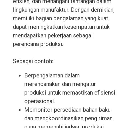
efisien, dan menangani tantangan dalam
lingkungan manufaktur. Dengan demikian,
memiliki bagian pengalaman yang kuat
dapat meningkatkan kesempatan untuk
mendapatkan pekerjaan sebagai
perencana produksi.
Sebagai contoh:
Berpengalaman dalam
merencanakan dan mengatur
produksi untuk memastikan efisiensi
operasional.
Memonitor persediaan bahan baku
dan mengkoordinasikan pengiriman
guna memenuhi jadwal produksi.