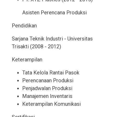
Asisten Perencana Produksi
Pendidikan
Sarjana Teknik Industri - Universitas
Trisakti (2008 - 2012)
Keterampilan
Tata Kelola Rantai Pasok
Perencanaan Produksi
Penjadwalan Produksi
Manajemen Inventaris
Keterampilan Komunikasi