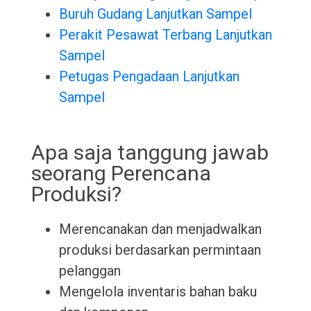
Buruh Gudang Lanjutkan Sampel
Perakit Pesawat Terbang Lanjutkan
Sampel
Petugas Pengadaan Lanjutkan
Sampel
Apa saja tanggung jawab
seorang Perencana
Produksi?
Merencanakan dan menjadwalkan
produksi berdasarkan permintaan
pelanggan
Mengelola inventaris bahan baku