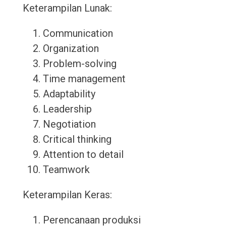
Keterampilan Lunak:
Communication
Organization
Problem-solving
Time management
Adaptability
Leadership
Negotiation
Critical thinking
Attention to detail
Teamwork
Keterampilan Keras:
Perencanaan produksi