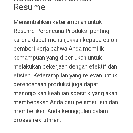
Resume
Menambahkan keterampilan untuk
Resume Perencana Produksi penting
karena dapat menunjukkan kepada calon
pemberi kerja bahwa Anda memiliki
kemampuan yang diperlukan untuk
melakukan pekerjaan dengan efektif dan
efisien. Keterampilan yang relevan untuk
perencanaan produksi juga dapat
menonjolkan keahlian spesifik yang akan
membedakan Anda dari pelamar lain dan
memberikan Anda keunggulan dalam
proses rekrutmen.