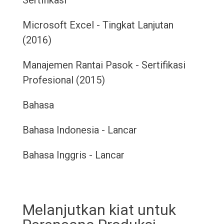
Sertifikasi
Microsoft Excel - Tingkat Lanjutan
(2016)
Manajemen Rantai Pasok - Sertifikasi
Profesional (2015)
Bahasa
Bahasa Indonesia - Lancar
Bahasa Inggris - Lancar
Melanjutkan kiat untuk