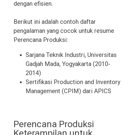
dengan efisien.
Berikut ini adalah contoh daftar
pengalaman yang cocok untuk resume
Perencana Produksi:
Sarjana Teknik Industri, Universitas
Gadjah Mada, Yogyakarta (2010-
2014)
Sertifikasi Production and Inventory
Management (CPIM) dari APICS
Perencana Produksi
Keterampilan untuk