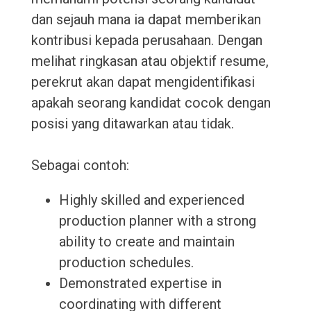
dan sejauh mana ia dapat memberikan
kontribusi kepada perusahaan. Dengan
melihat ringkasan atau objektif resume,
perekrut akan dapat mengidentifikasi
apakah seorang kandidat cocok dengan
posisi yang ditawarkan atau tidak.
Sebagai contoh:
Highly skilled and experienced
production planner with a strong
ability to create and maintain
production schedules.
Demonstrated expertise in
coordinating with different