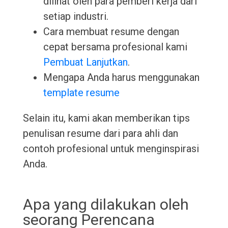
dilihat oleh para pemberi kerja dari
setiap industri.
Cara membuat resume dengan
cepat bersama profesional kami
Pembuat Lanjutkan
.
Mengapa Anda harus menggunakan
template resume
Selain itu, kami akan memberikan tips
penulisan resume dari para ahli dan
contoh profesional untuk menginspirasi
Anda.
Apa yang dilakukan oleh
seorang Perencana