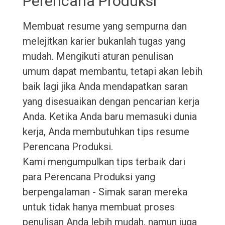
Perencana Produksi
Membuat resume yang sempurna dan
melejitkan karier bukanlah tugas yang
mudah. Mengikuti aturan penulisan
umum dapat membantu, tetapi akan lebih
baik lagi jika Anda mendapatkan saran
yang disesuaikan dengan pencarian kerja
Anda. Ketika Anda baru memasuki dunia
kerja, Anda membutuhkan tips resume
Perencana Produksi.
Kami mengumpulkan tips terbaik dari
para Perencana Produksi yang
berpengalaman - Simak saran mereka
untuk tidak hanya membuat proses
penulisan Anda lebih mudah, namun juga