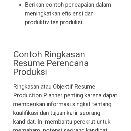
Berikan contoh pencapaian dalam
meningkatkan efisiensi dan
produktivitas produksi
Contoh Ringkasan
Resume Perencana
Produksi
Ringkasan atau Objektif Resume
Production Planner penting karena dapat
memberikan informasi singkat tentang
kualifikasi dan tujuan karir seorang
kandidat. Ini membantu perekrut untuk
memahami potensi seorang kandidat