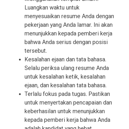
Luangkan waktu untuk
menyesuaikan resume Anda dengan
pekerjaan yang Anda lamar. Ini akan
menunjukkan kepada pemberi kerja
bahwa Anda serius dengan posisi
tersebut.
Kesalahan ejaan dan tata bahasa.
Selalu periksa ulang resume Anda
untuk kesalahan ketik, kesalahan
ejaan, dan kesalahan tata bahasa.
Terlalu fokus pada tugas. Pastikan
untuk menyertakan pencapaian dan
keberhasilan untuk menunjukkan
kepada pemberi kerja bahwa Anda
adalah kandidat yang hebat.