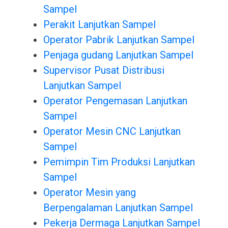
Sampel
Perakit Lanjutkan Sampel
Operator Pabrik Lanjutkan Sampel
Penjaga gudang Lanjutkan Sampel
Supervisor Pusat Distribusi
Lanjutkan Sampel
Operator Pengemasan Lanjutkan
Sampel
Operator Mesin CNC Lanjutkan
Sampel
Pemimpin Tim Produksi Lanjutkan
Sampel
Operator Mesin yang
Berpengalaman Lanjutkan Sampel
Pekerja Dermaga Lanjutkan Sampel