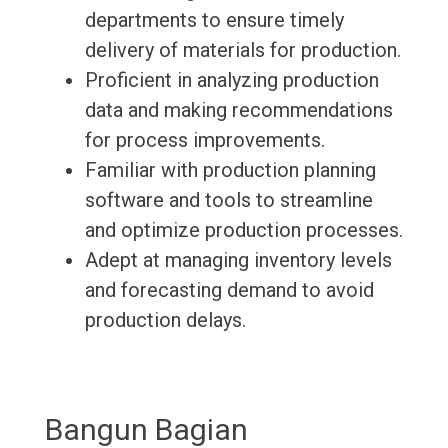
departments to ensure timely
delivery of materials for production.
Proficient in analyzing production
data and making recommendations
for process improvements.
Familiar with production planning
software and tools to streamline
and optimize production processes.
Adept at managing inventory levels
and forecasting demand to avoid
production delays.
Bangun Bagian