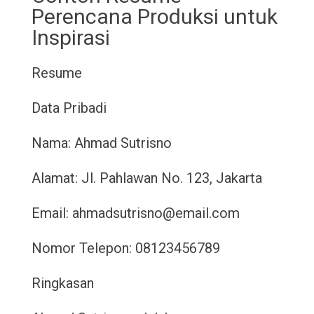
Perencana Produksi untuk
Inspirasi
Resume
Data Pribadi
Nama: Ahmad Sutrisno
Alamat: Jl. Pahlawan No. 123, Jakarta
Email: ahmadsutrisno@email.com
Nomor Telepon: 08123456789
Ringkasan