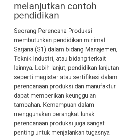
melanjutkan contoh
pendidikan
Seorang Perencana Produksi
membutuhkan pendidikan minimal
Sarjana (S1) dalam bidang Manajemen,
Teknik Industri, atau bidang terkait
lainnya. Lebih lanjut, pendidikan lanjutan
seperti magister atau sertifikasi dalam
perencanaan produksi dan manufaktur
dapat memberikan keunggulan
tambahan. Kemampuan dalam
menggunakan perangkat lunak
perencanaan produksi juga sangat
penting untuk menjalankan tugasnya