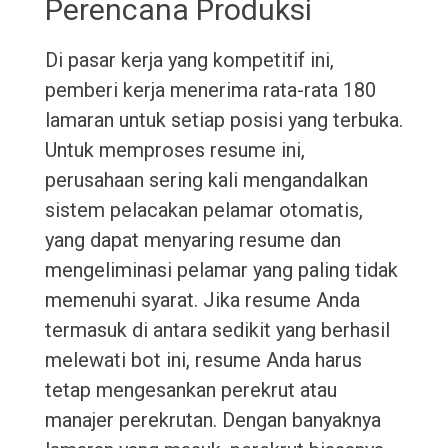
Perencana Produksi
Di pasar kerja yang kompetitif ini,
pemberi kerja menerima rata-rata 180
lamaran untuk setiap posisi yang terbuka.
Untuk memproses resume ini,
perusahaan sering kali mengandalkan
sistem pelacakan pelamar otomatis,
yang dapat menyaring resume dan
mengeliminasi pelamar yang paling tidak
memenuhi syarat. Jika resume Anda
termasuk di antara sedikit yang berhasil
melewati bot ini, resume Anda harus
tetap mengesankan perekrut atau
manajer perekrutan. Dengan banyaknya