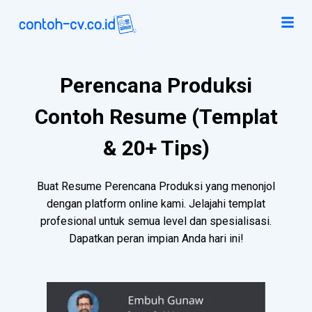
Perencana Produksi
Contoh Resume (Templat
& 20+ Tips)
Buat Resume Perencana Produksi yang menonjol
dengan platform online kami. Jelajahi templat
profesional untuk semua level dan spesialisasi.
Dapatkan peran impian Anda hari ini!