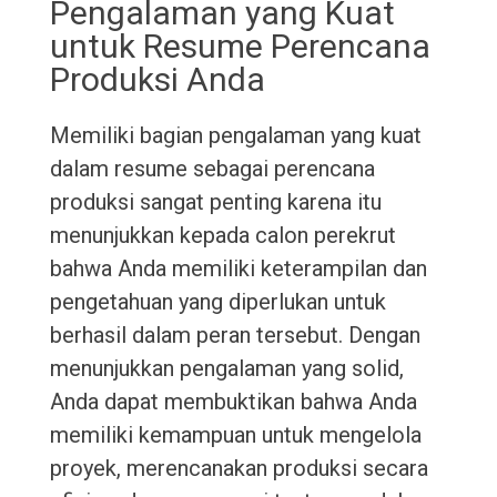
Pengalaman yang Kuat
untuk Resume Perencana
Produksi Anda
Memiliki bagian pengalaman yang kuat
dalam resume sebagai perencana
produksi sangat penting karena itu
menunjukkan kepada calon perekrut
bahwa Anda memiliki keterampilan dan
pengetahuan yang diperlukan untuk
berhasil dalam peran tersebut. Dengan
menunjukkan pengalaman yang solid,
Anda dapat membuktikan bahwa Anda
memiliki kemampuan untuk mengelola
proyek, merencanakan produksi secara