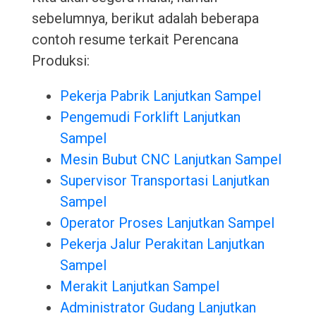
sebelumnya, berikut adalah beberapa
contoh resume terkait Perencana
Produksi:
Pekerja Pabrik Lanjutkan Sampel
Pengemudi Forklift Lanjutkan
Sampel
Mesin Bubut CNC Lanjutkan Sampel
Supervisor Transportasi Lanjutkan
Sampel
Operator Proses Lanjutkan Sampel
Pekerja Jalur Perakitan Lanjutkan
Sampel
Merakit Lanjutkan Sampel
Administrator Gudang Lanjutkan