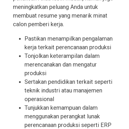
meningkatkan peluang Anda untuk
membuat resume yang menarik minat
calon pemberi kerja.
Pastikan menampilkan pengalaman
kerja terkait perencanaan produksi
Tonjolkan keterampilan dalam
merencanakan dan mengatur
produksi
Sertakan pendidikan terkait seperti
teknik industri atau manajemen
operasional
Tunjukkan kemampuan dalam
menggunakan perangkat lunak
perencanaan produksi seperti ERP