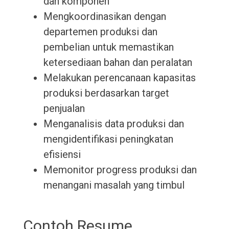
dan komponen
Mengkoordinasikan dengan
departemen produksi dan
pembelian untuk memastikan
ketersediaan bahan dan peralatan
Melakukan perencanaan kapasitas
produksi berdasarkan target
penjualan
Menganalisis data produksi dan
mengidentifikasi peningkatan
efisiensi
Memonitor progress produksi dan
menangani masalah yang timbul
Contoh Resume