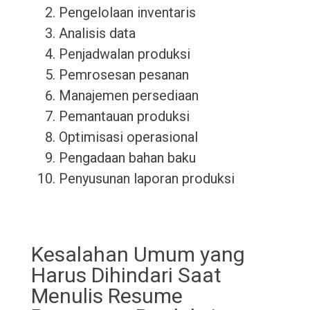
Pengelolaan inventaris
Analisis data
Penjadwalan produksi
Pemrosesan pesanan
Manajemen persediaan
Pemantauan produksi
Optimisasi operasional
Pengadaan bahan baku
Penyusunan laporan produksi
Kesalahan Umum yang
Harus Dihindari Saat
Menulis Resume