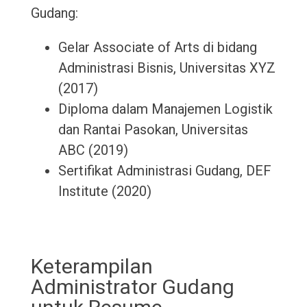
Gudang:
Gelar Associate of Arts di bidang
Administrasi Bisnis, Universitas XYZ
(2017)
Diploma dalam Manajemen Logistik
dan Rantai Pasokan, Universitas
ABC (2019)
Sertifikat Administrasi Gudang, DEF
Institute (2020)
Keterampilan
Administrator Gudang