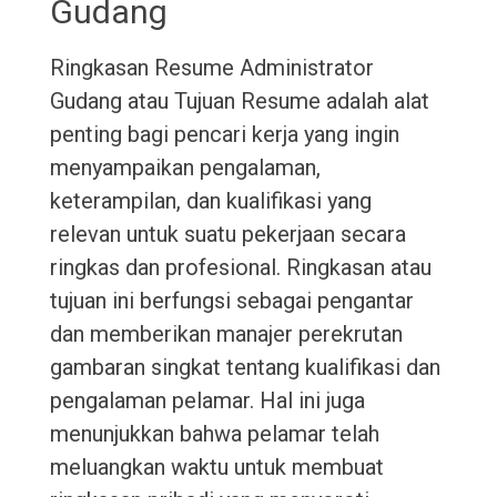
Gudang
Ringkasan Resume Administrator
Gudang atau Tujuan Resume adalah alat
penting bagi pencari kerja yang ingin
menyampaikan pengalaman,
keterampilan, dan kualifikasi yang
relevan untuk suatu pekerjaan secara
ringkas dan profesional. Ringkasan atau
tujuan ini berfungsi sebagai pengantar
dan memberikan manajer perekrutan
gambaran singkat tentang kualifikasi dan
pengalaman pelamar. Hal ini juga
menunjukkan bahwa pelamar telah
meluangkan waktu untuk membuat