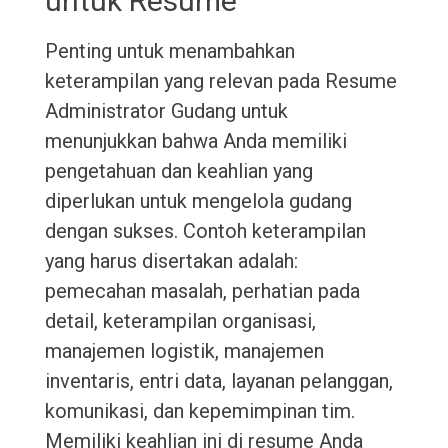
untuk Resume
Penting untuk menambahkan
keterampilan yang relevan pada Resume
Administrator Gudang untuk
menunjukkan bahwa Anda memiliki
pengetahuan dan keahlian yang
diperlukan untuk mengelola gudang
dengan sukses. Contoh keterampilan
yang harus disertakan adalah:
pemecahan masalah, perhatian pada
detail, keterampilan organisasi,
manajemen logistik, manajemen
inventaris, entri data, layanan pelanggan,
komunikasi, dan kepemimpinan tim.
Memiliki keahlian ini di resume Anda