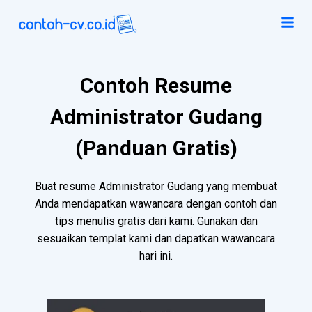
Contoh Resume
Administrator Gudang
(Panduan Gratis)
Buat resume Administrator Gudang yang membuat
Anda mendapatkan wawancara dengan contoh dan
tips menulis gratis dari kami. Gunakan dan
sesuaikan templat kami dan dapatkan wawancara
hari ini.