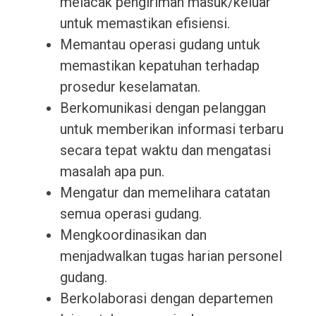
melacak pengiriman masuk/keluar
untuk memastikan efisiensi.
Memantau operasi gudang untuk
memastikan kepatuhan terhadap
prosedur keselamatan.
Berkomunikasi dengan pelanggan
untuk memberikan informasi terbaru
secara tepat waktu dan mengatasi
masalah apa pun.
Mengatur dan memelihara catatan
semua operasi gudang.
Mengkoordinasikan dan
menjadwalkan tugas harian personel
gudang.
Berkolaborasi dengan departemen