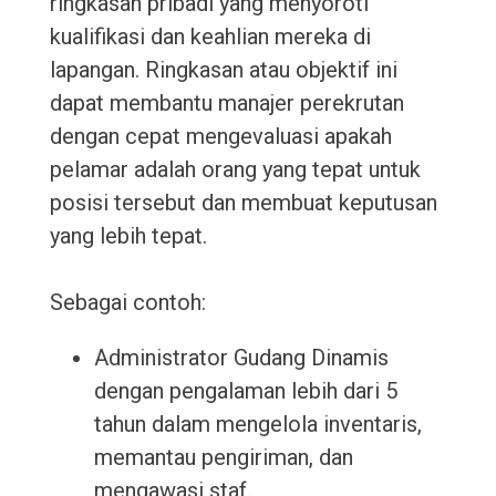
ringkasan pribadi yang menyoroti
kualifikasi dan keahlian mereka di
lapangan. Ringkasan atau objektif ini
dapat membantu manajer perekrutan
dengan cepat mengevaluasi apakah
pelamar adalah orang yang tepat untuk
posisi tersebut dan membuat keputusan
yang lebih tepat.
Sebagai contoh:
Administrator Gudang Dinamis
dengan pengalaman lebih dari 5
tahun dalam mengelola inventaris,
memantau pengiriman, dan
mengawasi staf.