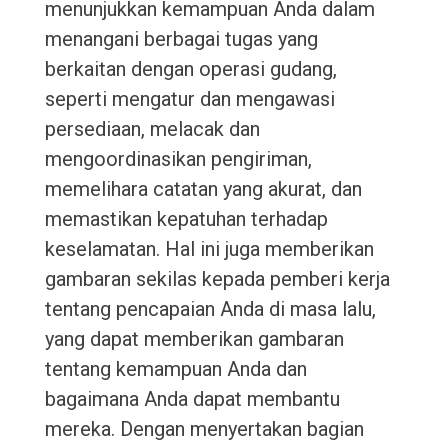
menunjukkan kemampuan Anda dalam
menangani berbagai tugas yang
berkaitan dengan operasi gudang,
seperti mengatur dan mengawasi
persediaan, melacak dan
mengoordinasikan pengiriman,
memelihara catatan yang akurat, dan
memastikan kepatuhan terhadap
keselamatan. Hal ini juga memberikan
gambaran sekilas kepada pemberi kerja
tentang pencapaian Anda di masa lalu,
yang dapat memberikan gambaran
tentang kemampuan Anda dan
bagaimana Anda dapat membantu
mereka. Dengan menyertakan bagian