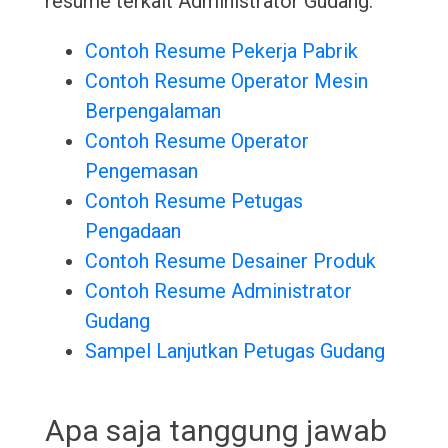
resume terkait Administrator Gudang:
Contoh Resume Pekerja Pabrik
Contoh Resume Operator Mesin
Berpengalaman
Contoh Resume Operator
Pengemasan
Contoh Resume Petugas
Pengadaan
Contoh Resume Desainer Produk
Contoh Resume Administrator
Gudang
Sampel Lanjutkan Petugas Gudang
Apa saja tanggung jawab