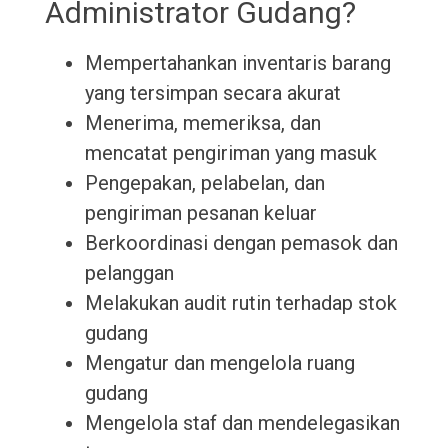
Administrator Gudang?
Mempertahankan inventaris barang
yang tersimpan secara akurat
Menerima, memeriksa, dan
mencatat pengiriman yang masuk
Pengepakan, pelabelan, dan
pengiriman pesanan keluar
Berkoordinasi dengan pemasok dan
pelanggan
Melakukan audit rutin terhadap stok
gudang
Mengatur dan mengelola ruang
gudang
Mengelola staf dan mendelegasikan