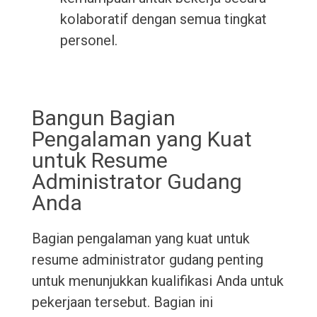
kolaboratif dengan semua tingkat
personel.
Bangun Bagian
Pengalaman yang Kuat
untuk Resume
Administrator Gudang
Anda
Bagian pengalaman yang kuat untuk
resume administrator gudang penting
untuk menunjukkan kualifikasi Anda untuk
pekerjaan tersebut. Bagian ini