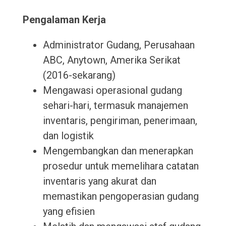
Pengalaman Kerja
Administrator Gudang, Perusahaan
ABC, Anytown, Amerika Serikat
(2016-sekarang)
Mengawasi operasional gudang
sehari-hari, termasuk manajemen
inventaris, pengiriman, penerimaan,
dan logistik
Mengembangkan dan menerapkan
prosedur untuk memelihara catatan
inventaris yang akurat dan
memastikan pengoperasian gudang
yang efisien