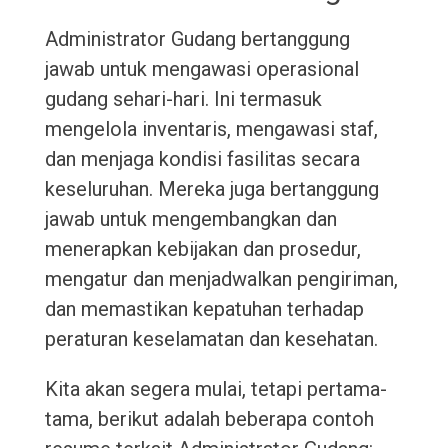
Administrator Gudang bertanggung
jawab untuk mengawasi operasional
gudang sehari-hari. Ini termasuk
mengelola inventaris, mengawasi staf,
dan menjaga kondisi fasilitas secara
keseluruhan. Mereka juga bertanggung
jawab untuk mengembangkan dan
menerapkan kebijakan dan prosedur,
mengatur dan menjadwalkan pengiriman,
dan memastikan kepatuhan terhadap
peraturan keselamatan dan kesehatan.
Kita akan segera mulai, tetapi pertama-
tama, berikut adalah beberapa contoh