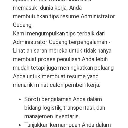
memasuki dunia kerja, Anda
membutuhkan tips resume Administrator
Gudang.
Kami mengumpulkan tips terbaik dari
Administrator Gudang berpengalaman -
Lihatlah saran mereka untuk tidak hanya
membuat proses penulisan Anda lebih
mudah tetapi juga meningkatkan peluang
Anda untuk membuat resume yang
menarik minat calon pemberi kerja.
Soroti pengalaman Anda dalam
bidang logistik, transportasi, dan
manajemen inventaris.
Tunjukkan kemampuan Anda dalam