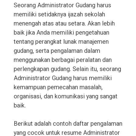
Seorang Administrator Gudang harus
memiliki setidaknya ijazah sekolah
menengah atas atau setara. Akan lebih
baik jika Anda memiliki pengetahuan
tentang perangkat lunak manajemen
gudang, serta pengalaman dalam
menggunakan berbagai peralatan dan
perlengkapan gudang. Selain itu, seorang
Administrator Gudang harus memiliki
kemampuan pemecahan masalah,
organisasi, dan komunikasi yang sangat
baik.
Berikut adalah contoh daftar pengalaman
yang cocok untuk resume Administrator