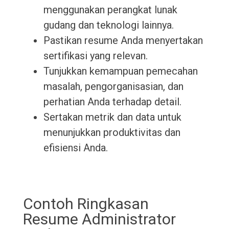
menggunakan perangkat lunak
gudang dan teknologi lainnya.
Pastikan resume Anda menyertakan
sertifikasi yang relevan.
Tunjukkan kemampuan pemecahan
masalah, pengorganisasian, dan
perhatian Anda terhadap detail.
Sertakan metrik dan data untuk
menunjukkan produktivitas dan
efisiensi Anda.
Contoh Ringkasan
Resume Administrator