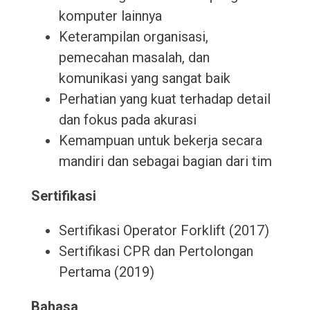
komputer lainnya
Keterampilan organisasi,
pemecahan masalah, dan
komunikasi yang sangat baik
Perhatian yang kuat terhadap detail
dan fokus pada akurasi
Kemampuan untuk bekerja secara
mandiri dan sebagai bagian dari tim
Sertifikasi
Sertifikasi Operator Forklift (2017)
Sertifikasi CPR dan Pertolongan
Pertama (2019)
Bahasa