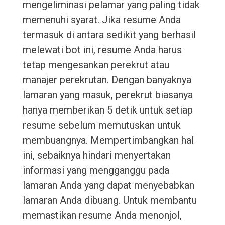
mengeliminasi pelamar yang paling tidak
memenuhi syarat. Jika resume Anda
termasuk di antara sedikit yang berhasil
melewati bot ini, resume Anda harus
tetap mengesankan perekrut atau
manajer perekrutan. Dengan banyaknya
lamaran yang masuk, perekrut biasanya
hanya memberikan 5 detik untuk setiap
resume sebelum memutuskan untuk
membuangnya. Mempertimbangkan hal
ini, sebaiknya hindari menyertakan
informasi yang mengganggu pada
lamaran Anda yang dapat menyebabkan
lamaran Anda dibuang. Untuk membantu
memastikan resume Anda menonjol,