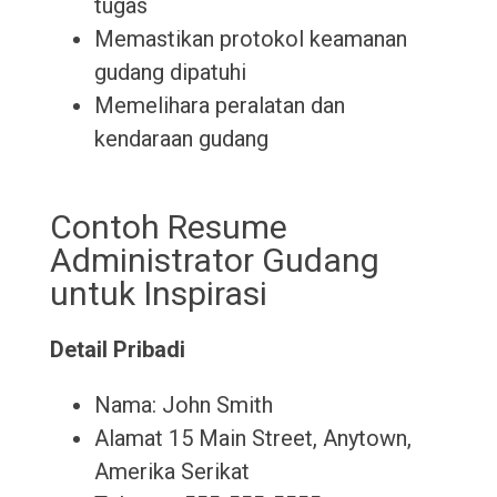
tugas
Memastikan protokol keamanan
gudang dipatuhi
Memelihara peralatan dan
kendaraan gudang
Contoh Resume
Administrator Gudang
untuk Inspirasi
Detail Pribadi
Nama: John Smith
Alamat 15 Main Street, Anytown,
Amerika Serikat