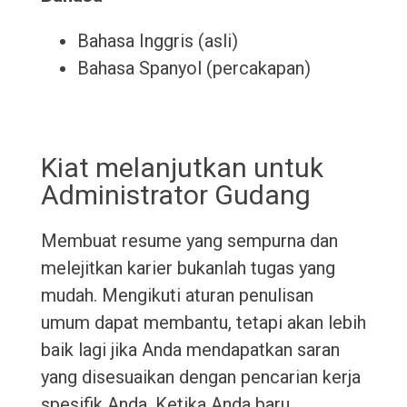
Bahasa Inggris (asli)
Bahasa Spanyol (percakapan)
Kiat melanjutkan untuk
Administrator Gudang
Membuat resume yang sempurna dan
melejitkan karier bukanlah tugas yang
mudah. Mengikuti aturan penulisan
umum dapat membantu, tetapi akan lebih
baik lagi jika Anda mendapatkan saran
yang disesuaikan dengan pencarian kerja
spesifik Anda. Ketika Anda baru