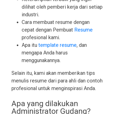
dilihat oleh pemberi kerja dari setiap
industri.
Cara membuat resume dengan
cepat dengan Pembuat
Resume
profesional kami.
Apa itu
template resume
, dan
mengapa Anda harus
menggunakannya.
Selain itu, kami akan memberikan tips
menulis resume dari para ahli dan contoh
profesional untuk menginspirasi Anda.
Apa yang dilakukan
Administrator Gudang?