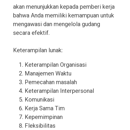
akan menunjukkan kepada pemberi kerja
bahwa Anda memiliki kemampuan untuk
mengawasi dan mengelola gudang
secara efektif.
Keterampilan lunak:
Keterampilan Organisasi
Manajemen Waktu
Pemecahan masalah
Keterampilan Interpersonal
Komunikasi
Kerja Sama Tim
Kepemimpinan
Fleksibilitas