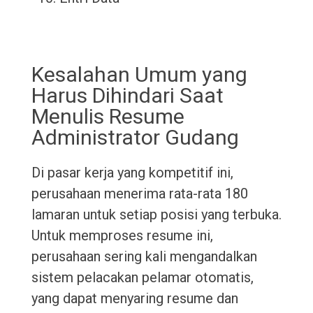
Kesalahan Umum yang
Harus Dihindari Saat
Menulis Resume
Administrator Gudang
Di pasar kerja yang kompetitif ini,
perusahaan menerima rata-rata 180
lamaran untuk setiap posisi yang terbuka.
Untuk memproses resume ini,
perusahaan sering kali mengandalkan
sistem pelacakan pelamar otomatis,
yang dapat menyaring resume dan