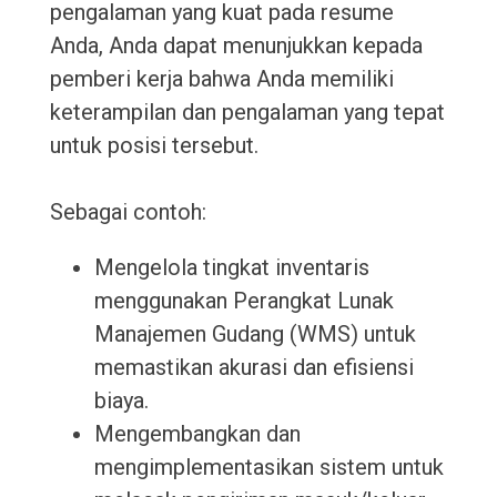
pengalaman yang kuat pada resume
Anda, Anda dapat menunjukkan kepada
pemberi kerja bahwa Anda memiliki
keterampilan dan pengalaman yang tepat
untuk posisi tersebut.
Sebagai contoh:
Mengelola tingkat inventaris
menggunakan Perangkat Lunak
Manajemen Gudang (WMS) untuk
memastikan akurasi dan efisiensi
biaya.
Mengembangkan dan
mengimplementasikan sistem untuk