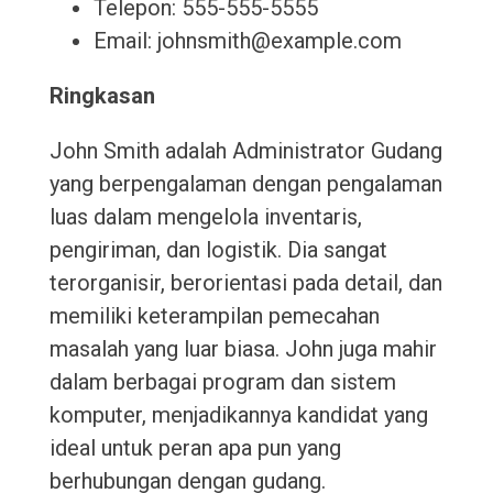
Telepon: 555-555-5555
Email: johnsmith@example.com
Ringkasan
John Smith adalah Administrator Gudang
yang berpengalaman dengan pengalaman
luas dalam mengelola inventaris,
pengiriman, dan logistik. Dia sangat
terorganisir, berorientasi pada detail, dan
memiliki keterampilan pemecahan
masalah yang luar biasa. John juga mahir
dalam berbagai program dan sistem
komputer, menjadikannya kandidat yang
ideal untuk peran apa pun yang
berhubungan dengan gudang.