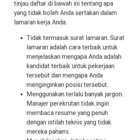
tinjau daftar di bawah ini tentang apa
yang tidak boleh Anda sertakan dalam
lamaran kerja Anda.
Tidak termasuk surat lamaran. Surat
lamaran adalah cara terbaik untuk
menjelaskan mengapa Anda adalah
kandidat terbaik untuk pekerjaan
tersebut dan mengapa Anda
menginginkan posisi tersebut.
Menggunakan terlalu banyak jargon.
Manajer perekrutan tidak ingin
membaca resume yang penuh
dengan istilah teknis yang tidak
mereka pahami.