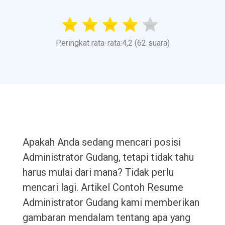
Peringkat rata-rata:4,2 (62 suara)
Apakah Anda sedang mencari posisi
Administrator Gudang, tetapi tidak tahu
harus mulai dari mana? Tidak perlu
mencari lagi. Artikel Contoh Resume
Administrator Gudang kami memberikan
gambaran mendalam tentang apa yang