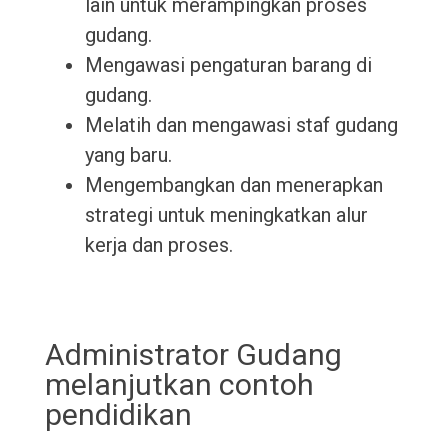
lain untuk merampingkan proses
gudang.
Mengawasi pengaturan barang di
gudang.
Melatih dan mengawasi staf gudang
yang baru.
Mengembangkan dan menerapkan
strategi untuk meningkatkan alur
kerja dan proses.
Administrator Gudang
melanjutkan contoh
pendidikan