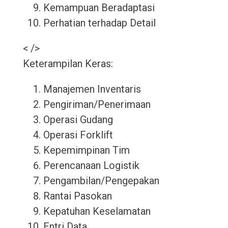
Kemampuan Beradaptasi
Perhatian terhadap Detail
< />
Keterampilan Keras:
Manajemen Inventaris
Pengiriman/Penerimaan
Operasi Gudang
Operasi Forklift
Kepemimpinan Tim
Perencanaan Logistik
Pengambilan/Pengepakan
Rantai Pasokan
Kepatuhan Keselamatan
Entri Data