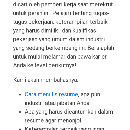
dicari oleh pemberi kerja saat merekrut
untuk peran ini. Pelajari tentang tugas-
tugas pekerjaan, keterampilan terbaik
yang harus dimiliki, dan kualifikasi
pekerjaan yang umum dalam industri
yang sedang berkembang ini. Bersiaplah
untuk mulai melamar dan bawa karier
Anda ke level berikutnya!
Kami akan membahasnya:
Cara menulis resume
, apa pun
industri atau jabatan Anda.
Apa yang harus dicantumkan dalam
resume agar menonjol.
Keterampilan terbaik yang ingin