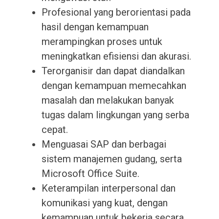
Profesional yang berorientasi pada
hasil dengan kemampuan
merampingkan proses untuk
meningkatkan efisiensi dan akurasi.
Terorganisir dan dapat diandalkan
dengan kemampuan memecahkan
masalah dan melakukan banyak
tugas dalam lingkungan yang serba
cepat.
Menguasai SAP dan berbagai
sistem manajemen gudang, serta
Microsoft Office Suite.
Keterampilan interpersonal dan
komunikasi yang kuat, dengan
kemampuan untuk bekerja secara