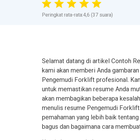
Peringkat rata-rata:4,6 (37 suara)
Selamat datang di artikel Contoh Re
kami akan memberi Anda gambaran
Pengemudi Forklift profesional. Ka
untuk memastikan resume Anda muta
akan membagikan beberapa kesalaha
menulis resume Pengemudi Forklift. 
pemahaman yang lebih baik tentang
bagus dan bagaimana cara membuatn