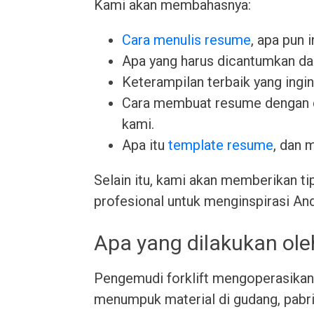
Kami akan membahasnya:
Cara menulis resume
, apa pun 
Apa yang harus dicantumkan da
Keterampilan terbaik yang ingin 
Cara membuat resume dengan
kami.
Apa itu
template resume
, dan 
Selain itu, kami akan memberikan ti
profesional untuk menginspirasi An
Apa yang dilakukan ole
Pengemudi forklift mengoperasikan
menumpuk material di gudang, pabrik