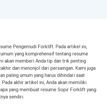
sume Pengemudi Forklift. Pada artikel ini,
 umum yang komprehensif tentang resume
mi akan memberi Anda tip dan trik penting
khir dan menonjol dari persaingan. Kami juga
n paling umum yang harus dihindari saat
Pada akhir artikel ini, Anda akan memiliki
 apa yang membuat resume Sopir Forklift yang
ya sendiri.