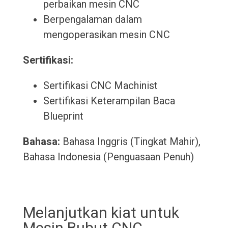
perbaikan mesin CNC
Berpengalaman dalam
mengoperasikan mesin CNC
Sertifikasi:
Sertifikasi CNC Machinist
Sertifikasi Keterampilan Baca
Blueprint
Bahasa:
Bahasa Inggris (Tingkat Mahir),
Bahasa Indonesia (Penguasaan Penuh)
Melanjutkan kiat untuk
Mesin Bubut CNC