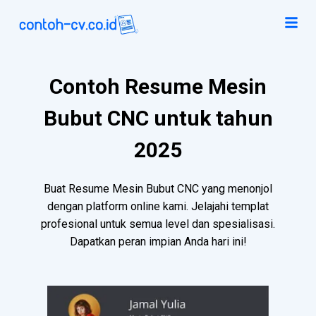
Contoh Resume Mesin
Bubut CNC untuk tahun
2025
Buat Resume Mesin Bubut CNC yang menonjol
dengan platform online kami. Jelajahi templat
profesional untuk semua level dan spesialisasi.
Dapatkan peran impian Anda hari ini!