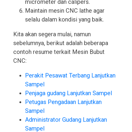
micrometer dan calipers.
Maintain mesin CNC lathe agar
selalu dalam kondisi yang baik.
Kita akan segera mulai, namun
sebelumnya, berikut adalah beberapa
contoh resume terkait Mesin Bubut
CNC:
Perakit Pesawat Terbang Lanjutkan
Sampel
Penjaga gudang Lanjutkan Sampel
Petugas Pengadaan Lanjutkan
Sampel
Administrator Gudang Lanjutkan
Sampel