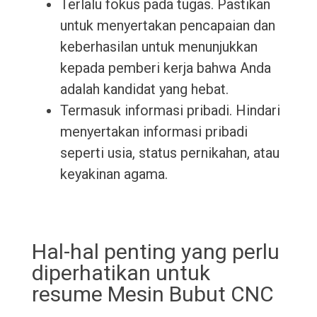
Terlalu fokus pada tugas. Pastikan
untuk menyertakan pencapaian dan
keberhasilan untuk menunjukkan
kepada pemberi kerja bahwa Anda
adalah kandidat yang hebat.
Termasuk informasi pribadi. Hindari
menyertakan informasi pribadi
seperti usia, status pernikahan, atau
keyakinan agama.
Hal-hal penting yang perlu
diperhatikan untuk
resume Mesin Bubut CNC