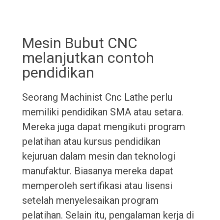
Mesin Bubut CNC
melanjutkan contoh
pendidikan
Seorang Machinist Cnc Lathe perlu
memiliki pendidikan SMA atau setara.
Mereka juga dapat mengikuti program
pelatihan atau kursus pendidikan
kejuruan dalam mesin dan teknologi
manufaktur. Biasanya mereka dapat
memperoleh sertifikasi atau lisensi
setelah menyelesaikan program
pelatihan. Selain itu, pengalaman kerja di