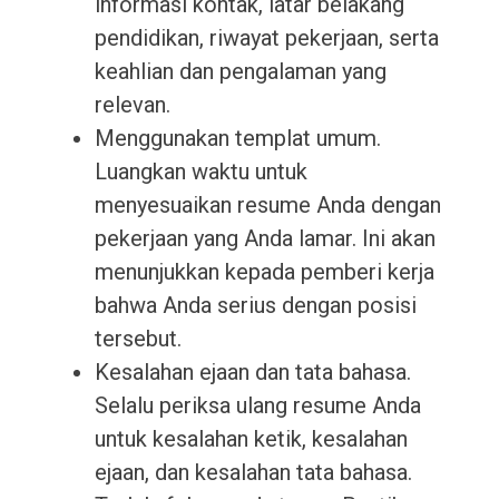
informasi kontak, latar belakang
pendidikan, riwayat pekerjaan, serta
keahlian dan pengalaman yang
relevan.
Menggunakan templat umum.
Luangkan waktu untuk
menyesuaikan resume Anda dengan
pekerjaan yang Anda lamar. Ini akan
menunjukkan kepada pemberi kerja
bahwa Anda serius dengan posisi
tersebut.
Kesalahan ejaan dan tata bahasa.
Selalu periksa ulang resume Anda
untuk kesalahan ketik, kesalahan
ejaan, dan kesalahan tata bahasa.