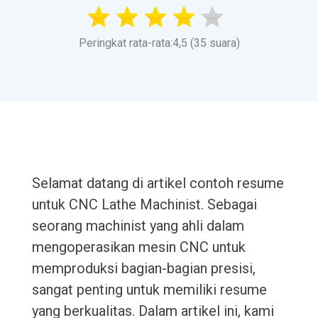
Peringkat rata-rata:4,5 (35 suara)
Selamat datang di artikel contoh resume
untuk CNC Lathe Machinist. Sebagai
seorang machinist yang ahli dalam
mengoperasikan mesin CNC untuk
memproduksi bagian-bagian presisi,
sangat penting untuk memiliki resume
yang berkualitas. Dalam artikel ini, kami