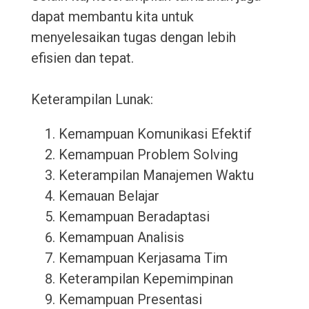
dapat membantu kita untuk
menyelesaikan tugas dengan lebih
efisien dan tepat.
Keterampilan Lunak:
Kemampuan Komunikasi Efektif
Kemampuan Problem Solving
Keterampilan Manajemen Waktu
Kemauan Belajar
Kemampuan Beradaptasi
Kemampuan Analisis
Kemampuan Kerjasama Tim
Keterampilan Kepemimpinan
Kemampuan Presentasi