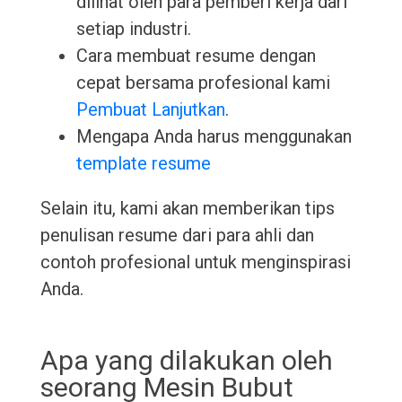
dilihat oleh para pemberi kerja dari
setiap industri.
Cara membuat resume dengan
cepat bersama profesional kami
Pembuat Lanjutkan
.
Mengapa Anda harus menggunakan
template resume
Selain itu, kami akan memberikan tips
penulisan resume dari para ahli dan
contoh profesional untuk menginspirasi
Anda.
Apa yang dilakukan oleh
seorang Mesin Bubut