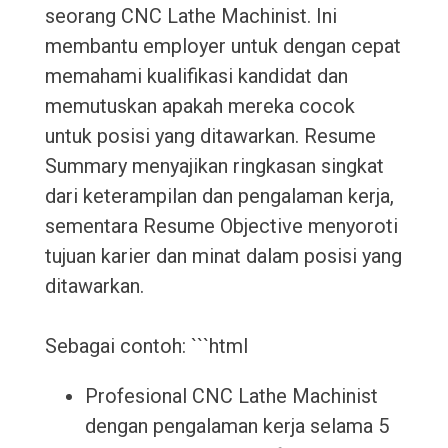
seorang CNC Lathe Machinist. Ini
membantu employer untuk dengan cepat
memahami kualifikasi kandidat dan
memutuskan apakah mereka cocok
untuk posisi yang ditawarkan. Resume
Summary menyajikan ringkasan singkat
dari keterampilan dan pengalaman kerja,
sementara Resume Objective menyoroti
tujuan karier dan minat dalam posisi yang
ditawarkan.
Sebagai contoh: ```html
Profesional CNC Lathe Machinist
dengan pengalaman kerja selama 5