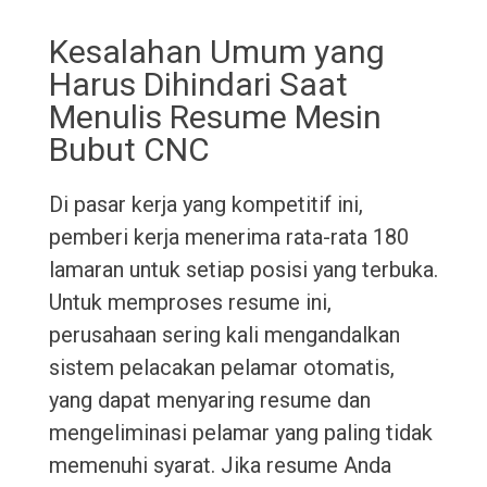
Kesalahan Umum yang
Harus Dihindari Saat
Menulis Resume Mesin
Bubut CNC
Di pasar kerja yang kompetitif ini,
pemberi kerja menerima rata-rata 180
lamaran untuk setiap posisi yang terbuka.
Untuk memproses resume ini,
perusahaan sering kali mengandalkan
sistem pelacakan pelamar otomatis,
yang dapat menyaring resume dan
mengeliminasi pelamar yang paling tidak
memenuhi syarat. Jika resume Anda