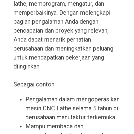
lathe, memprogram, mengatur, dan
memperbaikinya. Dengan melengkapi
bagian pengalaman Anda dengan
pencapaian dan proyek yang relevan,
Anda dapat menarik perhatian
perusahaan dan meningkatkan peluang
untuk mendapatkan pekerjaan yang
diinginkan.
Sebagai contoh:
Pengalaman dalam mengoperasikan
mesin CNC Lathe selama 5 tahun di
perusahaan manufaktur terkemuka
Mampu membaca dan