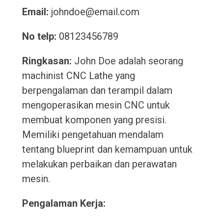
Email:
johndoe@email.com
No telp:
08123456789
Ringkasan:
John Doe adalah seorang
machinist CNC Lathe yang
berpengalaman dan terampil dalam
mengoperasikan mesin CNC untuk
membuat komponen yang presisi.
Memiliki pengetahuan mendalam
tentang blueprint dan kemampuan untuk
melakukan perbaikan dan perawatan
mesin.
Pengalaman Kerja: