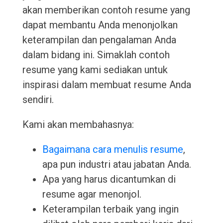
akan memberikan contoh resume yang
dapat membantu Anda menonjolkan
keterampilan dan pengalaman Anda
dalam bidang ini. Simaklah contoh
resume yang kami sediakan untuk
inspirasi dalam membuat resume Anda
sendiri.
Kami akan membahasnya:
Bagaimana cara menulis resume
,
apa pun industri atau jabatan Anda.
Apa yang harus dicantumkan di
resume agar menonjol.
Keterampilan terbaik yang ingin