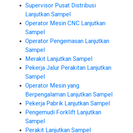
Supervisor Pusat Distribusi
Lanjutkan Sampel
Operator Mesin CNC Lanjutkan
Sampel
Operator Pengemasan Lanjutkan
Sampel
Merakit Lanjutkan Sampel
Pekerja Jalur Perakitan Lanjutkan
Sampel
Operator Mesin yang
Berpengalaman Lanjutkan Sampel
Pekerja Pabrik Lanjutkan Sampel
Pengemudi Forklift Lanjutkan
Sampel
Perakit Lanjutkan Sampel