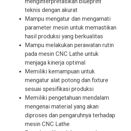
menginterpretasikan blueprint
teknis dengan akurat
Mampu mengatur dan mengamati
parameter mesin untuk memastikan
hasil produksi yang berkualitas
Mampu melakukan perawatan rutin
pada mesin CNC Lathe untuk
menjaga kinerja optimal
Memiliki kemampuan untuk
mengatur alat potong dan fixture
sesuai spesifikasi produksi
Memiliki pengetahuan mendalam
mengenai material yang akan
diproses dan pengaruhnya terhadap
mesin CNC Lathe