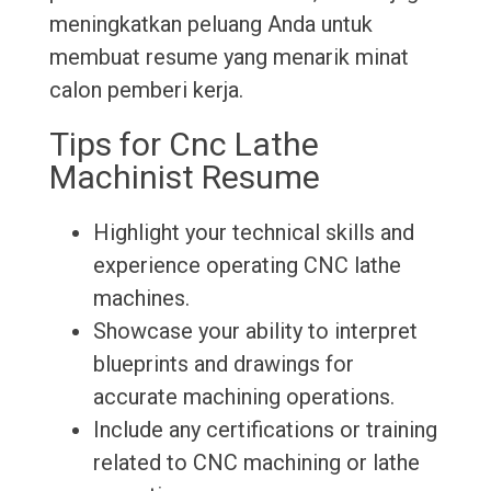
meningkatkan peluang Anda untuk
membuat resume yang menarik minat
calon pemberi kerja.
Tips for Cnc Lathe
Machinist Resume
Highlight your technical skills and
experience operating CNC lathe
machines.
Showcase your ability to interpret
blueprints and drawings for
accurate machining operations.
Include any certifications or training
related to CNC machining or lathe