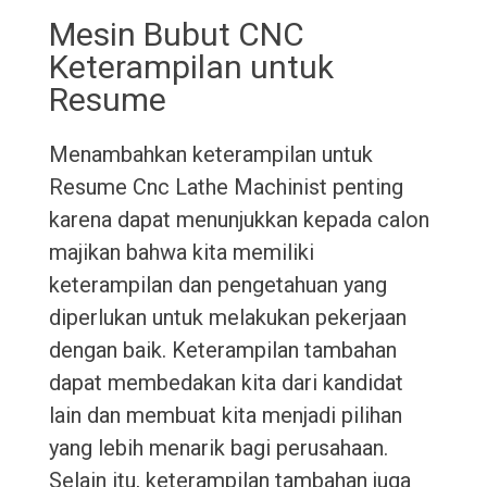
Mesin Bubut CNC
Keterampilan untuk
Resume
Menambahkan keterampilan untuk
Resume Cnc Lathe Machinist penting
karena dapat menunjukkan kepada calon
majikan bahwa kita memiliki
keterampilan dan pengetahuan yang
diperlukan untuk melakukan pekerjaan
dengan baik. Keterampilan tambahan
dapat membedakan kita dari kandidat
lain dan membuat kita menjadi pilihan
yang lebih menarik bagi perusahaan.
Selain itu, keterampilan tambahan juga