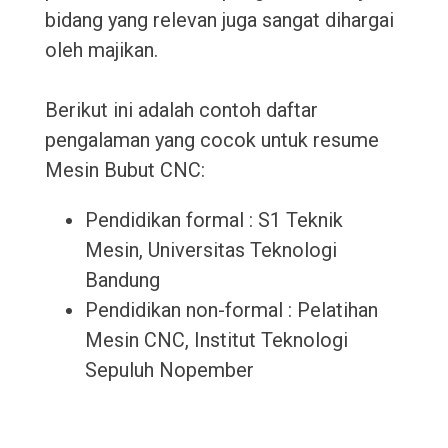
bidang yang relevan juga sangat dihargai
oleh majikan.
Berikut ini adalah contoh daftar
pengalaman yang cocok untuk resume
Mesin Bubut CNC:
Pendidikan formal : S1 Teknik
Mesin, Universitas Teknologi
Bandung
Pendidikan non-formal : Pelatihan
Mesin CNC, Institut Teknologi
Sepuluh Nopember