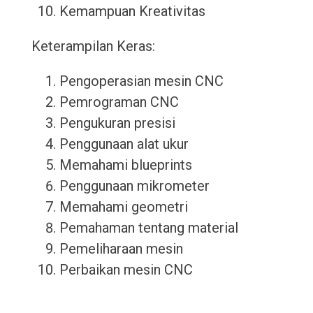
Kemampuan Kreativitas
Keterampilan Keras:
Pengoperasian mesin CNC
Pemrograman CNC
Pengukuran presisi
Penggunaan alat ukur
Memahami blueprints
Penggunaan mikrometer
Memahami geometri
Pemahaman tentang material
Pemeliharaan mesin
Perbaikan mesin CNC