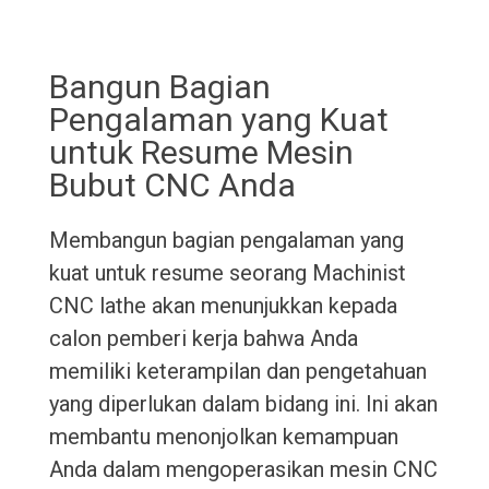
Bangun Bagian
Pengalaman yang Kuat
untuk Resume Mesin
Bubut CNC Anda
Membangun bagian pengalaman yang
kuat untuk resume seorang Machinist
CNC lathe akan menunjukkan kepada
calon pemberi kerja bahwa Anda
memiliki keterampilan dan pengetahuan
yang diperlukan dalam bidang ini. Ini akan
membantu menonjolkan kemampuan
Anda dalam mengoperasikan mesin CNC