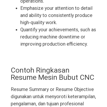
operations.
Emphasize your attention to detail
and ability to consistently produce
high-quality work.
Quantify your achievements, such as
reducing machine downtime or
improving production efficiency.
Contoh Ringkasan
Resume Mesin Bubut CNC
Resume Summary or Resume Objective
digunakan untuk menyoroti keterampilan,
pengalaman, dan tujuan profesional