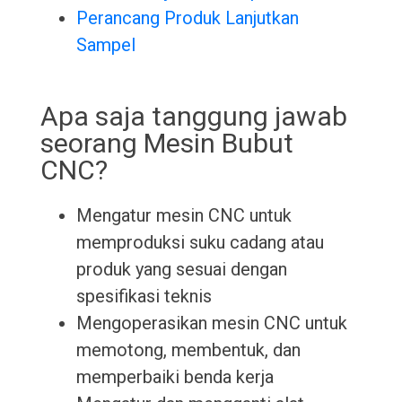
Perancang Produk Lanjutkan
Sampel
Apa saja tanggung jawab
seorang Mesin Bubut
CNC?
Mengatur mesin CNC untuk
memproduksi suku cadang atau
produk yang sesuai dengan
spesifikasi teknis
Mengoperasikan mesin CNC untuk
memotong, membentuk, dan
memperbaiki benda kerja