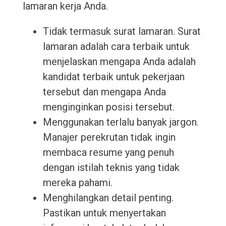
lamaran kerja Anda.
Tidak termasuk surat lamaran. Surat
lamaran adalah cara terbaik untuk
menjelaskan mengapa Anda adalah
kandidat terbaik untuk pekerjaan
tersebut dan mengapa Anda
menginginkan posisi tersebut.
Menggunakan terlalu banyak jargon.
Manajer perekrutan tidak ingin
membaca resume yang penuh
dengan istilah teknis yang tidak
mereka pahami.
Menghilangkan detail penting.
Pastikan untuk menyertakan