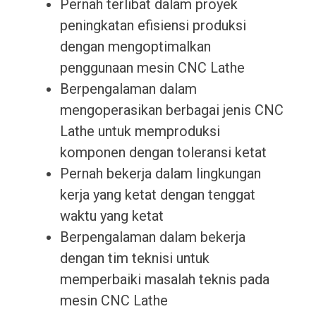
Pernah terlibat dalam proyek
peningkatan efisiensi produksi
dengan mengoptimalkan
penggunaan mesin CNC Lathe
Berpengalaman dalam
mengoperasikan berbagai jenis CNC
Lathe untuk memproduksi
komponen dengan toleransi ketat
Pernah bekerja dalam lingkungan
kerja yang ketat dengan tenggat
waktu yang ketat
Berpengalaman dalam bekerja
dengan tim teknisi untuk
memperbaiki masalah teknis pada
mesin CNC Lathe