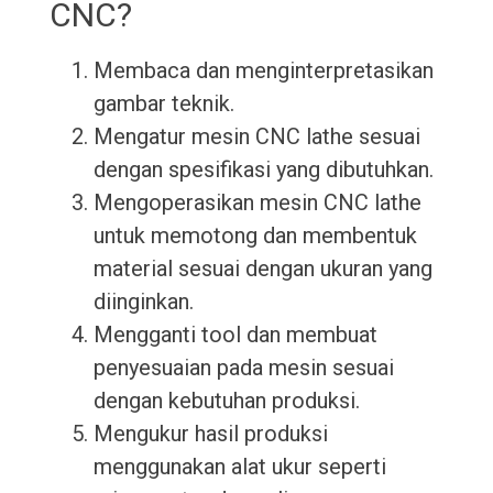
CNC?
Membaca dan menginterpretasikan
gambar teknik.
Mengatur mesin CNC lathe sesuai
dengan spesifikasi yang dibutuhkan.
Mengoperasikan mesin CNC lathe
untuk memotong dan membentuk
material sesuai dengan ukuran yang
diinginkan.
Mengganti tool dan membuat
penyesuaian pada mesin sesuai
dengan kebutuhan produksi.
Mengukur hasil produksi
menggunakan alat ukur seperti