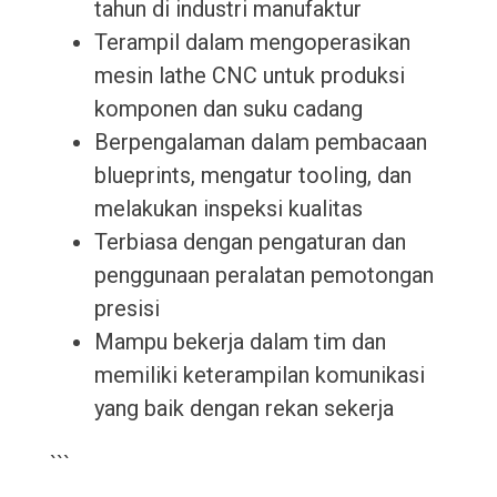
tahun di industri manufaktur
Terampil dalam mengoperasikan
mesin lathe CNC untuk produksi
komponen dan suku cadang
Berpengalaman dalam pembacaan
blueprints, mengatur tooling, dan
melakukan inspeksi kualitas
Terbiasa dengan pengaturan dan
penggunaan peralatan pemotongan
presisi
Mampu bekerja dalam tim dan
memiliki keterampilan komunikasi
yang baik dengan rekan sekerja
```