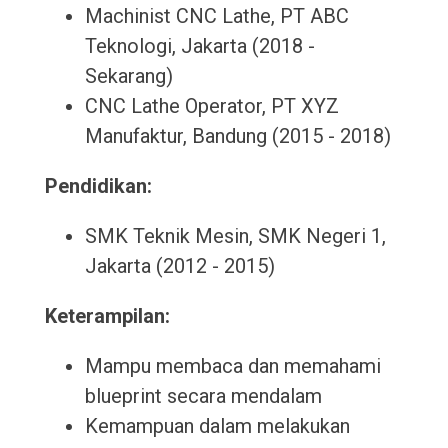
Machinist CNC Lathe, PT ABC
Teknologi, Jakarta (2018 -
Sekarang)
CNC Lathe Operator, PT XYZ
Manufaktur, Bandung (2015 - 2018)
Pendidikan:
SMK Teknik Mesin, SMK Negeri 1,
Jakarta (2012 - 2015)
Keterampilan:
Mampu membaca dan memahami
blueprint secara mendalam
Kemampuan dalam melakukan