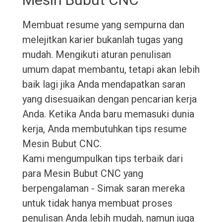
Membuat resume yang sempurna dan
melejitkan karier bukanlah tugas yang
mudah. Mengikuti aturan penulisan
umum dapat membantu, tetapi akan lebih
baik lagi jika Anda mendapatkan saran
yang disesuaikan dengan pencarian kerja
Anda. Ketika Anda baru memasuki dunia
kerja, Anda membutuhkan tips resume
Mesin Bubut CNC.
Kami mengumpulkan tips terbaik dari
para Mesin Bubut CNC yang
berpengalaman - Simak saran mereka
untuk tidak hanya membuat proses
penulisan Anda lebih mudah, namun juga