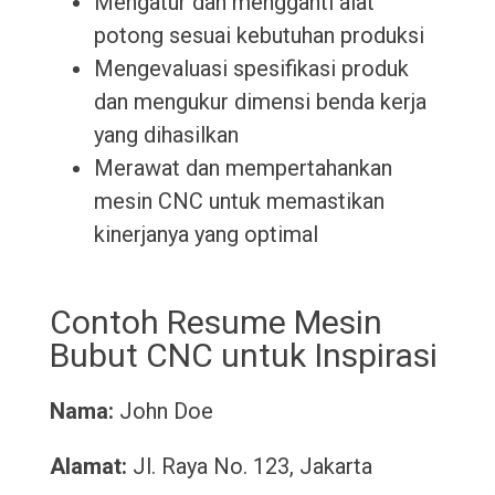
Mengatur dan mengganti alat
potong sesuai kebutuhan produksi
Mengevaluasi spesifikasi produk
dan mengukur dimensi benda kerja
yang dihasilkan
Merawat dan mempertahankan
mesin CNC untuk memastikan
kinerjanya yang optimal
Contoh Resume Mesin
Bubut CNC untuk Inspirasi
Nama:
John Doe
Alamat:
Jl. Raya No. 123, Jakarta