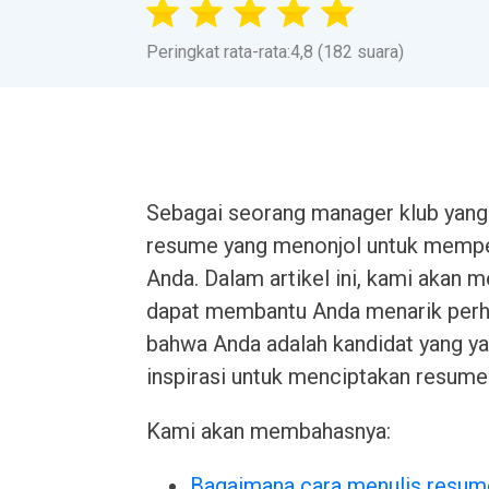
Peringkat rata-rata:4,8 (182 suara)
Sebagai seorang manager klub yang 
resume yang menonjol untuk memper
Anda. Dalam artikel ini, kami akan
dapat membantu Anda menarik perh
bahwa Anda adalah kandidat yang ya
inspirasi untuk menciptakan resume 
Kami akan membahasnya:
Bagaimana cara menulis resum