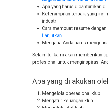
Apa yang harus dicantumkan di
Keterampilan terbaik yang ingin 
industri.
Cara membuat resume dengan 
Lanjutkan
.
Mengapa Anda harus menggun
Selain itu, kami akan memberikan ti
profesional untuk menginspirasi An
Apa yang dilakukan ole
Mengelola operasional klub
Mengatur keuangan klub
Mengelola staf klub