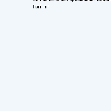
hari ini!