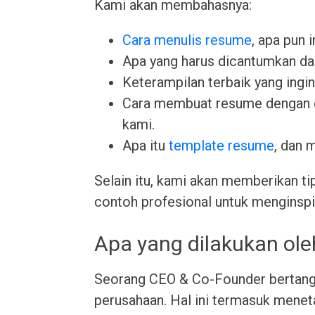
Kami akan membahasnya:
Cara menulis resume
, apa pun 
Apa yang harus dicantumkan da
Keterampilan terbaik yang ingin 
Cara membuat resume dengan
kami.
Apa itu
template resume
, dan 
Selain itu, kami akan memberikan ti
contoh profesional untuk menginspi
Apa yang dilakukan ol
Seorang CEO & Co-Founder bertangg
perusahaan. Hal ini termasuk mene