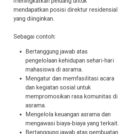
meningkatkan peluang untuk
mendapatkan posisi direktur residensial
yang diinginkan.
Sebagai contoh:
Bertanggung jawab atas
pengelolaan kehidupan sehari-hari
mahasiswa di asrama.
Mengatur dan memfasilitasi acara
dan kegiatan sosial untuk
mempromosikan rasa komunitas di
asrama.
Mengelola keuangan asrama dan
mengawasi biaya-biaya yang terkait.
Bertanggung jawab atas pembuatan