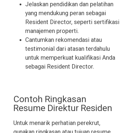
Jelaskan pendidikan dan pelatihan
yang mendukung peran sebagai
Resident Director, seperti sertifikasi
manajemen properti.
Cantumkan rekomendasi atau
testimonial dari atasan terdahulu
untuk memperkuat kualifikasi Anda
sebagai Resident Director.
Contoh Ringkasan
Resume Direktur Residen
Untuk menarik perhatian perekrut,
gunakan ringkasan atau tujuan resume