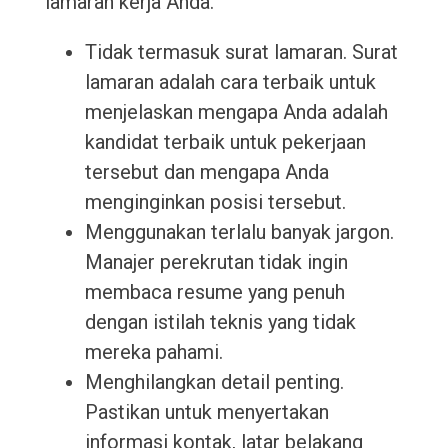
lamaran kerja Anda.
Tidak termasuk surat lamaran. Surat
lamaran adalah cara terbaik untuk
menjelaskan mengapa Anda adalah
kandidat terbaik untuk pekerjaan
tersebut dan mengapa Anda
menginginkan posisi tersebut.
Menggunakan terlalu banyak jargon.
Manajer perekrutan tidak ingin
membaca resume yang penuh
dengan istilah teknis yang tidak
mereka pahami.
Menghilangkan detail penting.
Pastikan untuk menyertakan
informasi kontak, latar belakang