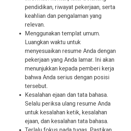
pendidikan, riwayat pekerjaan, serta
keahlian dan pengalaman yang
relevan.
Menggunakan templat umum.
Luangkan waktu untuk
menyesuaikan resume Anda dengan
pekerjaan yang Anda lamar. Ini akan
menunjukkan kepada pemberi kerja
bahwa Anda serius dengan posisi
tersebut.
Kesalahan ejaan dan tata bahasa.
Selalu periksa ulang resume Anda
untuk kesalahan ketik, kesalahan
ejaan, dan kesalahan tata bahasa.
Terlalu fokus pada tugas. Pastikan