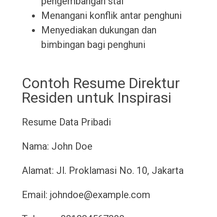
pengembangan staf
Menangani konflik antar penghuni
Menyediakan dukungan dan
bimbingan bagi penghuni
Contoh Resume Direktur
Residen untuk Inspirasi
Resume
Data Pribadi
Nama: John Doe
Alamat: Jl. Proklamasi No. 10, Jakarta
Email: johndoe@example.com