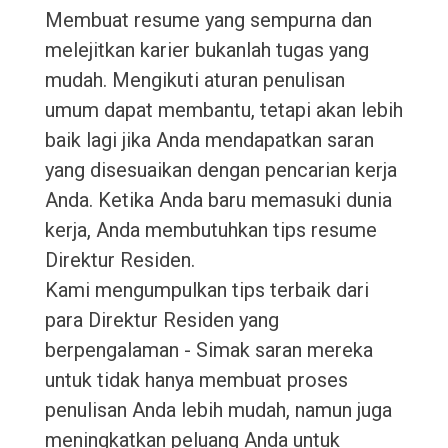
Membuat resume yang sempurna dan
melejitkan karier bukanlah tugas yang
mudah. Mengikuti aturan penulisan
umum dapat membantu, tetapi akan lebih
baik lagi jika Anda mendapatkan saran
yang disesuaikan dengan pencarian kerja
Anda. Ketika Anda baru memasuki dunia
kerja, Anda membutuhkan tips resume
Direktur Residen.
Kami mengumpulkan tips terbaik dari
para Direktur Residen yang
berpengalaman - Simak saran mereka
untuk tidak hanya membuat proses
penulisan Anda lebih mudah, namun juga
meningkatkan peluang Anda untuk