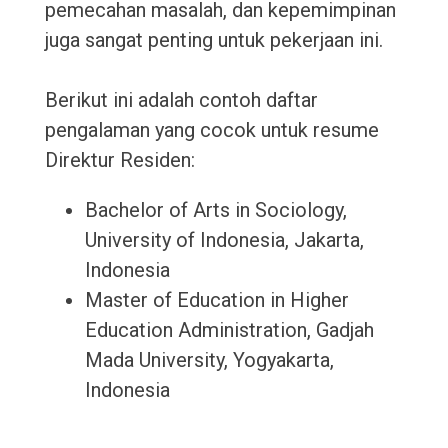
pemecahan masalah, dan kepemimpinan
juga sangat penting untuk pekerjaan ini.
Berikut ini adalah contoh daftar
pengalaman yang cocok untuk resume
Direktur Residen:
Bachelor of Arts in Sociology,
University of Indonesia, Jakarta,
Indonesia
Master of Education in Higher
Education Administration, Gadjah
Mada University, Yogyakarta,
Indonesia