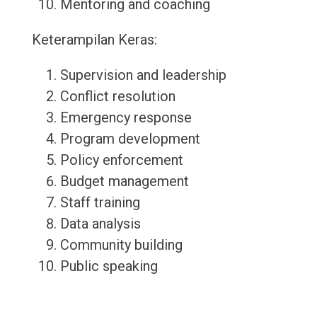
Mentoring and coaching
Keterampilan Keras:
Supervision and leadership
Conflict resolution
Emergency response
Program development
Policy enforcement
Budget management
Staff training
Data analysis
Community building
Public speaking