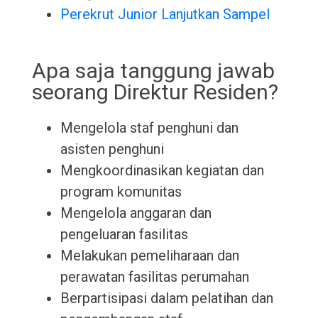
Perekrut Junior Lanjutkan Sampel
Apa saja tanggung jawab
seorang Direktur Residen?
Mengelola staf penghuni dan
asisten penghuni
Mengkoordinasikan kegiatan dan
program komunitas
Mengelola anggaran dan
pengeluaran fasilitas
Melakukan pemeliharaan dan
perawatan fasilitas perumahan
Berpartisipasi dalam pelatihan dan