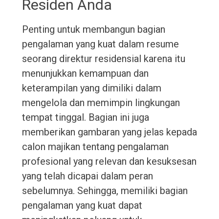
Residen Anda
Penting untuk membangun bagian
pengalaman yang kuat dalam resume
seorang direktur residensial karena itu
menunjukkan kemampuan dan
keterampilan yang dimiliki dalam
mengelola dan memimpin lingkungan
tempat tinggal. Bagian ini juga
memberikan gambaran yang jelas kepada
calon majikan tentang pengalaman
profesional yang relevan dan kesuksesan
yang telah dicapai dalam peran
sebelumnya. Sehingga, memiliki bagian
pengalaman yang kuat dapat