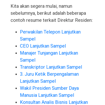
Kita akan segera mulai, namun
sebelumnya, berikut adalah beberapa
contoh resume terkait Direktur Residen:
Perwakilan Telepon Lanjutkan
Sampel
CEO Lanjutkan Sampel
Manajer Tunjangan Lanjutkan
Sampel
Transkriptor Lanjutkan Sampel
3. Juru Ketik Berpengalaman
Lanjutkan Sampel
Wakil Presiden Sumber Daya
Manusia Lanjutkan Sampel
Konsultan Analis Bisnis Lanjutkan