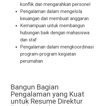
konflik dan mengarahkan personel
Pengalaman dalam mengelola
keuangan dan membuat anggaran
Kemampuan untuk membangun
hubungan baik dengan mahasiswa
dan staf
Pengalaman dalam mengkoordinasi
program-program kegiatan
perumahan
Bangun Bagian
Pengalaman yang Kuat
untuk Resume Direktur