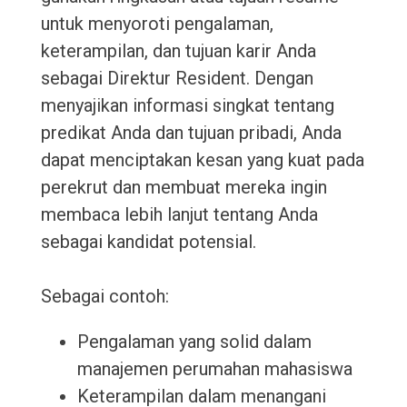
untuk menyoroti pengalaman,
keterampilan, dan tujuan karir Anda
sebagai Direktur Resident. Dengan
menyajikan informasi singkat tentang
predikat Anda dan tujuan pribadi, Anda
dapat menciptakan kesan yang kuat pada
perekrut dan membuat mereka ingin
membaca lebih lanjut tentang Anda
sebagai kandidat potensial.
Sebagai contoh:
Pengalaman yang solid dalam
manajemen perumahan mahasiswa
Keterampilan dalam menangani