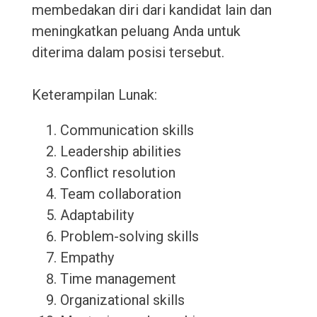
membedakan diri dari kandidat lain dan
meningkatkan peluang Anda untuk
diterima dalam posisi tersebut.
Keterampilan Lunak:
Communication skills
Leadership abilities
Conflict resolution
Team collaboration
Adaptability
Problem-solving skills
Empathy
Time management
Organizational skills