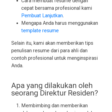
Cara membuat resume dengan
cepat bersama profesional kami
Pembuat Lanjutkan
.
Mengapa Anda harus menggunakan
template resume
Selain itu, kami akan memberikan tips
penulisan resume dari para ahli dan
contoh profesional untuk menginspirasi
Anda.
Apa yang dilakukan oleh
seorang Direktur Residen?
Membimbing dan memberikan