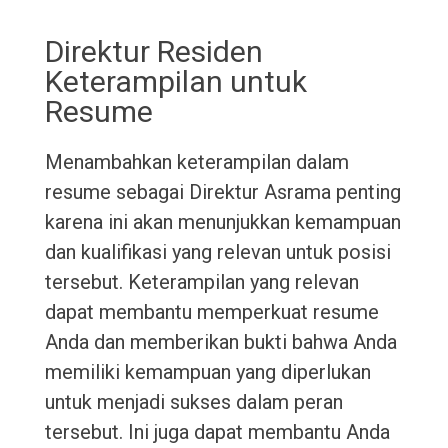
Direktur Residen
Keterampilan untuk
Resume
Menambahkan keterampilan dalam
resume sebagai Direktur Asrama penting
karena ini akan menunjukkan kemampuan
dan kualifikasi yang relevan untuk posisi
tersebut. Keterampilan yang relevan
dapat membantu memperkuat resume
Anda dan memberikan bukti bahwa Anda
memiliki kemampuan yang diperlukan
untuk menjadi sukses dalam peran
tersebut. Ini juga dapat membantu Anda