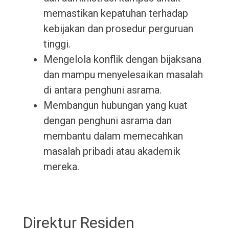
memastikan kepatuhan terhadap
kebijakan dan prosedur perguruan
tinggi.
Mengelola konflik dengan bijaksana
dan mampu menyelesaikan masalah
di antara penghuni asrama.
Membangun hubungan yang kuat
dengan penghuni asrama dan
membantu dalam memecahkan
masalah pribadi atau akademik
mereka.
Direktur Residen