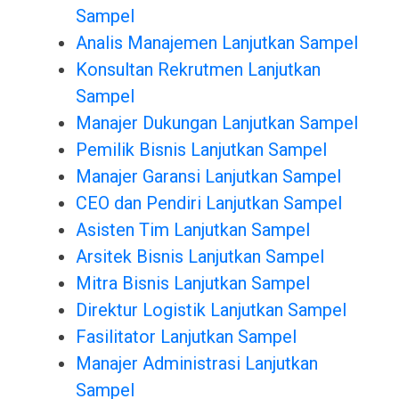
Sampel
Analis Manajemen Lanjutkan Sampel
Konsultan Rekrutmen Lanjutkan
Sampel
Manajer Dukungan Lanjutkan Sampel
Pemilik Bisnis Lanjutkan Sampel
Manajer Garansi Lanjutkan Sampel
CEO dan Pendiri Lanjutkan Sampel
Asisten Tim Lanjutkan Sampel
Arsitek Bisnis Lanjutkan Sampel
Mitra Bisnis Lanjutkan Sampel
Direktur Logistik Lanjutkan Sampel
Fasilitator Lanjutkan Sampel
Manajer Administrasi Lanjutkan
Sampel