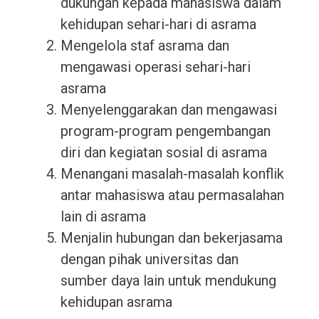
dukungan kepada mahasiswa dalam
kehidupan sehari-hari di asrama
Mengelola staf asrama dan
mengawasi operasi sehari-hari
asrama
Menyelenggarakan dan mengawasi
program-program pengembangan
diri dan kegiatan sosial di asrama
Menangani masalah-masalah konflik
antar mahasiswa atau permasalahan
lain di asrama
Menjalin hubungan dan bekerjasama
dengan pihak universitas dan
sumber daya lain untuk mendukung
kehidupan asrama