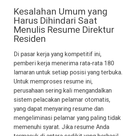
Kesalahan Umum yang
Harus Dihindari Saat
Menulis Resume Direktur
Residen
Di pasar kerja yang kompetitif ini,
pemberi kerja menerima rata-rata 180
lamaran untuk setiap posisi yang terbuka.
Untuk memproses resume ini,
perusahaan sering kali mengandalkan
sistem pelacakan pelamar otomatis,
yang dapat menyaring resume dan
mengeliminasi pelamar yang paling tidak
memenuhi syarat. Jika resume Anda