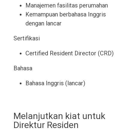
Manajemen fasilitas perumahan
Kemampuan berbahasa Inggris
dengan lancar
Sertifikasi
Certified Resident Director (CRD)
Bahasa
Bahasa Inggris (lancar)
Melanjutkan kiat untuk
Direktur Residen