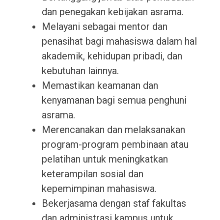
dan penegakan kebijakan asrama.
Melayani sebagai mentor dan
penasihat bagi mahasiswa dalam hal
akademik, kehidupan pribadi, dan
kebutuhan lainnya.
Memastikan keamanan dan
kenyamanan bagi semua penghuni
asrama.
Merencanakan dan melaksanakan
program-program pembinaan atau
pelatihan untuk meningkatkan
keterampilan sosial dan
kepemimpinan mahasiswa.
Bekerjasama dengan staf fakultas
dan administrasi kampus untuk