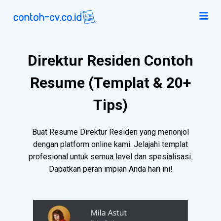
Direktur Residen Contoh
Resume (Templat & 20+
Tips)
Buat Resume Direktur Residen yang menonjol
dengan platform online kami. Jelajahi templat
profesional untuk semua level dan spesialisasi.
Dapatkan peran impian Anda hari ini!