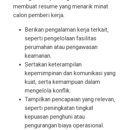
membuat resume yang menarik minat
calon pemberi kerja.
Berikan pengalaman kerja terkait,
seperti pengelolaan fasilitas
perumahan atau pengawasan
keamanan.
Sertakan keterampilan
kepemimpinan dan komunikasi yang
kuat, serta kemampuan dalam
mengelola konflik.
Tampilkan pencapaian yang relevan,
seperti peningkatan tingkat
kepuasan penghuni atau
pengurangan biaya operasional.