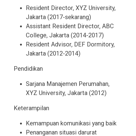
Resident Director, XYZ University,
Jakarta (2017-sekarang)
Assistant Resident Director, ABC
College, Jakarta (2014-2017)
Resident Advisor, DEF Dormitory,
Jakarta (2012-2014)
Pendidikan
Sarjana Manajemen Perumahan,
XYZ University, Jakarta (2012)
Keterampilan
Kemampuan komunikasi yang baik
Penanganan situasi darurat