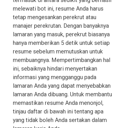
termasuk di antara sedikit yang berhasil
melewati bot ini, resume Anda harus
tetap mengesankan perekrut atau
manajer perekrutan. Dengan banyaknya
lamaran yang masuk, perekrut biasanya
hanya memberikan 5 detik untuk setiap
resume sebelum memutuskan untuk
membuangnya. Mempertimbangkan hal
ini, sebaiknya hindari menyertakan
informasi yang mengganggu pada
lamaran Anda yang dapat menyebabkan
lamaran Anda dibuang. Untuk membantu
memastikan resume Anda menonjol,
tinjau daftar di bawah ini tentang apa
yang tidak boleh Anda sertakan dalam