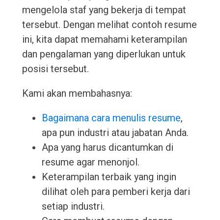
mengelola staf yang bekerja di tempat
tersebut. Dengan melihat contoh resume
ini, kita dapat memahami keterampilan
dan pengalaman yang diperlukan untuk
posisi tersebut.
Kami akan membahasnya:
Bagaimana cara menulis resume
,
apa pun industri atau jabatan Anda.
Apa yang harus dicantumkan di
resume agar menonjol.
Keterampilan terbaik yang ingin
dilihat oleh para pemberi kerja dari
setiap industri.