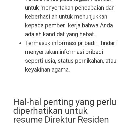
untuk menyertakan pencapaian dan
keberhasilan untuk menunjukkan
kepada pemberi kerja bahwa Anda
adalah kandidat yang hebat.
Termasuk informasi pribadi. Hindari
menyertakan informasi pribadi
seperti usia, status pernikahan, atau
keyakinan agama.
Hal-hal penting yang perlu
diperhatikan untuk
resume Direktur Residen