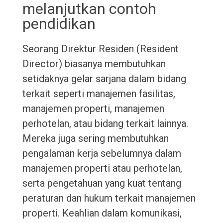
melanjutkan contoh
pendidikan
Seorang Direktur Residen (Resident
Director) biasanya membutuhkan
setidaknya gelar sarjana dalam bidang
terkait seperti manajemen fasilitas,
manajemen properti, manajemen
perhotelan, atau bidang terkait lainnya.
Mereka juga sering membutuhkan
pengalaman kerja sebelumnya dalam
manajemen properti atau perhotelan,
serta pengetahuan yang kuat tentang
peraturan dan hukum terkait manajemen
properti. Keahlian dalam komunikasi,