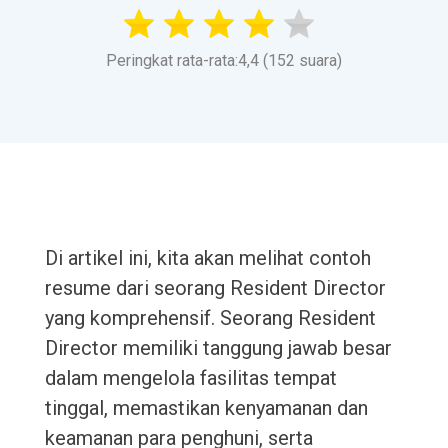
Peringkat rata-rata:4,4 (152 suara)
Di artikel ini, kita akan melihat contoh
resume dari seorang Resident Director
yang komprehensif. Seorang Resident
Director memiliki tanggung jawab besar
dalam mengelola fasilitas tempat
tinggal, memastikan kenyamanan dan
keamanan para penghuni, serta