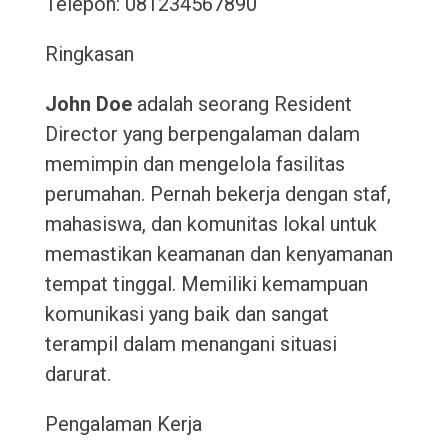
Telepon: 081234567890
Ringkasan
John Doe
adalah seorang Resident
Director yang berpengalaman dalam
memimpin dan mengelola fasilitas
perumahan. Pernah bekerja dengan staf,
mahasiswa, dan komunitas lokal untuk
memastikan keamanan dan kenyamanan
tempat tinggal. Memiliki kemampuan
komunikasi yang baik dan sangat
terampil dalam menangani situasi
darurat.
Pengalaman Kerja