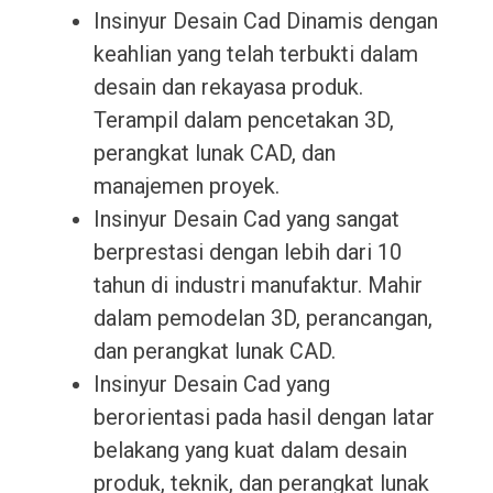
Insinyur Desain Cad Dinamis dengan
keahlian yang telah terbukti dalam
desain dan rekayasa produk.
Terampil dalam pencetakan 3D,
perangkat lunak CAD, dan
manajemen proyek.
Insinyur Desain Cad yang sangat
berprestasi dengan lebih dari 10
tahun di industri manufaktur. Mahir
dalam pemodelan 3D, perancangan,
dan perangkat lunak CAD.
Insinyur Desain Cad yang
berorientasi pada hasil dengan latar
belakang yang kuat dalam desain
produk, teknik, dan perangkat lunak