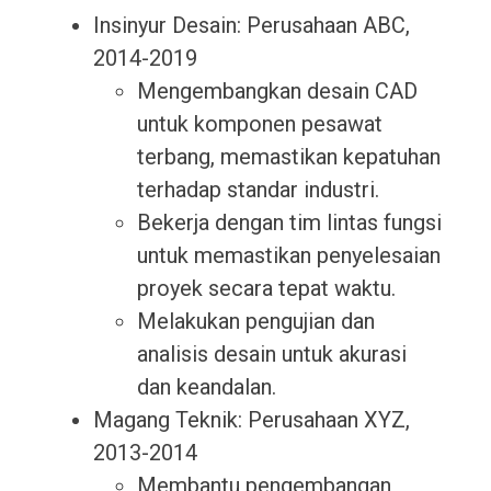
Insinyur Desain: Perusahaan ABC,
2014-2019
Mengembangkan desain CAD
untuk komponen pesawat
terbang, memastikan kepatuhan
terhadap standar industri.
Bekerja dengan tim lintas fungsi
untuk memastikan penyelesaian
proyek secara tepat waktu.
Melakukan pengujian dan
analisis desain untuk akurasi
dan keandalan.
Magang Teknik: Perusahaan XYZ,
2013-2014
Membantu pengembangan