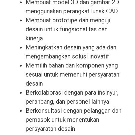
Membuat model 3D dan gambar 2D
menggunakan perangkat lunak CAD
Membuat prototipe dan menguji
desain untuk fungsionalitas dan
kinerja
Meningkatkan desain yang ada dan
mengembangkan solusi inovatif
Memilih bahan dan komponen yang
sesuai untuk memenuhi persyaratan
desain
Berkolaborasi dengan para insinyur,
perancang, dan personel lainnya
Berkonsultasi dengan pelanggan dan
pemasok untuk menentukan
persyaratan desain