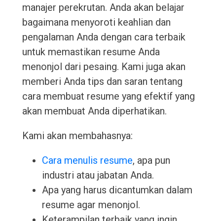
manajer perekrutan. Anda akan belajar
bagaimana menyoroti keahlian dan
pengalaman Anda dengan cara terbaik
untuk memastikan resume Anda
menonjol dari pesaing. Kami juga akan
memberi Anda tips dan saran tentang
cara membuat resume yang efektif yang
akan membuat Anda diperhatikan.
Kami akan membahasnya:
Cara menulis resume
, apa pun
industri atau jabatan Anda.
Apa yang harus dicantumkan dalam
resume agar menonjol.
Keterampilan terbaik yang ingin