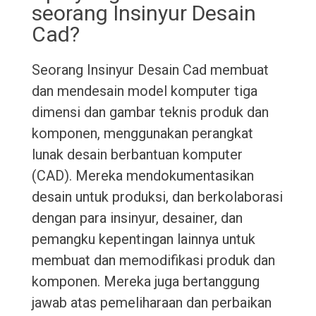
seorang Insinyur Desain
Cad?
Seorang Insinyur Desain Cad membuat
dan mendesain model komputer tiga
dimensi dan gambar teknis produk dan
komponen, menggunakan perangkat
lunak desain berbantuan komputer
(CAD). Mereka mendokumentasikan
desain untuk produksi, dan berkolaborasi
dengan para insinyur, desainer, dan
pemangku kepentingan lainnya untuk
membuat dan memodifikasi produk dan
komponen. Mereka juga bertanggung
jawab atas pemeliharaan dan perbaikan