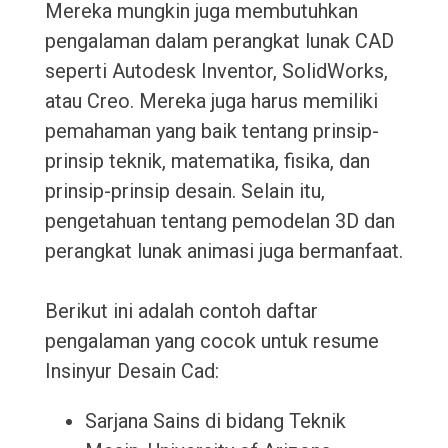
Mereka mungkin juga membutuhkan
pengalaman dalam perangkat lunak CAD
seperti Autodesk Inventor, SolidWorks,
atau Creo. Mereka juga harus memiliki
pemahaman yang baik tentang prinsip-
prinsip teknik, matematika, fisika, dan
prinsip-prinsip desain. Selain itu,
pengetahuan tentang pemodelan 3D dan
perangkat lunak animasi juga bermanfaat.
Berikut ini adalah contoh daftar
pengalaman yang cocok untuk resume
Insinyur Desain Cad:
Sarjana Sains di bidang Teknik