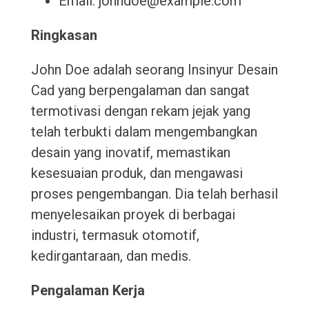
Email: johndoe@example.com
Ringkasan
John Doe adalah seorang Insinyur Desain
Cad yang berpengalaman dan sangat
termotivasi dengan rekam jejak yang
telah terbukti dalam mengembangkan
desain yang inovatif, memastikan
kesesuaian produk, dan mengawasi
proses pengembangan. Dia telah berhasil
menyelesaikan proyek di berbagai
industri, termasuk otomotif,
kedirgantaraan, dan medis.
Pengalaman Kerja