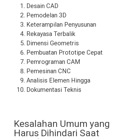
Desain CAD
Pemodelan 3D
Keterampilan Penyusunan
Rekayasa Terbalik
Dimensi Geometris
Pembuatan Prototipe Cepat
Pemrograman CAM
Pemesinan CNC
Analisis Elemen Hingga
Dokumentasi Teknis
Kesalahan Umum yang
Harus Dihindari Saat