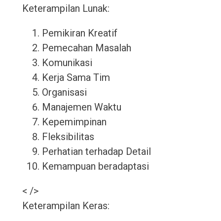
Keterampilan Lunak:
Pemikiran Kreatif
Pemecahan Masalah
Komunikasi
Kerja Sama Tim
Organisasi
Manajemen Waktu
Kepemimpinan
Fleksibilitas
Perhatian terhadap Detail
Kemampuan beradaptasi
< />
Keterampilan Keras: