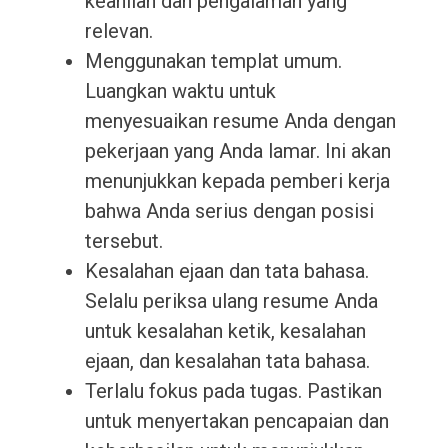
keahlian dan pengalaman yang
relevan.
Menggunakan templat umum.
Luangkan waktu untuk
menyesuaikan resume Anda dengan
pekerjaan yang Anda lamar. Ini akan
menunjukkan kepada pemberi kerja
bahwa Anda serius dengan posisi
tersebut.
Kesalahan ejaan dan tata bahasa.
Selalu periksa ulang resume Anda
untuk kesalahan ketik, kesalahan
ejaan, dan kesalahan tata bahasa.
Terlalu fokus pada tugas. Pastikan
untuk menyertakan pencapaian dan