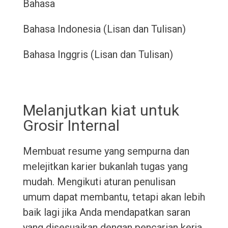
Bahasa
Bahasa Indonesia (Lisan dan Tulisan)
Bahasa Inggris (Lisan dan Tulisan)
Melanjutkan kiat untuk
Grosir Internal
Membuat resume yang sempurna dan
melejitkan karier bukanlah tugas yang
mudah. Mengikuti aturan penulisan
umum dapat membantu, tetapi akan lebih
baik lagi jika Anda mendapatkan saran
yang disesuaikan dengan pencarian kerja