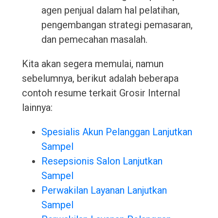
agen penjual dalam hal pelatihan,
pengembangan strategi pemasaran,
dan pemecahan masalah.
Kita akan segera memulai, namun
sebelumnya, berikut adalah beberapa
contoh resume terkait Grosir Internal
lainnya:
Spesialis Akun Pelanggan Lanjutkan
Sampel
Resepsionis Salon Lanjutkan
Sampel
Perwakilan Layanan Lanjutkan
Sampel