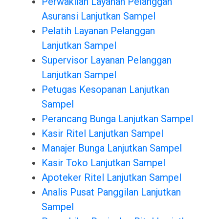
Perwakilan Layanan Pelanggan
Asuransi Lanjutkan Sampel
Pelatih Layanan Pelanggan
Lanjutkan Sampel
Supervisor Layanan Pelanggan
Lanjutkan Sampel
Petugas Kesopanan Lanjutkan
Sampel
Perancang Bunga Lanjutkan Sampel
Kasir Ritel Lanjutkan Sampel
Manajer Bunga Lanjutkan Sampel
Kasir Toko Lanjutkan Sampel
Apoteker Ritel Lanjutkan Sampel
Analis Pusat Panggilan Lanjutkan
Sampel