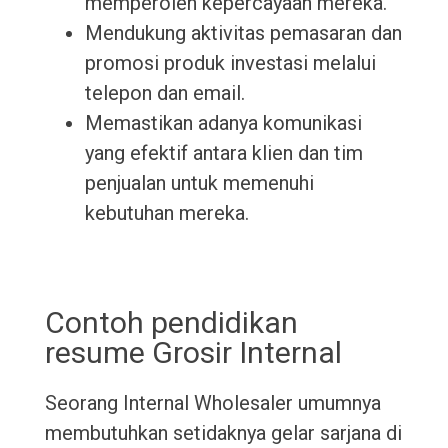
memperoleh kepercayaan mereka.
Mendukung aktivitas pemasaran dan
promosi produk investasi melalui
telepon dan email.
Memastikan adanya komunikasi
yang efektif antara klien dan tim
penjualan untuk memenuhi
kebutuhan mereka.
Contoh pendidikan
resume Grosir Internal
Seorang Internal Wholesaler umumnya
membutuhkan setidaknya gelar sarjana di