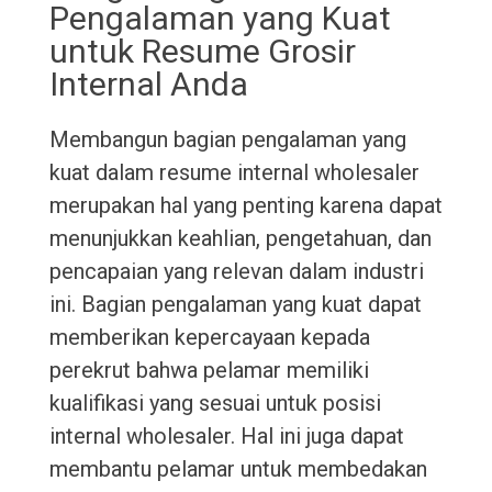
Pengalaman yang Kuat
untuk Resume Grosir
Internal Anda
Membangun bagian pengalaman yang
kuat dalam resume internal wholesaler
merupakan hal yang penting karena dapat
menunjukkan keahlian, pengetahuan, dan
pencapaian yang relevan dalam industri
ini. Bagian pengalaman yang kuat dapat
memberikan kepercayaan kepada
perekrut bahwa pelamar memiliki
kualifikasi yang sesuai untuk posisi
internal wholesaler. Hal ini juga dapat
membantu pelamar untuk membedakan