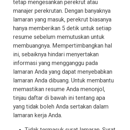
tetap mengesankan perekrut atau
manajer perekrutan. Dengan banyaknya
lamaran yang masuk, perekrut biasanya
hanya memberikan 5 detik untuk setiap
resume sebelum memutuskan untuk
membuangnya. Mempertimbangkan hal
ini, sebaiknya hindari menyertakan
informasi yang mengganggu pada
lamaran Anda yang dapat menyebabkan
lamaran Anda dibuang. Untuk membantu
memastikan resume Anda menonjol,
tinjau daftar di bawah ini tentang apa
yang tidak boleh Anda sertakan dalam
lamaran kerja Anda.
Tidak termasuk surat lamaran. Surat