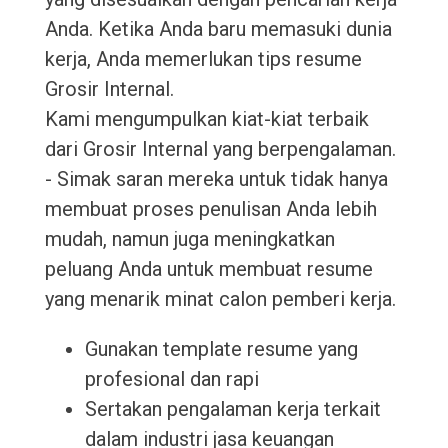
Anda. Ketika Anda baru memasuki dunia
kerja, Anda memerlukan tips resume
Grosir Internal.
Kami mengumpulkan kiat-kiat terbaik
dari Grosir Internal yang berpengalaman.
- Simak saran mereka untuk tidak hanya
membuat proses penulisan Anda lebih
mudah, namun juga meningkatkan
peluang Anda untuk membuat resume
yang menarik minat calon pemberi kerja.
Gunakan template resume yang
profesional dan rapi
Sertakan pengalaman kerja terkait
dalam industri jasa keuangan