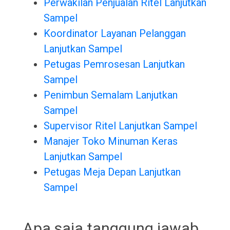
Perwakilan Penjualan Ritel Lanjutkan
Sampel
Koordinator Layanan Pelanggan
Lanjutkan Sampel
Petugas Pemrosesan Lanjutkan
Sampel
Penimbun Semalam Lanjutkan
Sampel
Supervisor Ritel Lanjutkan Sampel
Manajer Toko Minuman Keras
Lanjutkan Sampel
Petugas Meja Depan Lanjutkan
Sampel
Apa saja tanggung jawab