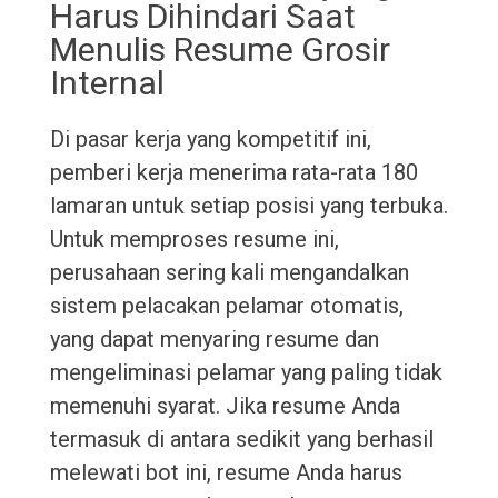
Harus Dihindari Saat
Menulis Resume Grosir
Internal
Di pasar kerja yang kompetitif ini,
pemberi kerja menerima rata-rata 180
lamaran untuk setiap posisi yang terbuka.
Untuk memproses resume ini,
perusahaan sering kali mengandalkan
sistem pelacakan pelamar otomatis,
yang dapat menyaring resume dan
mengeliminasi pelamar yang paling tidak
memenuhi syarat. Jika resume Anda
termasuk di antara sedikit yang berhasil
melewati bot ini, resume Anda harus