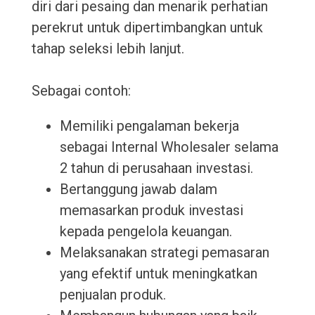
diri dari pesaing dan menarik perhatian
perekrut untuk dipertimbangkan untuk
tahap seleksi lebih lanjut.
Sebagai contoh:
Memiliki pengalaman bekerja
sebagai Internal Wholesaler selama
2 tahun di perusahaan investasi.
Bertanggung jawab dalam
memasarkan produk investasi
kepada pengelola keuangan.
Melaksanakan strategi pemasaran
yang efektif untuk meningkatkan
penjualan produk.