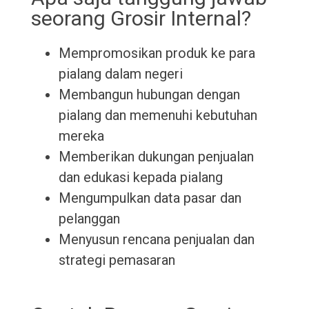
seorang Grosir Internal?
Mempromosikan produk ke para
pialang dalam negeri
Membangun hubungan dengan
pialang dan memenuhi kebutuhan
mereka
Memberikan dukungan penjualan
dan edukasi kepada pialang
Mengumpulkan data pasar dan
pelanggan
Menyusun rencana penjualan dan
strategi pemasaran