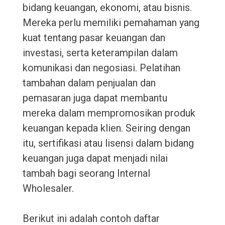
bidang keuangan, ekonomi, atau bisnis.
Mereka perlu memiliki pemahaman yang
kuat tentang pasar keuangan dan
investasi, serta keterampilan dalam
komunikasi dan negosiasi. Pelatihan
tambahan dalam penjualan dan
pemasaran juga dapat membantu
mereka dalam mempromosikan produk
keuangan kepada klien. Seiring dengan
itu, sertifikasi atau lisensi dalam bidang
keuangan juga dapat menjadi nilai
tambah bagi seorang Internal
Wholesaler.
Berikut ini adalah contoh daftar