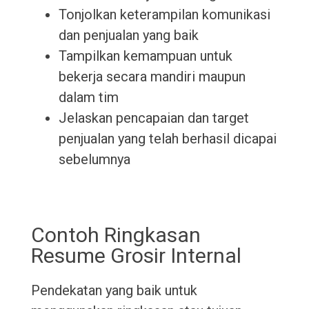
Tonjolkan keterampilan komunikasi
dan penjualan yang baik
Tampilkan kemampuan untuk
bekerja secara mandiri maupun
dalam tim
Jelaskan pencapaian dan target
penjualan yang telah berhasil dicapai
sebelumnya
Contoh Ringkasan
Resume Grosir Internal
Pendekatan yang baik untuk