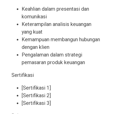
Keahlian dalam presentasi dan
komunikasi
Keterampilan analisis keuangan
yang kuat
Kemampuan membangun hubungan
dengan klien
Pengalaman dalam strategi
pemasaran produk keuangan
Sertifikasi
[Sertifikasi 1]
[Sertifikasi 2]
[Sertifikasi 3]