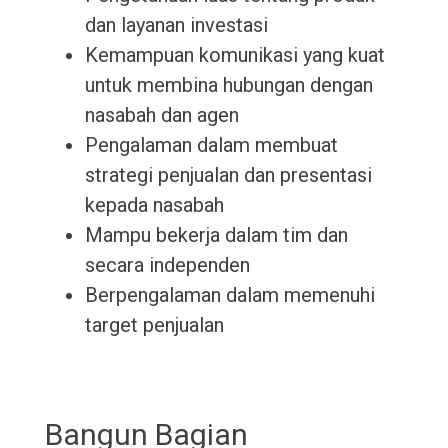
dan layanan investasi
Kemampuan komunikasi yang kuat
untuk membina hubungan dengan
nasabah dan agen
Pengalaman dalam membuat
strategi penjualan dan presentasi
kepada nasabah
Mampu bekerja dalam tim dan
secara independen
Berpengalaman dalam memenuhi
target penjualan
Bangun Bagian