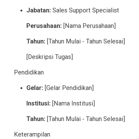
Jabatan:
Sales Support Specialist
Perusahaan:
[Nama Perusahaan]
Tahun:
[Tahun Mulai - Tahun Selesai]
[Deskripsi Tugas]
Pendidikan
Gelar:
[Gelar Pendidikan]
Institusi:
[Nama Institusi]
Tahun:
[Tahun Mulai - Tahun Selesai]
Keterampilan