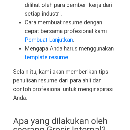
dilihat oleh para pemberi kerja dari
setiap industri.
Cara membuat resume dengan
cepat bersama profesional kami
Pembuat Lanjutkan
.
Mengapa Anda harus menggunakan
template resume
Selain itu, kami akan memberikan tips
penulisan resume dari para ahli dan
contoh profesional untuk menginspirasi
Anda.
Apa yang dilakukan oleh
seorang Grosir Internal?