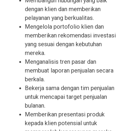
Membangun hubungan yang baik
dengan klien dan memberikan
pelayanan yang berkualitas.
Mengelola portofolio klien dan
memberikan rekomendasi investasi
yang sesuai dengan kebutuhan
mereka.
Menganalisis tren pasar dan
membuat laporan penjualan secara
berkala.
Bekerja sama dengan tim penjualan
untuk mencapai target penjualan
bulanan.
Memberikan presentasi produk
kepada klien potensial untuk