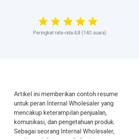
Peringkat rata-rata:4,8 (140 suara)
Artikel ini memberikan contoh resume
untuk peran Internal Wholesaler yang
mencakup keterampilan penjualan,
komunikasi, dan pengetahuan produk.
Sebagai seorang Internal Wholesaler,