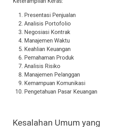
Keterampilan Keras:
Presentasi Penjualan
Analisis Portofolio
Negosiasi Kontrak
Manajemen Waktu
Keahlian Keuangan
Pemahaman Produk
Analisis Risiko
Manajemen Pelanggan
Kemampuan Komunikasi
Pengetahuan Pasar Keuangan
Kesalahan Umum yang