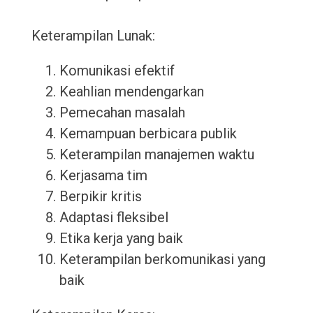
Keterampilan Lunak:
Komunikasi efektif
Keahlian mendengarkan
Pemecahan masalah
Kemampuan berbicara publik
Keterampilan manajemen waktu
Kerjasama tim
Berpikir kritis
Adaptasi fleksibel
Etika kerja yang baik
Keterampilan berkomunikasi yang
baik