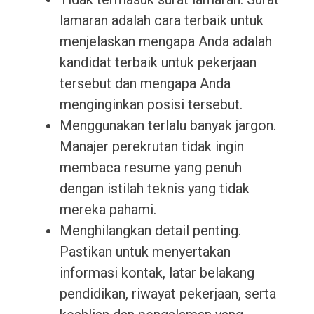
lamaran adalah cara terbaik untuk
menjelaskan mengapa Anda adalah
kandidat terbaik untuk pekerjaan
tersebut dan mengapa Anda
menginginkan posisi tersebut.
Menggunakan terlalu banyak jargon.
Manajer perekrutan tidak ingin
membaca resume yang penuh
dengan istilah teknis yang tidak
mereka pahami.
Menghilangkan detail penting.
Pastikan untuk menyertakan
informasi kontak, latar belakang
pendidikan, riwayat pekerjaan, serta