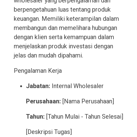
wholesaler yang berpengalaman dan
berpengetahuan luas tentang produk
keuangan. Memiliki keterampilan dalam
membangun dan memelihara hubungan
dengan klien serta kemampuan dalam
menjelaskan produk investasi dengan
jelas dan mudah dipahami.
Pengalaman Kerja
Jabatan:
Internal Wholesaler
Perusahaan:
[Nama Perusahaan]
Tahun:
[Tahun Mulai - Tahun Selesai]
[Deskripsi Tugas]