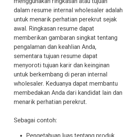
menggunakan ringkasan atau tujuan
dalam resume internal wholesaler adalah
untuk menarik perhatian perekrut sejak
awal. Ringkasan resume dapat
memberikan gambaran singkat tentang
pengalaman dan keahlian Anda,
sementara tujuan resume dapat
menyoroti tujuan karir dan keinginan
untuk berkembang di peran internal
wholesaler. Keduanya dapat membantu
membedakan Anda dari kandidat lain dan
menarik perhatian perekrut.
Sebagai contoh:
Pengetahuan luas tentang produk