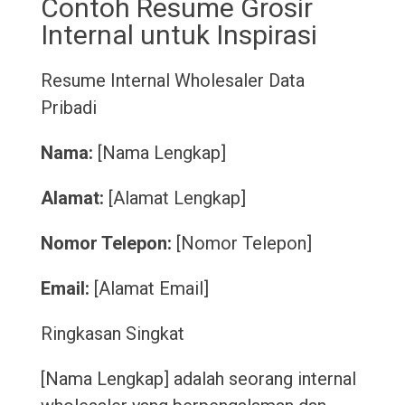
Contoh Resume Grosir
Internal untuk Inspirasi
Resume Internal Wholesaler
Data
Pribadi
Nama:
[Nama Lengkap]
Alamat:
[Alamat Lengkap]
Nomor Telepon:
[Nomor Telepon]
Email:
[Alamat Email]
Ringkasan Singkat
[Nama Lengkap] adalah seorang internal