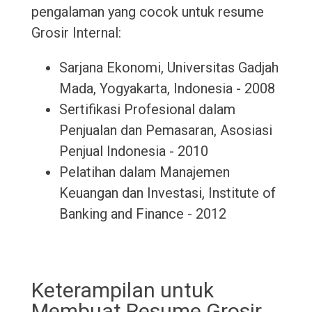
pengalaman yang cocok untuk resume
Grosir Internal:
Sarjana Ekonomi, Universitas Gadjah
Mada, Yogyakarta, Indonesia - 2008
Sertifikasi Profesional dalam
Penjualan dan Pemasaran, Asosiasi
Penjual Indonesia - 2010
Pelatihan dalam Manajemen
Keuangan dan Investasi, Institute of
Banking and Finance - 2012
Keterampilan untuk
Membuat Resume Grosir