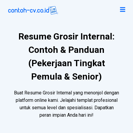
Resume Grosir Internal:
Contoh & Panduan
(Pekerjaan Tingkat
Pemula & Senior)
Buat Resume Grosir Internal yang menonjol dengan
platform online kami. Jelajahi templat profesional
untuk semua level dan spesialisasi. Dapatkan
peran impian Anda hari ini!