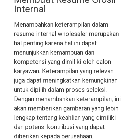
Internal
Menambahkan keterampilan dalam
resume internal wholesaler merupakan
hal penting karena hal ini dapat
menunjukkan kemampuan dan
kompetensi yang dimiliki oleh calon
karyawan. Keterampilan yang relevan
juga dapat meningkatkan kemungkinan
untuk dipilih dalam proses seleksi.
Dengan menambahkan keterampilan, ini
akan memberikan gambaran yang lebih
lengkap tentang keahlian yang dimiliki
dan potensi kontribusi yang dapat
diberikan kepada perusahaan.