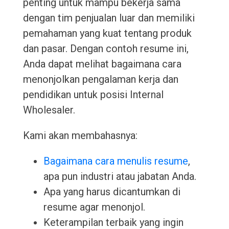
penting untuk mampu bekerja sama
dengan tim penjualan luar dan memiliki
pemahaman yang kuat tentang produk
dan pasar. Dengan contoh resume ini,
Anda dapat melihat bagaimana cara
menonjolkan pengalaman kerja dan
pendidikan untuk posisi Internal
Wholesaler.
Kami akan membahasnya:
Bagaimana cara menulis resume
,
apa pun industri atau jabatan Anda.
Apa yang harus dicantumkan di
resume agar menonjol.
Keterampilan terbaik yang ingin