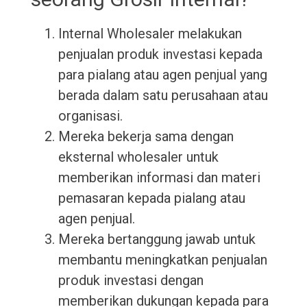
Internal Wholesaler melakukan
penjualan produk investasi kepada
para pialang atau agen penjual yang
berada dalam satu perusahaan atau
organisasi.
Mereka bekerja sama dengan
eksternal wholesaler untuk
memberikan informasi dan materi
pemasaran kepada pialang atau
agen penjual.
Mereka bertanggung jawab untuk
membantu meningkatkan penjualan
produk investasi dengan
memberikan dukungan kepada para