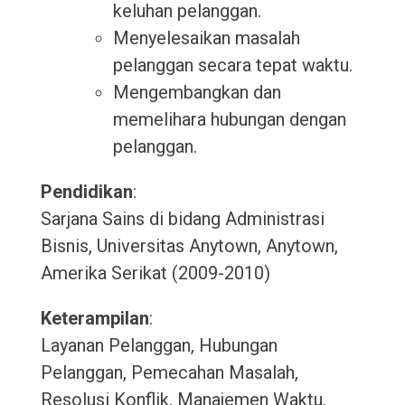
keluhan pelanggan.
Menyelesaikan masalah
pelanggan secara tepat waktu.
Mengembangkan dan
memelihara hubungan dengan
pelanggan.
Pendidikan
:
Sarjana Sains di bidang Administrasi
Bisnis, Universitas Anytown, Anytown,
Amerika Serikat (2009-2010)
Keterampilan
:
Layanan Pelanggan, Hubungan
Pelanggan, Pemecahan Masalah,
Resolusi Konflik, Manajemen Waktu,