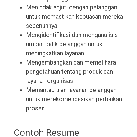
Menindaklanjuti dengan pelanggan
untuk memastikan kepuasan mereka
sepenuhnya
Mengidentifikasi dan menganalisis
umpan balik pelanggan untuk
meningkatkan layanan
Mengembangkan dan memelihara
pengetahuan tentang produk dan
layanan organisasi
Memantau tren layanan pelanggan
untuk merekomendasikan perbaikan
proses
Contoh Resume