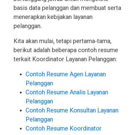
basis data pelanggan dan membuat serta
menerapkan kebijakan layanan
pelanggan.
Kita akan mulai, tetapi pertama-tama,
berikut adalah beberapa contoh resume
terkait Koordinator Layanan Pelanggan:
Contoh Resume Agen Layanan
Pelanggan
Contoh Resume Analis Layanan
Pelanggan
Contoh Resume Konsultan Layanan
Pelanggan
Contoh Resume Koordinator