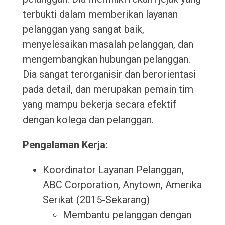
terbukti dalam memberikan layanan
pelanggan yang sangat baik,
menyelesaikan masalah pelanggan, dan
mengembangkan hubungan pelanggan.
Dia sangat terorganisir dan berorientasi
pada detail, dan merupakan pemain tim
yang mampu bekerja secara efektif
dengan kolega dan pelanggan.
Pengalaman Kerja:
Koordinator Layanan Pelanggan,
ABC Corporation, Anytown, Amerika
Serikat (2015-Sekarang)
Membantu pelanggan dengan