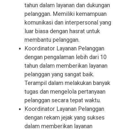
tahun dalam layanan dan dukungan
pelanggan. Memiliki kemampuan
komunikasi dan interpersonal yang
luar biasa dengan hasrat untuk
membantu pelanggan.
Koordinator Layanan Pelanggan
dengan pengalaman lebih dari 10
tahun dalam memberikan layanan
pelanggan yang sangat baik.
Terampil dalam melakukan banyak
tugas dan mengelola pertanyaan
pelanggan secara tepat waktu.
Koordinator Layanan Pelanggan
dengan rekam jejak yang sukses
dalam memberikan layanan