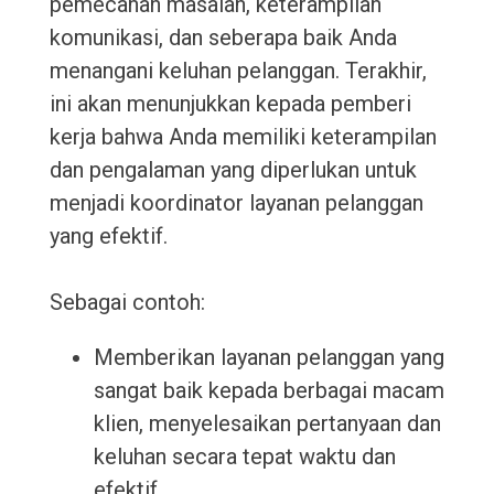
pemecahan masalah, keterampilan
komunikasi, dan seberapa baik Anda
menangani keluhan pelanggan. Terakhir,
ini akan menunjukkan kepada pemberi
kerja bahwa Anda memiliki keterampilan
dan pengalaman yang diperlukan untuk
menjadi koordinator layanan pelanggan
yang efektif.
Sebagai contoh:
Memberikan layanan pelanggan yang
sangat baik kepada berbagai macam
klien, menyelesaikan pertanyaan dan
keluhan secara tepat waktu dan
efektif.