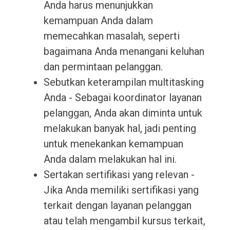
Anda harus menunjukkan
kemampuan Anda dalam
memecahkan masalah, seperti
bagaimana Anda menangani keluhan
dan permintaan pelanggan.
Sebutkan keterampilan multitasking
Anda - Sebagai koordinator layanan
pelanggan, Anda akan diminta untuk
melakukan banyak hal, jadi penting
untuk menekankan kemampuan
Anda dalam melakukan hal ini.
Sertakan sertifikasi yang relevan -
Jika Anda memiliki sertifikasi yang
terkait dengan layanan pelanggan
atau telah mengambil kursus terkait,