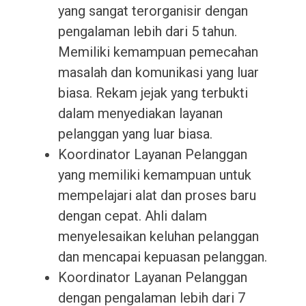
yang sangat terorganisir dengan
pengalaman lebih dari 5 tahun.
Memiliki kemampuan pemecahan
masalah dan komunikasi yang luar
biasa. Rekam jejak yang terbukti
dalam menyediakan layanan
pelanggan yang luar biasa.
Koordinator Layanan Pelanggan
yang memiliki kemampuan untuk
mempelajari alat dan proses baru
dengan cepat. Ahli dalam
menyelesaikan keluhan pelanggan
dan mencapai kepuasan pelanggan.
Koordinator Layanan Pelanggan
dengan pengalaman lebih dari 7