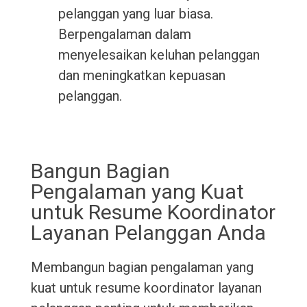
pelanggan yang luar biasa.
Berpengalaman dalam
menyelesaikan keluhan pelanggan
dan meningkatkan kepuasan
pelanggan.
Bangun Bagian
Pengalaman yang Kuat
untuk Resume Koordinator
Layanan Pelanggan Anda
Membangun bagian pengalaman yang
kuat untuk resume koordinator layanan