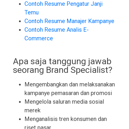
Contoh Resume Pengatur Janji
Temu
Contoh Resume Manajer Kampanye
Contoh Resume Analis E-
Commerce
Apa saja tanggung jawab
seorang Brand Specialist?
Mengembangkan dan melaksanakan
kampanye pemasaran dan promosi
Mengelola saluran media sosial
merek
Menganalisis tren konsumen dan
riset pasar