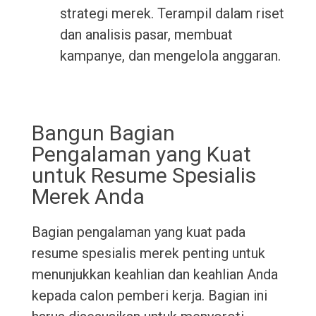
strategi merek. Terampil dalam riset
dan analisis pasar, membuat
kampanye, dan mengelola anggaran.
Bangun Bagian
Pengalaman yang Kuat
untuk Resume Spesialis
Merek Anda
Bagian pengalaman yang kuat pada
resume spesialis merek penting untuk
menunjukkan keahlian dan keahlian Anda
kepada calon pemberi kerja. Bagian ini