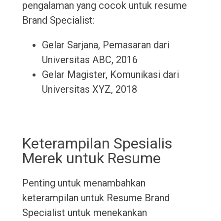
pengalaman yang cocok untuk resume
Brand Specialist:
Gelar Sarjana, Pemasaran dari
Universitas ABC, 2016
Gelar Magister, Komunikasi dari
Universitas XYZ, 2018
Keterampilan Spesialis
Merek untuk Resume
Penting untuk menambahkan
keterampilan untuk Resume Brand
Specialist untuk menekankan