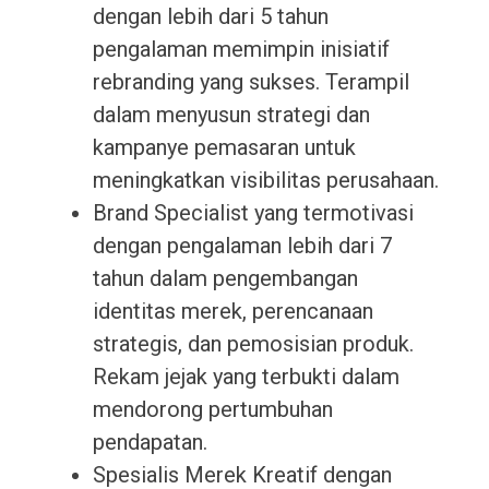
dengan lebih dari 5 tahun
pengalaman memimpin inisiatif
rebranding yang sukses. Terampil
dalam menyusun strategi dan
kampanye pemasaran untuk
meningkatkan visibilitas perusahaan.
Brand Specialist yang termotivasi
dengan pengalaman lebih dari 7
tahun dalam pengembangan
identitas merek, perencanaan
strategis, dan pemosisian produk.
Rekam jejak yang terbukti dalam
mendorong pertumbuhan
pendapatan.
Spesialis Merek Kreatif dengan