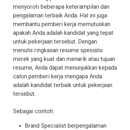
menyoroti beberapa keterampilan dan
pengalaman terbaik Anda. Hal ini juga
membantu pemberi kerja memutuskan
apakah Anda adalah kandidat yang tepat
untuk pekerjaan tersebut. Dengan
menulis ringkasan resume spesialis
merek yang kuat dan menarik atau tujuan
resume, Anda dapat menunjukkan kepada
calon pemberi kerja mengapa Anda
adalah kandidat terbaik untuk pekerjaan
tersebut.
Sebagai contoh:
Brand Specialist berpengalaman