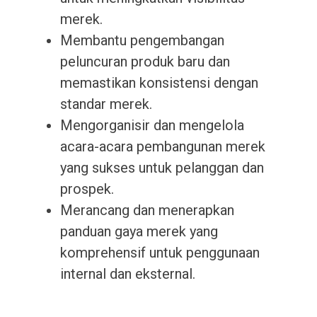
merek.
Membantu pengembangan
peluncuran produk baru dan
memastikan konsistensi dengan
standar merek.
Mengorganisir dan mengelola
acara-acara pembangunan merek
yang sukses untuk pelanggan dan
prospek.
Merancang dan menerapkan
panduan gaya merek yang
komprehensif untuk penggunaan
internal dan eksternal.