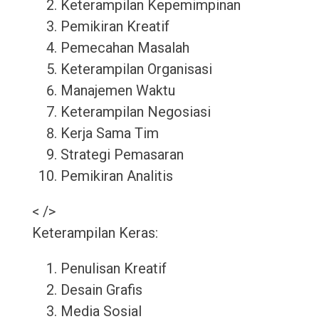
Keterampilan Kepemimpinan
Pemikiran Kreatif
Pemecahan Masalah
Keterampilan Organisasi
Manajemen Waktu
Keterampilan Negosiasi
Kerja Sama Tim
Strategi Pemasaran
Pemikiran Analitis
< />
Keterampilan Keras:
Penulisan Kreatif
Desain Grafis
Media Sosial