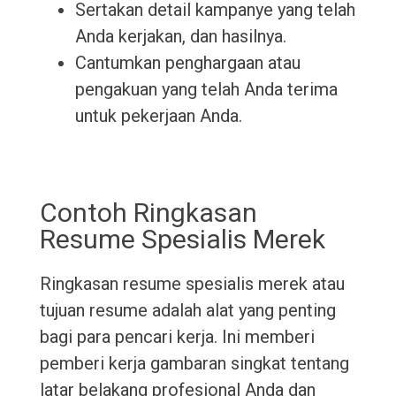
Sertakan detail kampanye yang telah
Anda kerjakan, dan hasilnya.
Cantumkan penghargaan atau
pengakuan yang telah Anda terima
untuk pekerjaan Anda.
Contoh Ringkasan
Resume Spesialis Merek
Ringkasan resume spesialis merek atau
tujuan resume adalah alat yang penting
bagi para pencari kerja. Ini memberi
pemberi kerja gambaran singkat tentang
latar belakang profesional Anda dan