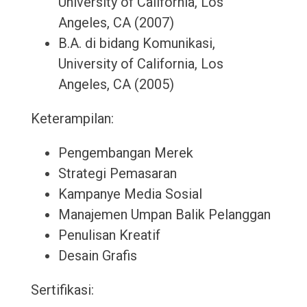
University of California, Los
Angeles, CA (2007)
B.A. di bidang Komunikasi,
University of California, Los
Angeles, CA (2005)
Keterampilan:
Pengembangan Merek
Strategi Pemasaran
Kampanye Media Sosial
Manajemen Umpan Balik Pelanggan
Penulisan Kreatif
Desain Grafis
Sertifikasi: