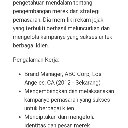
pengetahuan mendalam tentang
pengembangan merek dan strategi
pemasaran. Dia memiliki rekam jejak
yang terbukti berhasil meluncurkan dan
mengelola kampanye yang sukses untuk
berbagai klien.
Pengalaman Kerja:
Brand Manager, ABC Corp, Los
Angeles, CA (2012 - Sekarang)
Mengembangkan dan melaksanakan
kampanye pemasaran yang sukses
untuk berbagai klien
Menciptakan dan mengelola
identitas dan pesan merek