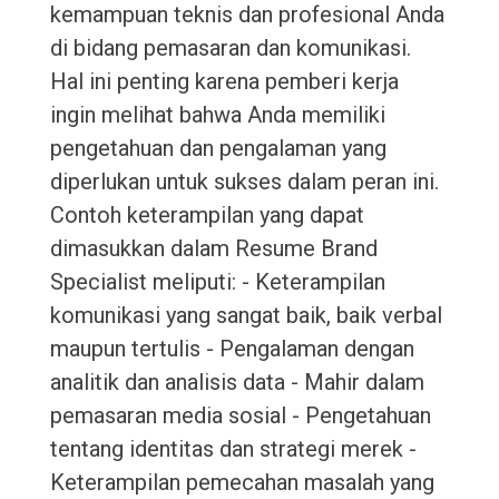
kemampuan teknis dan profesional Anda
di bidang pemasaran dan komunikasi.
Hal ini penting karena pemberi kerja
ingin melihat bahwa Anda memiliki
pengetahuan dan pengalaman yang
diperlukan untuk sukses dalam peran ini.
Contoh keterampilan yang dapat
dimasukkan dalam Resume Brand
Specialist meliputi: - Keterampilan
komunikasi yang sangat baik, baik verbal
maupun tertulis - Pengalaman dengan
analitik dan analisis data - Mahir dalam
pemasaran media sosial - Pengetahuan
tentang identitas dan strategi merek -
Keterampilan pemecahan masalah yang