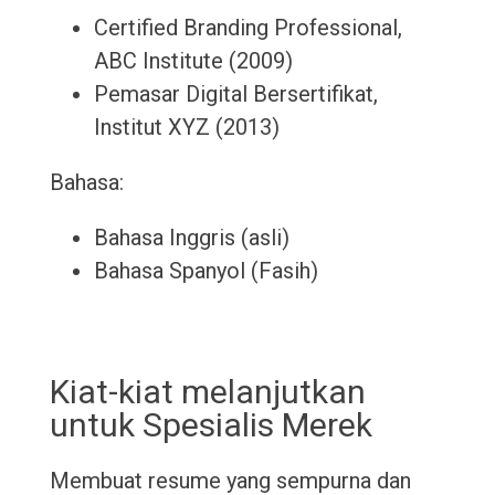
Certified Branding Professional,
ABC Institute (2009)
Pemasar Digital Bersertifikat,
Institut XYZ (2013)
Bahasa:
Bahasa Inggris (asli)
Bahasa Spanyol (Fasih)
Kiat-kiat melanjutkan
untuk Spesialis Merek
Membuat resume yang sempurna dan