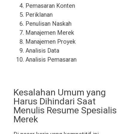
Pemasaran Konten
Periklanan
Penulisan Naskah
Manajemen Merek
Manajemen Proyek
Analisis Data
Analisis Pemasaran
Kesalahan Umum yang
Harus Dihindari Saat
Menulis Resume Spesialis
Merek