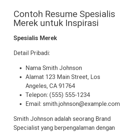
Contoh Resume Spesialis
Merek untuk Inspirasi
Spesialis Merek
Detail Pribadi:
Nama Smith Johnson
Alamat 123 Main Street, Los
Angeles, CA 91764
Telepon: (555) 555-1234
Email: smith.johnson@example.com
Smith Johnson adalah seorang Brand
Specialist yang berpengalaman dengan