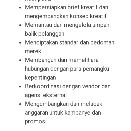
Mempersiapkan brief kreatif dan
mengembangkan konsep kreatif
Memantau dan mengelola umpan
balik pelanggan
Menciptakan standar dan pedoman
merek
Membangun dan memelihara
hubungan dengan para pemangku
kepentingan
Berkoordinasi dengan vendor dan
agensi eksternal
Mengembangkan dan melacak
anggaran untuk kampanye dan
promosi