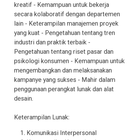
kreatif - Kemampuan untuk bekerja
secara kolaboratif dengan departemen
lain - Keterampilan manajemen proyek
yang kuat - Pengetahuan tentang tren
industri dan praktik terbaik -
Pengetahuan tentang riset pasar dan
psikologi konsumen - Kemampuan untuk
mengembangkan dan melaksanakan
kampanye yang sukses - Mahir dalam
penggunaan perangkat lunak dan alat
desain.
Keterampilan Lunak:
Komunikasi Interpersonal