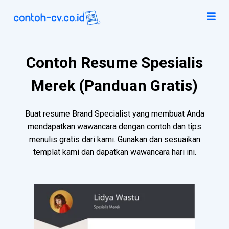
Contoh Resume Spesialis
Merek (Panduan Gratis)
Buat resume Brand Specialist yang membuat Anda
mendapatkan wawancara dengan contoh dan tips
menulis gratis dari kami. Gunakan dan sesuaikan
templat kami dan dapatkan wawancara hari ini.