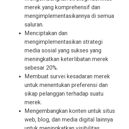
merek yang komprehensif dan
mengimplementasikannya di semua
saluran.
Menciptakan dan
mengimplementasikan strategi
media sosial yang sukses yang
meningkatkan keterlibatan merek
sebesar 20%.
Membuat survei kesadaran merek
untuk menentukan preferensi dan
sikap pelanggan terhadap suatu
merek.
Mengembangkan konten untuk situs
web, blog, dan media digital lainnya
untuk meningkatkan visibilitas