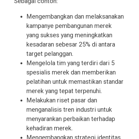
Sebagai contoh:
Mengembangkan dan melaksanakan
kampanye pembangunan merek
yang sukses yang meningkatkan
kesadaran sebesar 25% di antara
target pelanggan.
Mengelola tim yang terdiri dari 5
spesialis merek dan memberikan
pelatihan untuk memastikan standar
merek yang tepat terpenuhi.
Melakukan riset pasar dan
menganalisis tren industri untuk
menyarankan perbaikan terhadap
kehadiran merek.
Mengembangkan strategi identitas