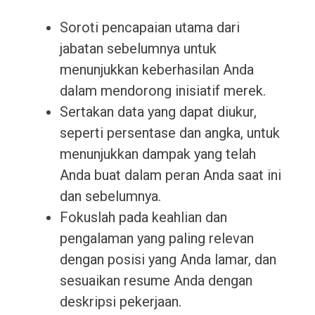
Soroti pencapaian utama dari
jabatan sebelumnya untuk
menunjukkan keberhasilan Anda
dalam mendorong inisiatif merek.
Sertakan data yang dapat diukur,
seperti persentase dan angka, untuk
menunjukkan dampak yang telah
Anda buat dalam peran Anda saat ini
dan sebelumnya.
Fokuslah pada keahlian dan
pengalaman yang paling relevan
dengan posisi yang Anda lamar, dan
sesuaikan resume Anda dengan
deskripsi pekerjaan.