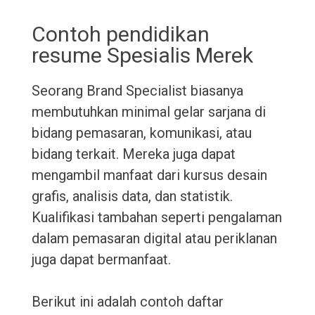
Contoh pendidikan
resume Spesialis Merek
Seorang Brand Specialist biasanya
membutuhkan minimal gelar sarjana di
bidang pemasaran, komunikasi, atau
bidang terkait. Mereka juga dapat
mengambil manfaat dari kursus desain
grafis, analisis data, dan statistik.
Kualifikasi tambahan seperti pengalaman
dalam pemasaran digital atau periklanan
juga dapat bermanfaat.
Berikut ini adalah contoh daftar