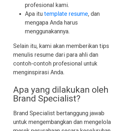
profesional kami.
Apa itu
template resume
, dan
mengapa Anda harus
menggunakannya.
Selain itu, kami akan memberikan tips
menulis resume dari para ahli dan
contoh-contoh profesional untuk
menginspirasi Anda.
Apa yang dilakukan oleh
Brand Specialist?
Brand Specialist bertanggung jawab
untuk mengembangkan dan mengelola
merek perusahaan secara keseluruhan.