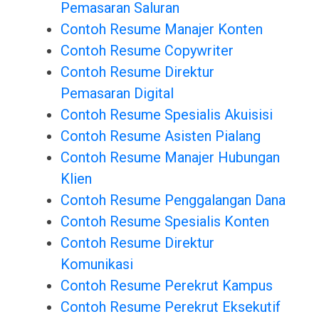
Pemasaran Saluran
Contoh Resume Manajer Konten
Contoh Resume Copywriter
Contoh Resume Direktur
Pemasaran Digital
Contoh Resume Spesialis Akuisisi
Contoh Resume Asisten Pialang
Contoh Resume Manajer Hubungan
Klien
Contoh Resume Penggalangan Dana
Contoh Resume Spesialis Konten
Contoh Resume Direktur
Komunikasi
Contoh Resume Perekrut Kampus
Contoh Resume Perekrut Eksekutif