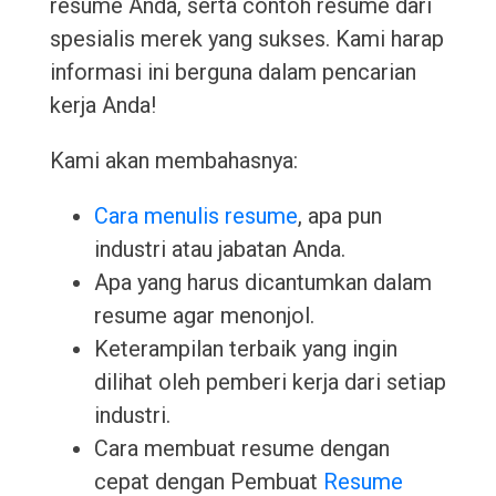
resume Anda, serta contoh resume dari
spesialis merek yang sukses. Kami harap
informasi ini berguna dalam pencarian
kerja Anda!
Kami akan membahasnya:
Cara menulis resume
, apa pun
industri atau jabatan Anda.
Apa yang harus dicantumkan dalam
resume agar menonjol.
Keterampilan terbaik yang ingin
dilihat oleh pemberi kerja dari setiap
industri.
Cara membuat resume dengan
cepat dengan Pembuat
Resume