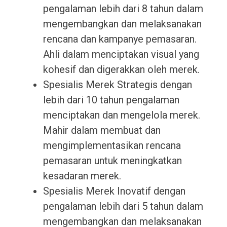
pengalaman lebih dari 8 tahun dalam
mengembangkan dan melaksanakan
rencana dan kampanye pemasaran.
Ahli dalam menciptakan visual yang
kohesif dan digerakkan oleh merek.
Spesialis Merek Strategis dengan
lebih dari 10 tahun pengalaman
menciptakan dan mengelola merek.
Mahir dalam membuat dan
mengimplementasikan rencana
pemasaran untuk meningkatkan
kesadaran merek.
Spesialis Merek Inovatif dengan
pengalaman lebih dari 5 tahun dalam
mengembangkan dan melaksanakan