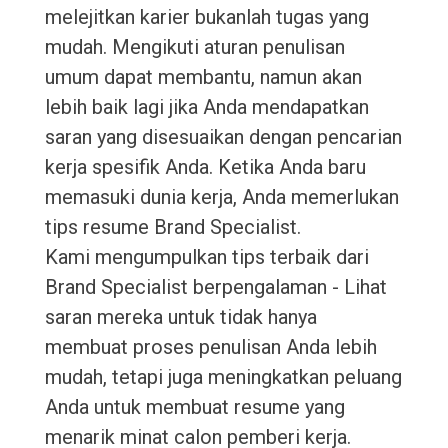
melejitkan karier bukanlah tugas yang
mudah. Mengikuti aturan penulisan
umum dapat membantu, namun akan
lebih baik lagi jika Anda mendapatkan
saran yang disesuaikan dengan pencarian
kerja spesifik Anda. Ketika Anda baru
memasuki dunia kerja, Anda memerlukan
tips resume Brand Specialist.
Kami mengumpulkan tips terbaik dari
Brand Specialist berpengalaman - Lihat
saran mereka untuk tidak hanya
membuat proses penulisan Anda lebih
mudah, tetapi juga meningkatkan peluang
Anda untuk membuat resume yang
menarik minat calon pemberi kerja.