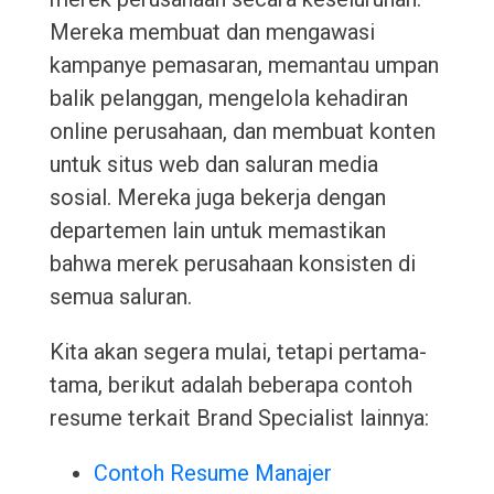
Mereka membuat dan mengawasi
kampanye pemasaran, memantau umpan
balik pelanggan, mengelola kehadiran
online perusahaan, dan membuat konten
untuk situs web dan saluran media
sosial. Mereka juga bekerja dengan
departemen lain untuk memastikan
bahwa merek perusahaan konsisten di
semua saluran.
Kita akan segera mulai, tetapi pertama-
tama, berikut adalah beberapa contoh
resume terkait Brand Specialist lainnya:
Contoh Resume Manajer