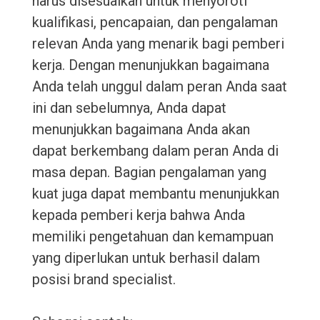
harus disesuaikan untuk menyoroti
kualifikasi, pencapaian, dan pengalaman
relevan Anda yang menarik bagi pemberi
kerja. Dengan menunjukkan bagaimana
Anda telah unggul dalam peran Anda saat
ini dan sebelumnya, Anda dapat
menunjukkan bagaimana Anda akan
dapat berkembang dalam peran Anda di
masa depan. Bagian pengalaman yang
kuat juga dapat membantu menunjukkan
kepada pemberi kerja bahwa Anda
memiliki pengetahuan dan kemampuan
yang diperlukan untuk berhasil dalam
posisi brand specialist.