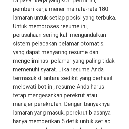
Di pasar kerja yang kompetitif ini,
pemberi kerja menerima rata-rata 180
lamaran untuk setiap posisi yang terbuka.
Untuk memproses resume ini,
perusahaan sering kali mengandalkan
sistem pelacakan pelamar otomatis,
yang dapat menyaring resume dan
mengeliminasi pelamar yang paling tidak
memenuhi syarat. Jika resume Anda
termasuk di antara sedikit yang berhasil
melewati bot ini, resume Anda harus
tetap mengesankan perekrut atau
manajer perekrutan. Dengan banyaknya
lamaran yang masuk, perekrut biasanya
hanya memberikan 5 detik untuk setiap