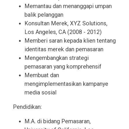
Memantau dan menanggapi umpan
balik pelanggan
Konsultan Merek, XYZ Solutions,
Los Angeles, CA (2008 - 2012)
Memberi saran kepada klien tentang
identitas merek dan pemasaran
Mengembangkan strategi
pemasaran yang komprehensif
Membuat dan
mengimplementasikan kampanye
media sosial
Pendidikan:
M.A. di bidang Pemasaran,