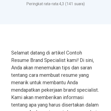
Peringkat rata-rata:4,3 (141 suara)
Selamat datang di artikel Contoh
Resume Brand Specialist kami! Di sini,
Anda akan menemukan tips dan saran
tentang cara membuat resume yang
menarik untuk membantu Anda
mendapatkan pekerjaan brand specialist.
Kami akan memberikan informasi
tentang apa yang harus disertakan dalam