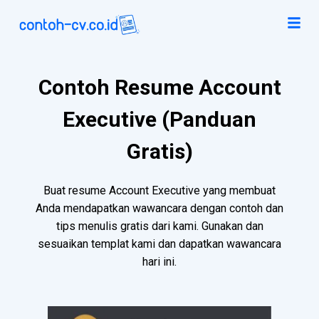
Contoh Resume Account
Executive (Panduan
Gratis)
Buat resume Account Executive yang membuat
Anda mendapatkan wawancara dengan contoh dan
tips menulis gratis dari kami. Gunakan dan
sesuaikan templat kami dan dapatkan wawancara
hari ini.