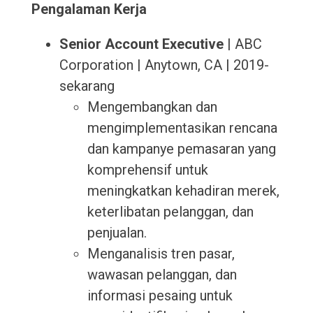
Pengalaman Kerja
Senior Account Executive
| ABC
Corporation | Anytown, CA | 2019-
sekarang
Mengembangkan dan
mengimplementasikan rencana
dan kampanye pemasaran yang
komprehensif untuk
meningkatkan kehadiran merek,
keterlibatan pelanggan, dan
penjualan.
Menganalisis tren pasar,
wawasan pelanggan, dan
informasi pesaing untuk