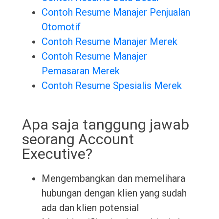
Contoh Resume Manajer Penjualan
Otomotif
Contoh Resume Manajer Merek
Contoh Resume Manajer
Pemasaran Merek
Contoh Resume Spesialis Merek
Apa saja tanggung jawab
seorang Account
Executive?
Mengembangkan dan memelihara
hubungan dengan klien yang sudah
ada dan klien potensial