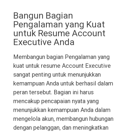
Bangun Bagian
Pengalaman yang Kuat
untuk Resume Account
Executive Anda
Membangun bagian Pengalaman yang
kuat untuk resume Account Executive
sangat penting untuk menunjukkan
kemampuan Anda untuk berhasil dalam
peran tersebut. Bagian ini harus
mencakup pencapaian nyata yang
menunjukkan kemampuan Anda dalam
mengelola akun, membangun hubungan
dengan pelanggan, dan meningkatkan