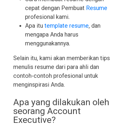
cepat dengan Pembuat
Resume
profesional kami.
Apa itu
template resume
, dan
mengapa Anda harus
menggunakannya.
Selain itu, kami akan memberikan tips
menulis resume dari para ahli dan
contoh-contoh profesional untuk
menginspirasi Anda.
Apa yang dilakukan oleh
seorang Account
Executive?