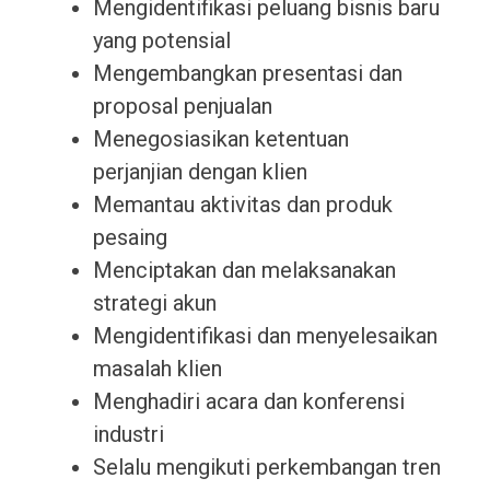
Mengidentifikasi peluang bisnis baru
yang potensial
Mengembangkan presentasi dan
proposal penjualan
Menegosiasikan ketentuan
perjanjian dengan klien
Memantau aktivitas dan produk
pesaing
Menciptakan dan melaksanakan
strategi akun
Mengidentifikasi dan menyelesaikan
masalah klien
Menghadiri acara dan konferensi
industri
Selalu mengikuti perkembangan tren