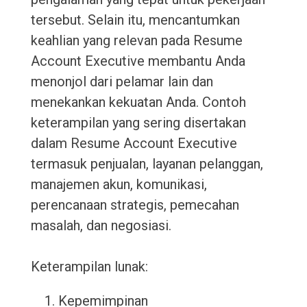
tersebut. Selain itu, mencantumkan
keahlian yang relevan pada Resume
Account Executive membantu Anda
menonjol dari pelamar lain dan
menekankan kekuatan Anda. Contoh
keterampilan yang sering disertakan
dalam Resume Account Executive
termasuk penjualan, layanan pelanggan,
manajemen akun, komunikasi,
perencanaan strategis, pemecahan
masalah, dan negosiasi.
Keterampilan lunak:
Kepemimpinan