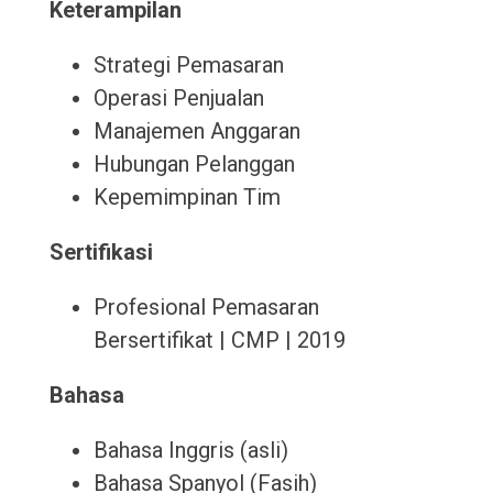
Keterampilan
Strategi Pemasaran
Operasi Penjualan
Manajemen Anggaran
Hubungan Pelanggan
Kepemimpinan Tim
Sertifikasi
Profesional Pemasaran
Bersertifikat | CMP | 2019
Bahasa
Bahasa Inggris (asli)
Bahasa Spanyol (Fasih)