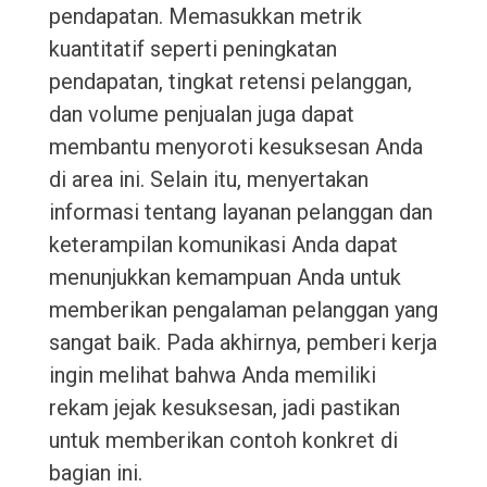
pendapatan. Memasukkan metrik
kuantitatif seperti peningkatan
pendapatan, tingkat retensi pelanggan,
dan volume penjualan juga dapat
membantu menyoroti kesuksesan Anda
di area ini. Selain itu, menyertakan
informasi tentang layanan pelanggan dan
keterampilan komunikasi Anda dapat
menunjukkan kemampuan Anda untuk
memberikan pengalaman pelanggan yang
sangat baik. Pada akhirnya, pemberi kerja
ingin melihat bahwa Anda memiliki
rekam jejak kesuksesan, jadi pastikan
untuk memberikan contoh konkret di
bagian ini.