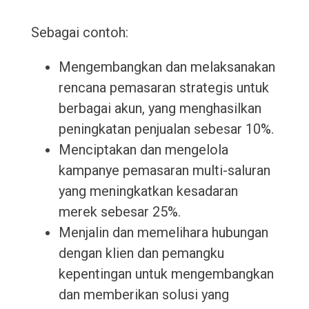
Sebagai contoh:
Mengembangkan dan melaksanakan
rencana pemasaran strategis untuk
berbagai akun, yang menghasilkan
peningkatan penjualan sebesar 10%.
Menciptakan dan mengelola
kampanye pemasaran multi-saluran
yang meningkatkan kesadaran
merek sebesar 25%.
Menjalin dan memelihara hubungan
dengan klien dan pemangku
kepentingan untuk mengembangkan
dan memberikan solusi yang