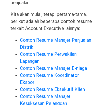
penjualan.
Kita akan mulai, tetapi pertama-tama,
berikut adalah beberapa contoh resume
terkait Account Executive lainnya:
Contoh Resume Manajer Penjualan
Distrik
Contoh Resume Perwakilan
Lapangan
Contoh Resume Manajer E-niaga
Contoh Resume Koordinator
Ekspor
Contoh Resume Eksekutif Klien
Contoh Resume Manajer
Kesuksesan Pelanggan