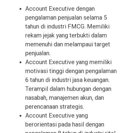
Account Executive dengan
pengalaman penjualan selama 5
tahun di industri FMCG. Memiliki
rekam jejak yang terbukti dalam
memenuhi dan melampaui target
penjualan.
Account Executive yang memiliki
motivasi tinggi dengan pengalaman
6 tahun di industri jasa keuangan.
Terampil dalam hubungan dengan
nasabah, manajemen akun, dan
perencanaan strategis.
Account Executive yang
berorientasi pada hasil dengan