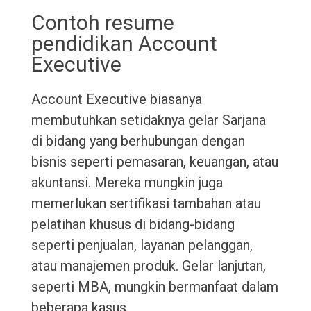
Contoh resume
pendidikan Account
Executive
Account Executive biasanya
membutuhkan setidaknya gelar Sarjana
di bidang yang berhubungan dengan
bisnis seperti pemasaran, keuangan, atau
akuntansi. Mereka mungkin juga
memerlukan sertifikasi tambahan atau
pelatihan khusus di bidang-bidang
seperti penjualan, layanan pelanggan,
atau manajemen produk. Gelar lanjutan,
seperti MBA, mungkin bermanfaat dalam
beberapa kasus.