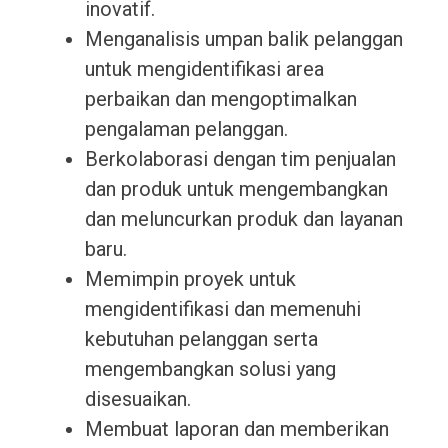
inovatif.
Menganalisis umpan balik pelanggan
untuk mengidentifikasi area
perbaikan dan mengoptimalkan
pengalaman pelanggan.
Berkolaborasi dengan tim penjualan
dan produk untuk mengembangkan
dan meluncurkan produk dan layanan
baru.
Memimpin proyek untuk
mengidentifikasi dan memenuhi
kebutuhan pelanggan serta
mengembangkan solusi yang
disesuaikan.
Membuat laporan dan memberikan