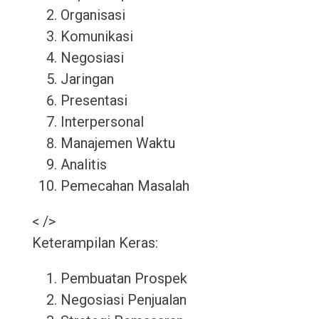
Organisasi
Komunikasi
Negosiasi
Jaringan
Presentasi
Interpersonal
Manajemen Waktu
Analitis
Pemecahan Masalah
< />
Keterampilan Keras:
Pembuatan Prospek
Negosiasi Penjualan