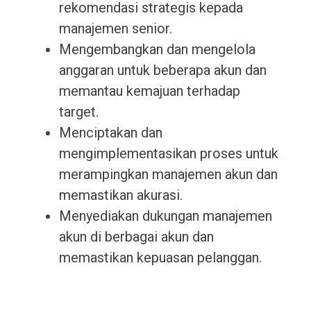
rekomendasi strategis kepada
manajemen senior.
Mengembangkan dan mengelola
anggaran untuk beberapa akun dan
memantau kemajuan terhadap
target.
Menciptakan dan
mengimplementasikan proses untuk
merampingkan manajemen akun dan
memastikan akurasi.
Menyediakan dukungan manajemen
akun di berbagai akun dan
memastikan kepuasan pelanggan.