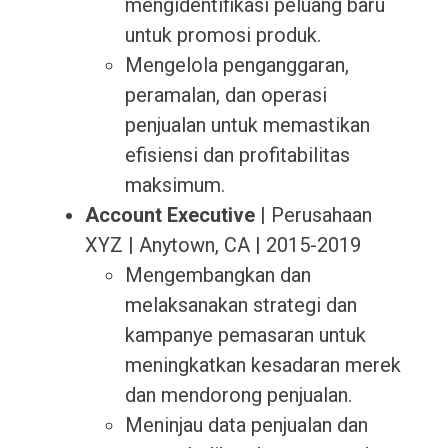
mengidentifikasi peluang baru
untuk promosi produk.
Mengelola penganggaran,
peramalan, dan operasi
penjualan untuk memastikan
efisiensi dan profitabilitas
maksimum.
Account Executive
| Perusahaan
XYZ | Anytown, CA | 2015-2019
Mengembangkan dan
melaksanakan strategi dan
kampanye pemasaran untuk
meningkatkan kesadaran merek
dan mendorong penjualan.
Meninjau data penjualan dan