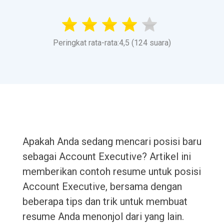
Peringkat rata-rata:4,5 (124 suara)
Apakah Anda sedang mencari posisi baru
sebagai Account Executive? Artikel ini
memberikan contoh resume untuk posisi
Account Executive, bersama dengan
beberapa tips dan trik untuk membuat
resume Anda menonjol dari yang lain.