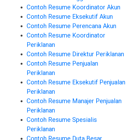
Contoh Resume Koordinator Akun
Contoh Resume Eksekutif Akun
Contoh Resume Perencana Akun
Contoh Resume Koordinator
Periklanan
Contoh Resume Direktur Periklanan
Contoh Resume Penjualan
Periklanan
Contoh Resume Eksekutif Penjualan
Periklanan
Contoh Resume Manajer Penjualan
Periklanan
Contoh Resume Spesialis
Periklanan
Contoh Resume Duta Besar