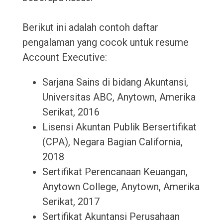
Berikut ini adalah contoh daftar
pengalaman yang cocok untuk resume
Account Executive:
Sarjana Sains di bidang Akuntansi,
Universitas ABC, Anytown, Amerika
Serikat, 2016
Lisensi Akuntan Publik Bersertifikat
(CPA), Negara Bagian California,
2018
Sertifikat Perencanaan Keuangan,
Anytown College, Anytown, Amerika
Serikat, 2017
Sertifikat Akuntansi Perusahaan