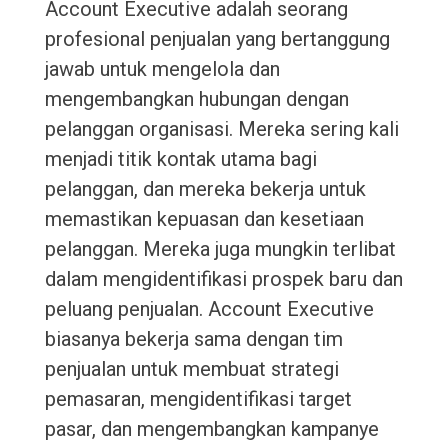
Account Executive adalah seorang
profesional penjualan yang bertanggung
jawab untuk mengelola dan
mengembangkan hubungan dengan
pelanggan organisasi. Mereka sering kali
menjadi titik kontak utama bagi
pelanggan, dan mereka bekerja untuk
memastikan kepuasan dan kesetiaan
pelanggan. Mereka juga mungkin terlibat
dalam mengidentifikasi prospek baru dan
peluang penjualan. Account Executive
biasanya bekerja sama dengan tim
penjualan untuk membuat strategi
pemasaran, mengidentifikasi target
pasar, dan mengembangkan kampanye