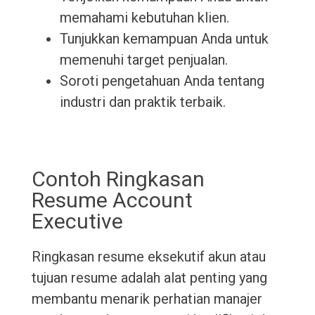
memahami kebutuhan klien.
Tunjukkan kemampuan Anda untuk
memenuhi target penjualan.
Soroti pengetahuan Anda tentang
industri dan praktik terbaik.
Contoh Ringkasan
Resume Account
Executive
Ringkasan resume eksekutif akun atau
tujuan resume adalah alat penting yang
membantu menarik perhatian manajer