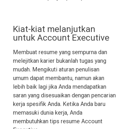
Kiat-kiat melanjutkan
untuk Account Executive
Membuat resume yang sempurna dan
melejitkan karier bukanlah tugas yang
mudah. Mengikuti aturan penulisan
umum dapat membantu, namun akan
lebih baik lagi jika Anda mendapatkan
saran yang disesuaikan dengan pencarian
kerja spesifik Anda. Ketika Anda baru
memasuki dunia kerja, Anda
membutuhkan tips resume Account