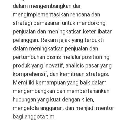
dalam mengembangkan dan
mengimplementasikan rencana dan
strategi pemasaran untuk mendorong
penjualan dan meningkatkan keterlibatan
pelanggan. Rekam jejak yang terbukti
dalam meningkatkan penjualan dan
pertumbuhan bisnis melalui positioning
produk yang inovatif, analisis pasar yang
komprehensif, dan kemitraan strategis.
Memiliki kemampuan yang baik dalam
mengembangkan dan mempertahankan
hubungan yang kuat dengan klien,
mengelola anggaran, dan menjadi mentor
bagi anggota tim.