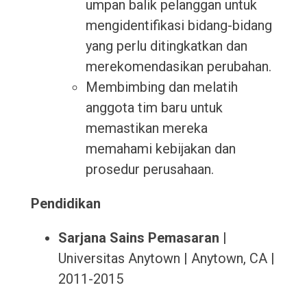
umpan balik pelanggan untuk
mengidentifikasi bidang-bidang
yang perlu ditingkatkan dan
merekomendasikan perubahan.
Membimbing dan melatih
anggota tim baru untuk
memastikan mereka
memahami kebijakan dan
prosedur perusahaan.
Pendidikan
Sarjana Sains Pemasaran
|
Universitas Anytown | Anytown, CA |
2011-2015