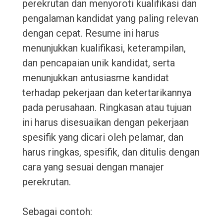
perekrutan dan menyoroti kualifikasi dan
pengalaman kandidat yang paling relevan
dengan cepat. Resume ini harus
menunjukkan kualifikasi, keterampilan,
dan pencapaian unik kandidat, serta
menunjukkan antusiasme kandidat
terhadap pekerjaan dan ketertarikannya
pada perusahaan. Ringkasan atau tujuan
ini harus disesuaikan dengan pekerjaan
spesifik yang dicari oleh pelamar, dan
harus ringkas, spesifik, dan ditulis dengan
cara yang sesuai dengan manajer
perekrutan.
Sebagai contoh: