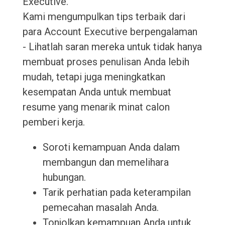
Executive.
Kami mengumpulkan tips terbaik dari
para Account Executive berpengalaman
- Lihatlah saran mereka untuk tidak hanya
membuat proses penulisan Anda lebih
mudah, tetapi juga meningkatkan
kesempatan Anda untuk membuat
resume yang menarik minat calon
pemberi kerja.
Soroti kemampuan Anda dalam
membangun dan memelihara
hubungan.
Tarik perhatian pada keterampilan
pemecahan masalah Anda.
Tonjolkan kemampuan Anda untuk