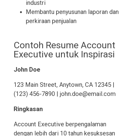
industri
Membantu penyusunan laporan dan
perkiraan penjualan
Contoh Resume Account
Executive untuk Inspirasi
John Doe
123 Main Street, Anytown, CA 12345 |
(123) 456-7890 | john.doe@email.com
Ringkasan
Account Executive berpengalaman
dengan lebih dari 10 tahun kesuksesan