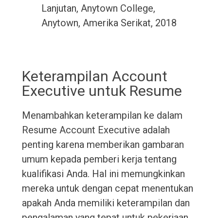
Lanjutan, Anytown College,
Anytown, Amerika Serikat, 2018
Keterampilan Account
Executive untuk Resume
Menambahkan keterampilan ke dalam
Resume Account Executive adalah
penting karena memberikan gambaran
umum kepada pemberi kerja tentang
kualifikasi Anda. Hal ini memungkinkan
mereka untuk dengan cepat menentukan
apakah Anda memiliki keterampilan dan
pengalaman yang tepat untuk pekerjaan