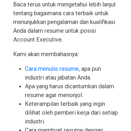
Baca terus untuk mengetahui lebih lanjut
tentang bagaimana cara terbaik untuk
menunjukkan pengalaman dan kualifikasi
Anda dalam resume untuk posisi
Account Executive.
Kami akan membahasnya:
Cara menulis resume
, apa pun
industri atau jabatan Anda.
Apa yang harus dicantumkan dalam
resume agar menonjol.
Keterampilan terbaik yang ingin
dilihat oleh pemberi kerja dari setiap
industri.
Cara membuat resume dengan