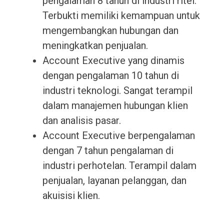
pengalaman 8 tahun di industri ritel.
Terbukti memiliki kemampuan untuk
mengembangkan hubungan dan
meningkatkan penjualan.
Account Executive yang dinamis
dengan pengalaman 10 tahun di
industri teknologi. Sangat terampil
dalam manajemen hubungan klien
dan analisis pasar.
Account Executive berpengalaman
dengan 7 tahun pengalaman di
industri perhotelan. Terampil dalam
penjualan, layanan pelanggan, dan
akuisisi klien.