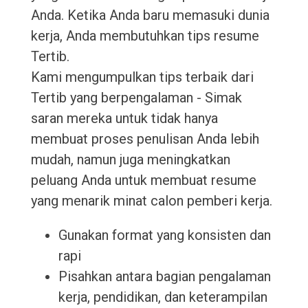
Anda. Ketika Anda baru memasuki dunia
kerja, Anda membutuhkan tips resume
Tertib.
Kami mengumpulkan tips terbaik dari
Tertib yang berpengalaman - Simak
saran mereka untuk tidak hanya
membuat proses penulisan Anda lebih
mudah, namun juga meningkatkan
peluang Anda untuk membuat resume
yang menarik minat calon pemberi kerja.
Gunakan format yang konsisten dan
rapi
Pisahkan antara bagian pengalaman
kerja, pendidikan, dan keterampilan