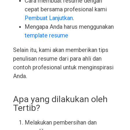
Cara membuat resume dengan
cepat bersama profesional kami
Pembuat Lanjutkan
.
Mengapa Anda harus menggunakan
template resume
Selain itu, kami akan memberikan tips
penulisan resume dari para ahli dan
contoh profesional untuk menginspirasi
Anda.
Apa yang dilakukan oleh
Tertib?
Melakukan pembersihan dan