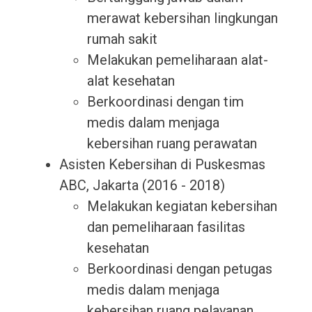
merawat kebersihan lingkungan
rumah sakit
Melakukan pemeliharaan alat-
alat kesehatan
Berkoordinasi dengan tim
medis dalam menjaga
kebersihan ruang perawatan
Asisten Kebersihan di Puskesmas
ABC, Jakarta (2016 - 2018)
Melakukan kegiatan kebersihan
dan pemeliharaan fasilitas
kesehatan
Berkoordinasi dengan petugas
medis dalam menjaga
kebersihan ruang pelayanan