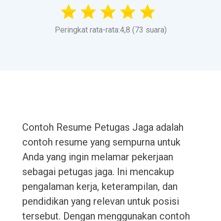
Peringkat rata-rata:4,8 (73 suara)
Contoh Resume Petugas Jaga adalah
contoh resume yang sempurna untuk
Anda yang ingin melamar pekerjaan
sebagai petugas jaga. Ini mencakup
pengalaman kerja, keterampilan, dan
pendidikan yang relevan untuk posisi
tersebut. Dengan menggunakan contoh