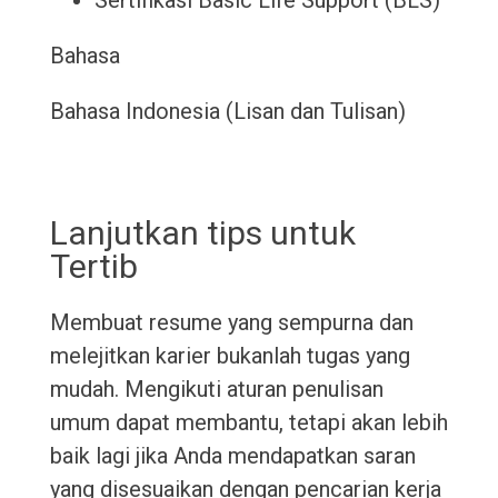
Sertifikasi Basic Life Support (BLS)
Bahasa
Bahasa Indonesia (Lisan dan Tulisan)
Lanjutkan tips untuk
Tertib
Membuat resume yang sempurna dan
melejitkan karier bukanlah tugas yang
mudah. Mengikuti aturan penulisan
umum dapat membantu, tetapi akan lebih
baik lagi jika Anda mendapatkan saran
yang disesuaikan dengan pencarian kerja