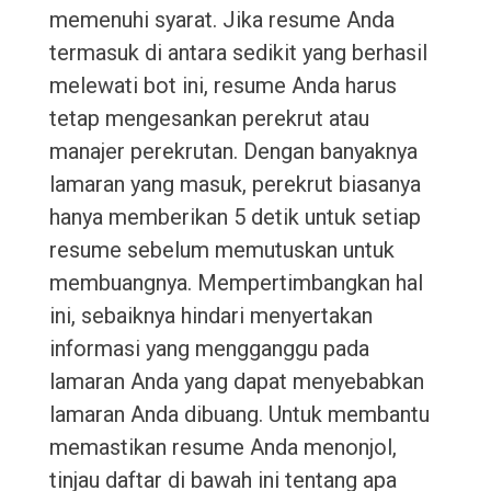
memenuhi syarat. Jika resume Anda
termasuk di antara sedikit yang berhasil
melewati bot ini, resume Anda harus
tetap mengesankan perekrut atau
manajer perekrutan. Dengan banyaknya
lamaran yang masuk, perekrut biasanya
hanya memberikan 5 detik untuk setiap
resume sebelum memutuskan untuk
membuangnya. Mempertimbangkan hal
ini, sebaiknya hindari menyertakan
informasi yang mengganggu pada
lamaran Anda yang dapat menyebabkan
lamaran Anda dibuang. Untuk membantu
memastikan resume Anda menonjol,
tinjau daftar di bawah ini tentang apa