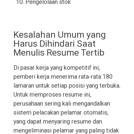
Pengelolaan stok
Kesalahan Umum yang
Harus Dihindari Saat
Menulis Resume Tertib
Di pasar kerja yang kompetitif ini,
pemberi kerja menerima rata-rata 180
lamaran untuk setiap posisi yang terbuka.
Untuk memproses resume ini,
perusahaan sering kali mengandalkan
sistem pelacakan pelamar otomatis,
yang dapat menyaring resume dan
mengeliminasi pelamar yang paling tidak