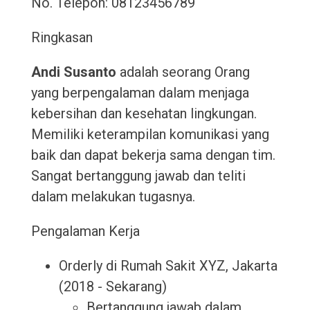
No. Telepon: 08123456789
Ringkasan
Andi Susanto
adalah seorang Orang
yang berpengalaman dalam menjaga
kebersihan dan kesehatan lingkungan.
Memiliki keterampilan komunikasi yang
baik dan dapat bekerja sama dengan tim.
Sangat bertanggung jawab dan teliti
dalam melakukan tugasnya.
Pengalaman Kerja
Orderly di Rumah Sakit XYZ, Jakarta
(2018 - Sekarang)
Bertanggung jawab dalam