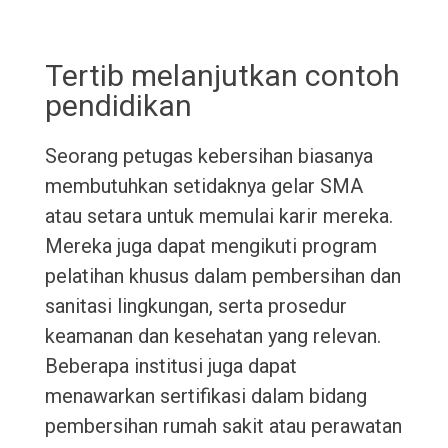
Tertib melanjutkan contoh
pendidikan
Seorang petugas kebersihan biasanya
membutuhkan setidaknya gelar SMA
atau setara untuk memulai karir mereka.
Mereka juga dapat mengikuti program
pelatihan khusus dalam pembersihan dan
sanitasi lingkungan, serta prosedur
keamanan dan kesehatan yang relevan.
Beberapa institusi juga dapat
menawarkan sertifikasi dalam bidang
pembersihan rumah sakit atau perawatan