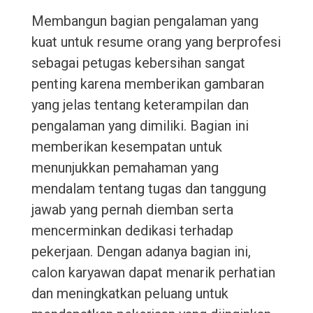
Membangun bagian pengalaman yang
kuat untuk resume orang yang berprofesi
sebagai petugas kebersihan sangat
penting karena memberikan gambaran
yang jelas tentang keterampilan dan
pengalaman yang dimiliki. Bagian ini
memberikan kesempatan untuk
menunjukkan pemahaman yang
mendalam tentang tugas dan tanggung
jawab yang pernah diemban serta
mencerminkan dedikasi terhadap
pekerjaan. Dengan adanya bagian ini,
calon karyawan dapat menarik perhatian
dan meningkatkan peluang untuk