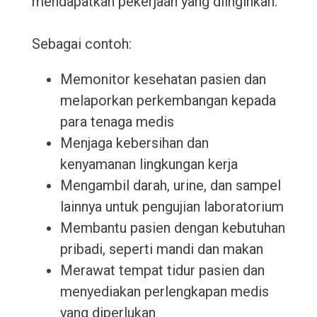
mendapatkan pekerjaan yang diinginkan.
Sebagai contoh:
Memonitor kesehatan pasien dan
melaporkan perkembangan kepada
para tenaga medis
Menjaga kebersihan dan
kenyamanan lingkungan kerja
Mengambil darah, urine, dan sampel
lainnya untuk pengujian laboratorium
Membantu pasien dengan kebutuhan
pribadi, seperti mandi dan makan
Merawat tempat tidur pasien dan
menyediakan perlengkapan medis
yang diperlukan