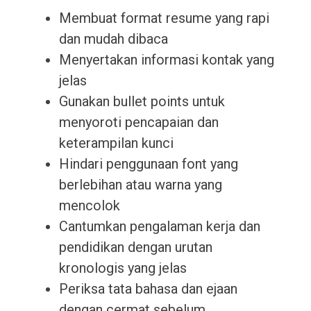
Membuat format resume yang rapi
dan mudah dibaca
Menyertakan informasi kontak yang
jelas
Gunakan bullet points untuk
menyoroti pencapaian dan
keterampilan kunci
Hindari penggunaan font yang
berlebihan atau warna yang
mencolok
Cantumkan pengalaman kerja dan
pendidikan dengan urutan
kronologis yang jelas
Periksa tata bahasa dan ejaan
dengan cermat sebelum