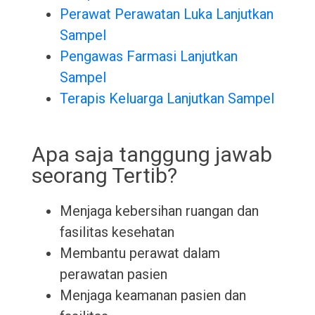
Perawat Perawatan Luka Lanjutkan
Sampel
Pengawas Farmasi Lanjutkan
Sampel
Terapis Keluarga Lanjutkan Sampel
Apa saja tanggung jawab
seorang Tertib?
Menjaga kebersihan ruangan dan
fasilitas kesehatan
Membantu perawat dalam
perawatan pasien
Menjaga keamanan pasien dan