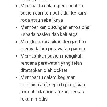
Membantu dalam perpindahan
pasien dari tempat tidur ke kursi
roda atau sebaliknya
Memberikan dukungan emosional
kepada pasien dan keluarga
Mengkoordinasikan dengan tim
medis dalam perawatan pasien
Memastikan pasien mengikuti
rencana perawatan yang telah
ditetapkan oleh dokter
Membantu dalam kegiatan
administratif, seperti pengisian
formulir dan merapikan berkas
rekam medis