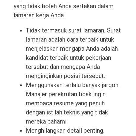
yang tidak boleh Anda sertakan dalam
lamaran kerja Anda.
Tidak termasuk surat lamaran. Surat
lamaran adalah cara terbaik untuk
menjelaskan mengapa Anda adalah
kandidat terbaik untuk pekerjaan
tersebut dan mengapa Anda
menginginkan posisi tersebut.
Menggunakan terlalu banyak jargon.
Manajer perekrutan tidak ingin
membaca resume yang penuh
dengan istilah teknis yang tidak
mereka pahami.
Menghilangkan detail penting.