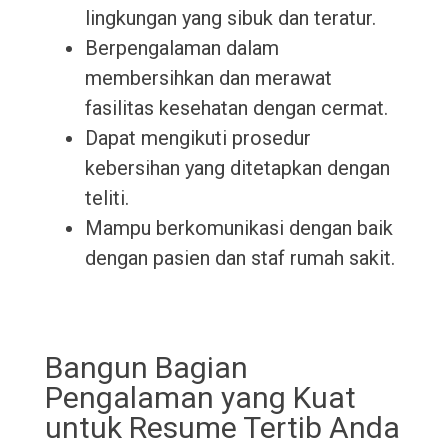
lingkungan yang sibuk dan teratur.
Berpengalaman dalam
membersihkan dan merawat
fasilitas kesehatan dengan cermat.
Dapat mengikuti prosedur
kebersihan yang ditetapkan dengan
teliti.
Mampu berkomunikasi dengan baik
dengan pasien dan staf rumah sakit.
Bangun Bagian
Pengalaman yang Kuat
untuk Resume Tertib Anda