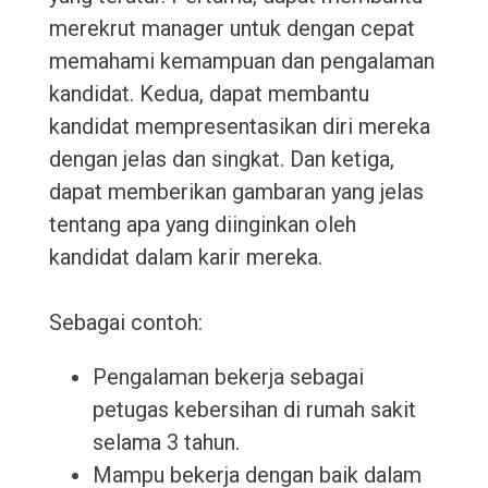
merekrut manager untuk dengan cepat
memahami kemampuan dan pengalaman
kandidat. Kedua, dapat membantu
kandidat mempresentasikan diri mereka
dengan jelas dan singkat. Dan ketiga,
dapat memberikan gambaran yang jelas
tentang apa yang diinginkan oleh
kandidat dalam karir mereka.
Sebagai contoh:
Pengalaman bekerja sebagai
petugas kebersihan di rumah sakit
selama 3 tahun.
Mampu bekerja dengan baik dalam