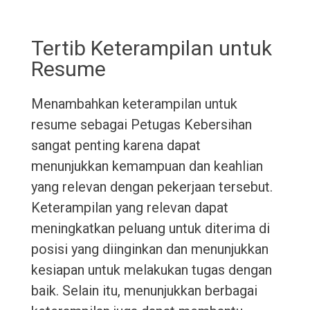
Tertib Keterampilan untuk
Resume
Menambahkan keterampilan untuk
resume sebagai Petugas Kebersihan
sangat penting karena dapat
menunjukkan kemampuan dan keahlian
yang relevan dengan pekerjaan tersebut.
Keterampilan yang relevan dapat
meningkatkan peluang untuk diterima di
posisi yang diinginkan dan menunjukkan
kesiapan untuk melakukan tugas dengan
baik. Selain itu, menunjukkan berbagai