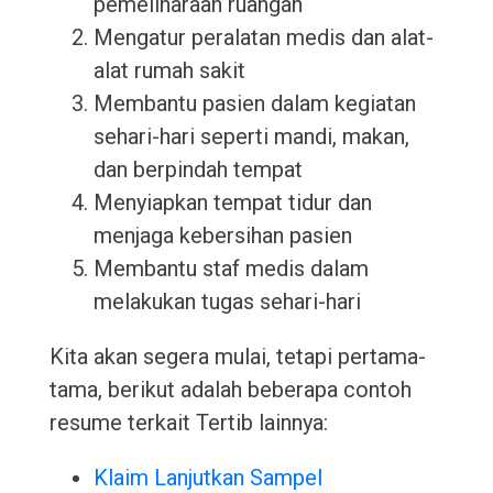
pemeliharaan ruangan
Mengatur peralatan medis dan alat-
alat rumah sakit
Membantu pasien dalam kegiatan
sehari-hari seperti mandi, makan,
dan berpindah tempat
Menyiapkan tempat tidur dan
menjaga kebersihan pasien
Membantu staf medis dalam
melakukan tugas sehari-hari
Kita akan segera mulai, tetapi pertama-
tama, berikut adalah beberapa contoh
resume terkait Tertib lainnya:
Klaim Lanjutkan Sampel