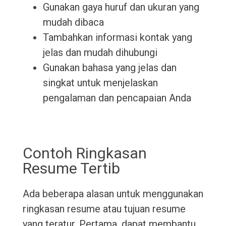
Gunakan gaya huruf dan ukuran yang
mudah dibaca
Tambahkan informasi kontak yang
jelas dan mudah dihubungi
Gunakan bahasa yang jelas dan
singkat untuk menjelaskan
pengalaman dan pencapaian Anda
Contoh Ringkasan
Resume Tertib
Ada beberapa alasan untuk menggunakan
ringkasan resume atau tujuan resume
yang teratur. Pertama, dapat membantu