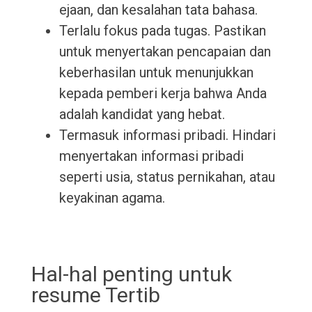
ejaan, dan kesalahan tata bahasa.
Terlalu fokus pada tugas. Pastikan
untuk menyertakan pencapaian dan
keberhasilan untuk menunjukkan
kepada pemberi kerja bahwa Anda
adalah kandidat yang hebat.
Termasuk informasi pribadi. Hindari
menyertakan informasi pribadi
seperti usia, status pernikahan, atau
keyakinan agama.
Hal-hal penting untuk
resume Tertib