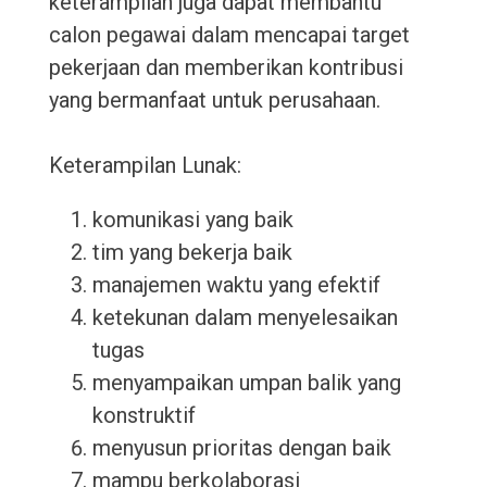
keterampilan juga dapat membantu
calon pegawai dalam mencapai target
pekerjaan dan memberikan kontribusi
yang bermanfaat untuk perusahaan.
Keterampilan Lunak:
komunikasi yang baik
tim yang bekerja baik
manajemen waktu yang efektif
ketekunan dalam menyelesaikan
tugas
menyampaikan umpan balik yang
konstruktif
menyusun prioritas dengan baik
mampu berkolaborasi