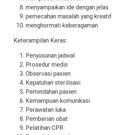
menyampaikan ide dengan jelas
pemecahan masalah yang kreatif
menghormati keberagaman
Keterampilan Keras:
Penyusunan jadwal
Prosedur medis
Observasi pasien
Kepatuhan sterilisasi
Pemindahan pasien
Kemampuan komunikasi
Perawatan luka
Pemberian obat
Pelatihan CPR