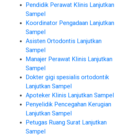
Pendidik Perawat Klinis Lanjutkan
Sampel
Koordinator Pengadaan Lanjutkan
Sampel
Asisten Ortodontis Lanjutkan
Sampel
Manajer Perawat Klinis Lanjutkan
Sampel
Dokter gigi spesialis ortodontik
Lanjutkan Sampel
Apoteker Klinis Lanjutkan Sampel
Penyelidik Pencegahan Kerugian
Lanjutkan Sampel
Petugas Ruang Surat Lanjutkan
Sampel