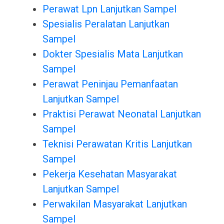
Perawat Lpn Lanjutkan Sampel
Spesialis Peralatan Lanjutkan
Sampel
Dokter Spesialis Mata Lanjutkan
Sampel
Perawat Peninjau Pemanfaatan
Lanjutkan Sampel
Praktisi Perawat Neonatal Lanjutkan
Sampel
Teknisi Perawatan Kritis Lanjutkan
Sampel
Pekerja Kesehatan Masyarakat
Lanjutkan Sampel
Perwakilan Masyarakat Lanjutkan
Sampel