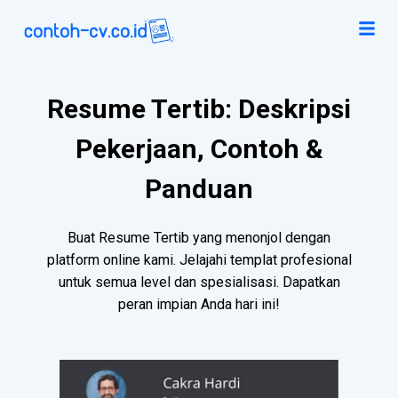
Resume Tertib: Deskripsi
Pekerjaan, Contoh &
Panduan
Buat Resume Tertib yang menonjol dengan
platform online kami. Jelajahi templat profesional
untuk semua level dan spesialisasi. Dapatkan
peran impian Anda hari ini!