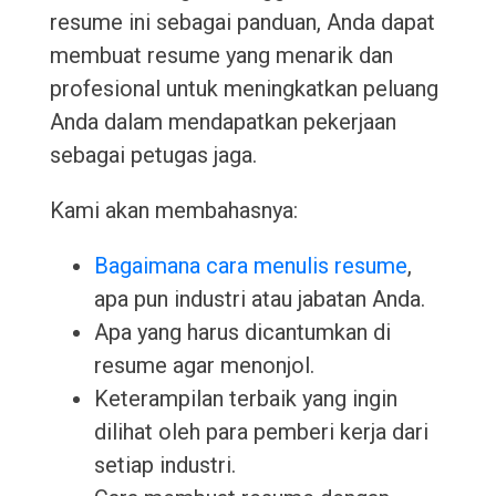
resume ini sebagai panduan, Anda dapat
membuat resume yang menarik dan
profesional untuk meningkatkan peluang
Anda dalam mendapatkan pekerjaan
sebagai petugas jaga.
Kami akan membahasnya:
Bagaimana cara menulis resume
,
apa pun industri atau jabatan Anda.
Apa yang harus dicantumkan di
resume agar menonjol.
Keterampilan terbaik yang ingin
dilihat oleh para pemberi kerja dari
setiap industri.