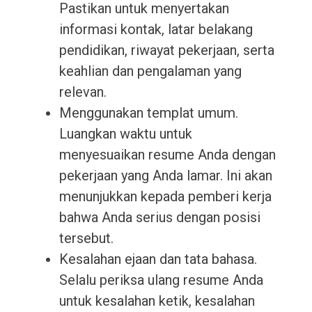
Pastikan untuk menyertakan
informasi kontak, latar belakang
pendidikan, riwayat pekerjaan, serta
keahlian dan pengalaman yang
relevan.
Menggunakan templat umum.
Luangkan waktu untuk
menyesuaikan resume Anda dengan
pekerjaan yang Anda lamar. Ini akan
menunjukkan kepada pemberi kerja
bahwa Anda serius dengan posisi
tersebut.
Kesalahan ejaan dan tata bahasa.
Selalu periksa ulang resume Anda
untuk kesalahan ketik, kesalahan