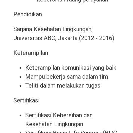
Pendidikan
Sarjana Kesehatan Lingkungan,
Universitas ABC, Jakarta (2012 - 2016)
Keterampilan
Keterampilan komunikasi yang baik
Mampu bekerja sama dalam tim
Teliti dalam melakukan tugas
Sertifikasi
Sertifikasi Kebersihan dan
Kesehatan Lingkungan