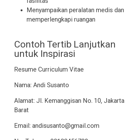
fasilitas
Menyampaikan peralatan medis dan
memperlengkapi ruangan
Contoh Tertib Lanjutkan
untuk Inspirasi
Resume
Curriculum Vitae
Nama: Andi Susanto
Alamat: Jl. Kemanggisan No. 10, Jakarta
Barat
Email: andisusanto@gmail.com