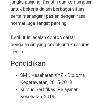
jangka panjang. Disiplin dan kemampuan
untuk bekerja dalam berbagai situasi
serta menangani pasien dengan rasa
hormat juga sangat penting.
Berikut ini adalah contoh daftar
pengalaman yang cocok untuk resume
Tertib:
Pendidikan
SMK Kesehatan XYZ - Diploma
Keperawatan, 2015-2018
Kursus Sertifikasi Pelayanan
Kesehatan, 2019