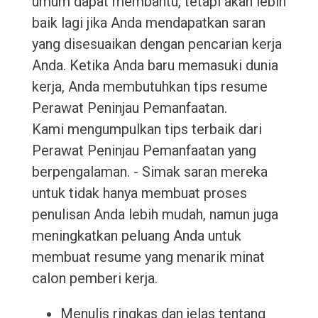
umum dapat membantu, tetapi akan lebih
baik lagi jika Anda mendapatkan saran
yang disesuaikan dengan pencarian kerja
Anda. Ketika Anda baru memasuki dunia
kerja, Anda membutuhkan tips resume
Perawat Peninjau Pemanfaatan.
Kami mengumpulkan tips terbaik dari
Perawat Peninjau Pemanfaatan yang
berpengalaman. - Simak saran mereka
untuk tidak hanya membuat proses
penulisan Anda lebih mudah, namun juga
meningkatkan peluang Anda untuk
membuat resume yang menarik minat
calon pemberi kerja.
Menulis ringkas dan jelas tentang