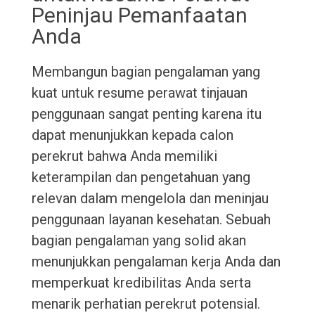
Peninjau Pemanfaatan
Anda
Membangun bagian pengalaman yang
kuat untuk resume perawat tinjauan
penggunaan sangat penting karena itu
dapat menunjukkan kepada calon
perekrut bahwa Anda memiliki
keterampilan dan pengetahuan yang
relevan dalam mengelola dan meninjau
penggunaan layanan kesehatan. Sebuah
bagian pengalaman yang solid akan
menunjukkan pengalaman kerja Anda dan
memperkuat kredibilitas Anda serta
menarik perhatian perekrut potensial.