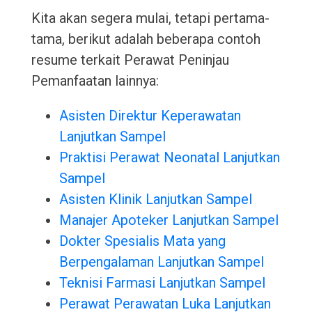
Kita akan segera mulai, tetapi pertama-
tama, berikut adalah beberapa contoh
resume terkait Perawat Peninjau
Pemanfaatan lainnya:
Asisten Direktur Keperawatan
Lanjutkan Sampel
Praktisi Perawat Neonatal Lanjutkan
Sampel
Asisten Klinik Lanjutkan Sampel
Manajer Apoteker Lanjutkan Sampel
Dokter Spesialis Mata yang
Berpengalaman Lanjutkan Sampel
Teknisi Farmasi Lanjutkan Sampel
Perawat Perawatan Luka Lanjutkan