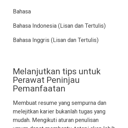
Bahasa
Bahasa Indonesia (Lisan dan Tertulis)
Bahasa Inggris (Lisan dan Tertulis)
Melanjutkan tips untuk
Perawat Peninjau
Pemanfaatan
Membuat resume yang sempurna dan
melejitkan karier bukanlah tugas yang
mudah. Mengikuti aturan penulisan