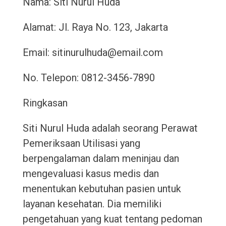
Nama: Siti Nurul Huda
Alamat: Jl. Raya No. 123, Jakarta
Email: sitinurulhuda@email.com
No. Telepon: 0812-3456-7890
Ringkasan
Siti Nurul Huda adalah seorang Perawat
Pemeriksaan Utilisasi yang
berpengalaman dalam meninjau dan
mengevaluasi kasus medis dan
menentukan kebutuhan pasien untuk
layanan kesehatan. Dia memiliki
pengetahuan yang kuat tentang pedoman