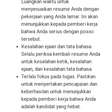
Luangkan waktu untuk
menyesuaikan resume Anda dengan
pekerjaan yang Anda lamar. Ini akan
menunjukkan kepada pemberi kerja
bahwa Anda serius dengan posisi
tersebut.
Kesalahan ejaan dan tata bahasa.
Selalu periksa kembali resume Anda
untuk kesalahan ketik, kesalahan
ejaan, dan kesalahan tata bahasa.
Terlalu fokus pada tugas. Pastikan
untuk menyertakan pencapaian dan
keberhasilan untuk menunjukkan
kepada pemberi kerja bahwa Anda
adalah kandidat yang hebat.