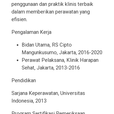
penggunaan dan praktik klinis terbaik
dalam memberikan perawatan yang
efisien.
Pengalaman Kerja
Bidan Utama, RS Cipto
Mangunkusumo, Jakarta, 2016-2020
Perawat Pelaksana, Klinik Harapan
Sehat, Jakarta, 2013-2016
Pendidikan
Sarjana Keperawatan, Universitas
Indonesia, 2013
Program Sertifikasi Pemeriksaan