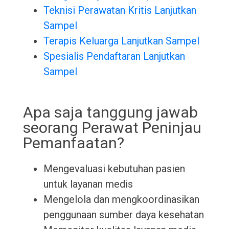
Teknisi Perawatan Kritis Lanjutkan
Sampel
Terapis Keluarga Lanjutkan Sampel
Spesialis Pendaftaran Lanjutkan
Sampel
Apa saja tanggung jawab
seorang Perawat Peninjau
Pemanfaatan?
Mengevaluasi kebutuhan pasien
untuk layanan medis
Mengelola dan mengkoordinasikan
penggunaan sumber daya kesehatan