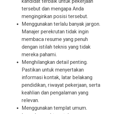
kandidat terbaik untuk pekerjaan
tersebut dan mengapa Anda
menginginkan posisi tersebut.
Menggunakan terlalu banyak jargon.
Manajer perekrutan tidak ingin
membaca resume yang penuh
dengan istilah teknis yang tidak
mereka pahami.
Menghilangkan detail penting.
Pastikan untuk menyertakan
informasi kontak, latar belakang
pendidikan, riwayat pekerjaan, serta
keahlian dan pengalaman yang
relevan.
Menggunakan templat umum.