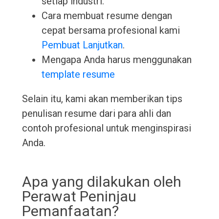
setiap industri.
Cara membuat resume dengan
cepat bersama profesional kami
Pembuat Lanjutkan
.
Mengapa Anda harus menggunakan
template resume
Selain itu, kami akan memberikan tips
penulisan resume dari para ahli dan
contoh profesional untuk menginspirasi
Anda.
Apa yang dilakukan oleh
Perawat Peninjau
Pemanfaatan?