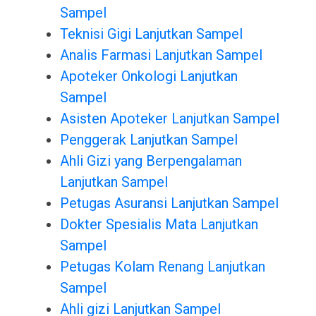
Sampel
Teknisi Gigi Lanjutkan Sampel
Analis Farmasi Lanjutkan Sampel
Apoteker Onkologi Lanjutkan
Sampel
Asisten Apoteker Lanjutkan Sampel
Penggerak Lanjutkan Sampel
Ahli Gizi yang Berpengalaman
Lanjutkan Sampel
Petugas Asuransi Lanjutkan Sampel
Dokter Spesialis Mata Lanjutkan
Sampel
Petugas Kolam Renang Lanjutkan
Sampel
Ahli gizi Lanjutkan Sampel