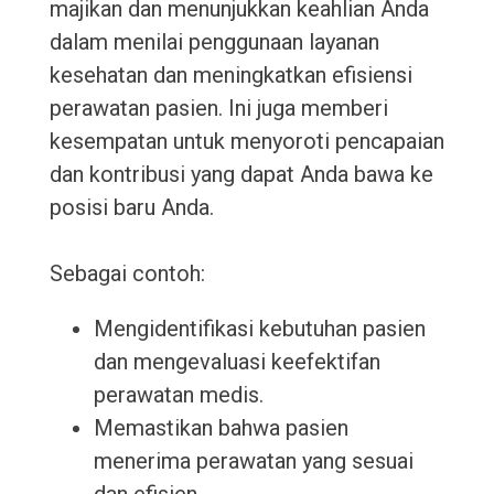
majikan dan menunjukkan keahlian Anda
dalam menilai penggunaan layanan
kesehatan dan meningkatkan efisiensi
perawatan pasien. Ini juga memberi
kesempatan untuk menyoroti pencapaian
dan kontribusi yang dapat Anda bawa ke
posisi baru Anda.
Sebagai contoh:
Mengidentifikasi kebutuhan pasien
dan mengevaluasi keefektifan
perawatan medis.
Memastikan bahwa pasien
menerima perawatan yang sesuai