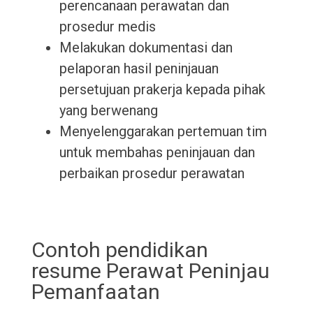
perencanaan perawatan dan
prosedur medis
Melakukan dokumentasi dan
pelaporan hasil peninjauan
persetujuan prakerja kepada pihak
yang berwenang
Menyelenggarakan pertemuan tim
untuk membahas peninjauan dan
perbaikan prosedur perawatan
Contoh pendidikan
resume Perawat Peninjau
Pemanfaatan