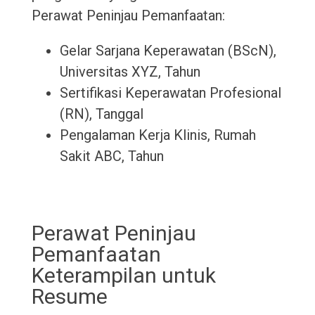
Perawat Peninjau Pemanfaatan:
Gelar Sarjana Keperawatan (BScN),
Universitas XYZ, Tahun
Sertifikasi Keperawatan Profesional
(RN), Tanggal
Pengalaman Kerja Klinis, Rumah
Sakit ABC, Tahun
Perawat Peninjau
Pemanfaatan
Keterampilan untuk
Resume