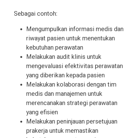
Sebagai contoh:
Mengumpulkan informasi medis dan
riwayat pasien untuk menentukan
kebutuhan perawatan
Melakukan audit klinis untuk
mengevaluasi efektivitas perawatan
yang diberikan kepada pasien
Melakukan kolaborasi dengan tim
medis dan manajemen untuk
merencanakan strategi perawatan
yang efisien
Melakukan peninjauan persetujuan
prakerja untuk memastikan