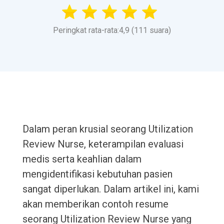
Peringkat rata-rata:4,9 (111 suara)
Dalam peran krusial seorang Utilization
Review Nurse, keterampilan evaluasi
medis serta keahlian dalam
mengidentifikasi kebutuhan pasien
sangat diperlukan. Dalam artikel ini, kami
akan memberikan contoh resume
seorang Utilization Review Nurse yang