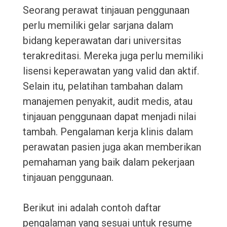
Seorang perawat tinjauan penggunaan
perlu memiliki gelar sarjana dalam
bidang keperawatan dari universitas
terakreditasi. Mereka juga perlu memiliki
lisensi keperawatan yang valid dan aktif.
Selain itu, pelatihan tambahan dalam
manajemen penyakit, audit medis, atau
tinjauan penggunaan dapat menjadi nilai
tambah. Pengalaman kerja klinis dalam
perawatan pasien juga akan memberikan
pemahaman yang baik dalam pekerjaan
tinjauan penggunaan.
Berikut ini adalah contoh daftar
pengalaman yang sesuai untuk resume