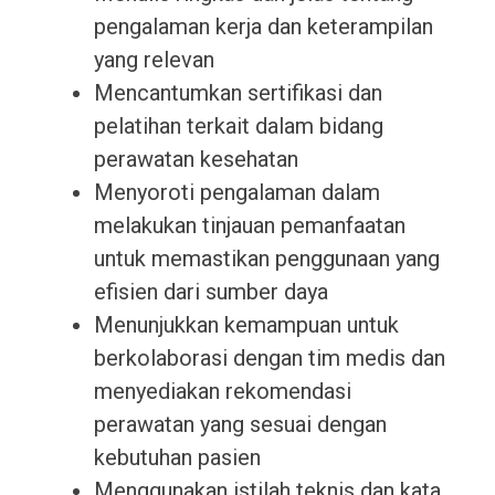
pengalaman kerja dan keterampilan
yang relevan
Mencantumkan sertifikasi dan
pelatihan terkait dalam bidang
perawatan kesehatan
Menyoroti pengalaman dalam
melakukan tinjauan pemanfaatan
untuk memastikan penggunaan yang
efisien dari sumber daya
Menunjukkan kemampuan untuk
berkolaborasi dengan tim medis dan
menyediakan rekomendasi
perawatan yang sesuai dengan
kebutuhan pasien
Menggunakan istilah teknis dan kata