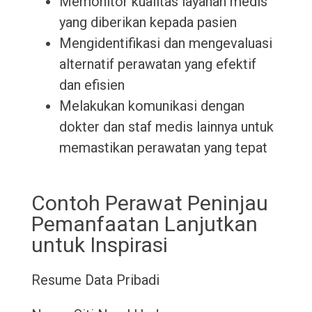
Memonitor kualitas layanan medis
yang diberikan kepada pasien
Mengidentifikasi dan mengevaluasi
alternatif perawatan yang efektif
dan efisien
Melakukan komunikasi dengan
dokter dan staf medis lainnya untuk
memastikan perawatan yang tepat
Contoh Perawat Peninjau
Pemanfaatan Lanjutkan
untuk Inspirasi
Resume
Data Pribadi