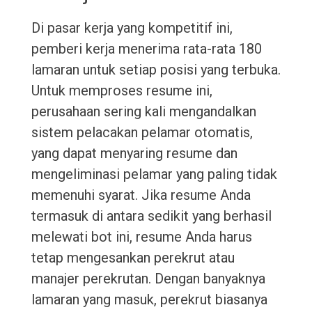
Di pasar kerja yang kompetitif ini,
pemberi kerja menerima rata-rata 180
lamaran untuk setiap posisi yang terbuka.
Untuk memproses resume ini,
perusahaan sering kali mengandalkan
sistem pelacakan pelamar otomatis,
yang dapat menyaring resume dan
mengeliminasi pelamar yang paling tidak
memenuhi syarat. Jika resume Anda
termasuk di antara sedikit yang berhasil
melewati bot ini, resume Anda harus
tetap mengesankan perekrut atau
manajer perekrutan. Dengan banyaknya
lamaran yang masuk, perekrut biasanya