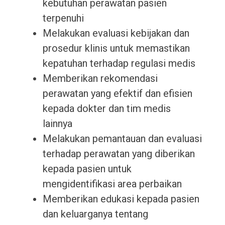
kebutuhan perawatan pasien
terpenuhi
Melakukan evaluasi kebijakan dan
prosedur klinis untuk memastikan
kepatuhan terhadap regulasi medis
Memberikan rekomendasi
perawatan yang efektif dan efisien
kepada dokter dan tim medis
lainnya
Melakukan pemantauan dan evaluasi
terhadap perawatan yang diberikan
kepada pasien untuk
mengidentifikasi area perbaikan
Memberikan edukasi kepada pasien
dan keluarganya tentang