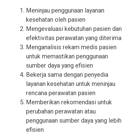
Meninjau penggunaan layanan
kesehatan oleh pasien
Mengevaluasi kebutuhan pasien dan
efektivitas perawatan yang diterima
Menganalisis rekam medis pasien
untuk memastikan penggunaan
sumber daya yang efisien
Bekerja sama dengan penyedia
layanan kesehatan untuk meninjau
rencana perawatan pasien
Memberikan rekomendasi untuk
perubahan perawatan atau
penggunaan sumber daya yang lebih
efisien