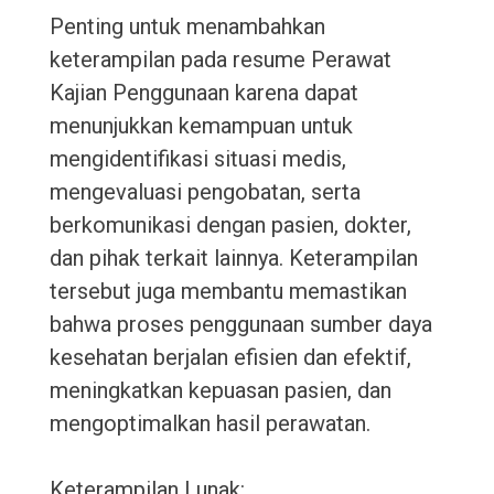
Penting untuk menambahkan
keterampilan pada resume Perawat
Kajian Penggunaan karena dapat
menunjukkan kemampuan untuk
mengidentifikasi situasi medis,
mengevaluasi pengobatan, serta
berkomunikasi dengan pasien, dokter,
dan pihak terkait lainnya. Keterampilan
tersebut juga membantu memastikan
bahwa proses penggunaan sumber daya
kesehatan berjalan efisien dan efektif,
meningkatkan kepuasan pasien, dan
mengoptimalkan hasil perawatan.
Keterampilan Lunak: