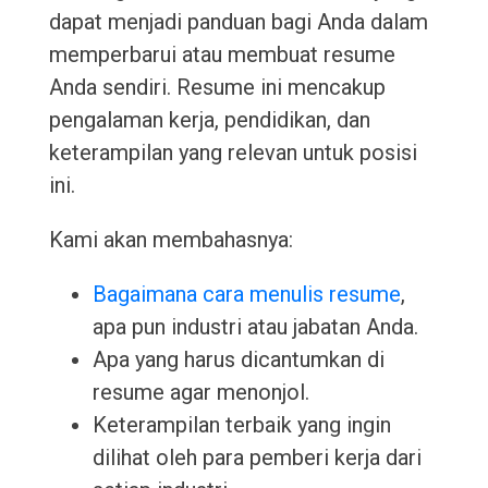
dapat menjadi panduan bagi Anda dalam
memperbarui atau membuat resume
Anda sendiri. Resume ini mencakup
pengalaman kerja, pendidikan, dan
keterampilan yang relevan untuk posisi
ini.
Kami akan membahasnya:
Bagaimana cara menulis resume
,
apa pun industri atau jabatan Anda.
Apa yang harus dicantumkan di
resume agar menonjol.
Keterampilan terbaik yang ingin
dilihat oleh para pemberi kerja dari