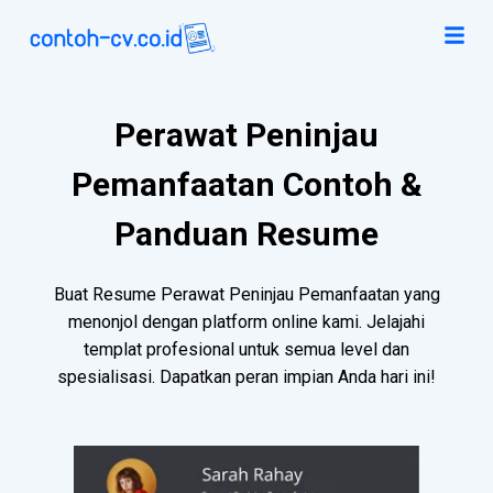
Perawat Peninjau
Pemanfaatan Contoh &
Panduan Resume
Buat Resume Perawat Peninjau Pemanfaatan yang
menonjol dengan platform online kami. Jelajahi
templat profesional untuk semua level dan
spesialisasi. Dapatkan peran impian Anda hari ini!