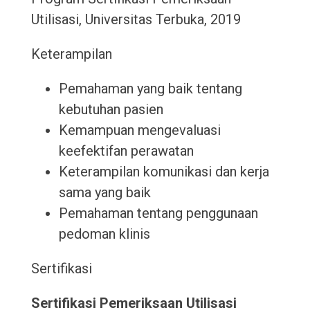
Utilisasi, Universitas Terbuka, 2019
Keterampilan
Pemahaman yang baik tentang
kebutuhan pasien
Kemampuan mengevaluasi
keefektifan perawatan
Keterampilan komunikasi dan kerja
sama yang baik
Pemahaman tentang penggunaan
pedoman klinis
Sertifikasi
Sertifikasi Pemeriksaan Utilisasi