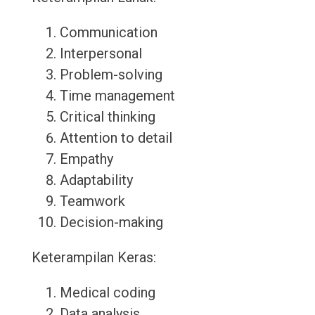
Communication
Interpersonal
Problem-solving
Time management
Critical thinking
Attention to detail
Empathy
Adaptability
Teamwork
Decision-making
Keterampilan Keras:
Medical coding
Data analysis