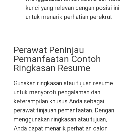
kunci yang relevan dengan posisi ini
untuk menarik perhatian perekrut
Perawat Peninjau
Pemanfaatan Contoh
Ringkasan Resume
Gunakan ringkasan atau tujuan resume
untuk menyoroti pengalaman dan
keterampilan khusus Anda sebagai
perawat tinjauan pemanfaatan. Dengan
menggunakan ringkasan atau tujuan,
Anda dapat menarik perhatian calon