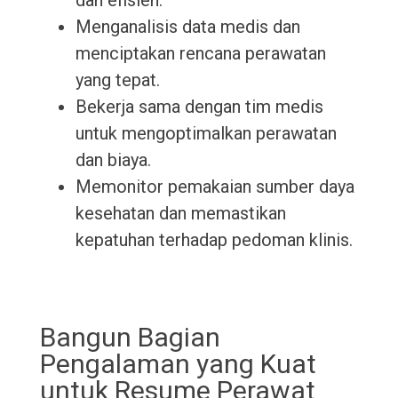
dan efisien.
Menganalisis data medis dan
menciptakan rencana perawatan
yang tepat.
Bekerja sama dengan tim medis
untuk mengoptimalkan perawatan
dan biaya.
Memonitor pemakaian sumber daya
kesehatan dan memastikan
kepatuhan terhadap pedoman klinis.
Bangun Bagian
Pengalaman yang Kuat
untuk Resume Perawat