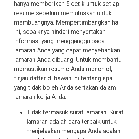
hanya memberikan 5 detik untuk setiap
resume sebelum memutuskan untuk
membuangnya. Mempertimbangkan hal
ini, sebaiknya hindari menyertakan
informasi yang mengganggu pada
lamaran Anda yang dapat menyebabkan
lamaran Anda dibuang. Untuk membantu
memastikan resume Anda menonjol,
tinjau daftar di bawah ini tentang apa
yang tidak boleh Anda sertakan dalam
lamaran kerja Anda.
Tidak termasuk surat lamaran. Surat
lamaran adalah cara terbaik untuk
menjelaskan mengapa Anda adalah