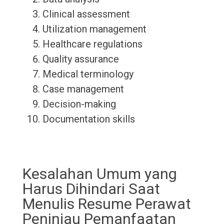
Clinical assessment
Utilization management
Healthcare regulations
Quality assurance
Medical terminology
Case management
Decision-making
Documentation skills
Kesalahan Umum yang
Harus Dihindari Saat
Menulis Resume Perawat
Peninjau Pemanfaatan