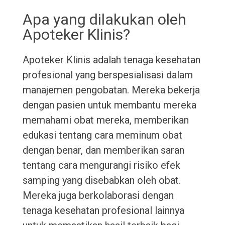
Apa yang dilakukan oleh
Apoteker Klinis?
Apoteker Klinis adalah tenaga kesehatan
profesional yang berspesialisasi dalam
manajemen pengobatan. Mereka bekerja
dengan pasien untuk membantu mereka
memahami obat mereka, memberikan
edukasi tentang cara meminum obat
dengan benar, dan memberikan saran
tentang cara mengurangi risiko efek
samping yang disebabkan oleh obat.
Mereka juga berkolaborasi dengan
tenaga kesehatan profesional lainnya