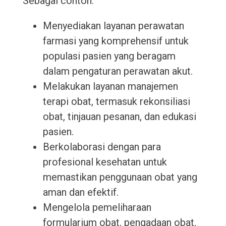
Sebagai contoh:
Menyediakan layanan perawatan
farmasi yang komprehensif untuk
populasi pasien yang beragam
dalam pengaturan perawatan akut.
Melakukan layanan manajemen
terapi obat, termasuk rekonsiliasi
obat, tinjauan pesanan, dan edukasi
pasien.
Berkolaborasi dengan para
profesional kesehatan untuk
memastikan penggunaan obat yang
aman dan efektif.
Mengelola pemeliharaan
formularium obat, pengadaan obat,