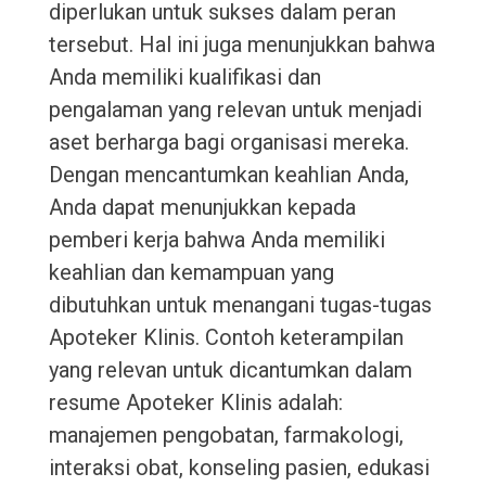
diperlukan untuk sukses dalam peran
tersebut. Hal ini juga menunjukkan bahwa
Anda memiliki kualifikasi dan
pengalaman yang relevan untuk menjadi
aset berharga bagi organisasi mereka.
Dengan mencantumkan keahlian Anda,
Anda dapat menunjukkan kepada
pemberi kerja bahwa Anda memiliki
keahlian dan kemampuan yang
dibutuhkan untuk menangani tugas-tugas
Apoteker Klinis. Contoh keterampilan
yang relevan untuk dicantumkan dalam
resume Apoteker Klinis adalah:
manajemen pengobatan, farmakologi,
interaksi obat, konseling pasien, edukasi