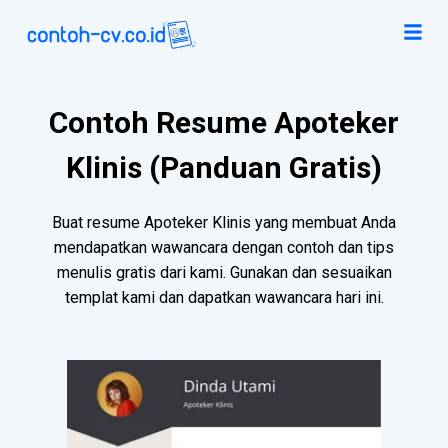
Contoh Resume Apoteker
Klinis (Panduan Gratis)
Buat resume Apoteker Klinis yang membuat Anda
mendapatkan wawancara dengan contoh dan tips
menulis gratis dari kami. Gunakan dan sesuaikan
templat kami dan dapatkan wawancara hari ini.