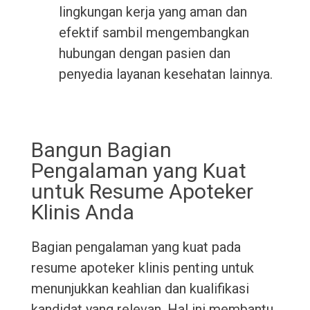
lingkungan kerja yang aman dan
efektif sambil mengembangkan
hubungan dengan pasien dan
penyedia layanan kesehatan lainnya.
Bangun Bagian
Pengalaman yang Kuat
untuk Resume Apoteker
Klinis Anda
Bagian pengalaman yang kuat pada
resume apoteker klinis penting untuk
menunjukkan keahlian dan kualifikasi
kandidat yang relevan. Hal ini membantu