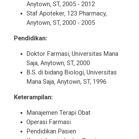
Anytown, ST, 2005 - 2012
Staf Apoteker, 123 Pharmacy,
Anytown, ST, 2000 - 2005
Pendidikan:
Doktor Farmasi, Universitas Mana
Saja, Anytown, ST, 2000
B.S. di bidang Biologi, Universitas
Mana Saja, Anytown, ST, 1996
Keterampilan:
Manajemen Terapi Obat
Operasi Farmasi
Pendidikan Pasien