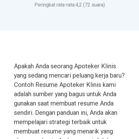
Peringkat rata-rata:4,2 (72 suara)
Apakah Anda seorang Apoteker Klinis
yang sedang mencari peluang kerja baru?
Contoh Resume Apoteker Klinis kami
adalah sumber yang bagus untuk Anda
gunakan saat membuat resume Anda
sendiri. Dengan panduan ini, Anda akan
mempelajari strategi terbaik untuk
membuat resume yang menarik yang