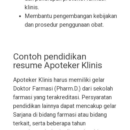
klinis.
Membantu pengembangan kebijakan
dan prosedur penggunaan obat.
Contoh pendidikan
resume Apoteker Klinis
Apoteker Klinis harus memiliki gelar
Doktor Farmasi (Pharm.D.) dari sekolah
farmasi yang terakreditasi. Persyaratan
pendidikan lainnya dapat mencakup gelar
Sarjana di bidang farmasi atau bidang
terkait, serta beberapa tahun