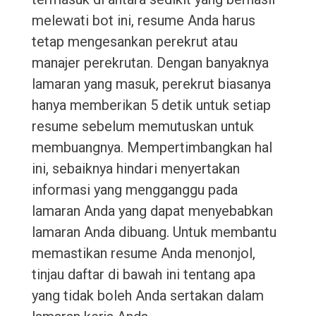
melewati bot ini, resume Anda harus
tetap mengesankan perekrut atau
manajer perekrutan. Dengan banyaknya
lamaran yang masuk, perekrut biasanya
hanya memberikan 5 detik untuk setiap
resume sebelum memutuskan untuk
membuangnya. Mempertimbangkan hal
ini, sebaiknya hindari menyertakan
informasi yang mengganggu pada
lamaran Anda yang dapat menyebabkan
lamaran Anda dibuang. Untuk membantu
memastikan resume Anda menonjol,
tinjau daftar di bawah ini tentang apa
yang tidak boleh Anda sertakan dalam