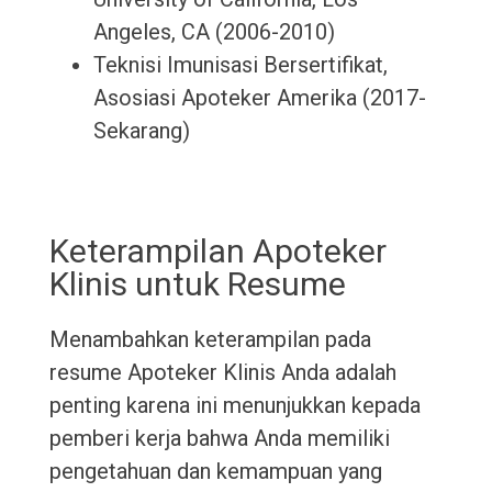
Angeles, CA (2006-2010)
Teknisi Imunisasi Bersertifikat,
Asosiasi Apoteker Amerika (2017-
Sekarang)
Keterampilan Apoteker
Klinis untuk Resume
Menambahkan keterampilan pada
resume Apoteker Klinis Anda adalah
penting karena ini menunjukkan kepada
pemberi kerja bahwa Anda memiliki
pengetahuan dan kemampuan yang