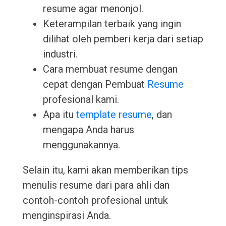
resume agar menonjol.
Keterampilan terbaik yang ingin
dilihat oleh pemberi kerja dari setiap
industri.
Cara membuat resume dengan
cepat dengan Pembuat
Resume
profesional kami.
Apa itu
template resume
, dan
mengapa Anda harus
menggunakannya.
Selain itu, kami akan memberikan tips
menulis resume dari para ahli dan
contoh-contoh profesional untuk
menginspirasi Anda.