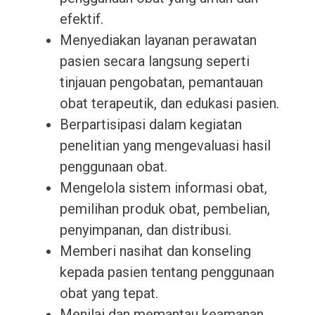
efektif.
Menyediakan layanan perawatan
pasien secara langsung seperti
tinjauan pengobatan, pemantauan
obat terapeutik, dan edukasi pasien.
Berpartisipasi dalam kegiatan
penelitian yang mengevaluasi hasil
penggunaan obat.
Mengelola sistem informasi obat,
pemilihan produk obat, pembelian,
penyimpanan, dan distribusi.
Memberi nasihat dan konseling
kepada pasien tentang penggunaan
obat yang tepat.
Menilai dan memantau keamanan,