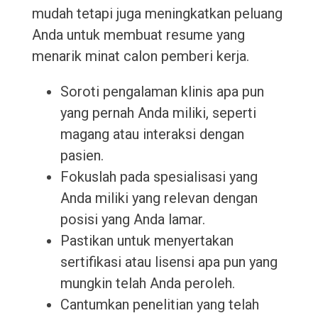
mudah tetapi juga meningkatkan peluang
Anda untuk membuat resume yang
menarik minat calon pemberi kerja.
Soroti pengalaman klinis apa pun
yang pernah Anda miliki, seperti
magang atau interaksi dengan
pasien.
Fokuslah pada spesialisasi yang
Anda miliki yang relevan dengan
posisi yang Anda lamar.
Pastikan untuk menyertakan
sertifikasi atau lisensi apa pun yang
mungkin telah Anda peroleh.
Cantumkan penelitian yang telah