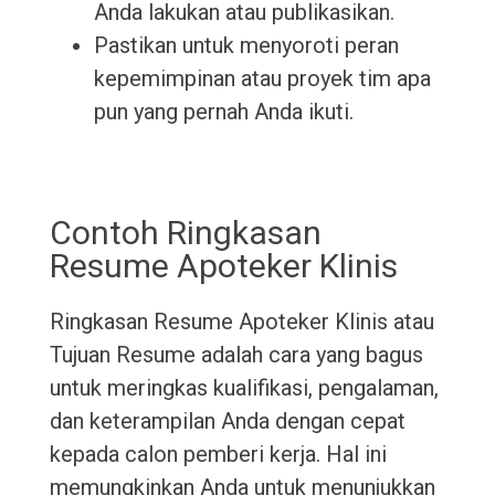
Anda lakukan atau publikasikan.
Pastikan untuk menyoroti peran
kepemimpinan atau proyek tim apa
pun yang pernah Anda ikuti.
Contoh Ringkasan
Resume Apoteker Klinis
Ringkasan Resume Apoteker Klinis atau
Tujuan Resume adalah cara yang bagus
untuk meringkas kualifikasi, pengalaman,
dan keterampilan Anda dengan cepat
kepada calon pemberi kerja. Hal ini
memungkinkan Anda untuk menunjukkan